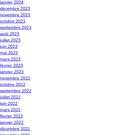
janvier 2024
décembre 2023
novembre 2023
octobre 2023
septembre 2023
août 2023
juillet 2023
juin 2023
mai 2023
mars 2023
février 2023
janvier 2023
novembre 2022
octobre 2022
septembre 2022
juillet 2022
juin 2022
mars 2022
février 2022
janvier 2022
décembre 2021