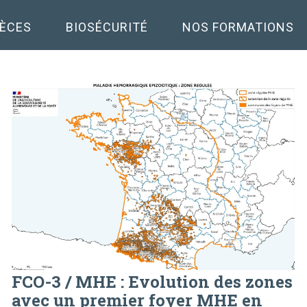
PÈCES
BIOSÉCURITÉ
NOS FORMATIONS
FCO-3 / MHE : Evolution des zones
avec un premier foyer MHE en