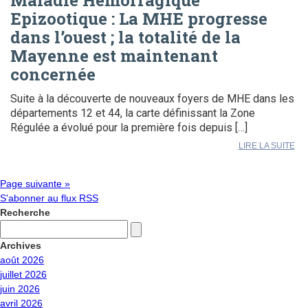
Maladie Hémorragique
Epizootique : La MHE progresse
dans l’ouest ; la totalité de la
Mayenne est maintenant
concernée
Suite à la découverte de nouveaux foyers de MHE dans les
départements 12 et 44, la carte définissant la Zone
Régulée a évolué pour la première fois depuis […]
LIRE LA SUITE
Page suivante »
S'abonner au flux RSS
Recherche
Archives
août 2026
juillet 2026
juin 2026
avril 2026