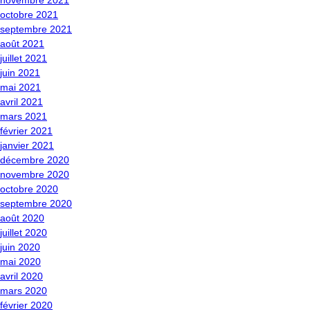
novembre 2021
octobre 2021
septembre 2021
août 2021
juillet 2021
juin 2021
mai 2021
avril 2021
mars 2021
février 2021
janvier 2021
décembre 2020
novembre 2020
octobre 2020
septembre 2020
août 2020
juillet 2020
juin 2020
mai 2020
avril 2020
mars 2020
février 2020