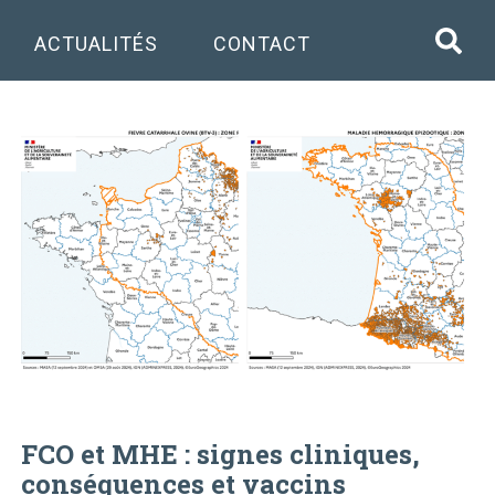
ACTUALITÉS
CONTACT
FCO et MHE : signes cliniques,
conséquences et vaccins