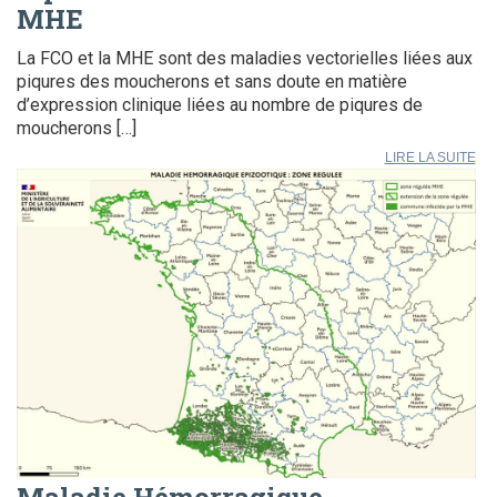
MHE
La FCO et la MHE sont des maladies vectorielles liées aux
piqures des moucherons et sans doute en matière
d’expression clinique liées au nombre de piqures de
moucherons […]
LIRE LA SUITE