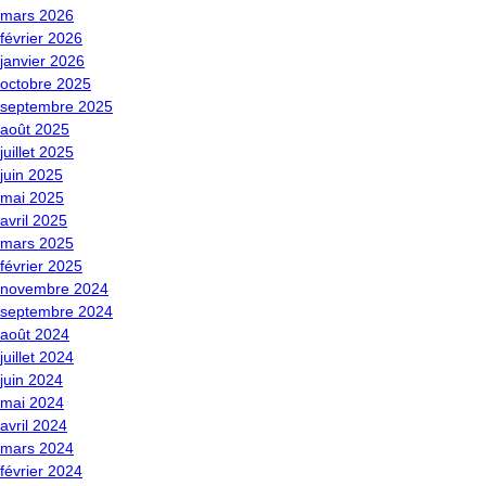
mars 2026
février 2026
janvier 2026
octobre 2025
septembre 2025
août 2025
juillet 2025
juin 2025
mai 2025
avril 2025
mars 2025
février 2025
novembre 2024
septembre 2024
août 2024
juillet 2024
juin 2024
mai 2024
avril 2024
mars 2024
février 2024