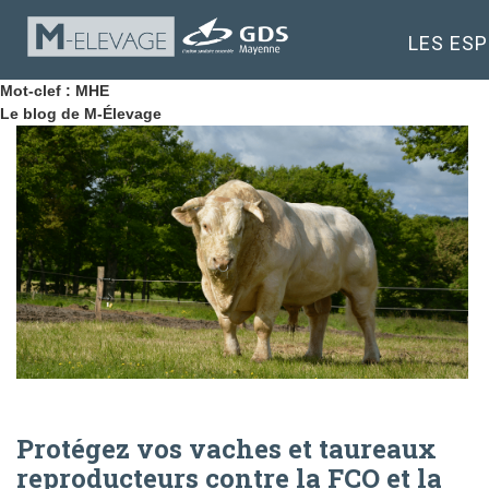
LES ES
Mot-clef : MHE
Le blog de M-Élevage
Protégez vos vaches et taureaux
reproducteurs contre la FCO et la