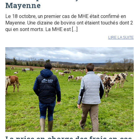
Mayenne
Le 18 octobre, un premier cas de MHE était confirmé en
Mayenne. Une dizaine de bovins ont étaient touchés dont 2
qui en sont morts. La MHE est […]
LIRE LA SUITE