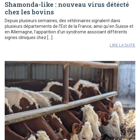
Shamonda-like : nouveau virus détécté
chez les bovins
Depuis plusieurs semaines, des vétérinaires signalent dans
plusieurs départements de l’Est de la France, ainsi qu’en Suisse et
en Allemagne, l’apparition d’un syndrome associant différents
signes cliniques chez […]
LIRE LA SUITE