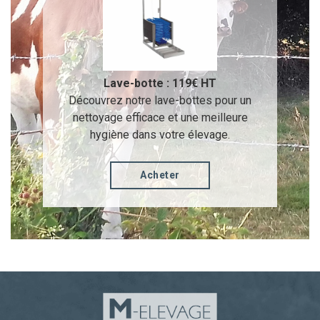
Lave-botte : 119€ HT
Découvrez notre lave-bottes pour un
nettoyage efficace et une meilleure
hygiène dans votre élevage.
Acheter