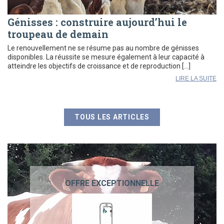
Génisses : construire aujourd’hui le
troupeau de demain
Le renouvellement ne se résume pas au nombre de génisses
disponibles. La réussite se mesure également à leur capacité à
atteindre les objectifs de croissance et de reproduction […]
LIRE LA SUITE
TOUS LES ARTICLES
OFFRE EXCEPTIONNELLE