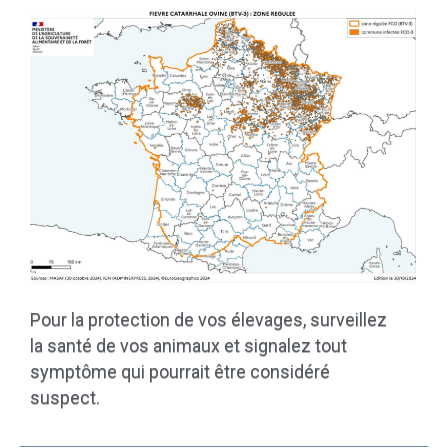
Pour la protection de vos élevages, surveillez
la santé de vos animaux et signalez tout
symptôme qui pourrait être considéré
suspect.