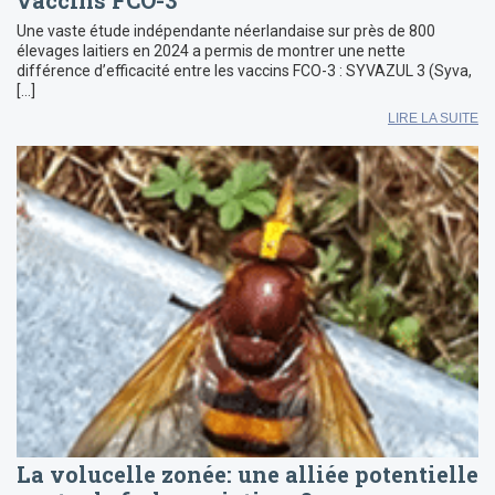
Une vaste étude indépendante néerlandaise sur près de 800
élevages laitiers en 2024 a permis de montrer une nette
différence d’efficacité entre les vaccins FCO-3 : SYVAZUL 3 (Syva,
[…]
LIRE LA SUITE
La volucelle zonée: une alliée potentielle