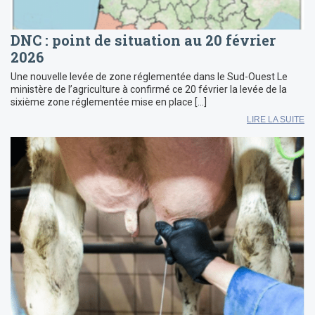
DNC : point de situation au 20 février
2026
Une nouvelle levée de zone réglementée dans le Sud-Ouest Le
ministère de l’agriculture à confirmé ce 20 février la levée de la
sixième zone réglementée mise en place […]
LIRE LA SUITE