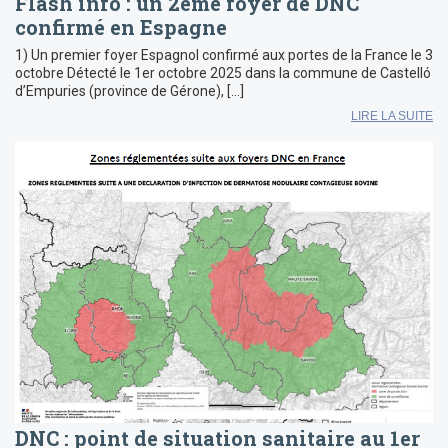
Flash info : un 2ème foyer de DNC
confirmé en Espagne
1) Un premier foyer Espagnol confirmé aux portes de la France le 3
octobre Détecté le 1er octobre 2025 dans la commune de Castelló
d’Empuries (province de Gérone), […]
LIRE LA SUITE
DNC : point de situation sanitaire au 1er