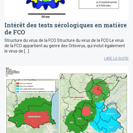
Intérêt des tests sérologiques en matière
de FCO
Structure du virus de la FCO Structure du virus de la FCO Le virus
de la FCO appartient au genre des Orbivirus, qui inclut également
le virus de […]
LIRE LA SUITE