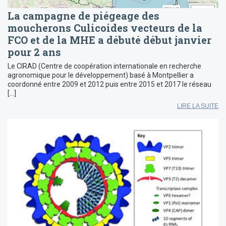
La campagne de piégeage des
moucherons Culicoides vecteurs de la
FCO et de la MHE a débuté début janvier
pour 2 ans
Le CIRAD (Centre de coopération internationale en recherche
agronomique pour le développement) basé à Montpellier a
coordonné entre 2009 et 2012 puis entre 2015 et 2017 le réseau
[…]
LIRE LA SUITE