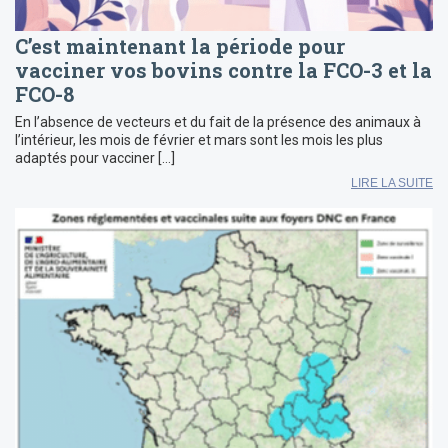
C’est maintenant la période pour
vacciner vos bovins contre la FCO-3 et la
FCO-8
En l’absence de vecteurs et du fait de la présence des animaux à
l’intérieur, les mois de février et mars sont les mois les plus
adaptés pour vacciner […]
LIRE LA SUITE