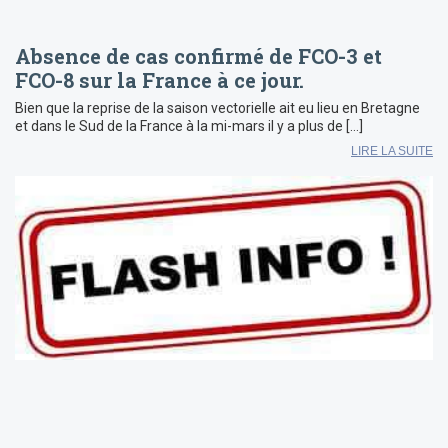
Absence de cas confirmé de FCO-3 et
FCO-8 sur la France à ce jour.
Bien que la reprise de la saison vectorielle ait eu lieu en Bretagne
et dans le Sud de la France à la mi-mars il y a plus de […]
LIRE LA SUITE