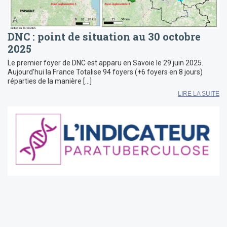
DNC : point de situation au 30 octobre
2025
Le premier foyer de DNC est apparu en Savoie le 29 juin 2025.
Aujourd’hui la France Totalise 94 foyers (+6 foyers en 8 jours)
réparties de la manière […]
LIRE LA SUITE