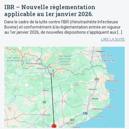
IBR – Nouvelle règlementation
applicable au 1er janvier 2026.
Dans le cadre de la lutte contre l’IBR (rhinotrachéite Infectieuse
Bovine) et conformément à la règlementation entrée en vigueur
au 1er janvier 2026, de nouvelles dispositions s’appliquent aux […]
LIRE LA SUITE