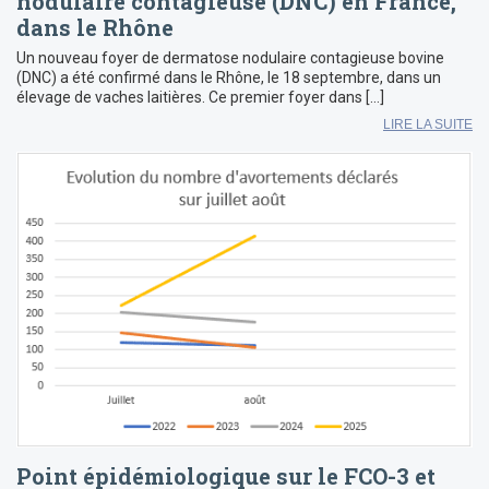
nodulaire contagieuse (DNC) en France,
dans le Rhône
Un nouveau foyer de dermatose nodulaire contagieuse bovine
(DNC) a été confirmé dans le Rhône, le 18 septembre, dans un
élevage de vaches laitières. Ce premier foyer dans […]
LIRE LA SUITE
Point épidémiologique sur le FCO-3 et