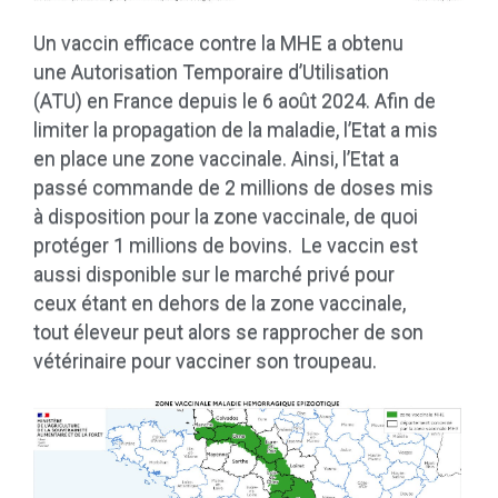
Un vaccin efficace contre la MHE a obtenu
une Autorisation Temporaire d’Utilisation
(ATU) en France depuis le 6 août 2024. Afin de
limiter la propagation de la maladie, l’Etat a mis
en place une zone vaccinale. Ainsi, l’Etat a
passé commande de 2 millions de doses
mis
à disposition pour la zone vaccinale
, de quoi
protéger 1 millions de bovins.
Le vaccin est
aussi disponible sur le marché privé pour
ceux étant en dehors de la zone vaccinale,
tout éleveur peut alors se rapprocher de son
vétérinaire pour vacciner son troupeau.