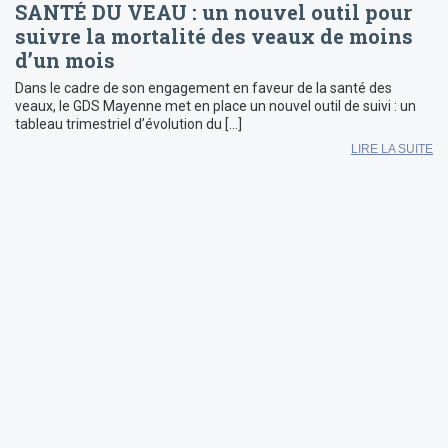
SANTÉ DU VEAU : un nouvel outil pour
suivre la mortalité des veaux de moins
d’un mois
Dans le cadre de son engagement en faveur de la santé des
veaux, le GDS Mayenne met en place un nouvel outil de suivi : un
tableau trimestriel d’évolution du […]
LIRE LA SUITE