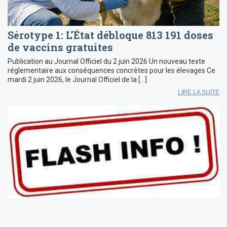
Sérotype 1: L’État débloque 813 191 doses
de vaccins gratuites
Publication au Journal Officiel du 2 juin 2026 Un nouveau texte
réglementaire aux conséquences concrètes pour les élevages Ce
mardi 2 juin 2026, le Journal Officiel de la […]
LIRE LA SUITE