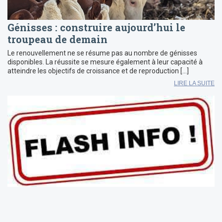
Génisses : construire aujourd’hui le
troupeau de demain
Le renouvellement ne se résume pas au nombre de génisses
disponibles. La réussite se mesure également à leur capacité à
atteindre les objectifs de croissance et de reproduction […]
LIRE LA SUITE