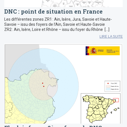
DNC : point de situation en France
Les différentes zones ZR1 : Ain, Isère, Jura, Savoie et Haute-
Savoie – issu des foyers de l’Ain, Savoie et Haute-Savoie
ZR2 : Ain, Isère, Loire et Rhône – issu du foyer du Rhône […]
LIRE LA SUITE