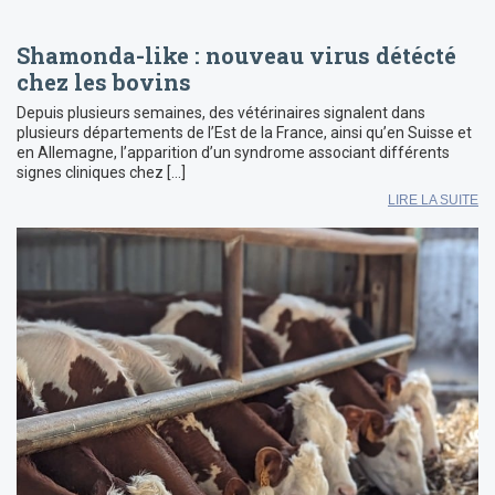
Shamonda-like : nouveau virus détécté
chez les bovins
Depuis plusieurs semaines, des vétérinaires signalent dans
plusieurs départements de l’Est de la France, ainsi qu’en Suisse et
en Allemagne, l’apparition d’un syndrome associant différents
signes cliniques chez […]
LIRE LA SUITE