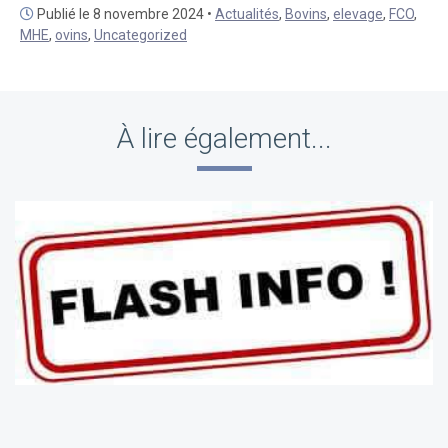
Publié le 8 novembre 2024 •
Actualités
,
Bovins
,
elevage
,
FCO
,
MHE
,
ovins
,
Uncategorized
À lire également...