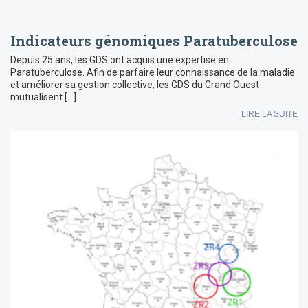
Indicateurs génomiques Paratuberculose
Depuis 25 ans, les GDS ont acquis une expertise en
Paratuberculose. Afin de parfaire leur connaissance de la maladie
et améliorer sa gestion collective, les GDS du Grand Ouest
mutualisent […]
LIRE LA SUITE