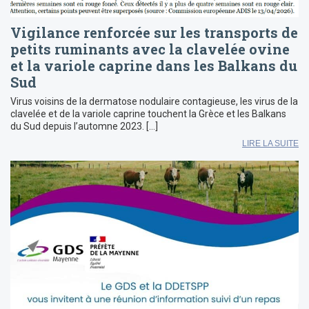
Vigilance renforcée sur les transports de
petits ruminants avec la clavelée ovine
et la variole caprine dans les Balkans du
Sud
Virus voisins de la dermatose nodulaire contagieuse, les virus de la
clavelée et de la variole caprine touchent la Grèce et les Balkans
du Sud depuis l’automne 2023. […]
LIRE LA SUITE