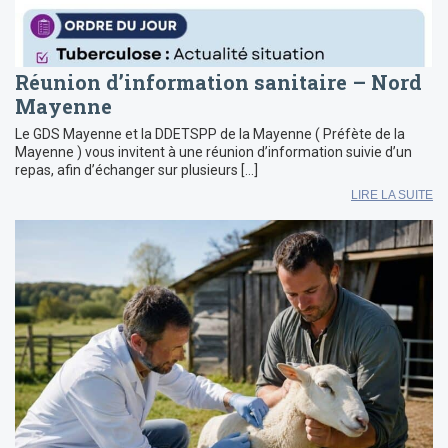
Réunion d’information sanitaire – Nord
Mayenne
Le GDS Mayenne et la DDETSPP de la Mayenne ( Préfète de la
Mayenne ) vous invitent à une réunion d’information suivie d’un
repas, afin d’échanger sur plusieurs […]
LIRE LA SUITE