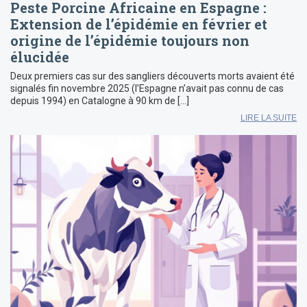
Peste Porcine Africaine en Espagne :
Extension de l’épidémie en février et
origine de l’épidémie toujours non
élucidée
Deux premiers cas sur des sangliers découverts morts avaient été
signalés fin novembre 2025 (l’Espagne n’avait pas connu de cas
depuis 1994) en Catalogne à 90 km de […]
LIRE LA SUITE