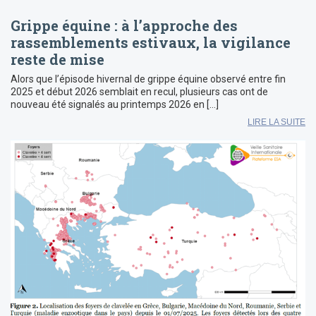
Grippe équine : à l’approche des
rassemblements estivaux, la vigilance
reste de mise
Alors que l’épisode hivernal de grippe équine observé entre fin
2025 et début 2026 semblait en recul, plusieurs cas ont de
nouveau été signalés au printemps 2026 en […]
LIRE LA SUITE