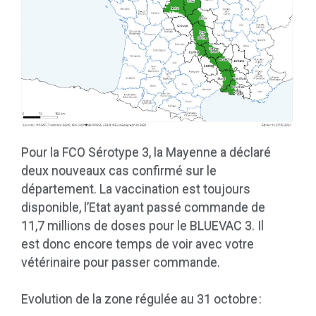
Pour la FCO Sérotype 3, la Mayenne a déclaré
deux nouveaux cas confirmé sur le
département. La vaccination est toujours
disponible, l’Etat ayant passé commande de
11,7 millions de doses pour le BLUEVAC 3. Il
est donc encore temps de voir avec votre
vétérinaire pour passer commande.
Evolution de la zone régulée au 31 octobre :