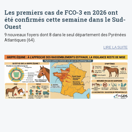
Les premiers cas de FCO-3 en 2026 ont
été confirmés cette semaine dans le Sud-
Ouest
9 nouveaux foyers dont 8 dans le seul département des Pyrénées
Atlantiques (64).
LIRE LA SUITE