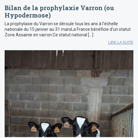
Bilan de la prophylaxie Varron (ou
Hypodermose)
La prophylaxie du Varron se déroule tous les ans à l’échelle
nationale du 15 janvier au 31 marsLa France bénéficie d’un statut
Zone Assainie en varron.Ce statut national […]
LIRE LA SUITE