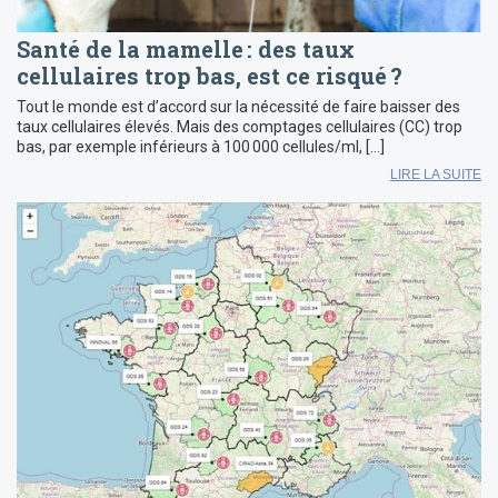
Santé de la mamelle : des taux
cellulaires trop bas, est ce risqué ?
Tout le monde est d’accord sur la nécessité de faire baisser des
taux cellulaires élevés. Mais des comptages cellulaires (CC) trop
bas, par exemple inférieurs à 100 000 cellules/ml, […]
LIRE LA SUITE