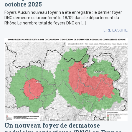
octobre 2025
Foyers Aucun nouveau foyer n’a été enregistré : le dernier foyer
DNC demeure celui confirmé le 18/09 dans le département du
Rhône.Le nombre total de foyers DNC en […]
LIRE LA SUITE
Un nouveau foyer de dermatose