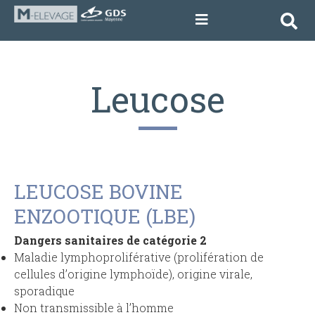
Leucose
LEUCOSE BOVINE
ENZOOTIQUE (LBE)
Dangers sanitaires de catégorie 2
Maladie lymphoproliférative (prolifération de
cellules d’origine lymphoïde), origine virale,
sporadique
Non transmissible à l’homme