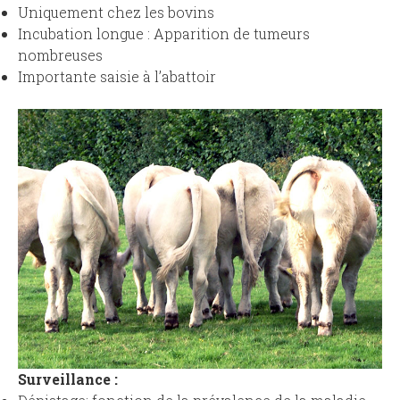
Uniquement chez les bovins
Incubation longue : Apparition de tumeurs
nombreuses
Importante saisie à l’abattoir
Surveillance :