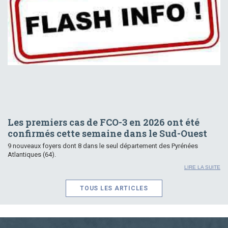
Les premiers cas de FCO-3 en 2026 ont été
confirmés cette semaine dans le Sud-Ouest
9 nouveaux foyers dont 8 dans le seul département des Pyrénées
Atlantiques (64).
LIRE LA SUITE
TOUS LES ARTICLES