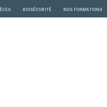
PÈCES
BIOSÉCURITÉ
NOS FORMATIONS