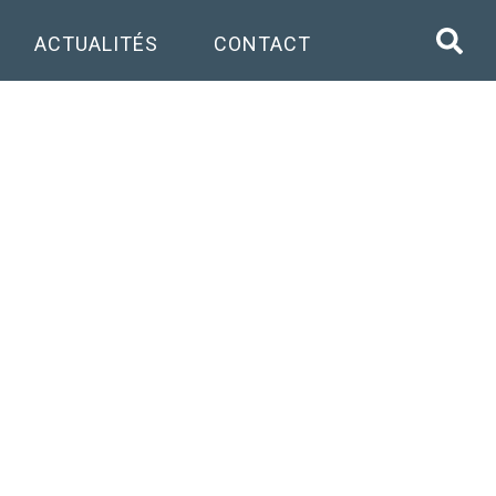
ACTUALITÉS
CONTACT