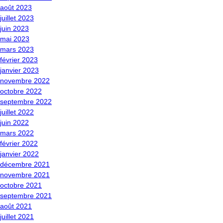
août 2023
juillet 2023
juin 2023
mai 2023
mars 2023
février 2023
janvier 2023
novembre 2022
octobre 2022
septembre 2022
juillet 2022
juin 2022
mars 2022
février 2022
janvier 2022
décembre 2021
novembre 2021
octobre 2021
septembre 2021
août 2021
juillet 2021