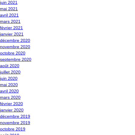
juin 2021
mai 2021
avril 2021
mars 2021
février 2021
janvier 2021
décembre 2020
novembre 2020
octobre 2020
septembre 2020
août 2020
juillet 2020
juin 2020
mai 2020
avril 2020
mars 2020
février 2020
janvier 2020
décembre 2019
novembre 2019
octobre 2019