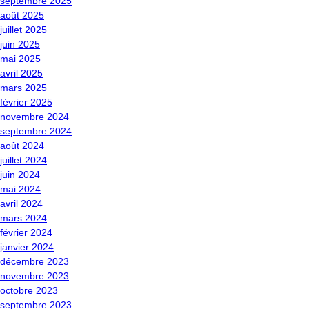
septembre 2025
août 2025
juillet 2025
juin 2025
mai 2025
avril 2025
mars 2025
février 2025
novembre 2024
septembre 2024
août 2024
juillet 2024
juin 2024
mai 2024
avril 2024
mars 2024
février 2024
janvier 2024
décembre 2023
novembre 2023
octobre 2023
septembre 2023