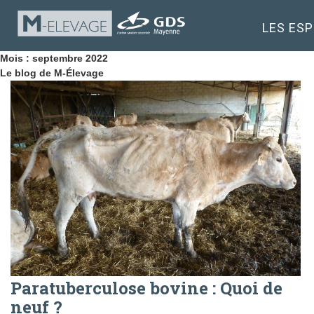
LES ES
Mois : septembre 2022
Le blog de M-Élevage
Paratuberculose bovine : Quoi de
neuf ?