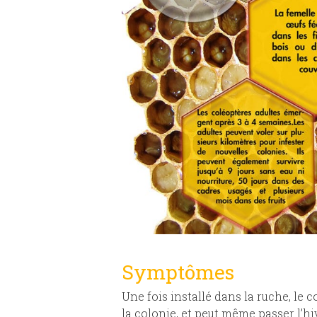
Symptômes
Une fois installé dans la ruche, le 
la colonie, et peut même passer l’hi