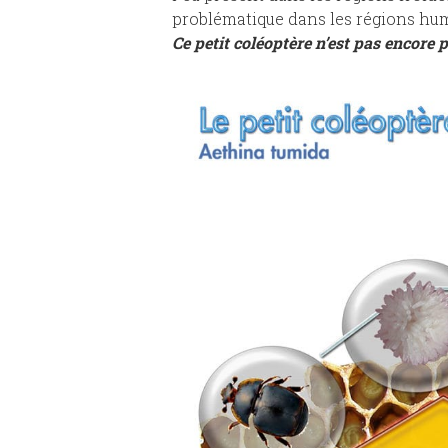
problématique dans les régions hum
Ce petit coléoptère n’est pas encore 