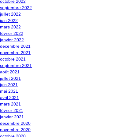
octobre 2022
septembre 2022
juillet 2022
juin 2022
mars 2022
février 2022
janvier 2022
décembre 2021
novembre 2021
octobre 2021
septembre 2021
août 2021
juillet 2021
juin 2021
mai 2021
avril 2021
mars 2021
février 2021
janvier 2021
décembre 2020
novembre 2020
octobre 2020