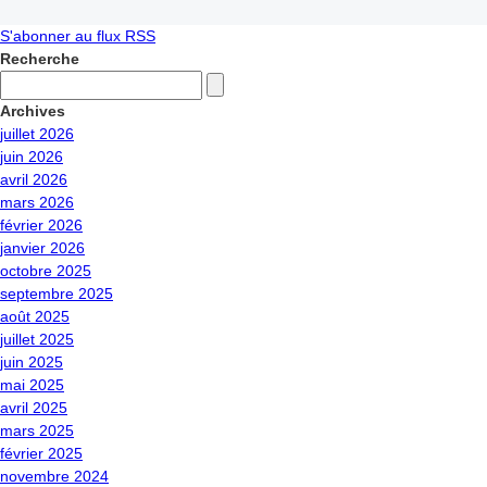
S'abonner au flux RSS
Recherche
Archives
juillet 2026
juin 2026
avril 2026
mars 2026
février 2026
janvier 2026
octobre 2025
septembre 2025
août 2025
juillet 2025
juin 2025
mai 2025
avril 2025
mars 2025
février 2025
novembre 2024