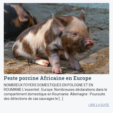
Peste porcine Africaine en Europe
NOMBREUX FOYERS DOMESTIQUES EN POLOGNE ET EN
ROUMANIE L’essentiel : Europe: Nombreuses déclarations dans le
compartiment domestique en Roumanie. Allemagne : Poursuite
des détections de cas sauvages le […]
LIRE LA SUITE