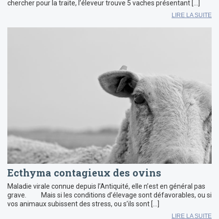
chercher pour la traite, l’éleveur trouve 5 vaches présentant […]
LIRE LA SUITE
Ecthyma contagieux des ovins
Maladie virale connue depuis l’Antiquité, elle n’est en général pas
grave. Mais si les conditions d’élevage sont défavorables, ou si
vos animaux subissent des stress, ou s’ils sont […]
LIRE LA SUITE