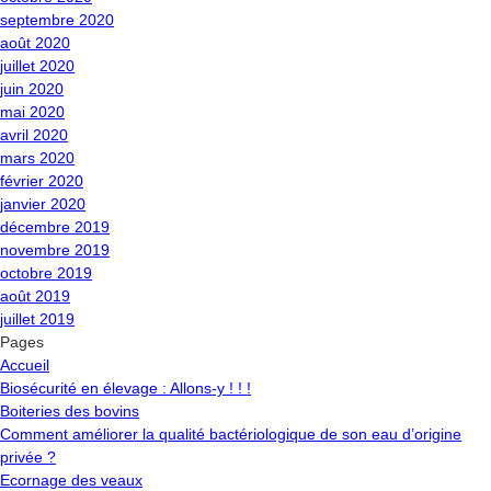
septembre 2020
août 2020
juillet 2020
juin 2020
mai 2020
avril 2020
mars 2020
février 2020
janvier 2020
décembre 2019
novembre 2019
octobre 2019
août 2019
juillet 2019
Pages
Accueil
Biosécurité en élevage : Allons-y ! ! !
Boiteries des bovins
Comment améliorer la qualité bactériologique de son eau d’origine
privée ?
Ecornage des veaux