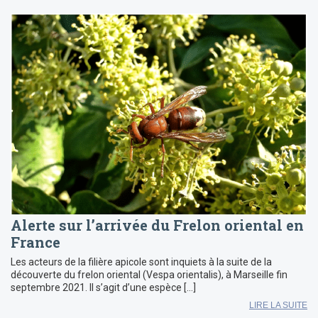
Alerte sur l’arrivée du Frelon oriental en
France
Les acteurs de la filière apicole sont inquiets à la suite de la
découverte du frelon oriental (Vespa orientalis), à Marseille fin
septembre 2021. Il s’agit d’une espèce […]
LIRE LA SUITE