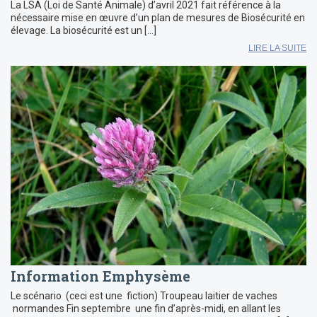
La LSA (Loi de Santé Animale) d’avril 2021 fait référence à la
nécessaire mise en œuvre d’un plan de mesures de Biosécurité en
élevage. La biosécurité est un […]
LIRE LA SUITE
Information Emphysème
Le scénario (ceci est une fiction) Troupeau laitier de vaches
normandes Fin septembre une fin d’après-midi, en allant les