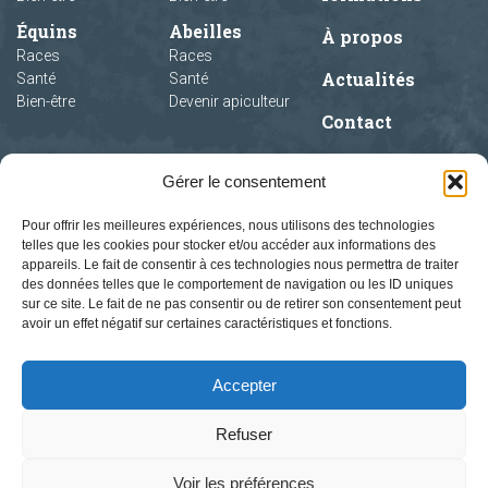
Équins
Abeilles
À propos
Races
Races
Actualités
Santé
Santé
Bien-être
Devenir apiculteur
Contact
Gérer le consentement
Pour offrir les meilleures expériences, nous utilisons des technologies
telles que les cookies pour stocker et/ou accéder aux informations des
appareils. Le fait de consentir à ces technologies nous permettra de traiter
des données telles que le comportement de navigation ou les ID uniques
sur ce site. Le fait de ne pas consentir ou de retirer son consentement peut
avoir un effet négatif sur certaines caractéristiques et fonctions.
Accepter
Refuser
Voir les préférences