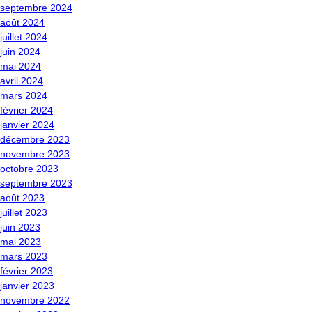
septembre 2024
août 2024
juillet 2024
juin 2024
mai 2024
avril 2024
mars 2024
février 2024
janvier 2024
décembre 2023
novembre 2023
octobre 2023
septembre 2023
août 2023
juillet 2023
juin 2023
mai 2023
mars 2023
février 2023
janvier 2023
novembre 2022