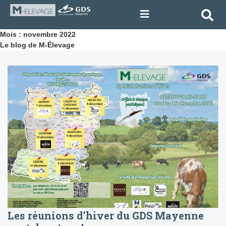
Mois : novembre 2022
Le blog de M-Élevage
Les réunions d’hiver du GDS Mayenne