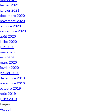
mars 2021
février 2021
janvier 2021
décembre 2020
novembre 2020
octobre 2020
septembre 2020
août 2020
juillet 2020
juin 2020
mai 2020
avril 2020
mars 2020
février 2020
janvier 2020
décembre 2019
novembre 2019
octobre 2019
août 2019
juillet 2019
Pages
Accueil