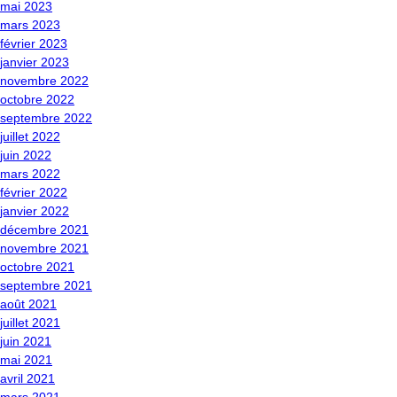
mai 2023
mars 2023
février 2023
janvier 2023
novembre 2022
octobre 2022
septembre 2022
juillet 2022
juin 2022
mars 2022
février 2022
janvier 2022
décembre 2021
novembre 2021
octobre 2021
septembre 2021
août 2021
juillet 2021
juin 2021
mai 2021
avril 2021