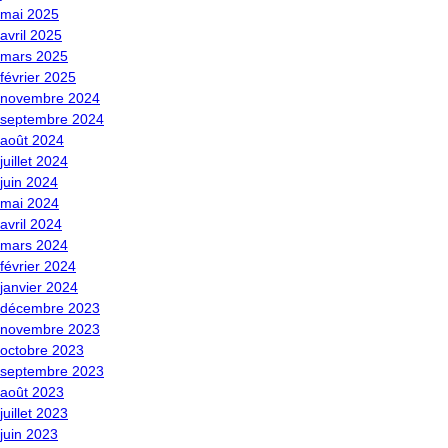
mai 2025
avril 2025
mars 2025
février 2025
novembre 2024
septembre 2024
août 2024
juillet 2024
juin 2024
mai 2024
avril 2024
mars 2024
février 2024
janvier 2024
décembre 2023
novembre 2023
octobre 2023
septembre 2023
août 2023
juillet 2023
juin 2023