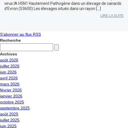
virus IA H5N1 Hautement Pathogène dans un élevage de canards
d’Evron (53600) Les élevages situés dans un rayon […]
LIRE LA SUITE
S'abonner au flux RSS
Recherche
Archives
août 2026
juillet 2026
juin 2026
avril 2026
mars 2026
février 2026
janvier 2026
octobre 2025
septembre 2025
août 2025
juillet 2025
juin 2025