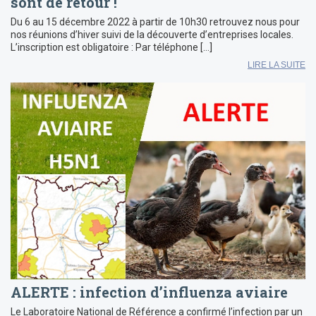
sont de retour !
Du 6 au 15 décembre 2022 à partir de 10h30 retrouvez nous pour
nos réunions d’hiver suivi de la découverte d’entreprises locales.
L’inscription est obligatoire : Par téléphone […]
LIRE LA SUITE
ALERTE : infection d’influenza aviaire
Le Laboratoire National de Référence a confirmé l’infection par un