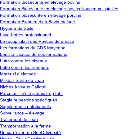
Formation Biosécurité en élevage bovins
Formation Biosécurité en élevage bovins Nouveaux installés
Formation biosécurité en élevage porcins
Formation Examen d’un Bovin malade.
Hygiène de traite
Lave-bottes professionnel
Le récapitulatif des Revues de presse
Les formations du GDS Mayenne
Les statistiques de nos formations
Lutte contre les oiseaux
Lutte contre les rongeurs
Matériel d’élevage
Milkbar Santé du veau
Niches à veaux Calfotel
Parce qu’il n’est jamais trop tôt !
Stagiaire besoins spécifiques
Suppléments nutritionnels
Surveillance – élevage
Traitement de l’eau
Transformation à la ferme
Un carré vert de BeeOdiversité