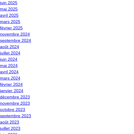
juin 2025
mai 2025
avril 2025
mars 2025
février 2025
novembre 2024
septembre 2024
août 2024
juillet 2024
juin 2024
mai 2024
avril 2024
mars 2024
février 2024
janvier 2024
décembre 2023
novembre 2023
octobre 2023
septembre 2023
août 2023
juillet 2023