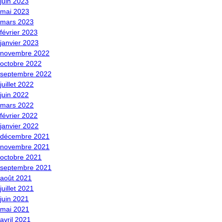
juin 2023
mai 2023
mars 2023
février 2023
janvier 2023
novembre 2022
octobre 2022
septembre 2022
juillet 2022
juin 2022
mars 2022
février 2022
janvier 2022
décembre 2021
novembre 2021
octobre 2021
septembre 2021
août 2021
juillet 2021
juin 2021
mai 2021
avril 2021