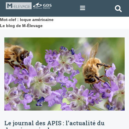
Mot-clef : loque américaine
Le blog de M-Élevage
Le journal des APIS : l’actualité du