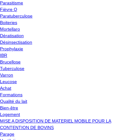
Parasitisme
Fièvre Q
Paratuberculose
Boiteries
Mortellaro
Dératisation
Désinsectisation
Prophylaxie
IBR
Brucellose
Tuberculose
Varron
Leucose
Achat
Formations
Qualité du lait
Bien-être
Logement
MISE A DISPOSITION DE MATERIEL MOBILE POUR LA
CONTENTION DE BOVINS
Parage