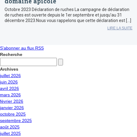
domaine apicole
Octobre 2023 Déclaration de ruches La campagne de déclaration
de ruches est ouverte depuis le 1er septembre et jusqu’au 31
décembre 2023.Nous vous rappelons que cette déclaration est […]
LIRE LA SUITE
S'abonner au flux RSS
Recherche
Archives
juillet 2026
juin 2026
avril 2026
mars 2026
février 2026
janvier 2026
octobre 2025
septembre 2025
août 2025
juillet 2025