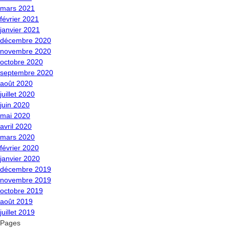
mars 2021
février 2021
janvier 2021
décembre 2020
novembre 2020
octobre 2020
septembre 2020
août 2020
juillet 2020
juin 2020
mai 2020
avril 2020
mars 2020
février 2020
janvier 2020
décembre 2019
novembre 2019
octobre 2019
août 2019
juillet 2019
Pages