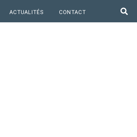
ACTUALITÉS
CONTACT