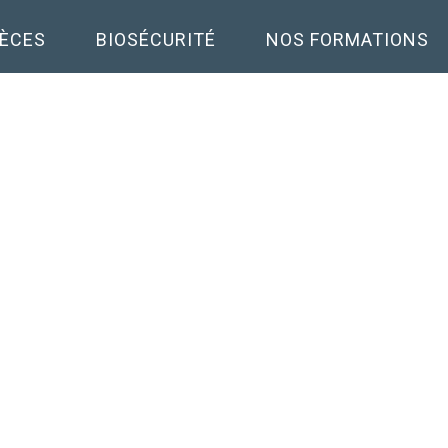
PÈCES
BIOSÉCURITÉ
NOS FORMATIONS