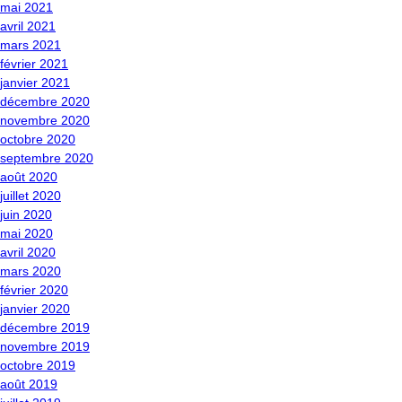
mai 2021
avril 2021
mars 2021
février 2021
janvier 2021
décembre 2020
novembre 2020
octobre 2020
septembre 2020
août 2020
juillet 2020
juin 2020
mai 2020
avril 2020
mars 2020
février 2020
janvier 2020
décembre 2019
novembre 2019
octobre 2019
août 2019