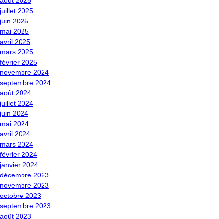
août 2025
juillet 2025
juin 2025
mai 2025
avril 2025
mars 2025
février 2025
novembre 2024
septembre 2024
août 2024
juillet 2024
juin 2024
mai 2024
avril 2024
mars 2024
février 2024
janvier 2024
décembre 2023
novembre 2023
octobre 2023
septembre 2023
août 2023