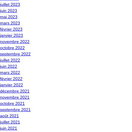
juillet 2023
juin 2023
mai 2023
mars 2023
février 2023
janvier 2023
novembre 2022
octobre 2022
septembre 2022
juillet 2022
juin 2022
mars 2022
février 2022
janvier 2022
décembre 2021
novembre 2021
octobre 2021
septembre 2021
août 2021
juillet 2021
juin 2021