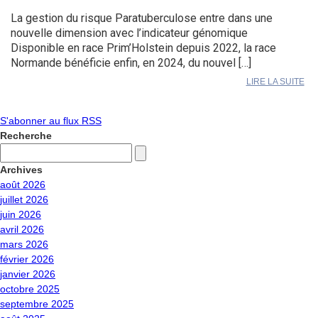
La gestion du risque Paratuberculose entre dans une
nouvelle dimension avec l’indicateur génomique
Disponible en race Prim’Holstein depuis 2022, la race
Normande bénéficie enfin, en 2024, du nouvel […]
LIRE LA SUITE
S'abonner au flux RSS
Recherche
Archives
août 2026
juillet 2026
juin 2026
avril 2026
mars 2026
février 2026
janvier 2026
octobre 2025
septembre 2025