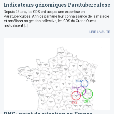
Indicateurs génomiques Paratuberculose
Depuis 25 ans, les GDS ont acquis une expertise en
Paratuberculose. Afin de parfaire leur connaissance de la maladie
et améliorer sa gestion collective, les GDS du Grand Ouest
mutualisent […]
LIRE LA SUITE
DNC : point de situation en France