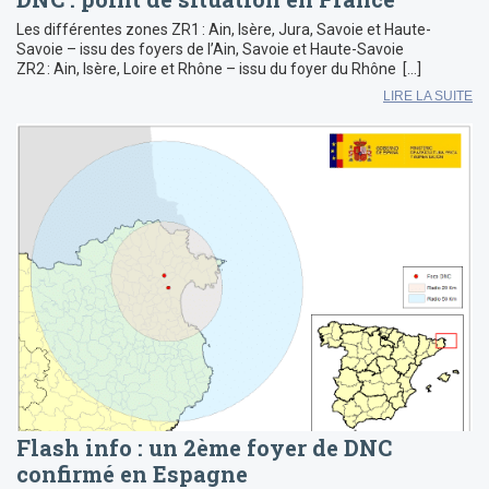
Les différentes zones ZR1 : Ain, Isère, Jura, Savoie et Haute-
Savoie – issu des foyers de l’Ain, Savoie et Haute-Savoie
ZR2 : Ain, Isère, Loire et Rhône – issu du foyer du Rhône […]
LIRE LA SUITE
Flash info : un 2ème foyer de DNC
confirmé en Espagne