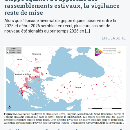
rassemblements estivaux, la vigilance
reste de mise
Alors que l’épisode hivernal de grippe équine observé entre fin
2025 et début 2026 semblait en recul, plusieurs cas ont de
nouveau été signalés au printemps 2026 en […]
LIRE LA SUITE