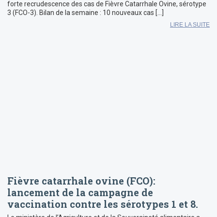
forte recrudescence des cas de Fièvre Catarrhale Ovine, sérotype
3 (FCO-3). Bilan de la semaine : 10 nouveaux cas […]
LIRE LA SUITE
Fièvre catarrhale ovine (FCO):
lancement de la campagne de
vaccination contre les sérotypes 1 et 8.