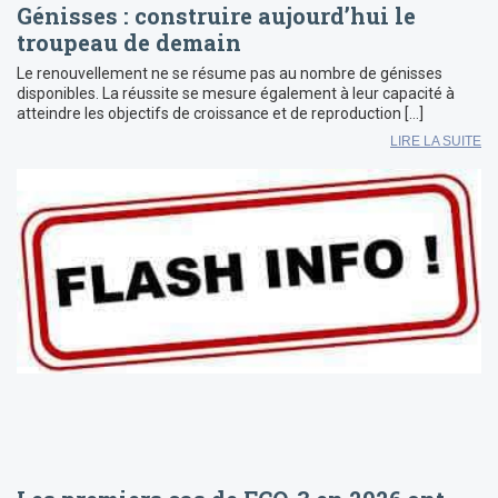
Génisses : construire aujourd’hui le
troupeau de demain
Le renouvellement ne se résume pas au nombre de génisses
disponibles. La réussite se mesure également à leur capacité à
atteindre les objectifs de croissance et de reproduction […]
LIRE LA SUITE