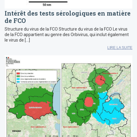
Intérêt des tests sérologiques en matière
de FCO
Structure du virus de la FCO Structure du virus de la FCO Le virus
de la FCO appartient au genre des Orbivirus, qui inclut également
le virus de […]
LIRE LA SUITE