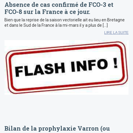
Absence de cas confirmé de FCO-3 et
FCO-8 sur la France à ce jour.
Bien que la reprise de la saison vectorielle ait eu lieu en Bretagne
et dans le Sud de la France à la mi-mars il y a plus de […]
LIRE LA SUITE
Bilan de la prophylaxie Varron (ou