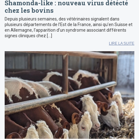
Shamonda-like : nouveau virus détécté
chez les bovins
Depuis plusieurs semaines, des vétérinaires signalent dans
plusieurs départements de l’Est de la France, ainsi qu’en Suisse et
en Allemagne, l’apparition d’un syndrome associant différents
signes cliniques chez […]
LIRE LA SUITE