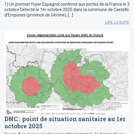
1) Un premier foyer Espagnol confirmé aux portes de la France le 3
octobre Détecté le 1er octobre 2025 dans la commune de Castelló
d’Empuries (province de Gérone), […]
LIRE LA SUITE
DNC : point de situation sanitaire au 1er
octobre 2025