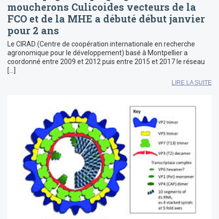
moucherons Culicoides vecteurs de la
FCO et de la MHE a débuté début janvier
pour 2 ans
Le CIRAD (Centre de coopération internationale en recherche
agronomique pour le développement) basé à Montpellier a
coordonné entre 2009 et 2012 puis entre 2015 et 2017 le réseau
[…]
LIRE LA SUITE