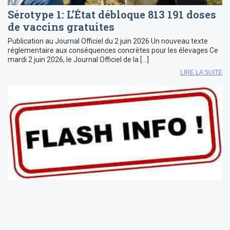
Sérotype 1: L’État débloque 813 191 doses
de vaccins gratuites
Publication au Journal Officiel du 2 juin 2026 Un nouveau texte
réglementaire aux conséquences concrètes pour les élevages Ce
mardi 2 juin 2026, le Journal Officiel de la […]
LIRE LA SUITE