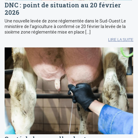
DNC : point de situation au 20 février
2026
Une nouvelle levée de zone réglementée dans le Sud-Ouest Le
ministère de l’agriculture à confirmé ce 20 février la levée de la
sixième zone réglementée mise en place […]
LIRE LA SUITE