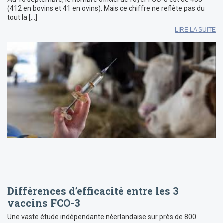
(412 en bovins et 41 en ovins). Mais ce chiffre ne reflète pas du
tout la […]
LIRE LA SUITE
Différences d’efficacité entre les 3
vaccins FCO-3
Une vaste étude indépendante néerlandaise sur près de 800