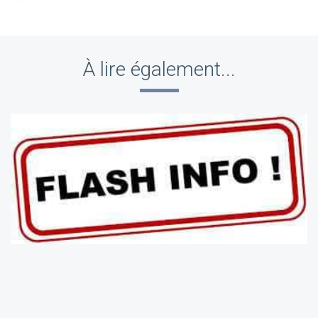
À lire également...