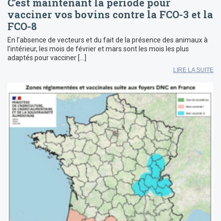
C’est maintenant la période pour
vacciner vos bovins contre la FCO-3 et la
FCO-8
En l’absence de vecteurs et du fait de la présence des animaux à
l’intérieur, les mois de février et mars sont les mois les plus
adaptés pour vacciner […]
LIRE LA SUITE