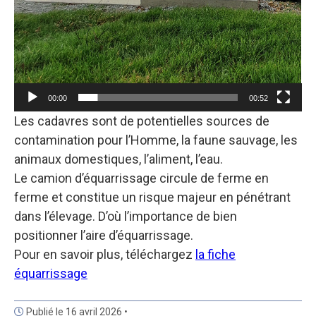
00:00
00:52
Les cadavres sont de potentielles sources de
contamination pour l’Homme, la faune sauvage, les
animaux domestiques, l’aliment, l’eau.
Le camion d’équarrissage circule de ferme en
ferme et constitue un risque majeur en pénétrant
dans l’élevage. D’où l’importance de bien
positionner l’aire d’équarrissage.
Pour en savoir plus, téléchargez
la fiche
équarrissage
Publié le 16 avril 2026 •