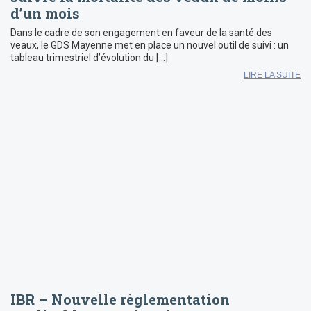
d’un mois
Dans le cadre de son engagement en faveur de la santé des
veaux, le GDS Mayenne met en place un nouvel outil de suivi : un
tableau trimestriel d’évolution du […]
LIRE LA SUITE
IBR – Nouvelle règlementation