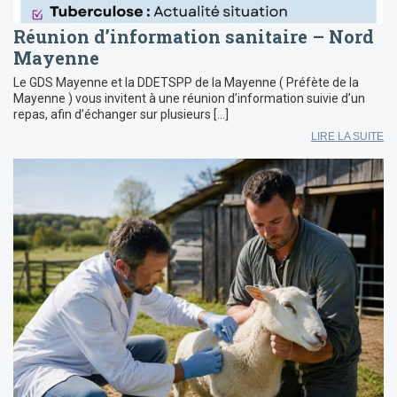
Réunion d’information sanitaire – Nord
Mayenne
Le GDS Mayenne et la DDETSPP de la Mayenne ( Préfète de la
Mayenne ) vous invitent à une réunion d’information suivie d’un
repas, afin d’échanger sur plusieurs […]
LIRE LA SUITE