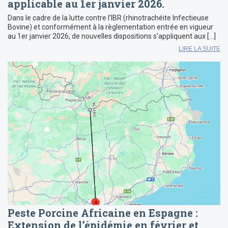
applicable au 1er janvier 2026.
Dans le cadre de la lutte contre l’IBR (rhinotrachéite Infectieuse
Bovine) et conformément à la règlementation entrée en vigueur
au 1er janvier 2026, de nouvelles dispositions s’appliquent aux […]
LIRE LA SUITE
Peste Porcine Africaine en Espagne :
Extension de l’épidémie en février et