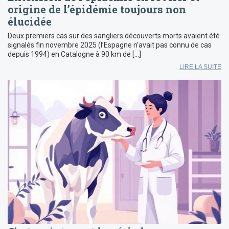
origine de l’épidémie toujours non
élucidée
Deux premiers cas sur des sangliers découverts morts avaient été
signalés fin novembre 2025 (l’Espagne n’avait pas connu de cas
depuis 1994) en Catalogne à 90 km de […]
LIRE LA SUITE