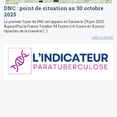
DNC : point de situation au 30 octobre
2025
Le premier foyer de DNC est apparu en Savoie le 29 juin 2025.
Aujourd’hui la France Totalise 94 foyers (+6 foyers en 8 jours)
réparties de la manière […]
LIRE LA SUITE