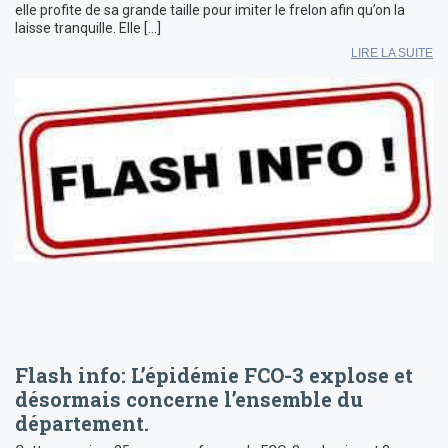
elle profite de sa grande taille pour imiter le frelon afin qu’on la
laisse tranquille. Elle […]
LIRE LA SUITE
Flash info: L’épidémie FCO-3 explose et
désormais concerne l’ensemble du
département.