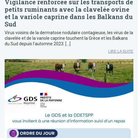
Vigilance renforcée sur les transports de
petits ruminants avec la clavelée ovine
et la variole caprine dans les Balkans du
Sud
Virus voisins de la dermatose nodulaire contagieuse, les virus de la
clavelée et de la variole caprine touchent la Grèce et les Balkans
du Sud depuis l’automne 2023. […]
LIRE LA SUITE