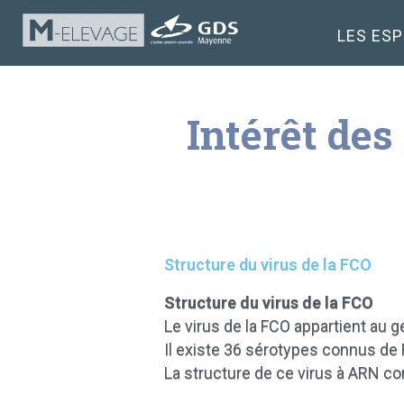
LES ES
Intérêt des
Structure du virus de la FCO
Structure du virus de la FCO
Le virus de la FCO appartient au g
Il existe 36 sérotypes connus de 
La structure de ce virus à ARN c