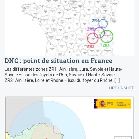
DNC : point de situation en France
Les différentes zones ZR1 : Ain, Isère, Jura, Savoie et Haute-
Savoie – issu des foyers de l’Ain, Savoie et Haute-Savoie
ZR2 : Ain, Isère, Loire et Rhône – issu du foyer du Rhône […]
LIRE LA SUITE