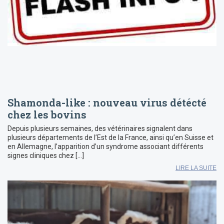
Shamonda-like : nouveau virus détécté
chez les bovins
Depuis plusieurs semaines, des vétérinaires signalent dans
plusieurs départements de l’Est de la France, ainsi qu’en Suisse et
en Allemagne, l’apparition d’un syndrome associant différents
signes cliniques chez […]
LIRE LA SUITE