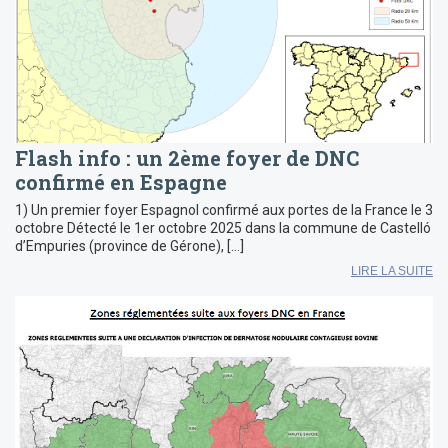
Flash info : un 2ème foyer de DNC
confirmé en Espagne
1) Un premier foyer Espagnol confirmé aux portes de la France le 3
octobre Détecté le 1er octobre 2025 dans la commune de Castelló
d’Empuries (province de Gérone), […]
LIRE LA SUITE