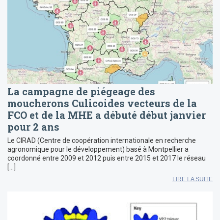
La campagne de piégeage des
moucherons Culicoides vecteurs de la
FCO et de la MHE a débuté début janvier
pour 2 ans
Le CIRAD (Centre de coopération internationale en recherche
agronomique pour le développement) basé à Montpellier a
coordonné entre 2009 et 2012 puis entre 2015 et 2017 le réseau
[…]
LIRE LA SUITE