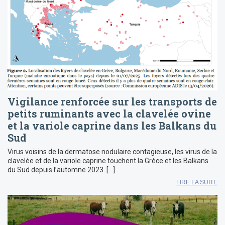
Vigilance renforcée sur les transports de
petits ruminants avec la clavelée ovine
et la variole caprine dans les Balkans du
Sud
Virus voisins de la dermatose nodulaire contagieuse, les virus de la
clavelée et de la variole caprine touchent la Grèce et les Balkans
du Sud depuis l’automne 2023. […]
LIRE LA SUITE