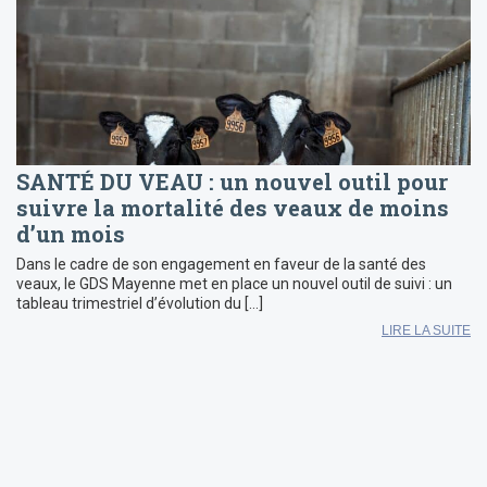
SANTÉ DU VEAU : un nouvel outil pour
suivre la mortalité des veaux de moins
d’un mois
Dans le cadre de son engagement en faveur de la santé des
veaux, le GDS Mayenne met en place un nouvel outil de suivi : un
tableau trimestriel d’évolution du […]
LIRE LA SUITE