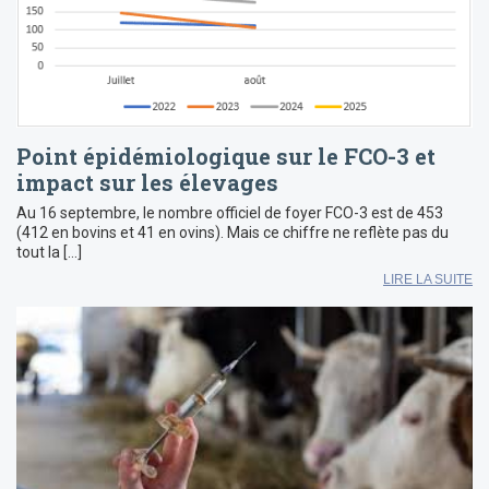
Point épidémiologique sur le FCO-3 et
impact sur les élevages
Au 16 septembre, le nombre officiel de foyer FCO-3 est de 453
(412 en bovins et 41 en ovins). Mais ce chiffre ne reflète pas du
tout la […]
LIRE LA SUITE