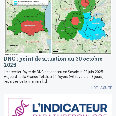
DNC : point de situation au 30 octobre
2025
Le premier foyer de DNC est apparu en Savoie le 29 juin 2025.
Aujourd’hui la France Totalise 94 foyers (+6 foyers en 8 jours)
réparties de la manière […]
LIRE LA SUITE