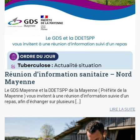
Réunion d’information sanitaire – Nord
Mayenne
Le GDS Mayenne et la DDETSPP de la Mayenne ( Préfète de la
Mayenne ) vous invitent à une réunion d’information suivie d’un
repas, afin d’échanger sur plusieurs […]
LIRE LA SUITE