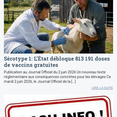
Sérotype 1: L’État débloque 813 191 doses
de vaccins gratuites
Publication au Journal Officiel du 2 juin 2026 Un nouveau texte
réglementaire aux conséquences concrètes pour les élevages Ce
mardi 2 juin 2026, le Journal Officiel de la […]
LIRE LA SUITE