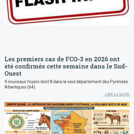
Les premiers cas de FCO-3 en 2026 ont
été confirmés cette semaine dans le Sud-
Ouest
9 nouveaux foyers dont 8 dans le seul département des Pyrénées
Atlantiques (64).
LIRE LA SUITE