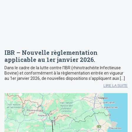
IBR – Nouvelle règlementation
applicable au 1er janvier 2026.
Dans le cadre de la lutte contre l’IBR (rhinotrachéite Infectieuse
Bovine) et conformément à la règlementation entrée en vigueur
au 1er janvier 2026, de nouvelles dispositions s’appliquent aux […]
LIRE LA SUITE