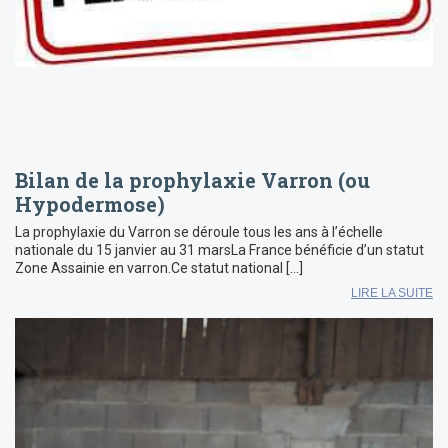
Bilan de la prophylaxie Varron (ou
Hypodermose)
La prophylaxie du Varron se déroule tous les ans à l’échelle
nationale du 15 janvier au 31 marsLa France bénéficie d’un statut
Zone Assainie en varron.Ce statut national […]
LIRE LA SUITE