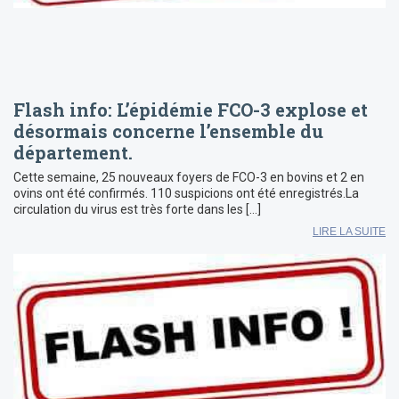
Flash info: L’épidémie FCO-3 explose et
désormais concerne l’ensemble du
département.
Cette semaine, 25 nouveaux foyers de FCO-3 en bovins et 2 en
ovins ont été confirmés. 110 suspicions ont été enregistrés.La
circulation du virus est très forte dans les […]
LIRE LA SUITE