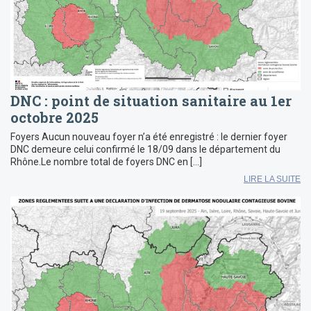
DNC : point de situation sanitaire au 1er
octobre 2025
Foyers Aucun nouveau foyer n’a été enregistré : le dernier foyer
DNC demeure celui confirmé le 18/09 dans le département du
Rhône.Le nombre total de foyers DNC en […]
LIRE LA SUITE