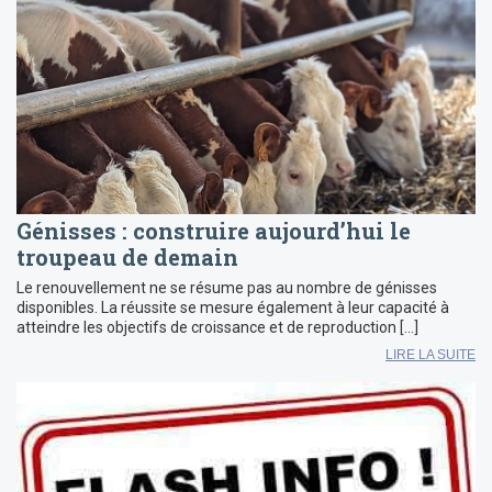
Génisses : construire aujourd’hui le
troupeau de demain
Le renouvellement ne se résume pas au nombre de génisses
disponibles. La réussite se mesure également à leur capacité à
atteindre les objectifs de croissance et de reproduction […]
LIRE LA SUITE