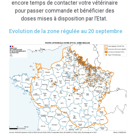
encore temps de contacter votre vétérinaire
pour passer commande et bénéficier des
doses mises à disposition par l’Etat.
Evolution de la zone régulée au 20 septembre