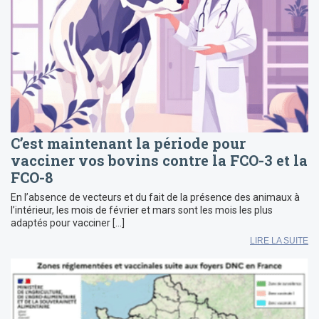
C’est maintenant la période pour
vacciner vos bovins contre la FCO-3 et la
FCO-8
En l’absence de vecteurs et du fait de la présence des animaux à
l’intérieur, les mois de février et mars sont les mois les plus
adaptés pour vacciner […]
LIRE LA SUITE