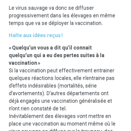
Le vir
us s
auvage va donc se diffuser
progressivement dans les élevages en même
temps que va se déployer la vaccination.
Halte aux idées reçus !
« Quelqu’un vous a dit qu’il connait
quelqu’un qui a eu des pertes suites à la
vaccination »
Si la vaccination peut effectivement entrainer
quelques réactions locales, elle n’entraine pas
d’effets indésirables (mortalités, série
d’avortements). D’autres départements ont
déjà engagés une vaccination généralisée et
n’ont rien constaté de tel.
Inévitablement des élevages vont mettre en
place une vaccination au moment même où le