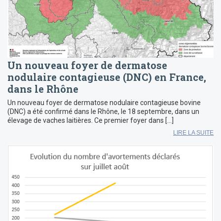
Un nouveau foyer de dermatose
nodulaire contagieuse (DNC) en France,
dans le Rhône
Un nouveau foyer de dermatose nodulaire contagieuse bovine
(DNC) a été confirmé dans le Rhône, le 18 septembre, dans un
élevage de vaches laitières. Ce premier foyer dans […]
LIRE LA SUITE