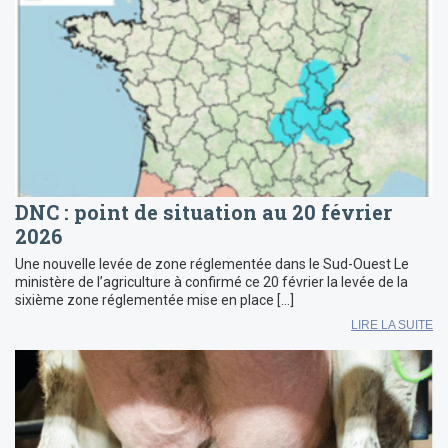
DNC : point de situation au 20 février
2026
Une nouvelle levée de zone réglementée dans le Sud-Ouest Le
ministère de l’agriculture à confirmé ce 20 février la levée de la
sixième zone réglementée mise en place […]
LIRE LA SUITE