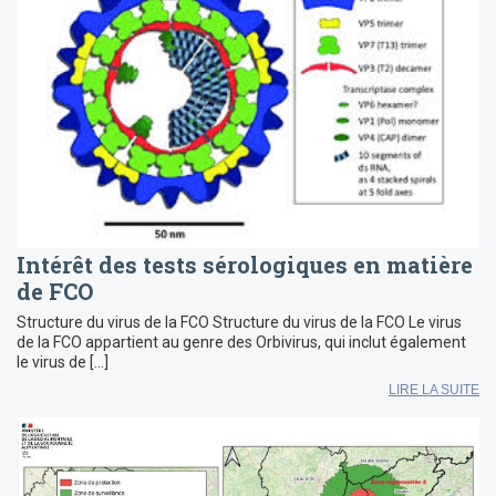
Intérêt des tests sérologiques en matière
de FCO
Structure du virus de la FCO Structure du virus de la FCO Le virus
de la FCO appartient au genre des Orbivirus, qui inclut également
le virus de […]
LIRE LA SUITE