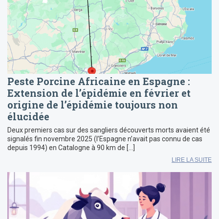
Peste Porcine Africaine en Espagne :
Extension de l’épidémie en février et
origine de l’épidémie toujours non
élucidée
Deux premiers cas sur des sangliers découverts morts avaient été
signalés fin novembre 2025 (l’Espagne n’avait pas connu de cas
depuis 1994) en Catalogne à 90 km de […]
LIRE LA SUITE