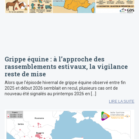
Grippe équine : à l’approche des
rassemblements estivaux, la vigilance
reste de mise
Alors que l’épisode hivernal de grippe équine observé entre fin
2025 et début 2026 semblait en recul, plusieurs cas ont de
nouveau été signalés au printemps 2026 en […]
LIRE LA SUITE