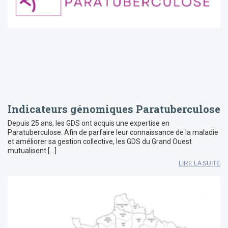
Indicateurs génomiques Paratuberculose
Depuis 25 ans, les GDS ont acquis une expertise en
Paratuberculose. Afin de parfaire leur connaissance de la maladie
et améliorer sa gestion collective, les GDS du Grand Ouest
mutualisent […]
LIRE LA SUITE