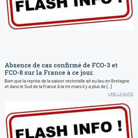
Absence de cas confirmé de FCO-3 et
FCO-8 sur la France à ce jour.
Bien que la reprise de la saison vectorielle ait eu lieu en Bretagne
et dans le Sud de la France à la mi-mars il y a plus de […]
LIRE LA SUITE