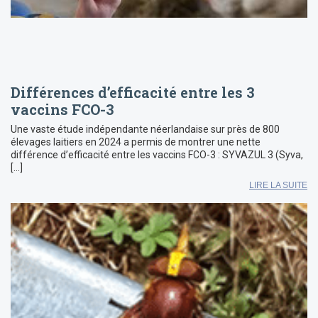
Différences d’efficacité entre les 3
vaccins FCO-3
Une vaste étude indépendante néerlandaise sur près de 800
élevages laitiers en 2024 a permis de montrer une nette
différence d’efficacité entre les vaccins FCO-3 : SYVAZUL 3 (Syva,
[…]
LIRE LA SUITE