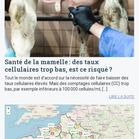
Santé de la mamelle : des taux
cellulaires trop bas, est ce risqué ?
Tout le monde est d’accord sur la nécessité de faire baisser des
taux cellulaires élevés. Mais des comptages cellulaires (CC) trop
bas, par exemple inférieurs à 100 000 cellules/ml, […]
LIRE LA SUITE