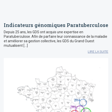
Indicateurs génomiques Paratuberculose
Depuis 25 ans, les GDS ont acquis une expertise en
Paratuberculose. Afin de parfaire leur connaissance de la maladie
et améliorer sa gestion collective, les GDS du Grand Ouest
mutualisent […]
LIRE LA SUITE