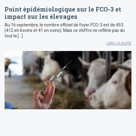
Point épidémiologique sur le FCO-3 et
impact sur les élevages
Au 16 septembre, le nombre officiel de foyer FCO-3 est de 453
(412 en bovins et 41 en ovins). Mais ce chiffre ne reflète pas du
tout la […]
LIRE LA SUITE