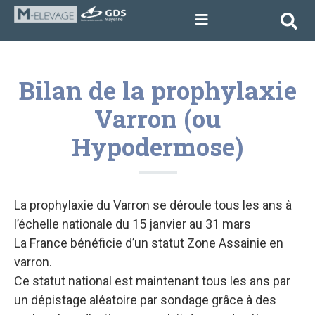
Bilan de la prophylaxie
Varron (ou
Hypodermose)
La prophylaxie du Varron se déroule tous les ans à
l’échelle nationale du 15 janvier au 31 mars
La France bénéficie d’un statut Zone Assainie en
varron.
Ce statut national est maintenant tous les ans par
un dépistage aléatoire par sondage grâce à des