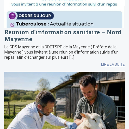
Réunion d’information sanitaire – Nord
Mayenne
Le GDS Mayenne et la DDETSPP de la Mayenne ( Préfète de la
Mayenne ) vous invitent à une réunion d’information suivie d’un
repas, afin d’échanger sur plusieurs […]
LIRE LA SUITE