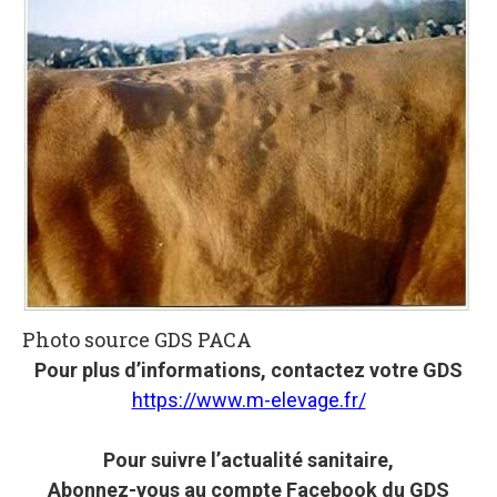
Photo source GDS PACA
Pour plus d’informations, contactez votre GDS
https://www.m-elevage.fr/
Pour suivre l’actualité sanitaire,
Abonnez-vous au compte Facebook du GDS