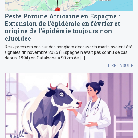
Peste Porcine Africaine en Espagne :
Extension de l’épidémie en février et
origine de l’épidémie toujours non
élucidée
Deux premiers cas sur des sangliers découverts morts avaient été
signalés fin novembre 2025 (l’Espagne n’avait pas connu de cas
depuis 1994) en Catalogne à 90 km de […]
LIRE LA SUITE