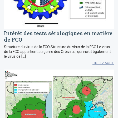
Intérêt des tests sérologiques en matière
de FCO
Structure du virus de la FCO Structure du virus de la FCO Le virus
de la FCO appartient au genre des Orbivirus, qui inclut également
le virus de […]
LIRE LA SUITE