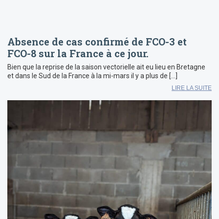
Absence de cas confirmé de FCO-3 et
FCO-8 sur la France à ce jour.
Bien que la reprise de la saison vectorielle ait eu lieu en Bretagne
et dans le Sud de la France à la mi-mars il y a plus de […]
LIRE LA SUITE