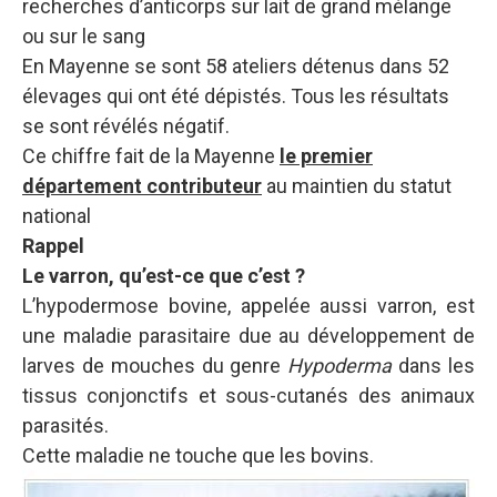
recherches d’anticorps sur lait de grand mélange
ou sur le sang
En Mayenne se sont 58 ateliers détenus dans 52
élevages qui ont été dépistés. Tous les résultats
se sont révélés négatif.
Ce chiffre fait de la Mayenne
le premier
département contributeur
au maintien du statut
national
Rappel
Le varron, qu’est-ce que c’est ?
L’hypodermose bovine, appelée aussi varron, est
une maladie parasitaire due au développement de
larves de mouches du genre
Hypoderma
dans les
tissus conjonctifs et sous-cutanés des animaux
parasités.
Cette maladie ne touche que les bovins.