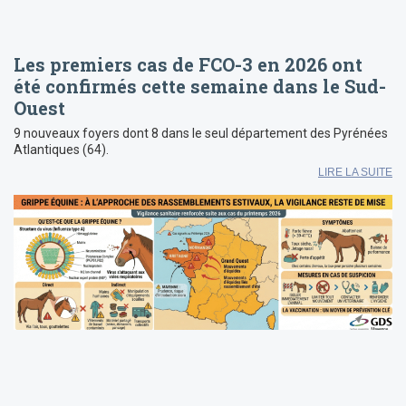
Les premiers cas de FCO-3 en 2026 ont
été confirmés cette semaine dans le Sud-
Ouest
9 nouveaux foyers dont 8 dans le seul département des Pyrénées
Atlantiques (64).
LIRE LA SUITE