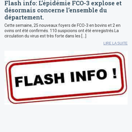
Flash info: L’épidémie FCO-3 explose et
désormais concerne l’ensemble du
département.
Cette semaine, 25 nouveaux foyers de FCO-3 en bovins et 2 en
ovins ont été confirmés. 110 suspicions ont été enregistrés.La
circulation du virus est très forte dans les […]
LIRE LA SUITE