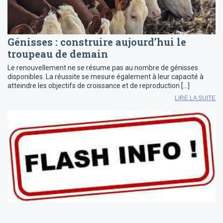
Génisses : construire aujourd’hui le
troupeau de demain
Le renouvellement ne se résume pas au nombre de génisses
disponibles. La réussite se mesure également à leur capacité à
atteindre les objectifs de croissance et de reproduction […]
LIRE LA SUITE