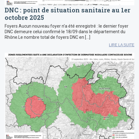
DNC : point de situation sanitaire au 1er
octobre 2025
Foyers Aucun nouveau foyer n’a été enregistré : le dernier foyer
DNC demeure celui confirmé le 18/09 dans le département du
Rhône.Le nombre total de foyers DNC en […]
LIRE LA SUITE