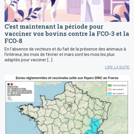
C’est maintenant la période pour
vacciner vos bovins contre la FCO-3 et la
FCO-8
En l’absence de vecteurs et du fait de la présence des animaux à
l’intérieur, les mois de février et mars sont les mois les plus
adaptés pour vacciner […]
LIRE LA SUITE