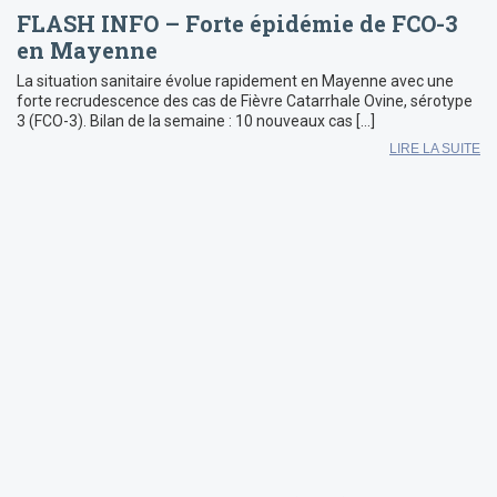
FLASH INFO – Forte épidémie de FCO-3
en Mayenne
La situation sanitaire évolue rapidement en Mayenne avec une
forte recrudescence des cas de Fièvre Catarrhale Ovine, sérotype
3 (FCO-3). Bilan de la semaine : 10 nouveaux cas […]
LIRE LA SUITE