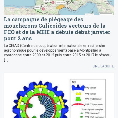
La campagne de piégeage des
moucherons Culicoides vecteurs de la
FCO et de la MHE a débuté début janvier
pour 2 ans
Le CIRAD (Centre de coopération internationale en recherche
agronomique pour le développement) basé à Montpellier a
coordonné entre 2009 et 2012 puis entre 2015 et 2017 le réseau
[…]
LIRE LA SUITE