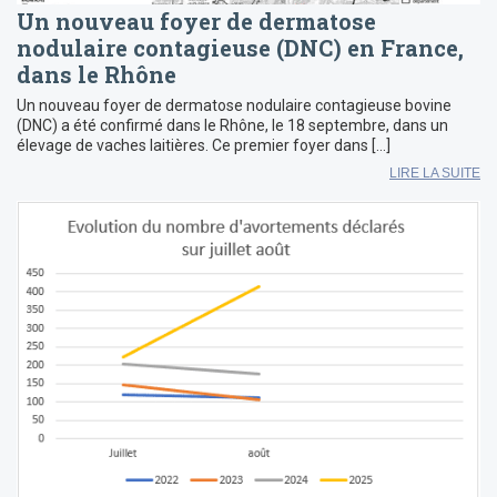
Un nouveau foyer de dermatose
nodulaire contagieuse (DNC) en France,
dans le Rhône
Un nouveau foyer de dermatose nodulaire contagieuse bovine
(DNC) a été confirmé dans le Rhône, le 18 septembre, dans un
élevage de vaches laitières. Ce premier foyer dans […]
LIRE LA SUITE