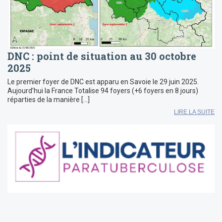
DNC : point de situation au 30 octobre
2025
Le premier foyer de DNC est apparu en Savoie le 29 juin 2025.
Aujourd’hui la France Totalise 94 foyers (+6 foyers en 8 jours)
réparties de la manière […]
LIRE LA SUITE