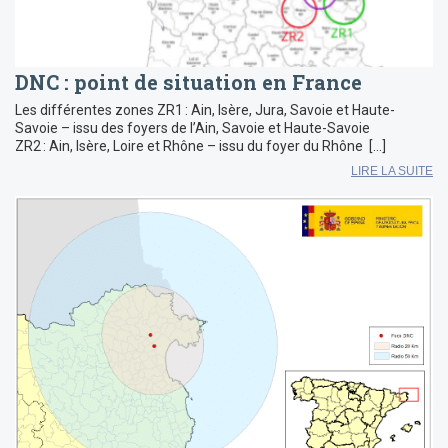
DNC : point de situation en France
Les différentes zones ZR1 : Ain, Isère, Jura, Savoie et Haute-
Savoie – issu des foyers de l’Ain, Savoie et Haute-Savoie
ZR2 : Ain, Isère, Loire et Rhône – issu du foyer du Rhône […]
LIRE LA SUITE