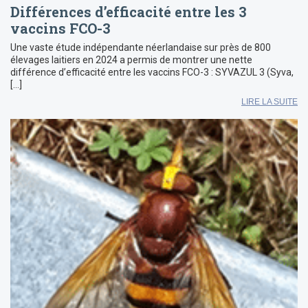
Différences d’efficacité entre les 3
vaccins FCO-3
Une vaste étude indépendante néerlandaise sur près de 800
élevages laitiers en 2024 a permis de montrer une nette
différence d’efficacité entre les vaccins FCO-3 : SYVAZUL 3 (Syva,
[…]
LIRE LA SUITE