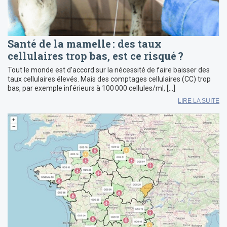
Santé de la mamelle : des taux
cellulaires trop bas, est ce risqué ?
Tout le monde est d’accord sur la nécessité de faire baisser des
taux cellulaires élevés. Mais des comptages cellulaires (CC) trop
bas, par exemple inférieurs à 100 000 cellules/ml, […]
LIRE LA SUITE