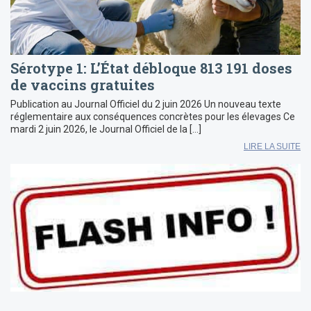
Sérotype 1: L’État débloque 813 191 doses
de vaccins gratuites
Publication au Journal Officiel du 2 juin 2026 Un nouveau texte
réglementaire aux conséquences concrètes pour les élevages Ce
mardi 2 juin 2026, le Journal Officiel de la […]
LIRE LA SUITE