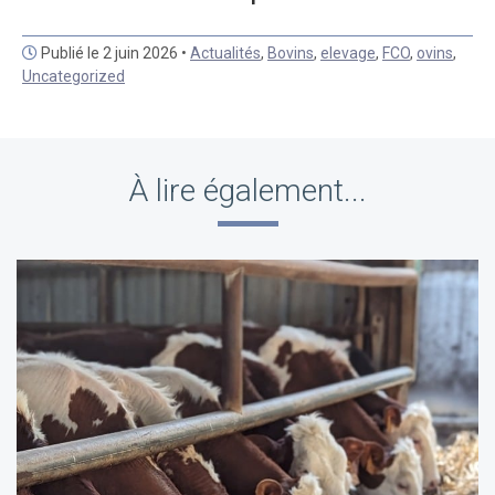
Publié le 2 juin 2026 •
Actualités
,
Bovins
,
elevage
,
FCO
,
ovins
,
Uncategorized
À lire également...