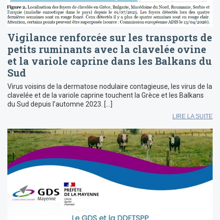
Vigilance renforcée sur les transports de
petits ruminants avec la clavelée ovine
et la variole caprine dans les Balkans du
Sud
Virus voisins de la dermatose nodulaire contagieuse, les virus de la
clavelée et de la variole caprine touchent la Grèce et les Balkans
du Sud depuis l’automne 2023. […]
LIRE LA SUITE