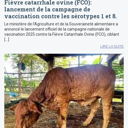
Fièvre catarrhale ovine (FCO):
lancement de la campagne de
vaccination contre les sérotypes 1 et 8.
Le ministère de l’Agriculture et de la Souveraineté alimentaire a
annoncé le lancement officiel de la campagne nationale de
vaccination 2025 contre la Fièvre Catarrhale Ovine (FCO), ciblant
[…]
LIRE LA SUITE