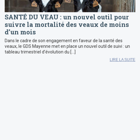
SANTÉ DU VEAU : un nouvel outil pour
suivre la mortalité des veaux de moins
d’un mois
Dans le cadre de son engagement en faveur de la santé des
veaux, le GDS Mayenne met en place un nouvel outil de suivi : un
tableau trimestriel d’évolution du […]
LIRE LA SUITE