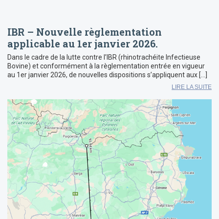
IBR – Nouvelle règlementation
applicable au 1er janvier 2026.
Dans le cadre de la lutte contre l’IBR (rhinotrachéite Infectieuse
Bovine) et conformément à la règlementation entrée en vigueur
au 1er janvier 2026, de nouvelles dispositions s’appliquent aux […]
LIRE LA SUITE