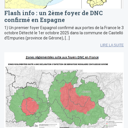
Flash info : un 2ème foyer de DNC
confirmé en Espagne
1) Un premier foyer Espagnol confirmé aux portes de la France le 3
octobre Détecté le 1er octobre 2025 dans la commune de Castelló
d’Empuries (province de Gérone), […]
LIRE LA SUITE