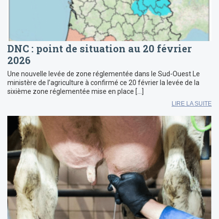
DNC : point de situation au 20 février
2026
Une nouvelle levée de zone réglementée dans le Sud-Ouest Le
ministère de l’agriculture à confirmé ce 20 février la levée de la
sixième zone réglementée mise en place […]
LIRE LA SUITE