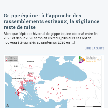
Grippe équine : à l’approche des
rassemblements estivaux, la vigilance
reste de mise
Alors que l’épisode hivernal de grippe équine observé entre fin
2025 et début 2026 semblait en recul, plusieurs cas ont de
nouveau été signalés au printemps 2026 en […]
LIRE LA SUITE