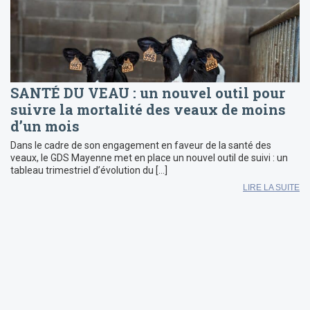
SANTÉ DU VEAU : un nouvel outil pour
suivre la mortalité des veaux de moins
d’un mois
Dans le cadre de son engagement en faveur de la santé des
veaux, le GDS Mayenne met en place un nouvel outil de suivi : un
tableau trimestriel d’évolution du […]
LIRE LA SUITE