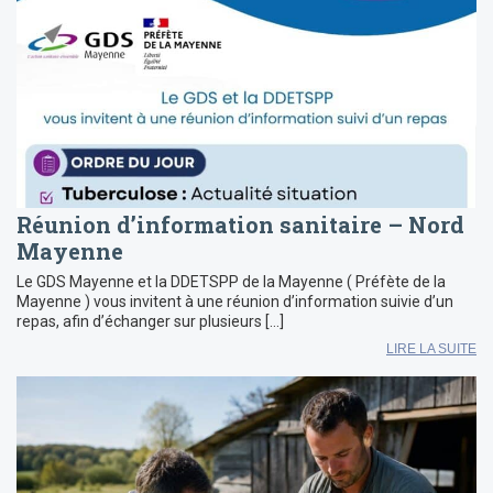
Réunion d’information sanitaire – Nord
Mayenne
Le GDS Mayenne et la DDETSPP de la Mayenne ( Préfète de la
Mayenne ) vous invitent à une réunion d’information suivie d’un
repas, afin d’échanger sur plusieurs […]
LIRE LA SUITE