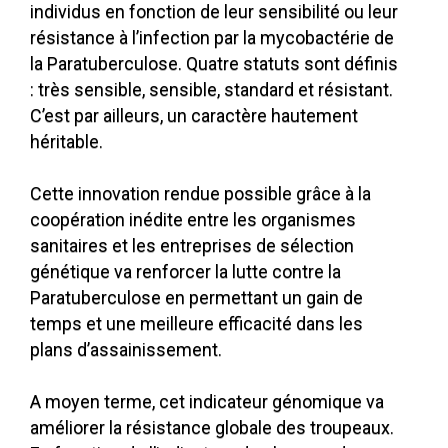
individus en fonction de leur sensibilité ou leur
résistance à l’infection par la mycobactérie de
la Paratuberculose. Quatre statuts sont définis
: très sensible, sensible, standard et résistant.
C’est par ailleurs, un caractère hautement
héritable.
Cette innovation rendue possible grâce à la
coopération inédite entre les organismes
sanitaires et les entreprises de sélection
génétique va renforcer la lutte contre la
Paratuberculose en permettant un gain de
temps et une meilleure efficacité dans les
plans d’assainissement.
A moyen terme, cet indicateur génomique va
améliorer la résistance globale des troupeaux.