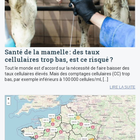
Santé de la mamelle : des taux
cellulaires trop bas, est ce risqué ?
Tout le monde est d’accord sur la nécessité de faire baisser des
taux cellulaires élevés. Mais des comptages cellulaires (CC) trop
bas, par exemple inférieurs à 100 000 cellules/ml, […]
LIRE LA SUITE