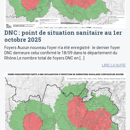
DNC : point de situation sanitaire au 1er
octobre 2025
Foyers Aucun nouveau foyer n’a été enregistré : le dernier foyer
DNC demeure celui confirmé le 18/09 dans le département du
Rhône.Le nombre total de foyers DNC en […]
LIRE LA SUITE