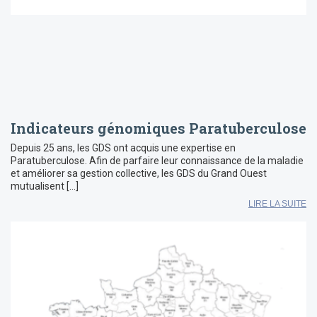
Indicateurs génomiques Paratuberculose
Depuis 25 ans, les GDS ont acquis une expertise en
Paratuberculose. Afin de parfaire leur connaissance de la maladie
et améliorer sa gestion collective, les GDS du Grand Ouest
mutualisent […]
LIRE LA SUITE