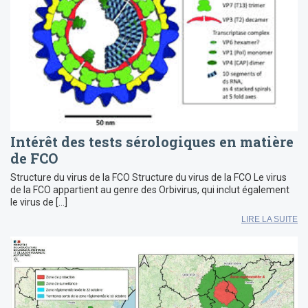
Intérêt des tests sérologiques en matière
de FCO
Structure du virus de la FCO Structure du virus de la FCO Le virus
de la FCO appartient au genre des Orbivirus, qui inclut également
le virus de […]
LIRE LA SUITE