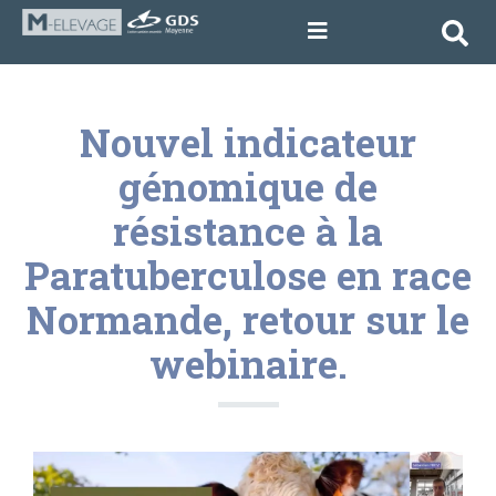
Nouvel indicateur
génomique de
résistance à la
Paratuberculose en race
Normande, retour sur le
webinaire.