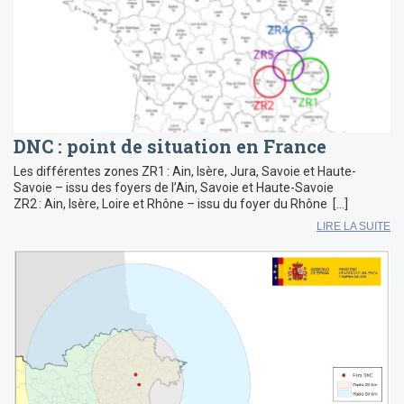
DNC : point de situation en France
Les différentes zones ZR1 : Ain, Isère, Jura, Savoie et Haute-
Savoie – issu des foyers de l’Ain, Savoie et Haute-Savoie
ZR2 : Ain, Isère, Loire et Rhône – issu du foyer du Rhône […]
LIRE LA SUITE