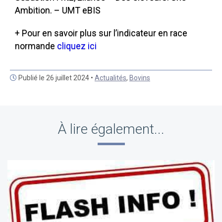
Ambition. – UMT eBIS
+ Pour en savoir plus sur l’indicateur en race
normande
cliquez ici
Publié le 26 juillet 2024 •
Actualités
,
Bovins
À lire également...