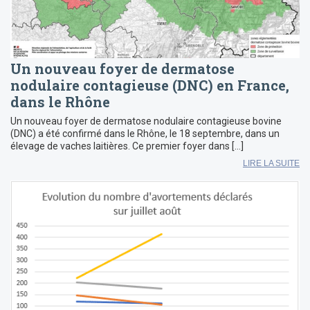
Un nouveau foyer de dermatose
nodulaire contagieuse (DNC) en France,
dans le Rhône
Un nouveau foyer de dermatose nodulaire contagieuse bovine
(DNC) a été confirmé dans le Rhône, le 18 septembre, dans un
élevage de vaches laitières. Ce premier foyer dans […]
LIRE LA SUITE