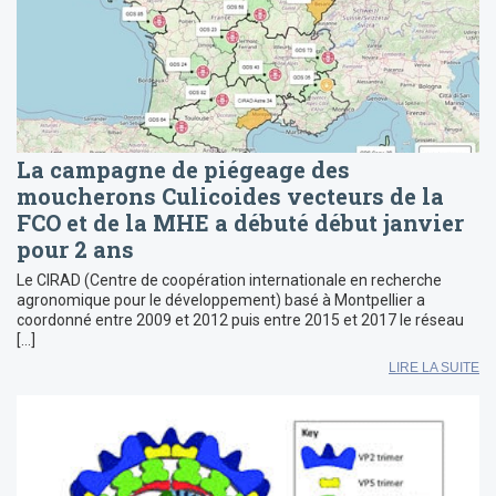
La campagne de piégeage des
moucherons Culicoides vecteurs de la
FCO et de la MHE a débuté début janvier
pour 2 ans
Le CIRAD (Centre de coopération internationale en recherche
agronomique pour le développement) basé à Montpellier a
coordonné entre 2009 et 2012 puis entre 2015 et 2017 le réseau
[…]
LIRE LA SUITE