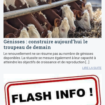
Génisses : construire aujourd’hui le
troupeau de demain
Le renouvellement ne se résume pas au nombre de génisses
disponibles. La réussite se mesure également à leur capacité à
atteindre les objectifs de croissance et de reproduction […]
LIRE LA SUITE