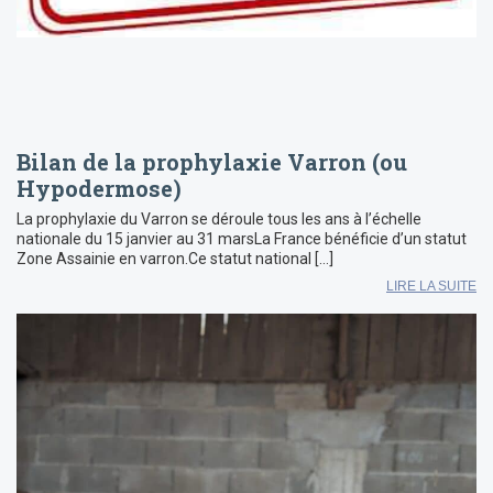
Bilan de la prophylaxie Varron (ou
Hypodermose)
La prophylaxie du Varron se déroule tous les ans à l’échelle
nationale du 15 janvier au 31 marsLa France bénéficie d’un statut
Zone Assainie en varron.Ce statut national […]
LIRE LA SUITE