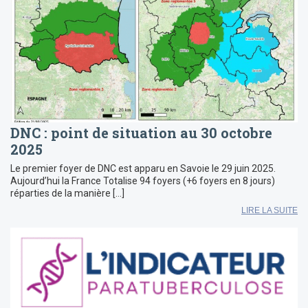
DNC : point de situation au 30 octobre
2025
Le premier foyer de DNC est apparu en Savoie le 29 juin 2025.
Aujourd’hui la France Totalise 94 foyers (+6 foyers en 8 jours)
réparties de la manière […]
LIRE LA SUITE