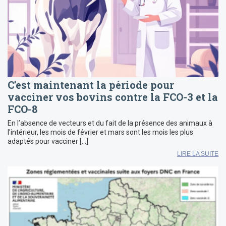
C’est maintenant la période pour
vacciner vos bovins contre la FCO-3 et la
FCO-8
En l’absence de vecteurs et du fait de la présence des animaux à
l’intérieur, les mois de février et mars sont les mois les plus
adaptés pour vacciner […]
LIRE LA SUITE