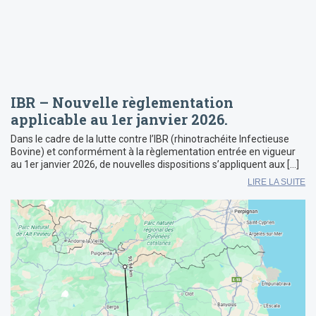
IBR – Nouvelle règlementation
applicable au 1er janvier 2026.
Dans le cadre de la lutte contre l’IBR (rhinotrachéite Infectieuse
Bovine) et conformément à la règlementation entrée en vigueur
au 1er janvier 2026, de nouvelles dispositions s’appliquent aux […]
LIRE LA SUITE