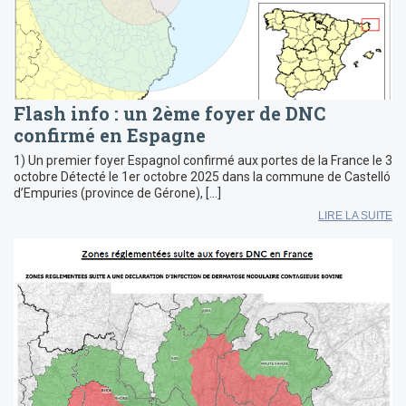
Flash info : un 2ème foyer de DNC
confirmé en Espagne
1) Un premier foyer Espagnol confirmé aux portes de la France le 3
octobre Détecté le 1er octobre 2025 dans la commune de Castelló
d’Empuries (province de Gérone), […]
LIRE LA SUITE