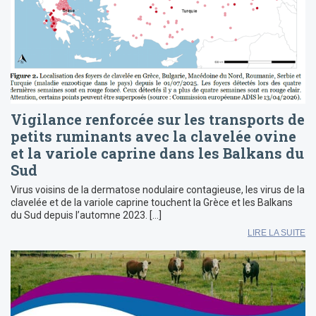
Vigilance renforcée sur les transports de
petits ruminants avec la clavelée ovine
et la variole caprine dans les Balkans du
Sud
Virus voisins de la dermatose nodulaire contagieuse, les virus de la
clavelée et de la variole caprine touchent la Grèce et les Balkans
du Sud depuis l’automne 2023. […]
LIRE LA SUITE