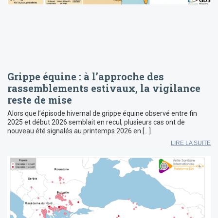
Grippe équine : à l’approche des
rassemblements estivaux, la vigilance
reste de mise
Alors que l’épisode hivernal de grippe équine observé entre fin
2025 et début 2026 semblait en recul, plusieurs cas ont de
nouveau été signalés au printemps 2026 en […]
LIRE LA SUITE