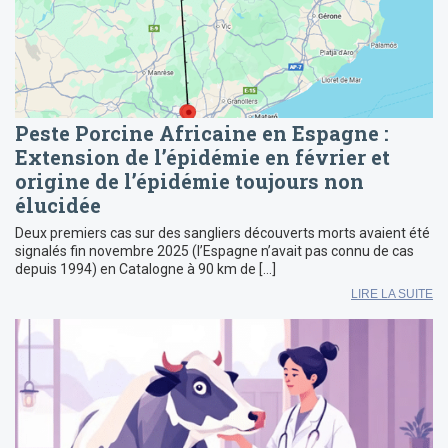
Peste Porcine Africaine en Espagne :
Extension de l’épidémie en février et
origine de l’épidémie toujours non
élucidée
Deux premiers cas sur des sangliers découverts morts avaient été
signalés fin novembre 2025 (l’Espagne n’avait pas connu de cas
depuis 1994) en Catalogne à 90 km de […]
LIRE LA SUITE