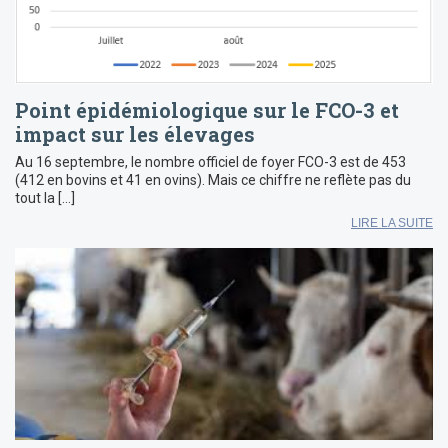
Point épidémiologique sur le FCO-3 et
impact sur les élevages
Au 16 septembre, le nombre officiel de foyer FCO-3 est de 453
(412 en bovins et 41 en ovins). Mais ce chiffre ne reflète pas du
tout la […]
LIRE LA SUITE