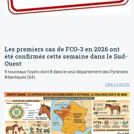
Les premiers cas de FCO-3 en 2026 ont
été confirmés cette semaine dans le Sud-
Ouest
9 nouveaux foyers dont 8 dans le seul département des Pyrénées
Atlantiques (64).
LIRE LA SUITE