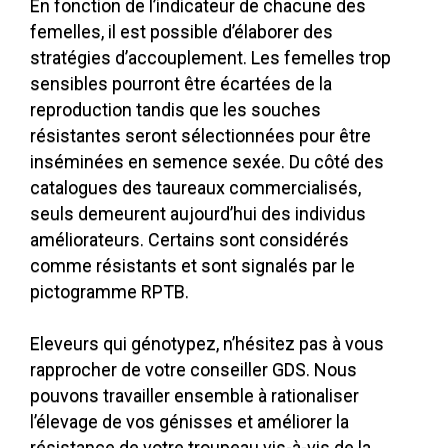
En fonction de l’indicateur de chacune des
femelles, il est possible d’élaborer des
stratégies d’accouplement. Les femelles trop
sensibles pourront être écartées de la
reproduction tandis que les souches
résistantes seront sélectionnées pour être
inséminées en semence sexée. Du côté des
catalogues des taureaux commercialisés,
seuls demeurent aujourd’hui des individus
améliorateurs. Certains sont considérés
comme résistants et sont signalés par le
pictogramme RPTB.
Eleveurs qui génotypez, n’hésitez pas à vous
rapprocher de votre conseiller GDS. Nous
pouvons travailler ensemble à rationaliser
l’élevage de vos génisses et améliorer la
résistance de votre troupeau vis-à-vis de la