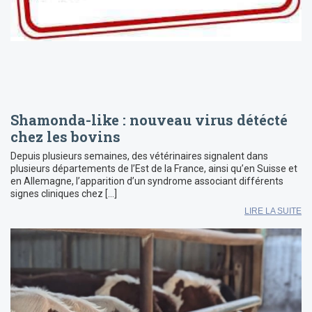
Shamonda-like : nouveau virus détécté
chez les bovins
Depuis plusieurs semaines, des vétérinaires signalent dans
plusieurs départements de l’Est de la France, ainsi qu’en Suisse et
en Allemagne, l’apparition d’un syndrome associant différents
signes cliniques chez […]
LIRE LA SUITE