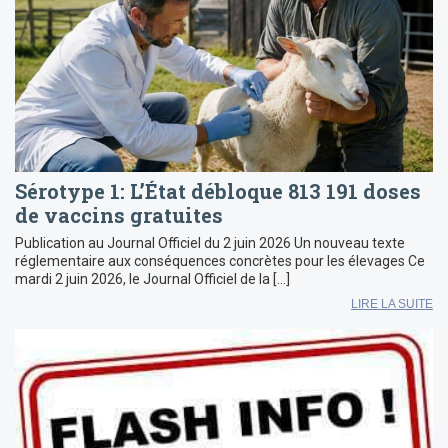
Sérotype 1: L’État débloque 813 191 doses
de vaccins gratuites
Publication au Journal Officiel du 2 juin 2026 Un nouveau texte
réglementaire aux conséquences concrètes pour les élevages Ce
mardi 2 juin 2026, le Journal Officiel de la […]
LIRE LA SUITE