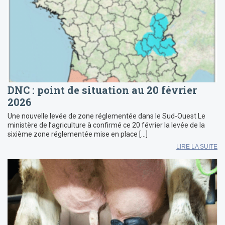
DNC : point de situation au 20 février
2026
Une nouvelle levée de zone réglementée dans le Sud-Ouest Le
ministère de l’agriculture à confirmé ce 20 février la levée de la
sixième zone réglementée mise en place […]
LIRE LA SUITE