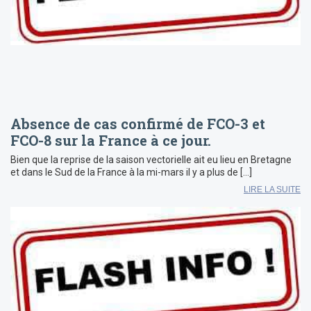
Absence de cas confirmé de FCO-3 et
FCO-8 sur la France à ce jour.
Bien que la reprise de la saison vectorielle ait eu lieu en Bretagne
et dans le Sud de la France à la mi-mars il y a plus de […]
LIRE LA SUITE