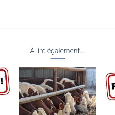
À lire également...