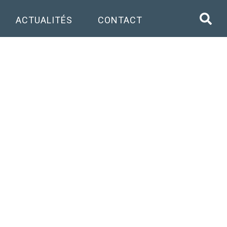
ACTUALITÉS
CONTACT