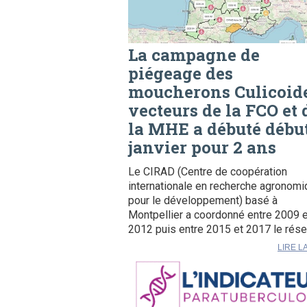
La campagne de
piégeage des
moucherons Culicoid
vecteurs de la FCO et 
la MHE a débuté débu
janvier pour 2 ans
Le CIRAD (Centre de coopération
internationale en recherche agronom
pour le développement) basé à
Montpellier a coordonné entre 2009 e
2012 puis entre 2015 et 2017 le rése
LIRE L