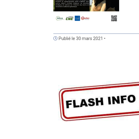
Publié le 30 mars 2021 •