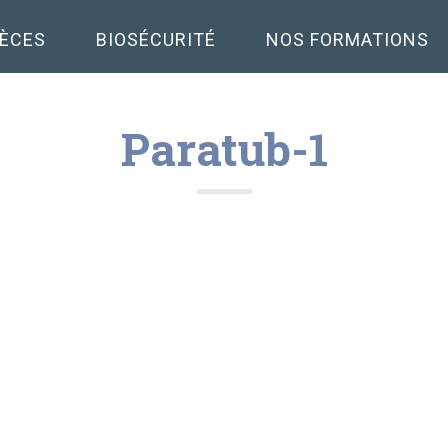
PÈCES
BIOSÉCURITÉ
NOS FORMATIONS
Paratub-1