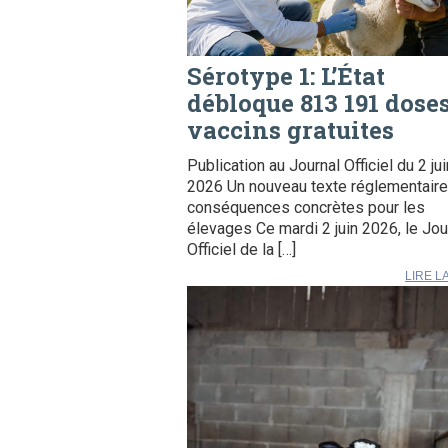
Sérotype 1: L’État
débloque 813 191 dose
vaccins gratuites
Publication au Journal Officiel du 2 jui
2026 Un nouveau texte réglementaire
conséquences concrètes pour les
élevages Ce mardi 2 juin 2026, le Jou
Officiel de la […]
LIRE L