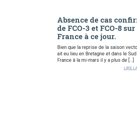
Absence de cas confi
de FCO-3 et FCO-8 sur 
France à ce jour.
Bien que la reprise de la saison vecto
ait eu lieu en Bretagne et dans le Sud
France à la mi-mars il y a plus de […]
LIRE L