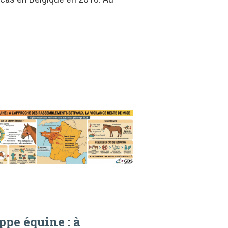
ppe équine : à