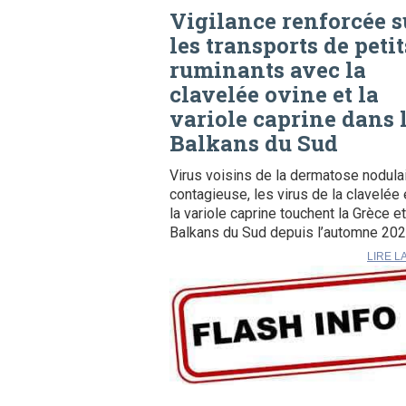
Vigilance renforcée s
les transports de petit
ruminants avec la
clavelée ovine et la
variole caprine dans 
Balkans du Sud
Virus voisins de la dermatose nodula
contagieuse, les virus de la clavelée 
la variole caprine touchent la Grèce et
Balkans du Sud depuis l’automne 2023
LIRE L