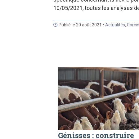
10/05/2021, toutes les analyses de
Publié le 20 août 2021 •
Actualités
,
Porci
Génisses : construire