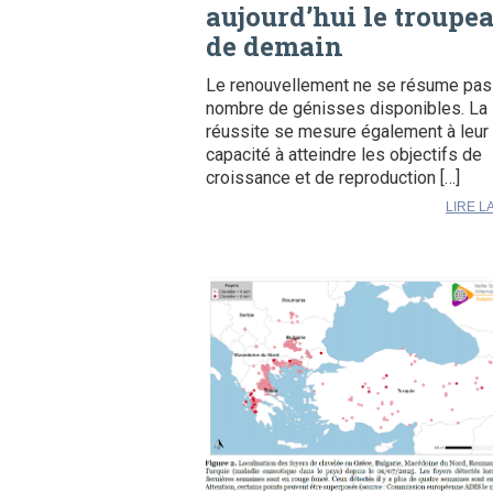
aujourd’hui le troupe
de demain
Le renouvellement ne se résume pas
nombre de génisses disponibles. La
réussite se mesure également à leur
capacité à atteindre les objectifs de
croissance et de reproduction […]
LIRE L