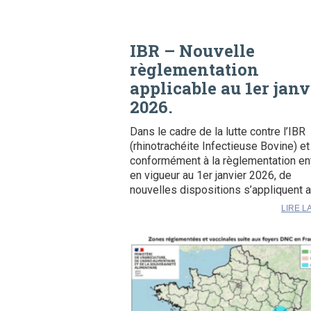
IBR – Nouvelle
règlementation
applicable au 1er janv
2026.
Dans le cadre de la lutte contre l’IBR
(rhinotrachéite Infectieuse Bovine) et
conformément à la règlementation en
en vigueur au 1er janvier 2026, de
nouvelles dispositions s’appliquent a
LIRE L