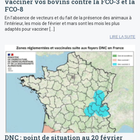
vacciner vos bovins contre la FCO-3 et la
FCO-8
En l’absence de vecteurs et du fait de la présence des animaux à
l’intérieur, les mois de février et mars sont les mois les plus
adaptés pour vacciner […]
LIRE LA SUITE
DNC : point de situation au 20 février