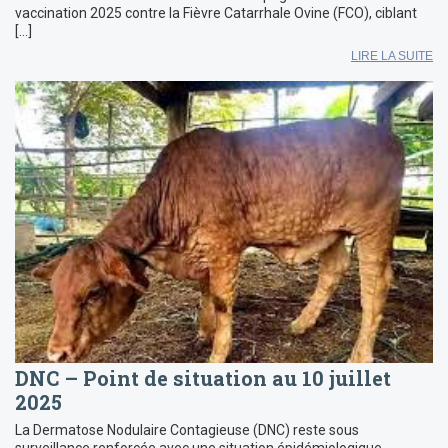
vaccination 2025 contre la Fièvre Catarrhale Ovine (FCO), ciblant
[…]
LIRE LA SUITE
DNC – Point de situation au 10 juillet
2025
La Dermatose Nodulaire Contagieuse (DNC) reste sous