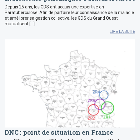
Depuis 25 ans, les GDS ont acquis une expertise en
Paratuberculose. Afin de parfaire leur connaissance de la maladie
et améliorer sa gestion collective, les GDS du Grand Ouest
mutualisent […]
LIRE LA SUITE
DNC : point de situation en France