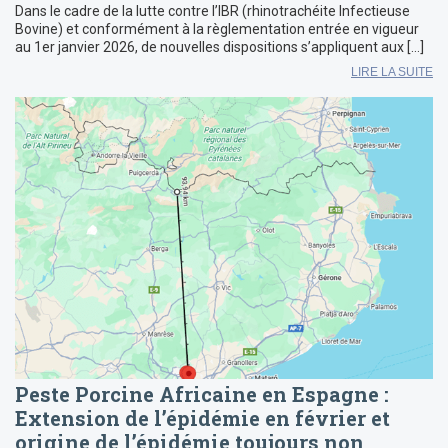
Dans le cadre de la lutte contre l’IBR (rhinotrachéite Infectieuse
Bovine) et conformément à la règlementation entrée en vigueur
au 1er janvier 2026, de nouvelles dispositions s’appliquent aux […]
LIRE LA SUITE
Peste Porcine Africaine en Espagne :
Extension de l’épidémie en février et
origine de l’épidémie toujours non