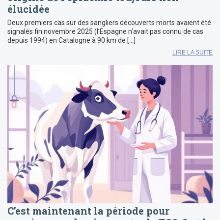
élucidée
Deux premiers cas sur des sangliers découverts morts avaient été
signalés fin novembre 2025 (l’Espagne n’avait pas connu de cas
depuis 1994) en Catalogne à 90 km de […]
LIRE LA SUITE
C’est maintenant la période pour