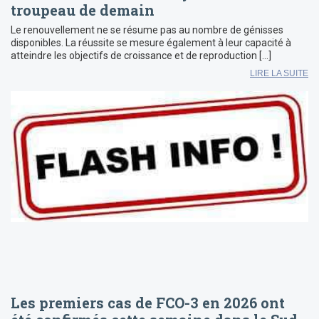
troupeau de demain
Le renouvellement ne se résume pas au nombre de génisses
disponibles. La réussite se mesure également à leur capacité à
atteindre les objectifs de croissance et de reproduction […]
LIRE LA SUITE
Les premiers cas de FCO-3 en 2026 ont