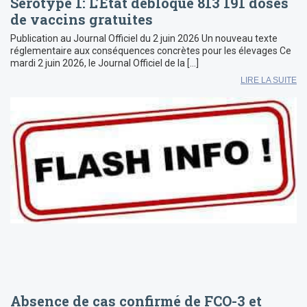
Sérotype 1: L’État débloque 813 191 doses
de vaccins gratuites
Publication au Journal Officiel du 2 juin 2026 Un nouveau texte
réglementaire aux conséquences concrètes pour les élevages Ce
mardi 2 juin 2026, le Journal Officiel de la […]
LIRE LA SUITE
Absence de cas confirmé de FCO-3 et