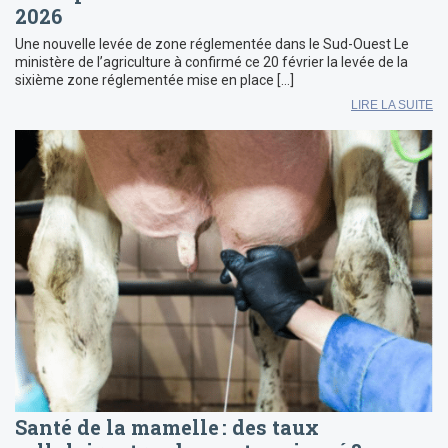
2026
Une nouvelle levée de zone réglementée dans le Sud-Ouest Le
ministère de l’agriculture à confirmé ce 20 février la levée de la
sixième zone réglementée mise en place […]
LIRE LA SUITE
Santé de la mamelle : des taux