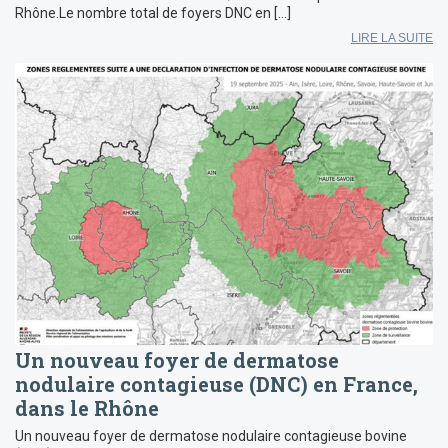
Rhône.Le nombre total de foyers DNC en […]
LIRE LA SUITE
Un nouveau foyer de dermatose
nodulaire contagieuse (DNC) en France,
dans le Rhône
Un nouveau foyer de dermatose nodulaire contagieuse bovine