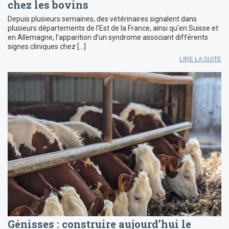
chez les bovins
Depuis plusieurs semaines, des vétérinaires signalent dans
plusieurs départements de l’Est de la France, ainsi qu’en Suisse et
en Allemagne, l’apparition d’un syndrome associant différents
signes cliniques chez […]
LIRE LA SUITE
Génisses : construire aujourd’hui le