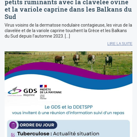
petits ruminants avec la clavelée ovine
et la variole caprine dans les Balkans du
Sud
Virus voisins de la dermatose nodulaire contagieuse, les virus de la
clavelée et de la variole caprine touchent la Grèce et les Balkans
du Sud depuis l’automne 2023. […]
LIRE LA SUITE