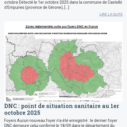
octobre Détecté le 1er octobre 2025 dans la commune de Castelló
d’Empuries (province de Gérone), […]
LIRE LA SUITE
DNC : point de situation sanitaire au 1er
octobre 2025
Foyers Aucun nouveau foyer n’a été enregistré : le dernier foyer
DNC demeure celui confirmé le 18/09 dans le département du