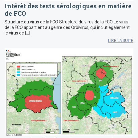
Intérêt des tests sérologiques en matière
de FCO
Structure du virus de la FCO Structure du virus de la FCO Le virus
de la FCO appartient au genre des Orbivirus, qui inclut également
le virus de […]
LIRE LA SUITE