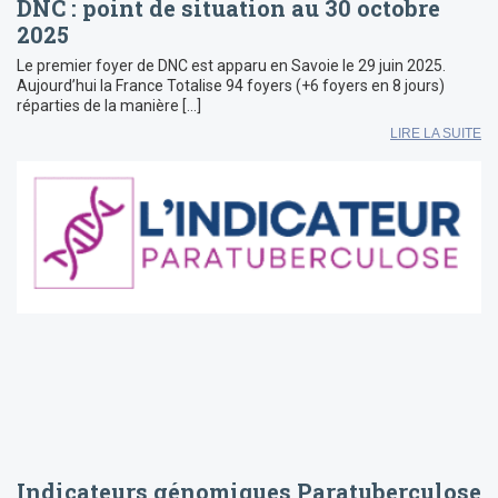
DNC : point de situation au 30 octobre
2025
Le premier foyer de DNC est apparu en Savoie le 29 juin 2025.
Aujourd’hui la France Totalise 94 foyers (+6 foyers en 8 jours)
réparties de la manière […]
LIRE LA SUITE
Indicateurs génomiques Paratuberculose