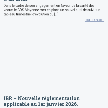
Dans le cadre de son engagement en faveur de la santé des
veaux, le GDS Mayenne met en place un nouvel outil de suivi : un
tableau trimestriel d’évolution du […]
LIRE LA SUITE
IBR – Nouvelle règlementation
applicable au 1er janvier 2026.