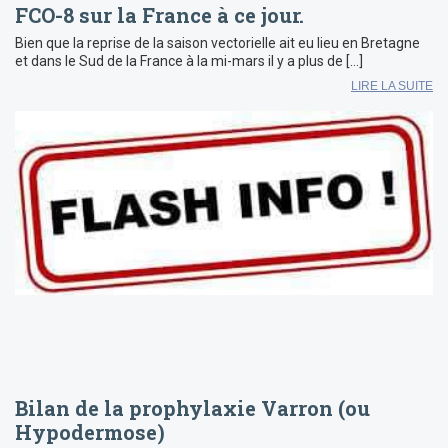
FCO-8 sur la France à ce jour.
Bien que la reprise de la saison vectorielle ait eu lieu en Bretagne
et dans le Sud de la France à la mi-mars il y a plus de […]
LIRE LA SUITE
Bilan de la prophylaxie Varron (ou
Hypodermose)