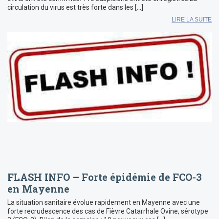
circulation du virus est très forte dans les […]
LIRE LA SUITE
FLASH INFO – Forte épidémie de FCO-3
en Mayenne
La situation sanitaire évolue rapidement en Mayenne avec une
forte recrudescence des cas de Fièvre Catarrhale Ovine, sérotype