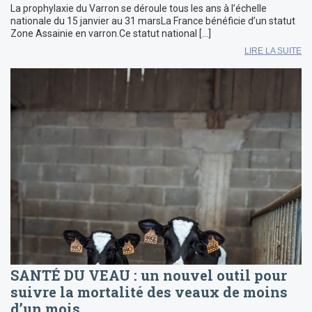
La prophylaxie du Varron se déroule tous les ans à l’échelle
nationale du 15 janvier au 31 marsLa France bénéficie d’un statut
Zone Assainie en varron.Ce statut national […]
LIRE LA SUITE
SANTÉ DU VEAU : un nouvel outil pour
suivre la mortalité des veaux de moins
d’un mois