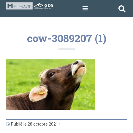
cow-3089207 (1)
Publié le 28 octobre 2021 •