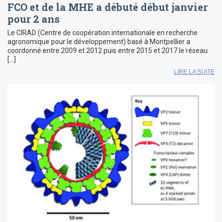
FCO et de la MHE a débuté début janvier
pour 2 ans
Le CIRAD (Centre de coopération internationale en recherche
agronomique pour le développement) basé à Montpellier a
coordonné entre 2009 et 2012 puis entre 2015 et 2017 le réseau
[…]
LIRE LA SUITE