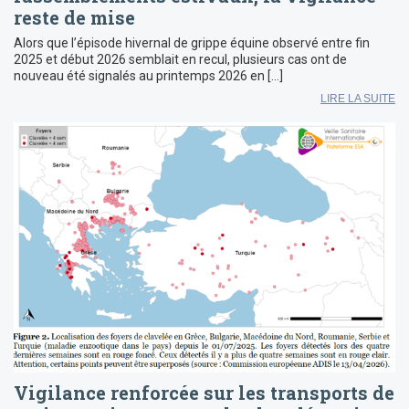
reste de mise
Alors que l’épisode hivernal de grippe équine observé entre fin
2025 et début 2026 semblait en recul, plusieurs cas ont de
nouveau été signalés au printemps 2026 en […]
LIRE LA SUITE
Vigilance renforcée sur les transports de