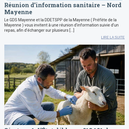
Réunion d’information sanitaire – Nord
Mayenne
Le GDS Mayenne et la DDETSPP de la Mayenne ( Préfète de la
Mayenne ) vous invitent à une réunion d’information suivie d’un
repas, afin d’échanger sur plusieurs […]
LIRE LA SUITE