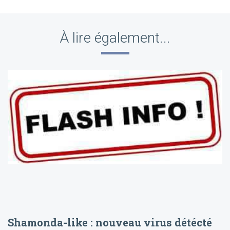
À lire également...
Shamonda-like : nouveau virus détécté