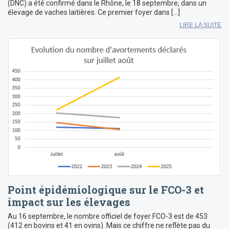
(DNC) a été confirmé dans le Rhône, le 18 septembre, dans un
élevage de vaches laitières. Ce premier foyer dans […]
LIRE LA SUITE
Point épidémiologique sur le FCO-3 et
impact sur les élevages
Au 16 septembre, le nombre officiel de foyer FCO-3 est de 453
(412 en bovins et 41 en ovins). Mais ce chiffre ne reflète pas du