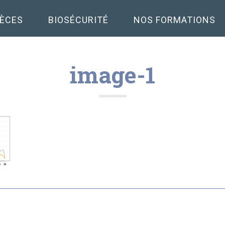
PÈCES
BIOSÉCURITÉ
NOS FORMATIONS
image-1