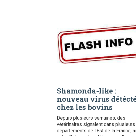
Shamonda-like :
nouveau virus détéct
chez les bovins
Depuis plusieurs semaines, des
vétérinaires signalent dans plusieurs
départements de l’Est de la France, a