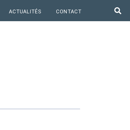
ACTUALITÉS
CONTACT