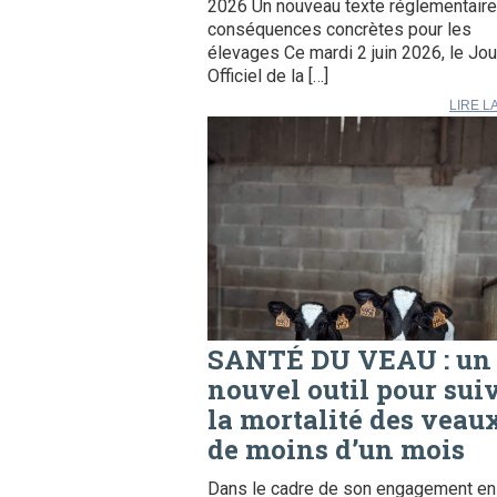
2026 Un nouveau texte réglementaire
conséquences concrètes pour les
élevages Ce mardi 2 juin 2026, le Jou
Officiel de la […]
LIRE L
SANTÉ DU VEAU : un
nouvel outil pour sui
la mortalité des veau
de moins d’un mois
Dans le cadre de son engagement en