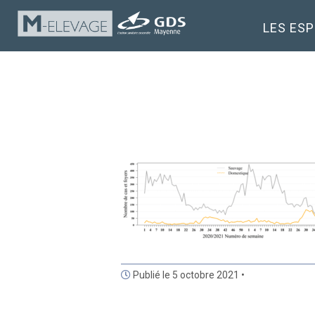
LES ES
Publié le 5 octobre 2021 •