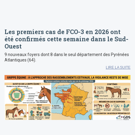
Les premiers cas de FCO-3 en 2026 ont
été confirmés cette semaine dans le Sud-
Ouest
9 nouveaux foyers dont 8 dans le seul département des Pyrénées
Atlantiques (64).
LIRE LA SUITE