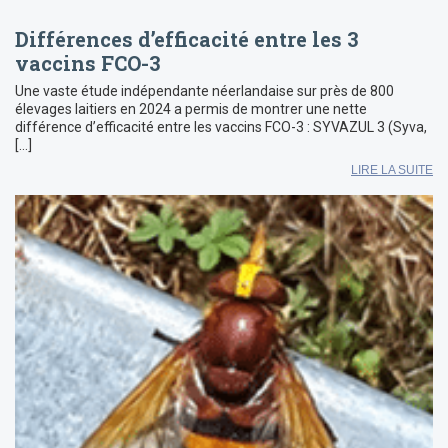
Différences d’efficacité entre les 3
vaccins FCO-3
Une vaste étude indépendante néerlandaise sur près de 800
élevages laitiers en 2024 a permis de montrer une nette
différence d’efficacité entre les vaccins FCO-3 : SYVAZUL 3 (Syva,
[…]
LIRE LA SUITE