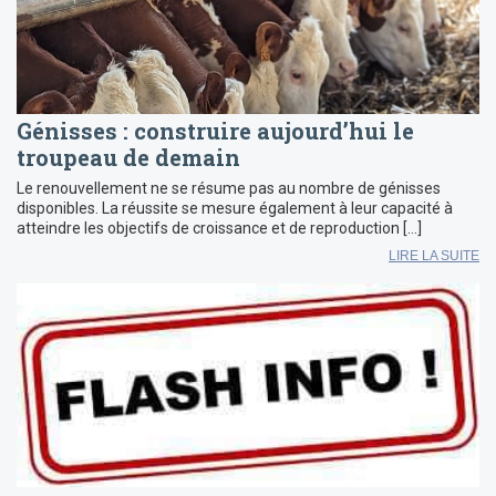
Génisses : construire aujourd’hui le
troupeau de demain
Le renouvellement ne se résume pas au nombre de génisses
disponibles. La réussite se mesure également à leur capacité à
atteindre les objectifs de croissance et de reproduction […]
LIRE LA SUITE