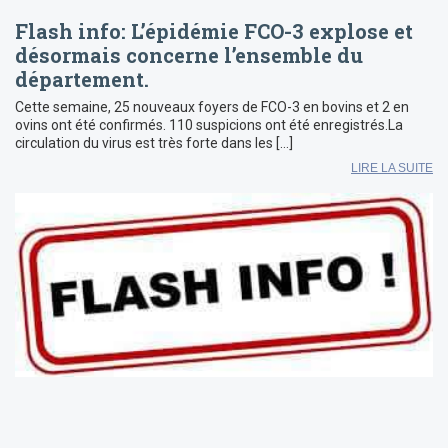
Flash info: L’épidémie FCO-3 explose et
désormais concerne l’ensemble du
département.
Cette semaine, 25 nouveaux foyers de FCO-3 en bovins et 2 en
ovins ont été confirmés. 110 suspicions ont été enregistrés.La
circulation du virus est très forte dans les […]
LIRE LA SUITE