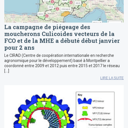
La campagne de piégeage des
moucherons Culicoides vecteurs de la
FCO et de la MHE a débuté début janvier
pour 2 ans
Le CIRAD (Centre de coopération internationale en recherche
agronomique pour le développement) basé à Montpellier a
coordonné entre 2009 et 2012 puis entre 2015 et 2017 le réseau
[…]
LIRE LA SUITE