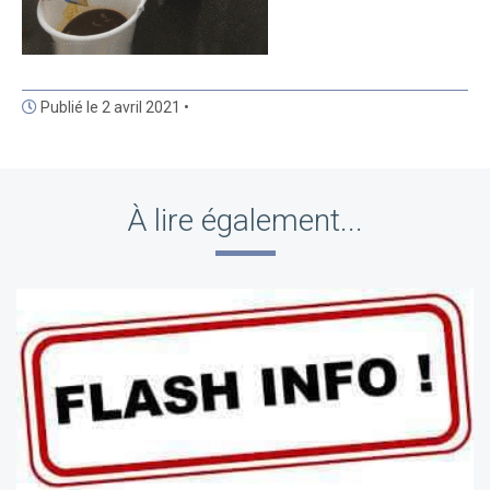
Publié le 2 avril 2021 •
À lire également...