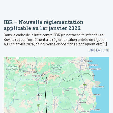
IBR – Nouvelle règlementation
applicable au 1er janvier 2026.
Dans le cadre de la lutte contre l’IBR (rhinotrachéite Infectieuse
Bovine) et conformément à la règlementation entrée en vigueur
au 1er janvier 2026, de nouvelles dispositions s’appliquent aux […]
LIRE LA SUITE