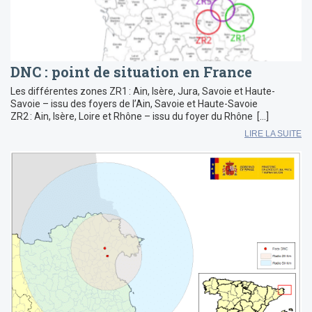
DNC : point de situation en France
Les différentes zones ZR1 : Ain, Isère, Jura, Savoie et Haute-
Savoie – issu des foyers de l’Ain, Savoie et Haute-Savoie
ZR2 : Ain, Isère, Loire et Rhône – issu du foyer du Rhône […]
LIRE LA SUITE