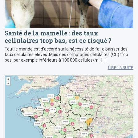
Santé de la mamelle : des taux
cellulaires trop bas, est ce risqué ?
Tout le monde est d’accord sur la nécessité de faire baisser des
taux cellulaires élevés. Mais des comptages cellulaires (CC) trop
bas, par exemple inférieurs à 100 000 cellules/ml, […]
LIRE LA SUITE