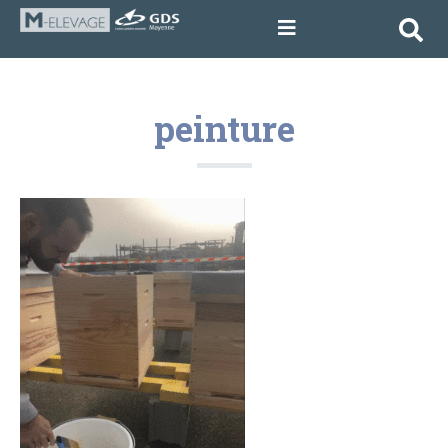
peinture