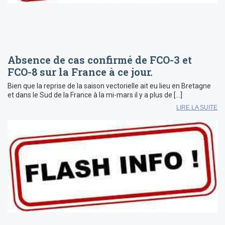
Absence de cas confirmé de FCO-3 et
FCO-8 sur la France à ce jour.
Bien que la reprise de la saison vectorielle ait eu lieu en Bretagne
et dans le Sud de la France à la mi-mars il y a plus de […]
LIRE LA SUITE