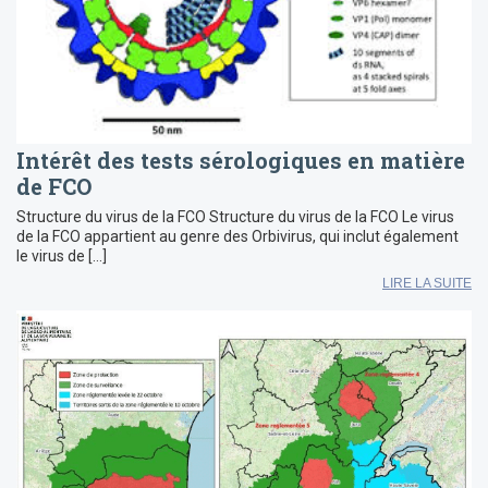
Intérêt des tests sérologiques en matière
de FCO
Structure du virus de la FCO Structure du virus de la FCO Le virus
de la FCO appartient au genre des Orbivirus, qui inclut également
le virus de […]
LIRE LA SUITE