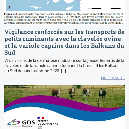
Vigilance renforcée sur les transports de
petits ruminants avec la clavelée ovine
et la variole caprine dans les Balkans du
Sud
Virus voisins de la dermatose nodulaire contagieuse, les virus de la
clavelée et de la variole caprine touchent la Grèce et les Balkans
du Sud depuis l’automne 2023. […]
LIRE LA SUITE