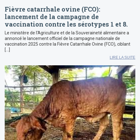
Fièvre catarrhale ovine (FCO):
lancement de la campagne de
vaccination contre les sérotypes 1 et 8.
Le ministère de l’Agriculture et de la Souveraineté alimentaire a
annoncé le lancement officiel de la campagne nationale de
vaccination 2025 contre la Fièvre Catarrhale Ovine (FCO), ciblant
[…]
LIRE LA SUITE