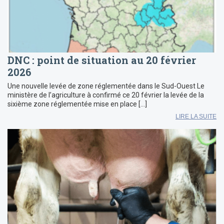
DNC : point de situation au 20 février
2026
Une nouvelle levée de zone réglementée dans le Sud-Ouest Le
ministère de l’agriculture à confirmé ce 20 février la levée de la
sixième zone réglementée mise en place […]
LIRE LA SUITE