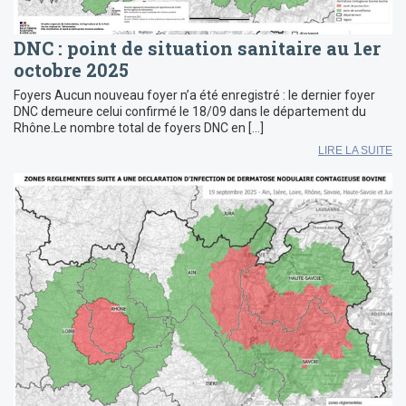
DNC : point de situation sanitaire au 1er
octobre 2025
Foyers Aucun nouveau foyer n’a été enregistré : le dernier foyer
DNC demeure celui confirmé le 18/09 dans le département du
Rhône.Le nombre total de foyers DNC en […]
LIRE LA SUITE