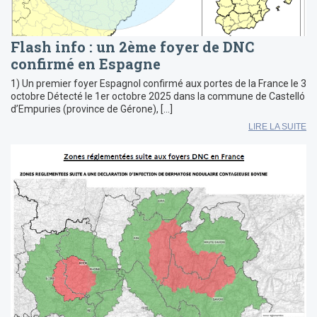
Flash info : un 2ème foyer de DNC
confirmé en Espagne
1) Un premier foyer Espagnol confirmé aux portes de la France le 3
octobre Détecté le 1er octobre 2025 dans la commune de Castelló
d’Empuries (province de Gérone), […]
LIRE LA SUITE