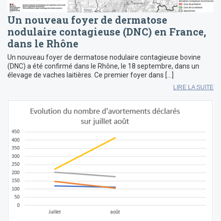
Un nouveau foyer de dermatose
nodulaire contagieuse (DNC) en France,
dans le Rhône
Un nouveau foyer de dermatose nodulaire contagieuse bovine
(DNC) a été confirmé dans le Rhône, le 18 septembre, dans un
élevage de vaches laitières. Ce premier foyer dans […]
LIRE LA SUITE