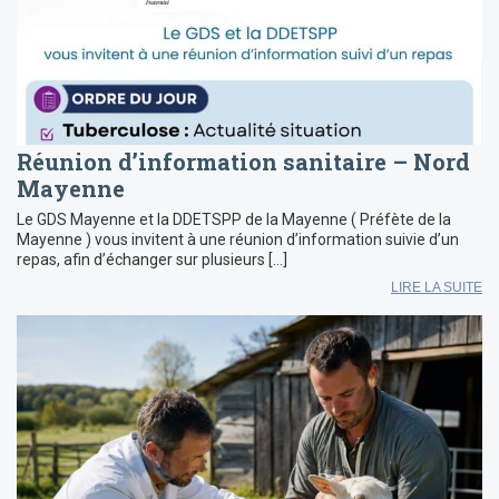
Réunion d’information sanitaire – Nord
Mayenne
Le GDS Mayenne et la DDETSPP de la Mayenne ( Préfète de la
Mayenne ) vous invitent à une réunion d’information suivie d’un
repas, afin d’échanger sur plusieurs […]
LIRE LA SUITE