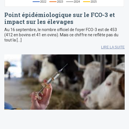
Point épidémiologique sur le FCO-3 et
impact sur les élevages
Au 16 septembre, le nombre officiel de foyer FCO-3 est de 453
(412 en bovins et 41 en ovins). Mais ce chiffre ne reflète pas du
tout la […]
LIRE LA SUITE