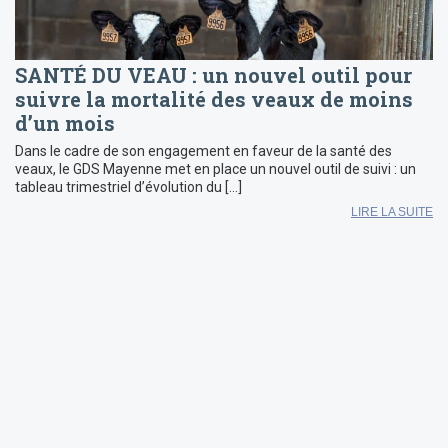
SANTÉ DU VEAU : un nouvel outil pour
suivre la mortalité des veaux de moins
d’un mois
Dans le cadre de son engagement en faveur de la santé des
veaux, le GDS Mayenne met en place un nouvel outil de suivi : un
tableau trimestriel d’évolution du […]
LIRE LA SUITE