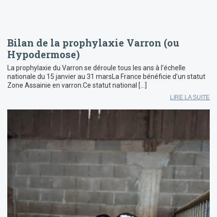
Bilan de la prophylaxie Varron (ou
Hypodermose)
La prophylaxie du Varron se déroule tous les ans à l’échelle
nationale du 15 janvier au 31 marsLa France bénéficie d’un statut
Zone Assainie en varron.Ce statut national […]
LIRE LA SUITE