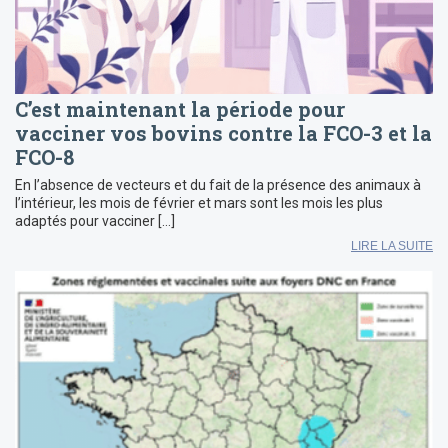
C’est maintenant la période pour
vacciner vos bovins contre la FCO-3 et la
FCO-8
En l’absence de vecteurs et du fait de la présence des animaux à
l’intérieur, les mois de février et mars sont les mois les plus
adaptés pour vacciner […]
LIRE LA SUITE