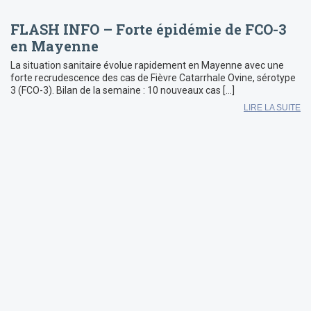
FLASH INFO – Forte épidémie de FCO-3
en Mayenne
La situation sanitaire évolue rapidement en Mayenne avec une
forte recrudescence des cas de Fièvre Catarrhale Ovine, sérotype
3 (FCO-3). Bilan de la semaine : 10 nouveaux cas […]
LIRE LA SUITE