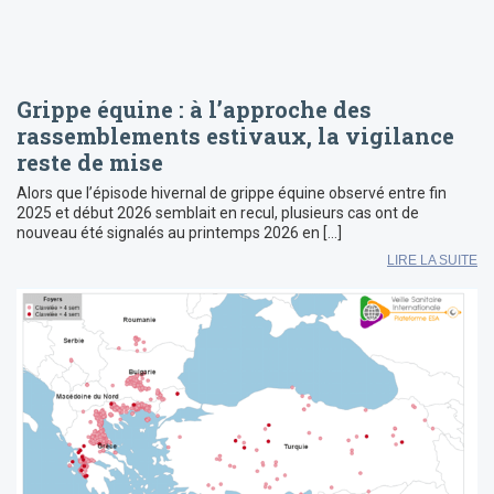
Grippe équine : à l’approche des
rassemblements estivaux, la vigilance
reste de mise
Alors que l’épisode hivernal de grippe équine observé entre fin
2025 et début 2026 semblait en recul, plusieurs cas ont de
nouveau été signalés au printemps 2026 en […]
LIRE LA SUITE