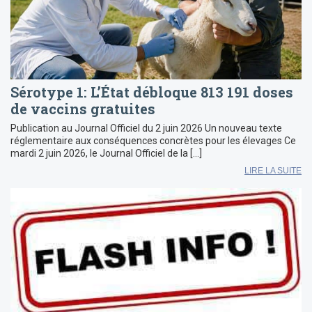
Sérotype 1: L’État débloque 813 191 doses
de vaccins gratuites
Publication au Journal Officiel du 2 juin 2026 Un nouveau texte
réglementaire aux conséquences concrètes pour les élevages Ce
mardi 2 juin 2026, le Journal Officiel de la […]
LIRE LA SUITE