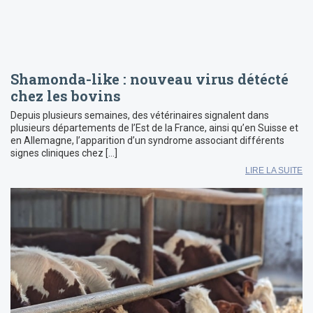
Shamonda-like : nouveau virus détécté
chez les bovins
Depuis plusieurs semaines, des vétérinaires signalent dans
plusieurs départements de l’Est de la France, ainsi qu’en Suisse et
en Allemagne, l’apparition d’un syndrome associant différents
signes cliniques chez […]
LIRE LA SUITE