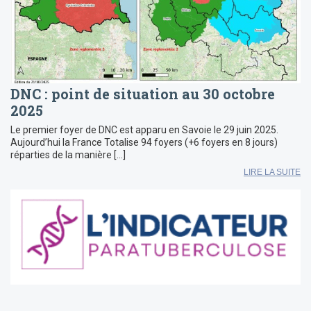
DNC : point de situation au 30 octobre
2025
Le premier foyer de DNC est apparu en Savoie le 29 juin 2025.
Aujourd’hui la France Totalise 94 foyers (+6 foyers en 8 jours)
réparties de la manière […]
LIRE LA SUITE