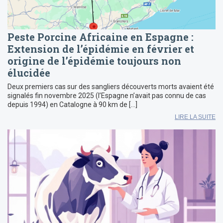
Peste Porcine Africaine en Espagne :
Extension de l’épidémie en février et
origine de l’épidémie toujours non
élucidée
Deux premiers cas sur des sangliers découverts morts avaient été
signalés fin novembre 2025 (l’Espagne n’avait pas connu de cas
depuis 1994) en Catalogne à 90 km de […]
LIRE LA SUITE