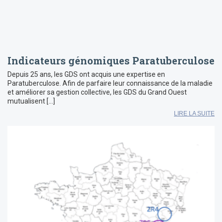
Indicateurs génomiques Paratuberculose
Depuis 25 ans, les GDS ont acquis une expertise en
Paratuberculose. Afin de parfaire leur connaissance de la maladie
et améliorer sa gestion collective, les GDS du Grand Ouest
mutualisent […]
LIRE LA SUITE