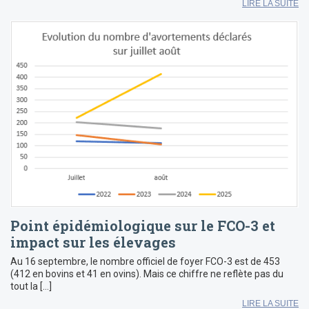
LIRE LA SUITE
Point épidémiologique sur le FCO-3 et
impact sur les élevages
Au 16 septembre, le nombre officiel de foyer FCO-3 est de 453
(412 en bovins et 41 en ovins). Mais ce chiffre ne reflète pas du
tout la […]
LIRE LA SUITE