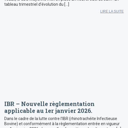
tableau trimestriel d’évolution du […]
LIRE LA SUITE
IBR – Nouvelle règlementation
applicable au 1er janvier 2026.
Dans le cadre de la lutte contre l’IBR (rhinotrachéite Infectieuse
Bovine) et conformément à la règlementation entrée en vigueur