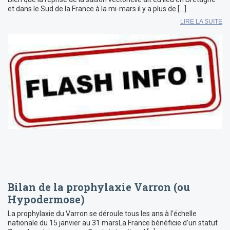
et dans le Sud de la France à la mi-mars il y a plus de […]
LIRE LA SUITE
Bilan de la prophylaxie Varron (ou
Hypodermose)
La prophylaxie du Varron se déroule tous les ans à l’échelle
nationale du 15 janvier au 31 marsLa France bénéficie d’un statut