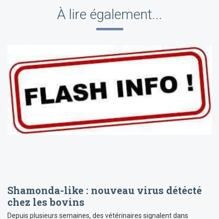
À lire également...
Shamonda-like : nouveau virus détécté
chez les bovins
Depuis plusieurs semaines, des vétérinaires signalent dans