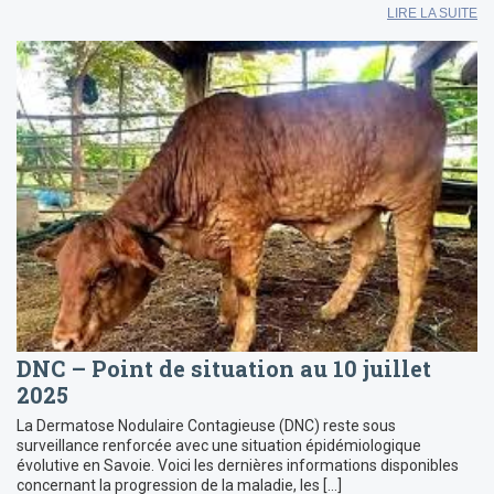
LIRE LA SUITE
DNC – Point de situation au 10 juillet
2025
La Dermatose Nodulaire Contagieuse (DNC) reste sous
surveillance renforcée avec une situation épidémiologique
évolutive en Savoie. Voici les dernières informations disponibles
concernant la progression de la maladie, les […]