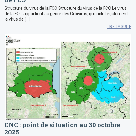
Structure du virus de la FCO Structure du virus de la FCO Le virus
de la FCO appartient au genre des Orbivirus, qui inclut également
le virus de […]
LIRE LA SUITE
DNC : point de situation au 30 octobre
2025