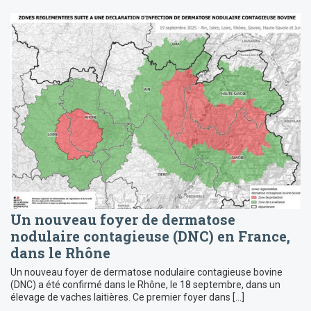
Un nouveau foyer de dermatose
nodulaire contagieuse (DNC) en France,
dans le Rhône
Un nouveau foyer de dermatose nodulaire contagieuse bovine
(DNC) a été confirmé dans le Rhône, le 18 septembre, dans un
élevage de vaches laitières. Ce premier foyer dans […]