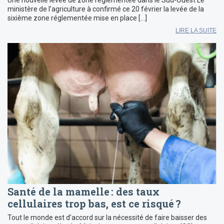
ministère de l’agriculture à confirmé ce 20 février la levée de la
sixième zone réglementée mise en place […]
LIRE LA SUITE
Santé de la mamelle : des taux
cellulaires trop bas, est ce risqué ?
Tout le monde est d’accord sur la nécessité de faire baisser des