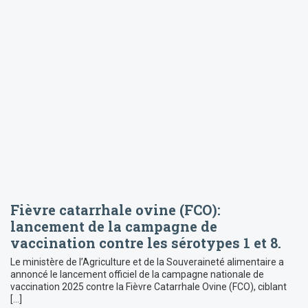
Fièvre catarrhale ovine (FCO):
lancement de la campagne de
vaccination contre les sérotypes 1 et 8.
Le ministère de l’Agriculture et de la Souveraineté alimentaire a
annoncé le lancement officiel de la campagne nationale de
vaccination 2025 contre la Fièvre Catarrhale Ovine (FCO), ciblant
[…]