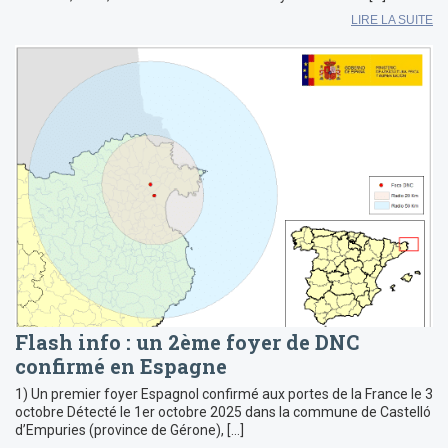
LIRE LA SUITE
Flash info : un 2ème foyer de DNC
confirmé en Espagne
1) Un premier foyer Espagnol confirmé aux portes de la France le 3
octobre Détecté le 1er octobre 2025 dans la commune de Castelló
d’Empuries (province de Gérone), […]