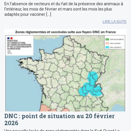
En l’absence de vecteurs et du fait de la présence des animaux à
l’intérieur, les mois de février et mars sont les mois les plus
adaptés pour vacciner […]
LIRE LA SUITE
DNC : point de situation au 20 février
2026
Une nouvelle levée de zone réglementée dans le Sud-Ouest Le