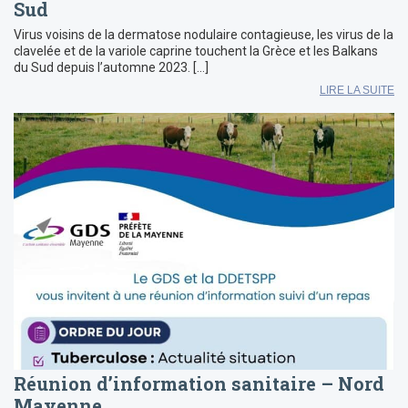
Sud
Virus voisins de la dermatose nodulaire contagieuse, les virus de la
clavelée et de la variole caprine touchent la Grèce et les Balkans
du Sud depuis l’automne 2023. […]
LIRE LA SUITE
Réunion d’information sanitaire – Nord
Mayenne