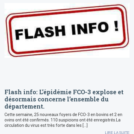
Flash info: L’épidémie FCO-3 explose et
désormais concerne l’ensemble du
département.
Cette semaine, 25 nouveaux foyers de FCO-3 en bovins et 2 en
ovins ont été confirmés. 110 suspicions ont été enregistrés.La
circulation du virus est très forte dans les […]
LIRE LA SUITE