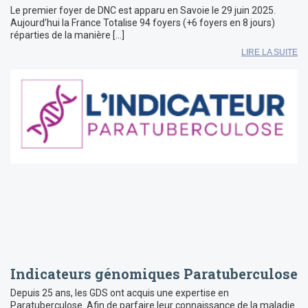
Le premier foyer de DNC est apparu en Savoie le 29 juin 2025.
Aujourd’hui la France Totalise 94 foyers (+6 foyers en 8 jours)
réparties de la manière […]
LIRE LA SUITE
Indicateurs génomiques Paratuberculose
Depuis 25 ans, les GDS ont acquis une expertise en
Paratuberculose. Afin de parfaire leur connaissance de la maladie