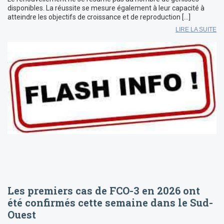
disponibles. La réussite se mesure également à leur capacité à
atteindre les objectifs de croissance et de reproduction […]
LIRE LA SUITE
Les premiers cas de FCO-3 en 2026 ont
été confirmés cette semaine dans le Sud-
Ouest