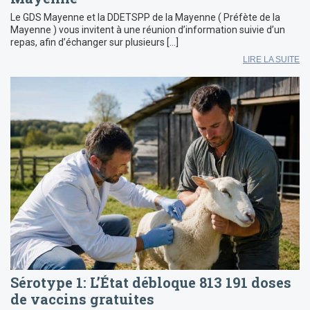
Le GDS Mayenne et la DDETSPP de la Mayenne ( Préfète de la
Mayenne ) vous invitent à une réunion d’information suivie d’un
repas, afin d’échanger sur plusieurs […]
LIRE LA SUITE
Sérotype 1: L’État débloque 813 191 doses
de vaccins gratuites