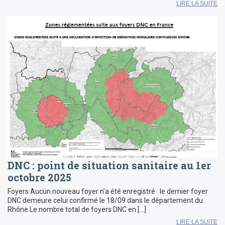
LIRE LA SUITE
DNC : point de situation sanitaire au 1er
octobre 2025
Foyers Aucun nouveau foyer n’a été enregistré : le dernier foyer
DNC demeure celui confirmé le 18/09 dans le département du
Rhône.Le nombre total de foyers DNC en […]
LIRE LA SUITE