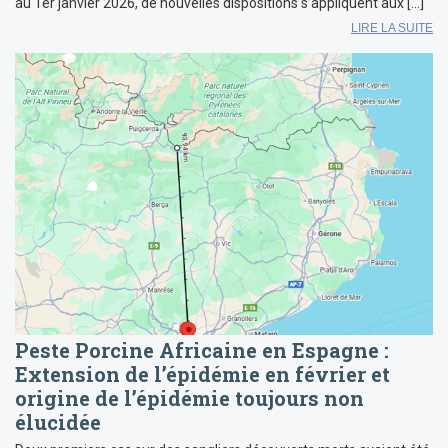
au 1er janvier 2026, de nouvelles dispositions s’appliquent aux […]
LIRE LA SUITE
Peste Porcine Africaine en Espagne :
Extension de l’épidémie en février et
origine de l’épidémie toujours non
élucidée