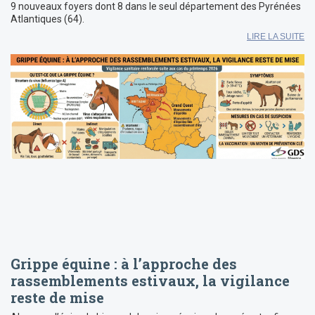
9 nouveaux foyers dont 8 dans le seul département des Pyrénées
Atlantiques (64).
LIRE LA SUITE
Grippe équine : à l’approche des
rassemblements estivaux, la vigilance
reste de mise