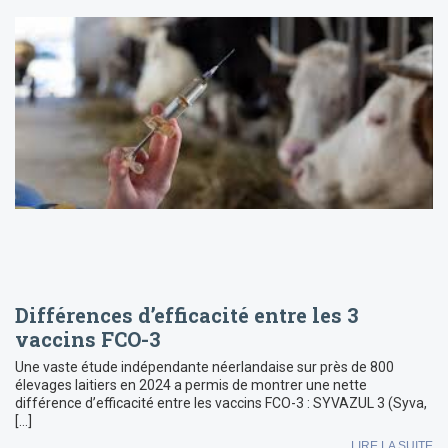
Différences d’efficacité entre les 3
vaccins FCO-3
Une vaste étude indépendante néerlandaise sur près de 800
élevages laitiers en 2024 a permis de montrer une nette
différence d’efficacité entre les vaccins FCO-3 : SYVAZUL 3 (Syva,
[…]
LIRE LA SUITE