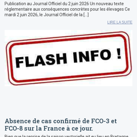
Publication au Journal Officiel du 2 juin 2026 Un nouveau texte
réglementaire aux conséquences concrètes pour les élevages Ce
mardi 2 juin 2026, le Journal Officiel de la […]
LIRE LA SUITE
Absence de cas confirmé de FCO-3 et
FCO-8 sur la France à ce jour.
Bien que la reprise de la saison vectorielle ait eu lieu en Bretagne