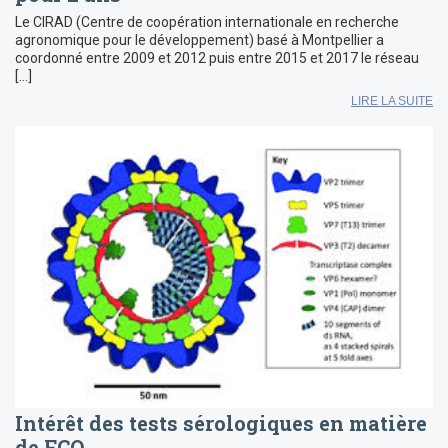
Le CIRAD (Centre de coopération internationale en recherche
agronomique pour le développement) basé à Montpellier a
coordonné entre 2009 et 2012 puis entre 2015 et 2017 le réseau
[…]
LIRE LA SUITE
Intérêt des tests sérologiques en matière
de FCO