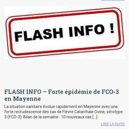
FLASH INFO – Forte épidémie de FCO-3
en Mayenne
La situation sanitaire évolue rapidement en Mayenne avec une
forte recrudescence des cas de Fièvre Catarrhale Ovine, sérotype
3 (FCO-3). Bilan de la semaine : 10 nouveaux cas […]
LIRE LA SUITE