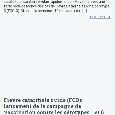
La situation sanitaire évolue rapidement en Mayenne avec une
forte recrudescence des cas de Fièvre Catarrhale Ovine, sérotype
3 (FCO-3). Bilan de la semaine : 10 nouveaux cas […]
LIRE LA SUITE
Fièvre catarrhale ovine (FCO):
lancement de la campagne de
vaccination contre les sérotypes 1 et 8.