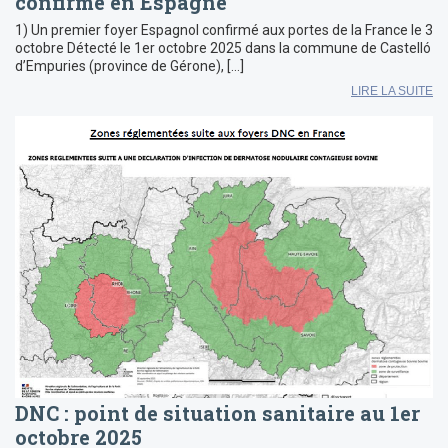
confirmé en Espagne
1) Un premier foyer Espagnol confirmé aux portes de la France le 3
octobre Détecté le 1er octobre 2025 dans la commune de Castelló
d’Empuries (province de Gérone), […]
LIRE LA SUITE
DNC : point de situation sanitaire au 1er
octobre 2025