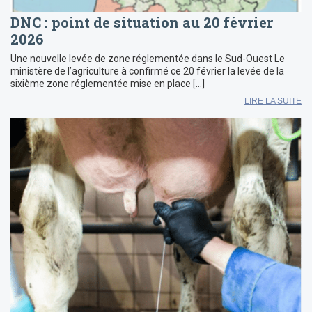
DNC : point de situation au 20 février
2026
Une nouvelle levée de zone réglementée dans le Sud-Ouest Le
ministère de l’agriculture à confirmé ce 20 février la levée de la
sixième zone réglementée mise en place […]
LIRE LA SUITE