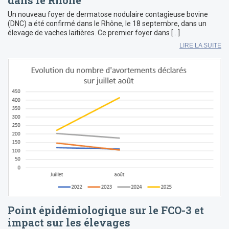
dans le Rhône
Un nouveau foyer de dermatose nodulaire contagieuse bovine
(DNC) a été confirmé dans le Rhône, le 18 septembre, dans un
élevage de vaches laitières. Ce premier foyer dans […]
LIRE LA SUITE
Point épidémiologique sur le FCO-3 et
impact sur les élevages