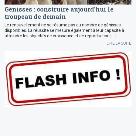
Génisses : construire aujourd’hui le
troupeau de demain
Le renouvellement ne se résume pas au nombre de génisses
disponibles. La réussite se mesure également à leur capacité à
atteindre les objectifs de croissance et de reproduction […]
LIRE LA SUITE