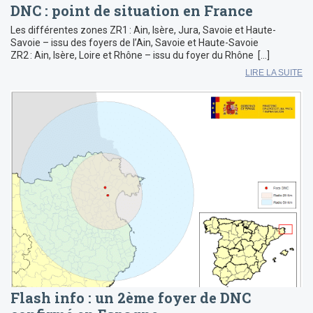
DNC : point de situation en France
Les différentes zones ZR1 : Ain, Isère, Jura, Savoie et Haute-
Savoie – issu des foyers de l’Ain, Savoie et Haute-Savoie
ZR2 : Ain, Isère, Loire et Rhône – issu du foyer du Rhône […]
LIRE LA SUITE
Flash info : un 2ème foyer de DNC