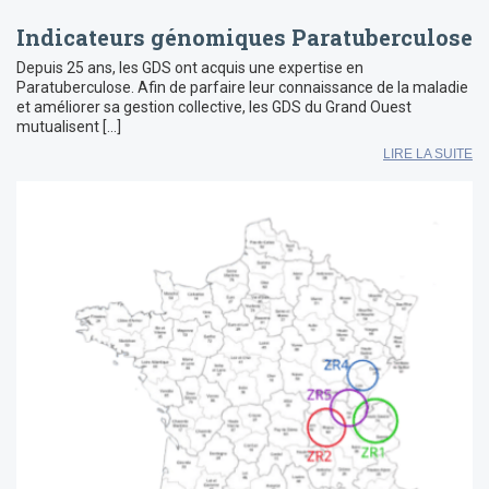
Indicateurs génomiques Paratuberculose
Depuis 25 ans, les GDS ont acquis une expertise en
Paratuberculose. Afin de parfaire leur connaissance de la maladie
et améliorer sa gestion collective, les GDS du Grand Ouest
mutualisent […]
LIRE LA SUITE