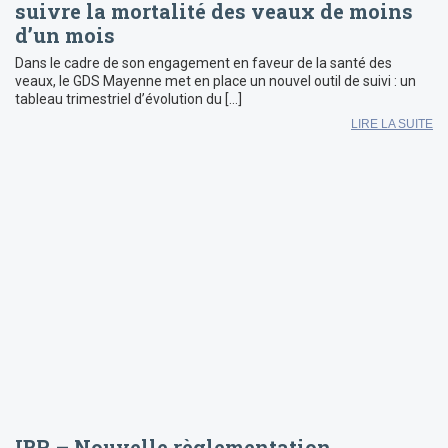
suivre la mortalité des veaux de moins
d’un mois
Dans le cadre de son engagement en faveur de la santé des
veaux, le GDS Mayenne met en place un nouvel outil de suivi : un
tableau trimestriel d’évolution du […]
LIRE LA SUITE
IBR – Nouvelle règlementation