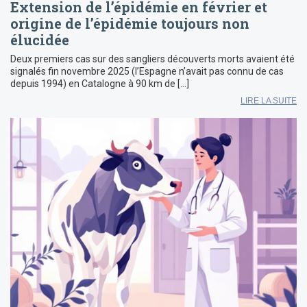
Extension de l’épidémie en février et
origine de l’épidémie toujours non
élucidée
Deux premiers cas sur des sangliers découverts morts avaient été
signalés fin novembre 2025 (l’Espagne n’avait pas connu de cas
depuis 1994) en Catalogne à 90 km de […]
LIRE LA SUITE