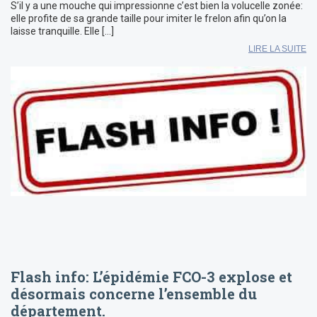
S’il y a une mouche qui impressionne c’est bien la volucelle zonée:
elle profite de sa grande taille pour imiter le frelon afin qu’on la
laisse tranquille. Elle […]
LIRE LA SUITE
Flash info: L’épidémie FCO-3 explose et
désormais concerne l’ensemble du
département.