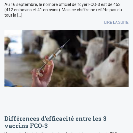
Au 16 septembre, le nombre officiel de foyer FCO-3 est de 453
(412 en bovins et 41 en ovins). Mais ce chiffre ne reflète pas du
tout la […]
LIRE LA SUITE
Différences d’efficacité entre les 3
vaccins FCO-3