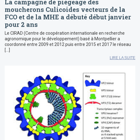
La campagne de piégeage des
moucherons Culicoides vecteurs de la
FCO et de la MHE a débuté début janvier
pour 2 ans
Le CIRAD (Centre de coopération internationale en recherche
agronomique pour le développement) basé à Montpellier a
coordonné entre 2009 et 2012 puis entre 2015 et 2017 le réseau
[…]
LIRE LA SUITE