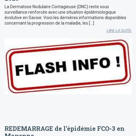
La Dermatose Nodulaire Contagieuse (DNC) reste sous
surveillance renforcée avec une situation épidémiologique
évolutive en Savoie. Voici les dernières informations disponibles
concernant la progression de la maladie, les […]
LIRE LA SUITE
REDEMARRAGE de l’épidémie FCO-3 en
Mayenne