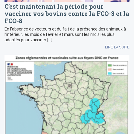
C’est maintenant la période pour
vacciner vos bovins contre la FCO-3 et la
FCO-8
En l’absence de vecteurs et du fait de la présence des animaux à
l’intérieur, les mois de février et mars sont les mois les plus
adaptés pour vacciner […]
LIRE LA SUITE