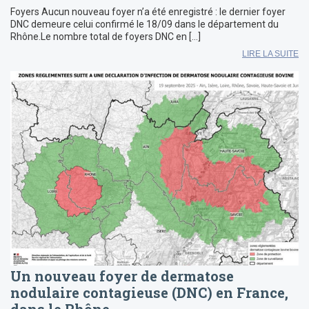
Foyers Aucun nouveau foyer n’a été enregistré : le dernier foyer
DNC demeure celui confirmé le 18/09 dans le département du
Rhône.Le nombre total de foyers DNC en […]
LIRE LA SUITE
Un nouveau foyer de dermatose
nodulaire contagieuse (DNC) en France,