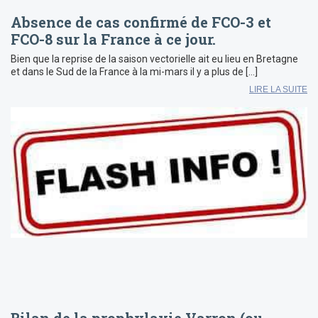
Absence de cas confirmé de FCO-3 et
FCO-8 sur la France à ce jour.
Bien que la reprise de la saison vectorielle ait eu lieu en Bretagne
et dans le Sud de la France à la mi-mars il y a plus de […]
LIRE LA SUITE