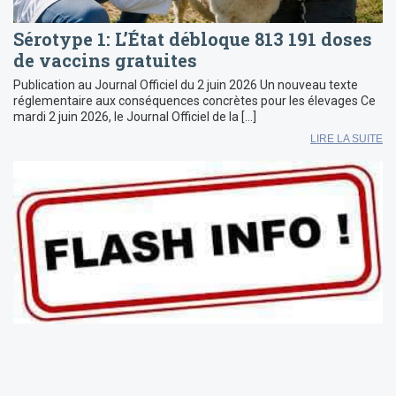
Sérotype 1: L’État débloque 813 191 doses
de vaccins gratuites
Publication au Journal Officiel du 2 juin 2026 Un nouveau texte
réglementaire aux conséquences concrètes pour les élevages Ce
mardi 2 juin 2026, le Journal Officiel de la […]
LIRE LA SUITE