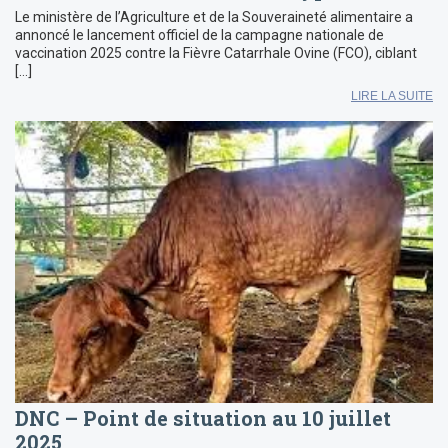
Le ministère de l’Agriculture et de la Souveraineté alimentaire a
annoncé le lancement officiel de la campagne nationale de
vaccination 2025 contre la Fièvre Catarrhale Ovine (FCO), ciblant
[…]
LIRE LA SUITE
DNC – Point de situation au 10 juillet
2025