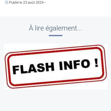
Publié le 23 août 2024 •
À lire également...