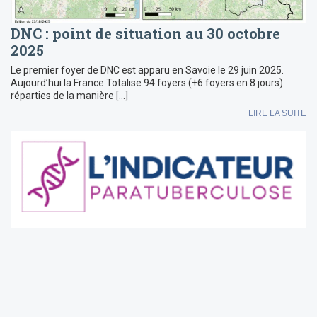
DNC : point de situation au 30 octobre
2025
Le premier foyer de DNC est apparu en Savoie le 29 juin 2025.
Aujourd’hui la France Totalise 94 foyers (+6 foyers en 8 jours)
réparties de la manière […]
LIRE LA SUITE