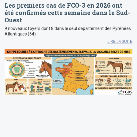
Les premiers cas de FCO-3 en 2026 ont
été confirmés cette semaine dans le Sud-
Ouest
9 nouveaux foyers dont 8 dans le seul département des Pyrénées
Atlantiques (64).
LIRE LA SUITE