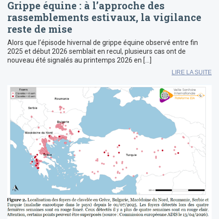
Grippe équine : à l’approche des
rassemblements estivaux, la vigilance
reste de mise
Alors que l’épisode hivernal de grippe équine observé entre fin
2025 et début 2026 semblait en recul, plusieurs cas ont de
nouveau été signalés au printemps 2026 en […]
LIRE LA SUITE