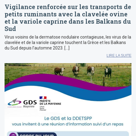
Vigilance renforcée sur les transports de
petits ruminants avec la clavelée ovine
et la variole caprine dans les Balkans du
Sud
Virus voisins de la dermatose nodulaire contagieuse, les virus de la
clavelée et de la variole caprine touchent la Grèce et les Balkans
du Sud depuis l’automne 2023. […]
LIRE LA SUITE