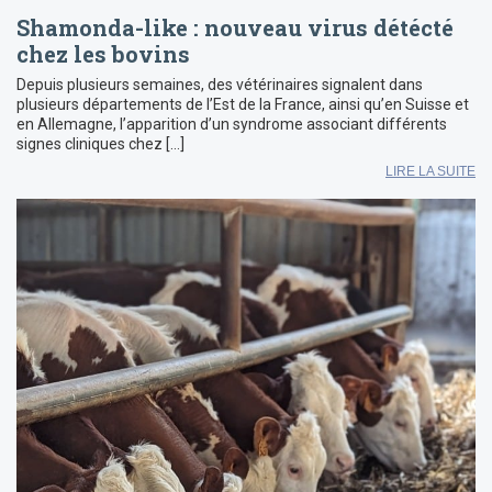
Shamonda-like : nouveau virus détécté
chez les bovins
Depuis plusieurs semaines, des vétérinaires signalent dans
plusieurs départements de l’Est de la France, ainsi qu’en Suisse et
en Allemagne, l’apparition d’un syndrome associant différents
signes cliniques chez […]
LIRE LA SUITE