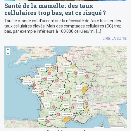
Santé de la mamelle : des taux
cellulaires trop bas, est ce risqué ?
Tout le monde est d’accord sur la nécessité de faire baisser des
taux cellulaires élevés. Mais des comptages cellulaires (CC) trop
bas, par exemple inférieurs à 100 000 cellules/ml, […]
LIRE LA SUITE