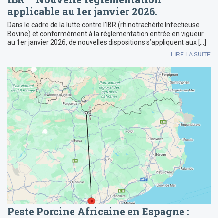
applicable au 1er janvier 2026.
Dans le cadre de la lutte contre l’IBR (rhinotrachéite Infectieuse
Bovine) et conformément à la règlementation entrée en vigueur
au 1er janvier 2026, de nouvelles dispositions s’appliquent aux […]
LIRE LA SUITE
Peste Porcine Africaine en Espagne :