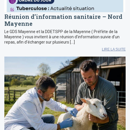
Réunion d’information sanitaire – Nord
Mayenne
Le GDS Mayenne et la DDETSPP de la Mayenne ( Préfète de la
Mayenne ) vous invitent à une réunion d’information suivie d’un
repas, afin d’échanger sur plusieurs […]
LIRE LA SUITE