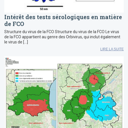
Intérêt des tests sérologiques en matière
de FCO
Structure du virus de la FCO Structure du virus de la FCO Le virus
de la FCO appartient au genre des Orbivirus, qui inclut également
le virus de […]
LIRE LA SUITE