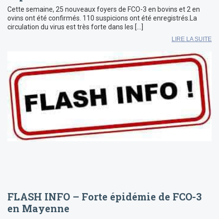
Cette semaine, 25 nouveaux foyers de FCO-3 en bovins et 2 en
ovins ont été confirmés. 110 suspicions ont été enregistrés.La
circulation du virus est très forte dans les […]
LIRE LA SUITE
FLASH INFO – Forte épidémie de FCO-3
en Mayenne