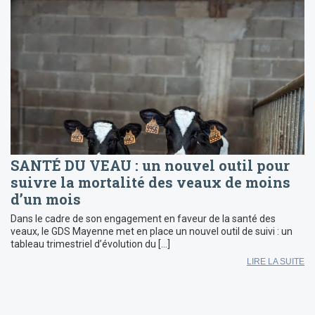
SANTÉ DU VEAU : un nouvel outil pour
suivre la mortalité des veaux de moins
d’un mois
Dans le cadre de son engagement en faveur de la santé des
veaux, le GDS Mayenne met en place un nouvel outil de suivi : un
tableau trimestriel d’évolution du […]
LIRE LA SUITE