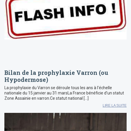
Bilan de la prophylaxie Varron (ou
Hypodermose)
La prophylaxie du Varron se déroule tous les ans à l’échelle
nationale du 15 janvier au 31 marsLa France bénéficie d’un statut
Zone Assainie en varron.Ce statut national […]
LIRE LA SUITE