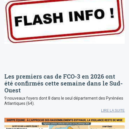
Les premiers cas de FCO-3 en 2026 ont
été confirmés cette semaine dans le Sud-
Ouest
9 nouveaux foyers dont 8 dans le seul département des Pyrénées
Atlantiques (64).
LIRE LA SUITE