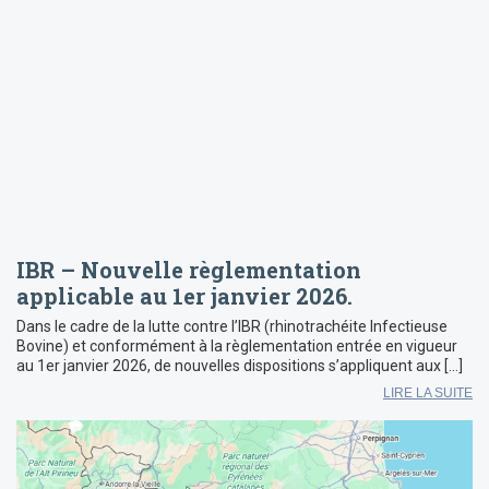
IBR – Nouvelle règlementation
applicable au 1er janvier 2026.
Dans le cadre de la lutte contre l’IBR (rhinotrachéite Infectieuse
Bovine) et conformément à la règlementation entrée en vigueur
au 1er janvier 2026, de nouvelles dispositions s’appliquent aux […]
LIRE LA SUITE