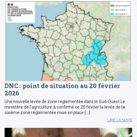
DNC : point de situation au 20 février
2026
Une nouvelle levée de zone réglementée dans le Sud-Ouest Le
ministère de l’agriculture à confirmé ce 20 février la levée de la
sixième zone réglementée mise en place […]
LIRE LA SUITE