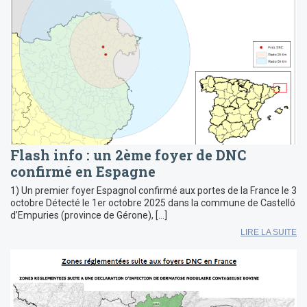
Flash info : un 2ème foyer de DNC
confirmé en Espagne
1) Un premier foyer Espagnol confirmé aux portes de la France le 3
octobre Détecté le 1er octobre 2025 dans la commune de Castelló
d’Empuries (province de Gérone), […]
LIRE LA SUITE