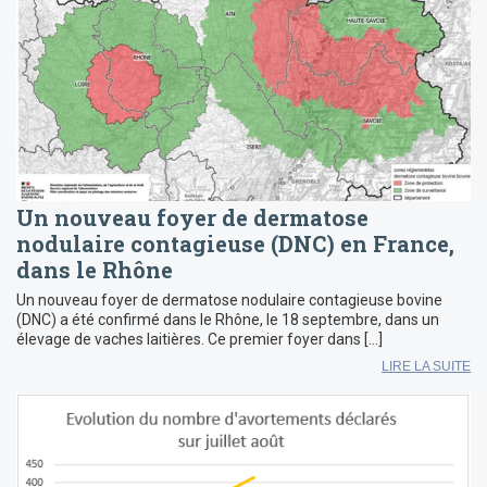
Un nouveau foyer de dermatose
nodulaire contagieuse (DNC) en France,
dans le Rhône
Un nouveau foyer de dermatose nodulaire contagieuse bovine
(DNC) a été confirmé dans le Rhône, le 18 septembre, dans un
élevage de vaches laitières. Ce premier foyer dans […]
LIRE LA SUITE