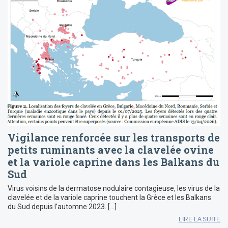
Vigilance renforcée sur les transports de
petits ruminants avec la clavelée ovine
et la variole caprine dans les Balkans du
Sud
Virus voisins de la dermatose nodulaire contagieuse, les virus de la
clavelée et de la variole caprine touchent la Grèce et les Balkans
du Sud depuis l’automne 2023. […]
LIRE LA SUITE