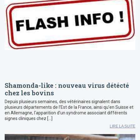
Shamonda-like : nouveau virus détécté
chez les bovins
Depuis plusieurs semaines, des vétérinaires signalent dans
plusieurs départements de l’Est de la France, ainsi qu’en Suisse et
en Allemagne, l’apparition d’un syndrome associant différents
signes cliniques chez […]
LIRE LA SUITE