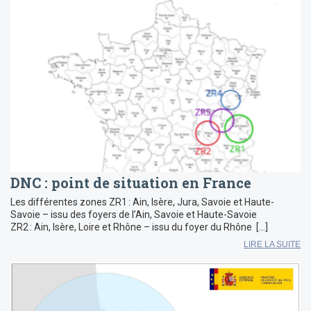
DNC : point de situation en France
Les différentes zones ZR1 : Ain, Isère, Jura, Savoie et Haute-
Savoie – issu des foyers de l’Ain, Savoie et Haute-Savoie
ZR2 : Ain, Isère, Loire et Rhône – issu du foyer du Rhône […]
LIRE LA SUITE