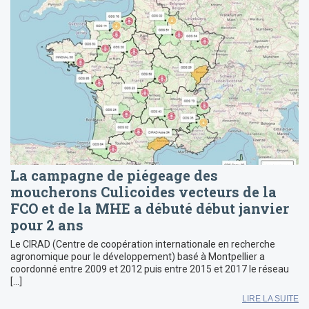
La campagne de piégeage des
moucherons Culicoides vecteurs de la
FCO et de la MHE a débuté début janvier
pour 2 ans
Le CIRAD (Centre de coopération internationale en recherche
agronomique pour le développement) basé à Montpellier a
coordonné entre 2009 et 2012 puis entre 2015 et 2017 le réseau
[…]
LIRE LA SUITE