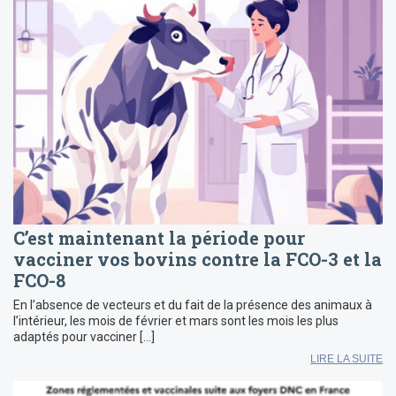
C’est maintenant la période pour
vacciner vos bovins contre la FCO-3 et la
FCO-8
En l’absence de vecteurs et du fait de la présence des animaux à
l’intérieur, les mois de février et mars sont les mois les plus
adaptés pour vacciner […]
LIRE LA SUITE