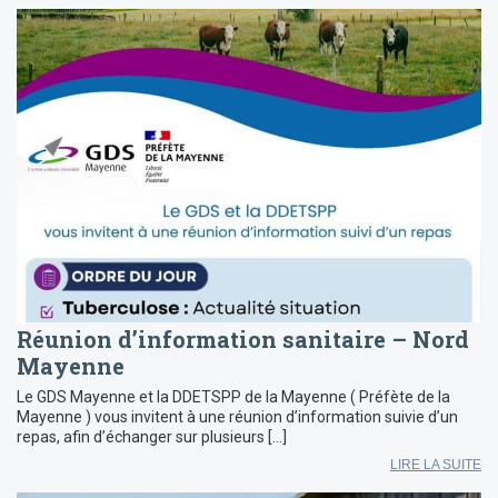
Réunion d’information sanitaire – Nord
Mayenne
Le GDS Mayenne et la DDETSPP de la Mayenne ( Préfète de la
Mayenne ) vous invitent à une réunion d’information suivie d’un
repas, afin d’échanger sur plusieurs […]
LIRE LA SUITE