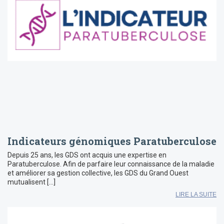
Indicateurs génomiques Paratuberculose
Depuis 25 ans, les GDS ont acquis une expertise en
Paratuberculose. Afin de parfaire leur connaissance de la maladie
et améliorer sa gestion collective, les GDS du Grand Ouest
mutualisent […]
LIRE LA SUITE