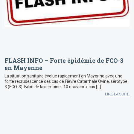
FLASH INFO – Forte épidémie de FCO-3
en Mayenne
La situation sanitaire évolue rapidement en Mayenne avec une
forte recrudescence des cas de Fièvre Catarrhale Ovine, sérotype
3 (FCO-3). Bilan de la semaine : 10 nouveaux cas […]
LIRE LA SUITE