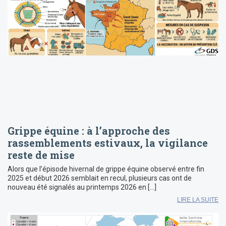
Grippe équine : à l’approche des
rassemblements estivaux, la vigilance
reste de mise
Alors que l’épisode hivernal de grippe équine observé entre fin
2025 et début 2026 semblait en recul, plusieurs cas ont de
nouveau été signalés au printemps 2026 en […]
LIRE LA SUITE