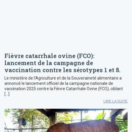
Fièvre catarrhale ovine (FCO):
lancement de la campagne de
vaccination contre les sérotypes 1 et 8.
Le ministère de l’Agriculture et de la Souveraineté alimentaire a
annoncé le lancement officiel de la campagne nationale de
vaccination 2025 contre la Fièvre Catarrhale Ovine (FCO), ciblant
[…]
LIRE LA SUITE