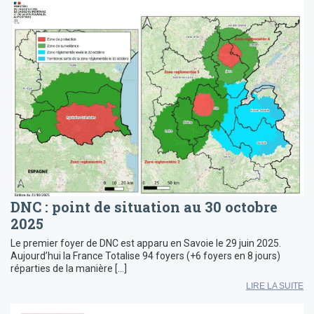
DNC : point de situation au 30 octobre
2025
Le premier foyer de DNC est apparu en Savoie le 29 juin 2025.
Aujourd’hui la France Totalise 94 foyers (+6 foyers en 8 jours)
réparties de la manière […]
LIRE LA SUITE