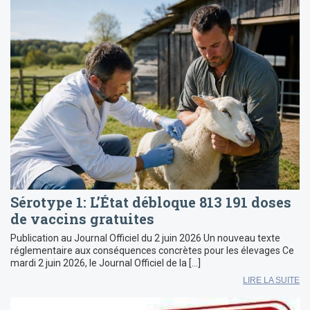
Sérotype 1: L’État débloque 813 191 doses
de vaccins gratuites
Publication au Journal Officiel du 2 juin 2026 Un nouveau texte
réglementaire aux conséquences concrètes pour les élevages Ce
mardi 2 juin 2026, le Journal Officiel de la […]
LIRE LA SUITE