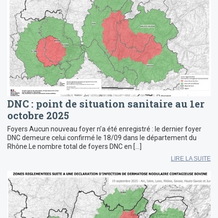
DNC : point de situation sanitaire au 1er
octobre 2025
Foyers Aucun nouveau foyer n’a été enregistré : le dernier foyer
DNC demeure celui confirmé le 18/09 dans le département du
Rhône.Le nombre total de foyers DNC en […]
LIRE LA SUITE