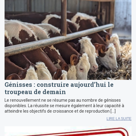
Génisses : construire aujourd’hui le
troupeau de demain
Le renouvellement ne se résume pas au nombre de génisses
disponibles. La réussite se mesure également à leur capacité à
atteindre les objectifs de croissance et de reproduction […]
LIRE LA SUITE