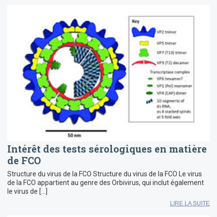
Intérêt des tests sérologiques en matière
de FCO
Structure du virus de la FCO Structure du virus de la FCO Le virus
de la FCO appartient au genre des Orbivirus, qui inclut également
le virus de […]
LIRE LA SUITE