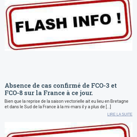
Absence de cas confirmé de FCO-3 et
FCO-8 sur la France à ce jour.
Bien que la reprise de la saison vectorielle ait eu lieu en Bretagne
et dans le Sud de la France à la mi-mars il y a plus de […]
LIRE LA SUITE