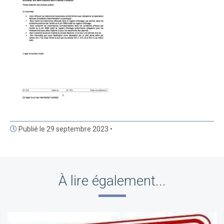
Publié le 29 septembre 2023 •
À lire également...