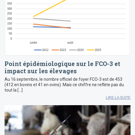
Point épidémiologique sur le FCO-3 et
impact sur les élevages
Au 16 septembre, le nombre officiel de foyer FCO-3 est de 453
(412 en bovins et 41 en ovins). Mais ce chiffre ne reflète pas du
tout la […]
LIRE LA SUITE