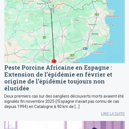
Peste Porcine Africaine en Espagne :
Extension de l’épidémie en février et
origine de l’épidémie toujours non
élucidée
Deux premiers cas sur des sangliers découverts morts avaient été
signalés fin novembre 2025 (l’Espagne n’avait pas connu de cas
depuis 1994) en Catalogne à 90 km de […]
LIRE LA SUITE