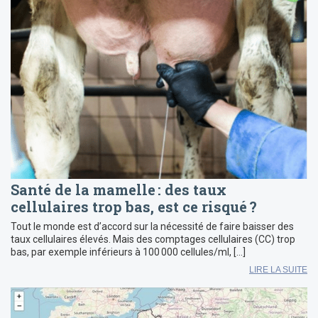
Santé de la mamelle : des taux
cellulaires trop bas, est ce risqué ?
Tout le monde est d’accord sur la nécessité de faire baisser des
taux cellulaires élevés. Mais des comptages cellulaires (CC) trop
bas, par exemple inférieurs à 100 000 cellules/ml, […]
LIRE LA SUITE