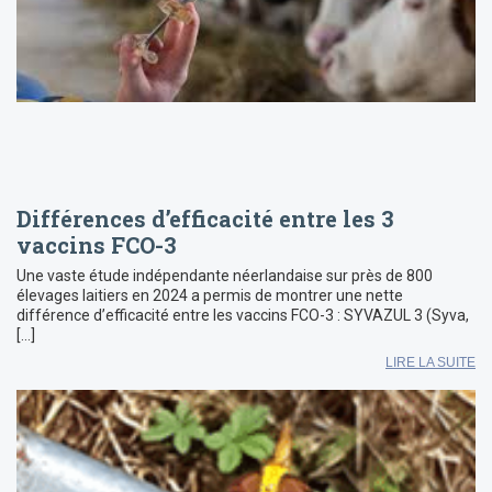
Différences d’efficacité entre les 3
vaccins FCO-3
Une vaste étude indépendante néerlandaise sur près de 800
élevages laitiers en 2024 a permis de montrer une nette
différence d’efficacité entre les vaccins FCO-3 : SYVAZUL 3 (Syva,
[…]
LIRE LA SUITE