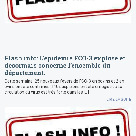
Flash info: L’épidémie FCO-3 explose et
désormais concerne l’ensemble du
département.
Cette semaine, 25 nouveaux foyers de FCO-3 en bovins et 2 en
ovins ont été confirmés. 110 suspicions ont été enregistrés.La
circulation du virus est très forte dans les […]
LIRE LA SUITE