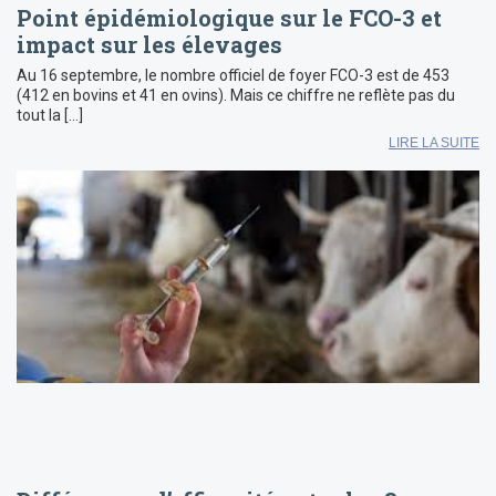
Point épidémiologique sur le FCO-3 et
impact sur les élevages
Au 16 septembre, le nombre officiel de foyer FCO-3 est de 453
(412 en bovins et 41 en ovins). Mais ce chiffre ne reflète pas du
tout la […]
LIRE LA SUITE