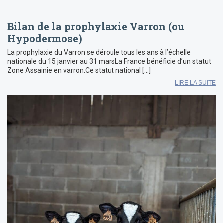
Bilan de la prophylaxie Varron (ou
Hypodermose)
La prophylaxie du Varron se déroule tous les ans à l’échelle
nationale du 15 janvier au 31 marsLa France bénéficie d’un statut
Zone Assainie en varron.Ce statut national […]
LIRE LA SUITE