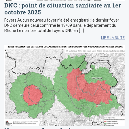
DNC : point de situation sanitaire au 1er
octobre 2025
Foyers Aucun nouveau foyer n’a été enregistré : le dernier foyer
DNC demeure celui confirmé le 18/09 dans le département du
Rhône.Le nombre total de foyers DNC en […]
LIRE LA SUITE