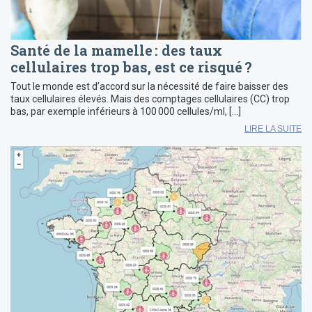
Santé de la mamelle : des taux
cellulaires trop bas, est ce risqué ?
Tout le monde est d’accord sur la nécessité de faire baisser des
taux cellulaires élevés. Mais des comptages cellulaires (CC) trop
bas, par exemple inférieurs à 100 000 cellules/ml, […]
LIRE LA SUITE