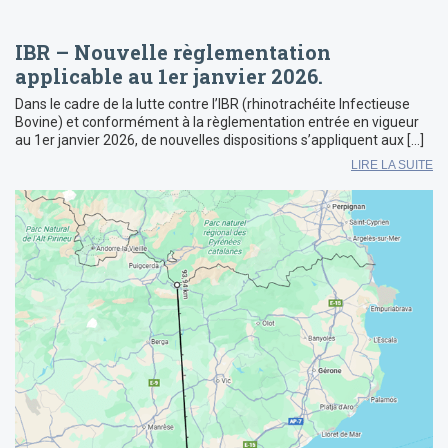
IBR – Nouvelle règlementation
applicable au 1er janvier 2026.
Dans le cadre de la lutte contre l’IBR (rhinotrachéite Infectieuse
Bovine) et conformément à la règlementation entrée en vigueur
au 1er janvier 2026, de nouvelles dispositions s’appliquent aux […]
LIRE LA SUITE