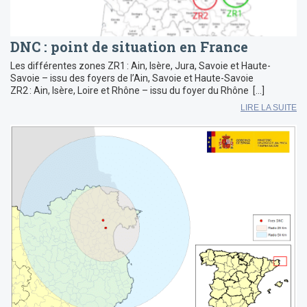
DNC : point de situation en France
Les différentes zones ZR1 : Ain, Isère, Jura, Savoie et Haute-
Savoie – issu des foyers de l’Ain, Savoie et Haute-Savoie
ZR2 : Ain, Isère, Loire et Rhône – issu du foyer du Rhône […]
LIRE LA SUITE