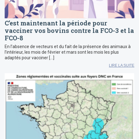
C’est maintenant la période pour
vacciner vos bovins contre la FCO-3 et la
FCO-8
En l’absence de vecteurs et du fait de la présence des animaux à
l’intérieur, les mois de février et mars sont les mois les plus
adaptés pour vacciner […]
LIRE LA SUITE