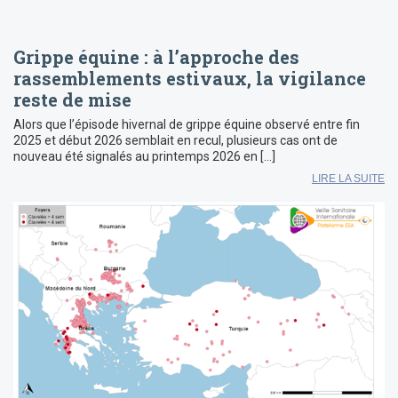
Grippe équine : à l’approche des
rassemblements estivaux, la vigilance
reste de mise
Alors que l’épisode hivernal de grippe équine observé entre fin
2025 et début 2026 semblait en recul, plusieurs cas ont de
nouveau été signalés au printemps 2026 en […]
LIRE LA SUITE