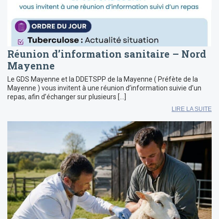
Réunion d’information sanitaire – Nord
Mayenne
Le GDS Mayenne et la DDETSPP de la Mayenne ( Préfète de la
Mayenne ) vous invitent à une réunion d’information suivie d’un
repas, afin d’échanger sur plusieurs […]
LIRE LA SUITE