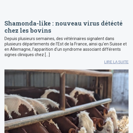
Shamonda-like : nouveau virus détécté
chez les bovins
Depuis plusieurs semaines, des vétérinaires signalent dans
plusieurs départements de l’Est de la France, ainsi qu’en Suisse et
en Allemagne, l’apparition d’un syndrome associant différents
signes cliniques chez […]
LIRE LA SUITE