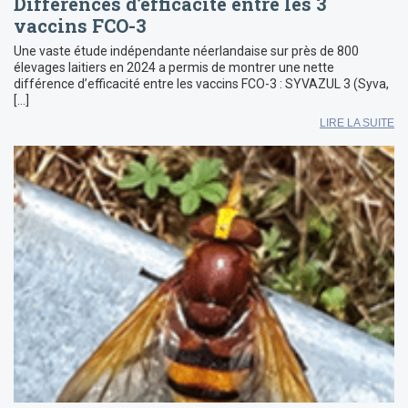
Différences d’efficacité entre les 3
vaccins FCO-3
Une vaste étude indépendante néerlandaise sur près de 800
élevages laitiers en 2024 a permis de montrer une nette
différence d’efficacité entre les vaccins FCO-3 : SYVAZUL 3 (Syva,
[…]
LIRE LA SUITE