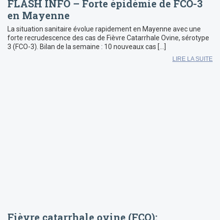
FLASH INFO – Forte épidémie de FCO-3
en Mayenne
La situation sanitaire évolue rapidement en Mayenne avec une
forte recrudescence des cas de Fièvre Catarrhale Ovine, sérotype
3 (FCO-3). Bilan de la semaine : 10 nouveaux cas […]
LIRE LA SUITE
Fièvre catarrhale ovine (FCO):