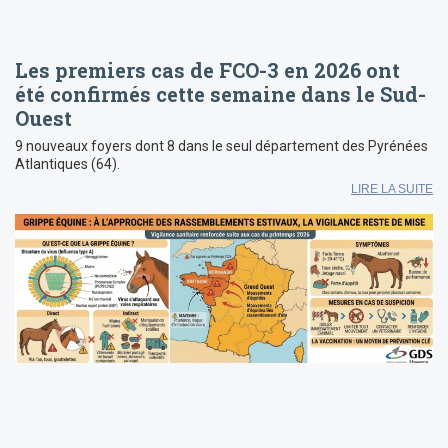
Les premiers cas de FCO-3 en 2026 ont
été confirmés cette semaine dans le Sud-
Ouest
9 nouveaux foyers dont 8 dans le seul département des Pyrénées
Atlantiques (64).
LIRE LA SUITE