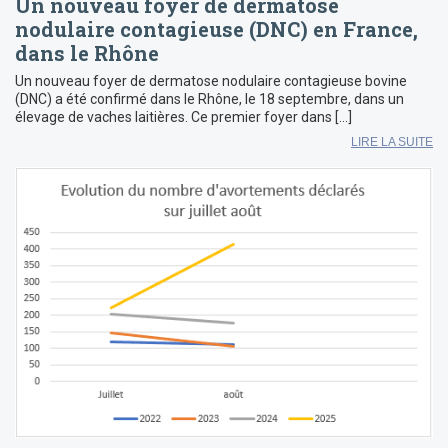
Un nouveau foyer de dermatose
nodulaire contagieuse (DNC) en France,
dans le Rhône
Un nouveau foyer de dermatose nodulaire contagieuse bovine
(DNC) a été confirmé dans le Rhône, le 18 septembre, dans un
élevage de vaches laitières. Ce premier foyer dans […]
LIRE LA SUITE