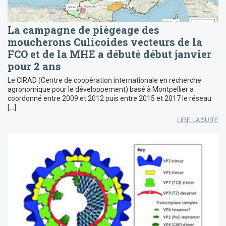
La campagne de piégeage des
moucherons Culicoides vecteurs de la
FCO et de la MHE a débuté début janvier
pour 2 ans
Le CIRAD (Centre de coopération internationale en recherche
agronomique pour le développement) basé à Montpellier a
coordonné entre 2009 et 2012 puis entre 2015 et 2017 le réseau
[…]
LIRE LA SUITE