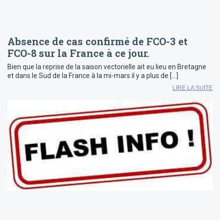
Absence de cas confirmé de FCO-3 et
FCO-8 sur la France à ce jour.
Bien que la reprise de la saison vectorielle ait eu lieu en Bretagne
et dans le Sud de la France à la mi-mars il y a plus de […]
LIRE LA SUITE