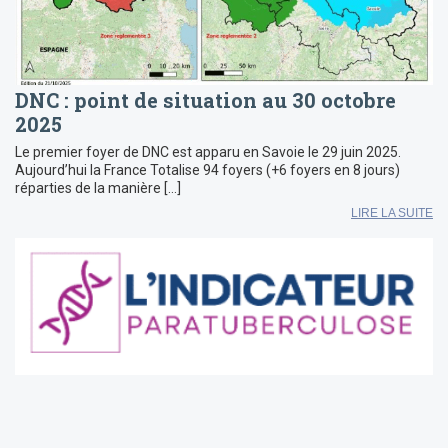
DNC : point de situation au 30 octobre
2025
Le premier foyer de DNC est apparu en Savoie le 29 juin 2025.
Aujourd’hui la France Totalise 94 foyers (+6 foyers en 8 jours)
réparties de la manière […]
LIRE LA SUITE