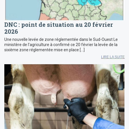
DNC : point de situation au 20 février
2026
Une nouvelle levée de zone réglementée dans le Sud-Ouest Le
ministère de l’agriculture à confirmé ce 20 février la levée de la
sixième zone réglementée mise en place […]
LIRE LA SUITE