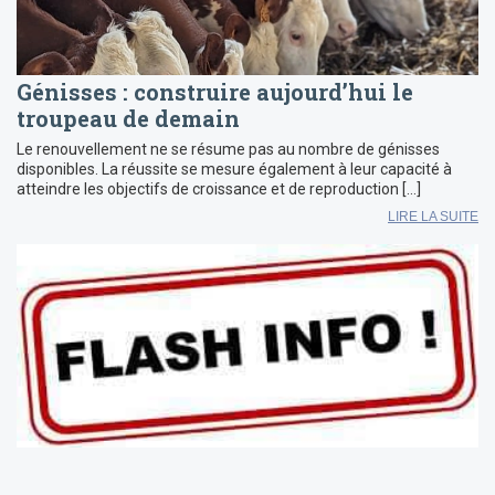
Génisses : construire aujourd’hui le
troupeau de demain
Le renouvellement ne se résume pas au nombre de génisses
disponibles. La réussite se mesure également à leur capacité à
atteindre les objectifs de croissance et de reproduction […]
LIRE LA SUITE