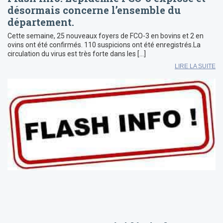
désormais concerne l’ensemble du
département.
Cette semaine, 25 nouveaux foyers de FCO-3 en bovins et 2 en
ovins ont été confirmés. 110 suspicions ont été enregistrés.La
circulation du virus est très forte dans les […]
LIRE LA SUITE