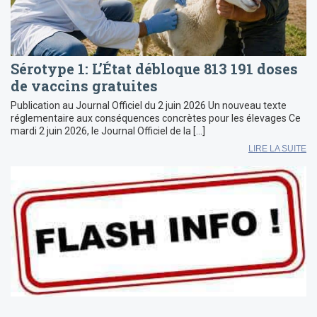
Sérotype 1: L’État débloque 813 191 doses
de vaccins gratuites
Publication au Journal Officiel du 2 juin 2026 Un nouveau texte
réglementaire aux conséquences concrètes pour les élevages Ce
mardi 2 juin 2026, le Journal Officiel de la […]
LIRE LA SUITE