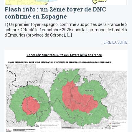
Flash info : un 2ème foyer de DNC
confirmé en Espagne
1) Un premier foyer Espagnol confirmé aux portes de la France le 3
octobre Détecté le 1er octobre 2025 dans la commune de Castelló
d’Empuries (province de Gérone), […]
LIRE LA SUITE