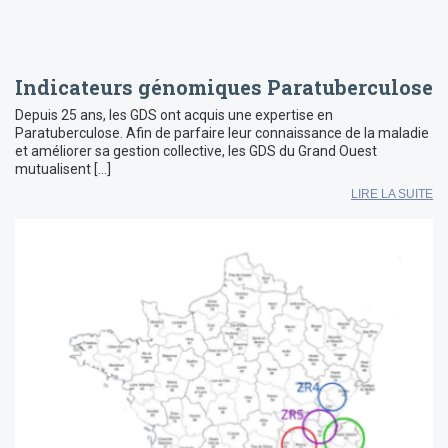
Indicateurs génomiques Paratuberculose
Depuis 25 ans, les GDS ont acquis une expertise en
Paratuberculose. Afin de parfaire leur connaissance de la maladie
et améliorer sa gestion collective, les GDS du Grand Ouest
mutualisent […]
LIRE LA SUITE