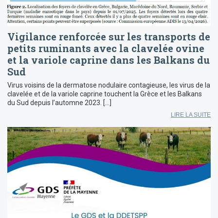
Vigilance renforcée sur les transports de
petits ruminants avec la clavelée ovine
et la variole caprine dans les Balkans du
Sud
Virus voisins de la dermatose nodulaire contagieuse, les virus de la
clavelée et de la variole caprine touchent la Grèce et les Balkans
du Sud depuis l’automne 2023. […]
LIRE LA SUITE