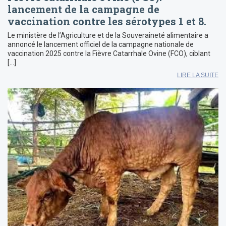
lancement de la campagne de
vaccination contre les sérotypes 1 et 8.
Le ministère de l’Agriculture et de la Souveraineté alimentaire a
annoncé le lancement officiel de la campagne nationale de
vaccination 2025 contre la Fièvre Catarrhale Ovine (FCO), ciblant
[…]
LIRE LA SUITE