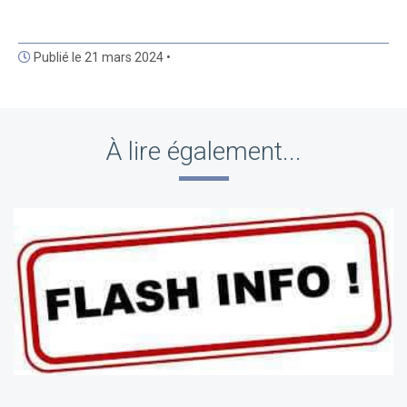
Publié le 21 mars 2024 •
À lire également...