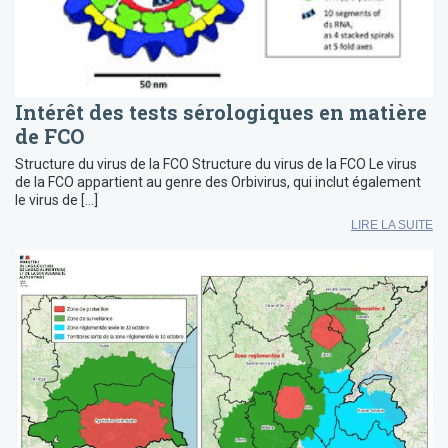
Intérêt des tests sérologiques en matière
de FCO
Structure du virus de la FCO Structure du virus de la FCO Le virus
de la FCO appartient au genre des Orbivirus, qui inclut également
le virus de […]
LIRE LA SUITE