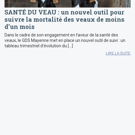
SANTÉ DU VEAU : un nouvel outil pour
suivre la mortalité des veaux de moins
d’un mois
Dans le cadre de son engagement en faveur de la santé des
veaux, le GDS Mayenne met en place un nouvel outil de suivi : un
tableau trimestriel d’évolution du […]
LIRE LA SUITE