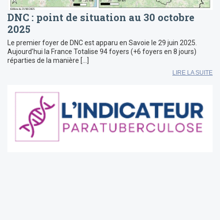
DNC : point de situation au 30 octobre
2025
Le premier foyer de DNC est apparu en Savoie le 29 juin 2025.
Aujourd’hui la France Totalise 94 foyers (+6 foyers en 8 jours)
réparties de la manière […]
LIRE LA SUITE