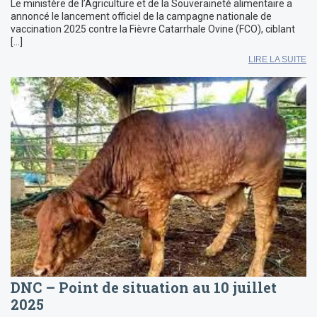
Le ministère de l’Agriculture et de la Souveraineté alimentaire a
annoncé le lancement officiel de la campagne nationale de
vaccination 2025 contre la Fièvre Catarrhale Ovine (FCO), ciblant
[…]
LIRE LA SUITE
DNC – Point de situation au 10 juillet
2025