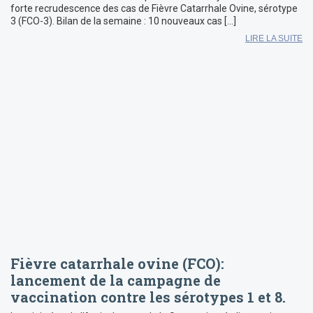
forte recrudescence des cas de Fièvre Catarrhale Ovine, sérotype
3 (FCO-3). Bilan de la semaine : 10 nouveaux cas […]
LIRE LA SUITE
Fièvre catarrhale ovine (FCO):
lancement de la campagne de
vaccination contre les sérotypes 1 et 8.