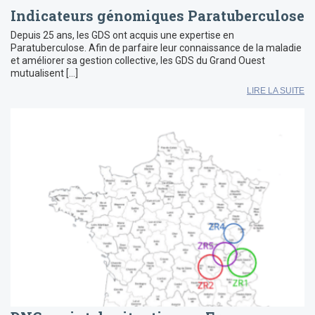
Indicateurs génomiques Paratuberculose
Depuis 25 ans, les GDS ont acquis une expertise en
Paratuberculose. Afin de parfaire leur connaissance de la maladie
et améliorer sa gestion collective, les GDS du Grand Ouest
mutualisent […]
LIRE LA SUITE