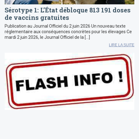
Sérotype 1: L’État débloque 813 191 doses
de vaccins gratuites
Publication au Journal Officiel du 2 juin 2026 Un nouveau texte
réglementaire aux conséquences concrètes pour les élevages Ce
mardi 2 juin 2026, le Journal Officiel de la […]
LIRE LA SUITE