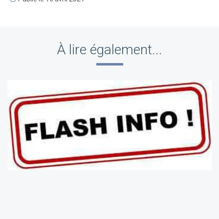
À lire également...