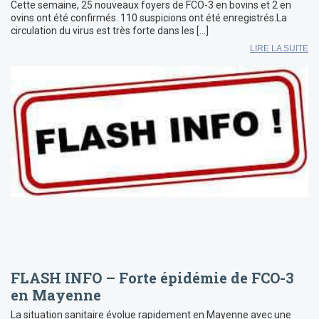
Cette semaine, 25 nouveaux foyers de FCO-3 en bovins et 2 en
ovins ont été confirmés. 110 suspicions ont été enregistrés.La
circulation du virus est très forte dans les […]
LIRE LA SUITE
FLASH INFO – Forte épidémie de FCO-3
en Mayenne
La situation sanitaire évolue rapidement en Mayenne avec une