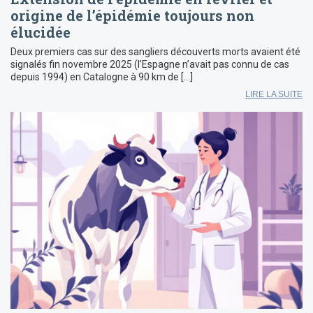
origine de l’épidémie toujours non
élucidée
Deux premiers cas sur des sangliers découverts morts avaient été
signalés fin novembre 2025 (l’Espagne n’avait pas connu de cas
depuis 1994) en Catalogne à 90 km de […]
LIRE LA SUITE