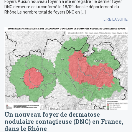
Foyers Aucun nouveau foyer n’a été enregistré : le dernier foyer
DNC demeure celui confirmé le 18/09 dans le département du
Rhône.Le nombre total de foyers DNC en […]
LIRE LA SUITE
Un nouveau foyer de dermatose
nodulaire contagieuse (DNC) en France,
dans le Rhône