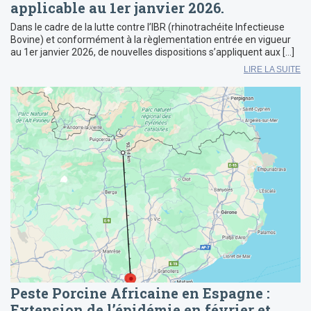
applicable au 1er janvier 2026.
Dans le cadre de la lutte contre l’IBR (rhinotrachéite Infectieuse
Bovine) et conformément à la règlementation entrée en vigueur
au 1er janvier 2026, de nouvelles dispositions s’appliquent aux […]
LIRE LA SUITE
Peste Porcine Africaine en Espagne :
Extension de l’épidémie en février et