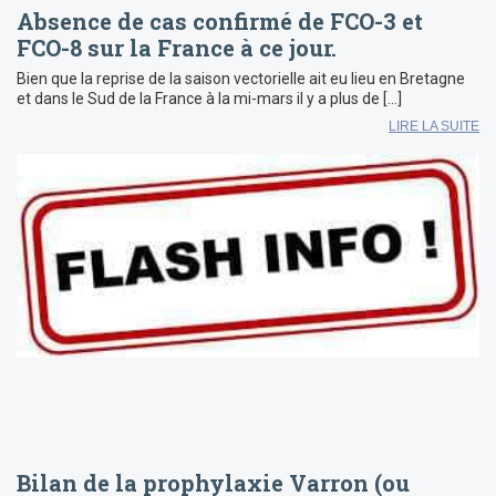
Absence de cas confirmé de FCO-3 et
FCO-8 sur la France à ce jour.
Bien que la reprise de la saison vectorielle ait eu lieu en Bretagne
et dans le Sud de la France à la mi-mars il y a plus de […]
LIRE LA SUITE
Bilan de la prophylaxie Varron (ou