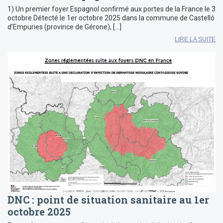
1) Un premier foyer Espagnol confirmé aux portes de la France le 3
octobre Détecté le 1er octobre 2025 dans la commune de Castelló
d’Empuries (province de Gérone), […]
LIRE LA SUITE
DNC : point de situation sanitaire au 1er
octobre 2025