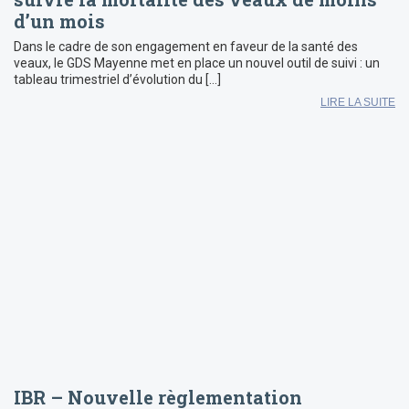
d’un mois
Dans le cadre de son engagement en faveur de la santé des
veaux, le GDS Mayenne met en place un nouvel outil de suivi : un
tableau trimestriel d’évolution du […]
LIRE LA SUITE
IBR – Nouvelle règlementation