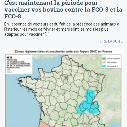
C’est maintenant la période pour
vacciner vos bovins contre la FCO-3 et la
FCO-8
En l’absence de vecteurs et du fait de la présence des animaux à
l’intérieur, les mois de février et mars sont les mois les plus
adaptés pour vacciner […]
LIRE LA SUITE