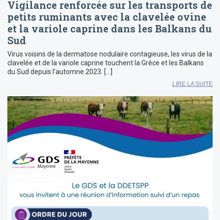
Vigilance renforcée sur les transports de
petits ruminants avec la clavelée ovine
et la variole caprine dans les Balkans du
Sud
Virus voisins de la dermatose nodulaire contagieuse, les virus de la
clavelée et de la variole caprine touchent la Grèce et les Balkans
du Sud depuis l’automne 2023. […]
LIRE LA SUITE