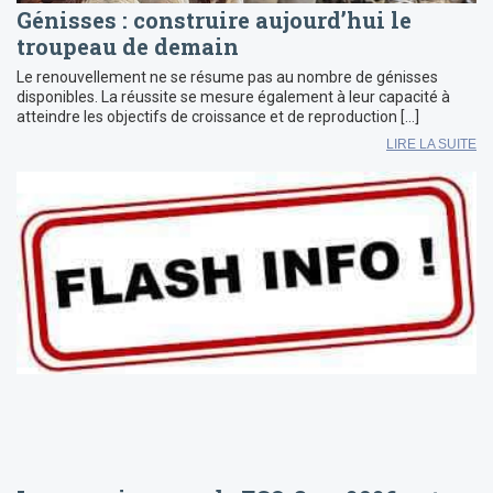
Génisses : construire aujourd’hui le
troupeau de demain
Le renouvellement ne se résume pas au nombre de génisses
disponibles. La réussite se mesure également à leur capacité à
atteindre les objectifs de croissance et de reproduction […]
LIRE LA SUITE