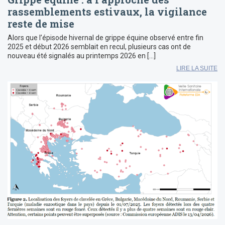
rassemblements estivaux, la vigilance
reste de mise
Alors que l’épisode hivernal de grippe équine observé entre fin
2025 et début 2026 semblait en recul, plusieurs cas ont de
nouveau été signalés au printemps 2026 en […]
LIRE LA SUITE