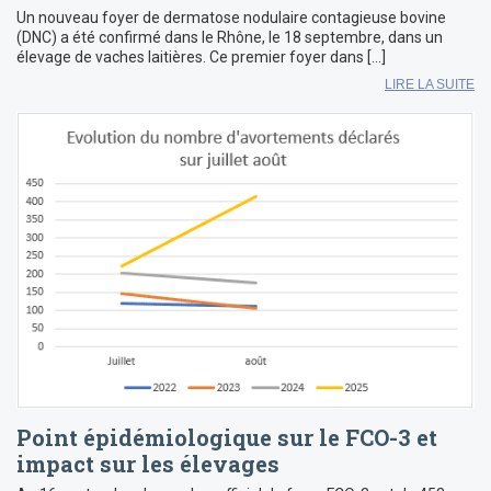
Un nouveau foyer de dermatose nodulaire contagieuse bovine
(DNC) a été confirmé dans le Rhône, le 18 septembre, dans un
élevage de vaches laitières. Ce premier foyer dans […]
LIRE LA SUITE
Point épidémiologique sur le FCO-3 et
impact sur les élevages