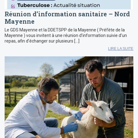
Réunion d’information sanitaire – Nord
Mayenne
Le GDS Mayenne et la DDETSPP de la Mayenne ( Préfète de la
Mayenne ) vous invitent à une réunion d’information suivie d’un
repas, afin d’échanger sur plusieurs […]
LIRE LA SUITE