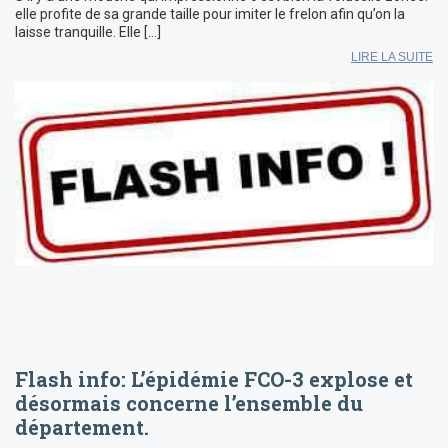
elle profite de sa grande taille pour imiter le frelon afin qu’on la
laisse tranquille. Elle […]
LIRE LA SUITE
Flash info: L’épidémie FCO-3 explose et
désormais concerne l’ensemble du
département.