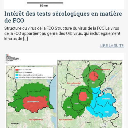
Intérêt des tests sérologiques en matière
de FCO
Structure du virus de la FCO Structure du virus de la FCO Le virus
de la FCO appartient au genre des Orbivirus, qui inclut également
le virus de […]
LIRE LA SUITE