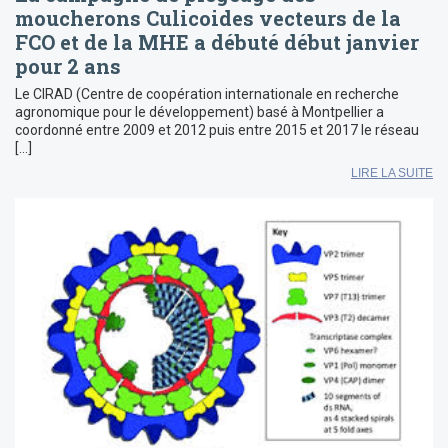
moucherons Culicoides vecteurs de la
FCO et de la MHE a débuté début janvier
pour 2 ans
Le CIRAD (Centre de coopération internationale en recherche
agronomique pour le développement) basé à Montpellier a
coordonné entre 2009 et 2012 puis entre 2015 et 2017 le réseau
[…]
LIRE LA SUITE