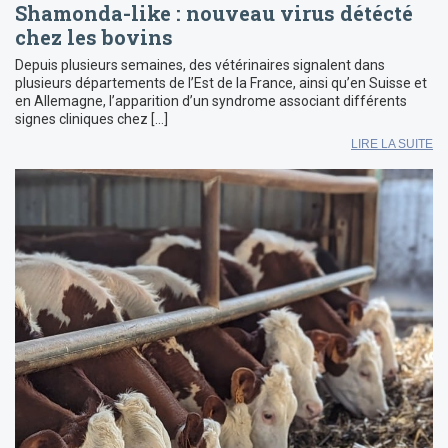
Shamonda-like : nouveau virus détécté
chez les bovins
Depuis plusieurs semaines, des vétérinaires signalent dans
plusieurs départements de l’Est de la France, ainsi qu’en Suisse et
en Allemagne, l’apparition d’un syndrome associant différents
signes cliniques chez […]
LIRE LA SUITE