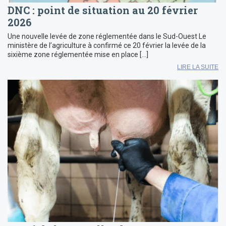
DNC : point de situation au 20 février
2026
Une nouvelle levée de zone réglementée dans le Sud-Ouest Le
ministère de l’agriculture à confirmé ce 20 février la levée de la
sixième zone réglementée mise en place […]
LIRE LA SUITE