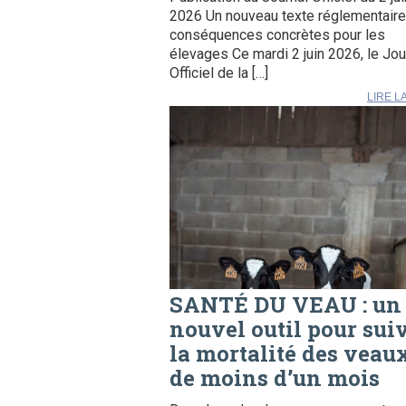
2026 Un nouveau texte réglementaire
conséquences concrètes pour les
élevages Ce mardi 2 juin 2026, le Jou
Officiel de la […]
LIRE L
SANTÉ DU VEAU : un
nouvel outil pour sui
la mortalité des veau
de moins d’un mois