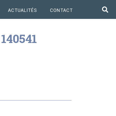
ACTUALITÉS
CONTACT
 140541