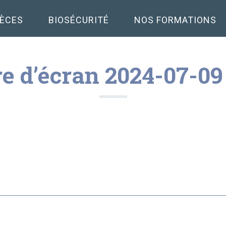
PÈCES
BIOSÉCURITÉ
NOS FORMATIONS
e d’écran 2024-07-09