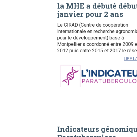
la MHE a débuté débu
janvier pour 2 ans
Le CIRAD (Centre de coopération
internationale en recherche agronom
pour le développement) basé à
Montpellier a coordonné entre 2009 e
2012 puis entre 2015 et 2017 le rése
LIRE L
Indicateurs génomiq