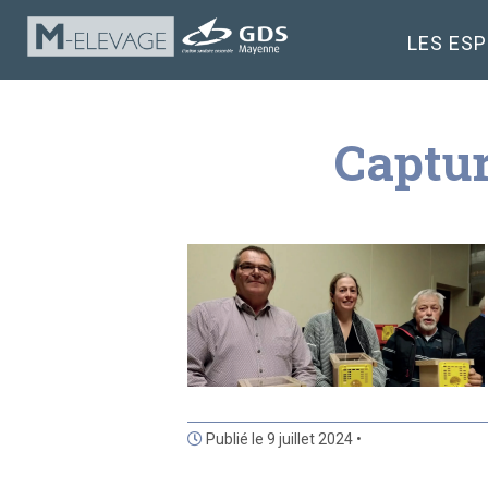
LES ES
Captur
Publié le 9 juillet 2024 •