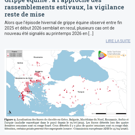
rassemblements estivaux, la vigilance
reste de mise
Alors que l’épisode hivernal de grippe équine observé entre fin
2025 et début 2026 semblait en recul, plusieurs cas ont de
nouveau été signalés au printemps 2026 en […]
LIRE LA SUITE