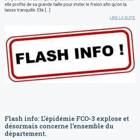
elle profite de sa grande taille pour imiter le frelon afin qu’on la
laisse tranquille. Elle […]
LIRE LA SUITE
Flash info: L’épidémie FCO-3 explose et
désormais concerne l’ensemble du
département.