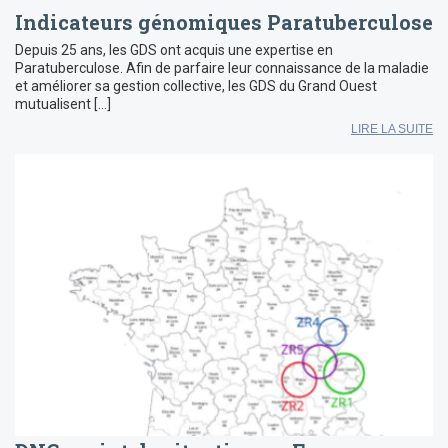
Indicateurs génomiques Paratuberculose
Depuis 25 ans, les GDS ont acquis une expertise en
Paratuberculose. Afin de parfaire leur connaissance de la maladie
et améliorer sa gestion collective, les GDS du Grand Ouest
mutualisent […]
LIRE LA SUITE