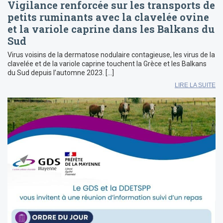
Vigilance renforcée sur les transports de
petits ruminants avec la clavelée ovine
et la variole caprine dans les Balkans du
Sud
Virus voisins de la dermatose nodulaire contagieuse, les virus de la
clavelée et de la variole caprine touchent la Grèce et les Balkans
du Sud depuis l’automne 2023. […]
LIRE LA SUITE