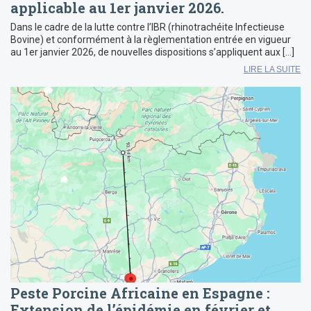
applicable au 1er janvier 2026.
Dans le cadre de la lutte contre l’IBR (rhinotrachéite Infectieuse
Bovine) et conformément à la règlementation entrée en vigueur
au 1er janvier 2026, de nouvelles dispositions s’appliquent aux […]
LIRE LA SUITE
Peste Porcine Africaine en Espagne :
Extension de l’épidémie en février et