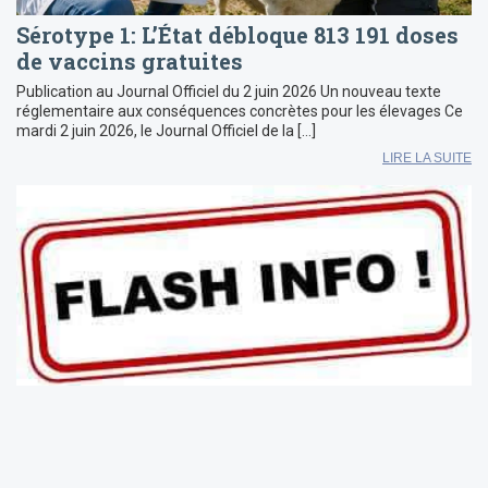
Sérotype 1: L’État débloque 813 191 doses
de vaccins gratuites
Publication au Journal Officiel du 2 juin 2026 Un nouveau texte
réglementaire aux conséquences concrètes pour les élevages Ce
mardi 2 juin 2026, le Journal Officiel de la […]
LIRE LA SUITE