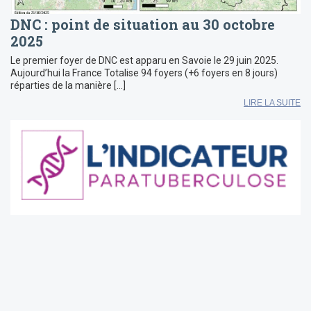
DNC : point de situation au 30 octobre
2025
Le premier foyer de DNC est apparu en Savoie le 29 juin 2025.
Aujourd’hui la France Totalise 94 foyers (+6 foyers en 8 jours)
réparties de la manière […]
LIRE LA SUITE