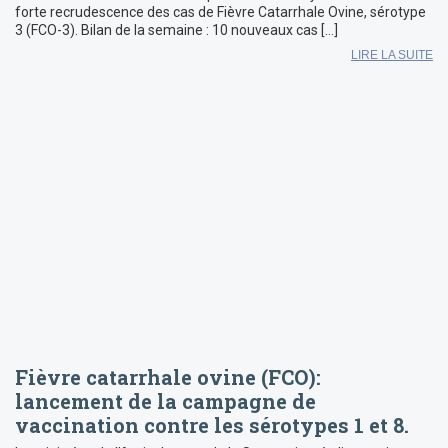
forte recrudescence des cas de Fièvre Catarrhale Ovine, sérotype
3 (FCO-3). Bilan de la semaine : 10 nouveaux cas […]
LIRE LA SUITE
Fièvre catarrhale ovine (FCO):
lancement de la campagne de
vaccination contre les sérotypes 1 et 8.