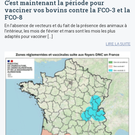
C’est maintenant la période pour
vacciner vos bovins contre la FCO-3 et la
FCO-8
En l’absence de vecteurs et du fait de la présence des animaux à
l’intérieur, les mois de février et mars sont les mois les plus
adaptés pour vacciner […]
LIRE LA SUITE