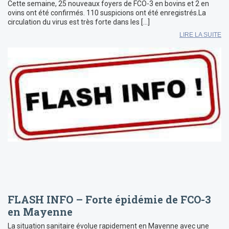
Cette semaine, 25 nouveaux foyers de FCO-3 en bovins et 2 en
ovins ont été confirmés. 110 suspicions ont été enregistrés.La
circulation du virus est très forte dans les […]
LIRE LA SUITE
FLASH INFO – Forte épidémie de FCO-3
en Mayenne
La situation sanitaire évolue rapidement en Mayenne avec une