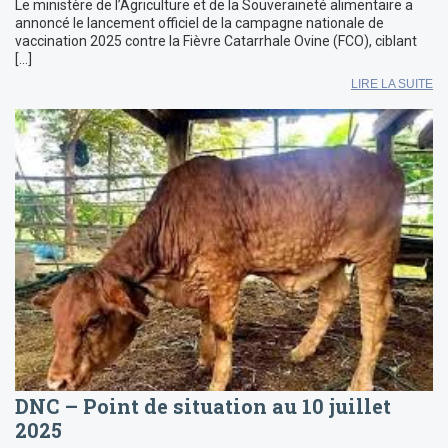
Le ministère de l’Agriculture et de la Souveraineté alimentaire a
annoncé le lancement officiel de la campagne nationale de
vaccination 2025 contre la Fièvre Catarrhale Ovine (FCO), ciblant
[…]
LIRE LA SUITE
DNC – Point de situation au 10 juillet
2025