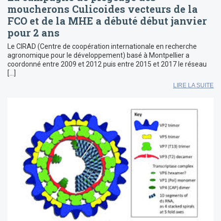
moucherons Culicoides vecteurs de la
FCO et de la MHE a débuté début janvier
pour 2 ans
Le CIRAD (Centre de coopération internationale en recherche
agronomique pour le développement) basé à Montpellier a
coordonné entre 2009 et 2012 puis entre 2015 et 2017 le réseau
[…]
LIRE LA SUITE