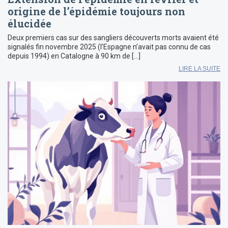
origine de l’épidémie toujours non
élucidée
Deux premiers cas sur des sangliers découverts morts avaient été
signalés fin novembre 2025 (l’Espagne n’avait pas connu de cas
depuis 1994) en Catalogne à 90 km de […]
LIRE LA SUITE