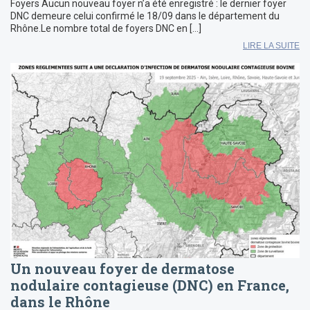
Foyers Aucun nouveau foyer n’a été enregistré : le dernier foyer
DNC demeure celui confirmé le 18/09 dans le département du
Rhône.Le nombre total de foyers DNC en […]
LIRE LA SUITE
Un nouveau foyer de dermatose
nodulaire contagieuse (DNC) en France,
dans le Rhône