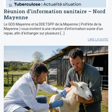
Réunion d’information sanitaire – Nord
Mayenne
Le GDS Mayenne et la DDETSPP de la Mayenne ( Préfète de la
Mayenne ) vous invitent à une réunion d’information suivie d’un
repas, afin d’échanger sur plusieurs […]
LIRE LA SUITE