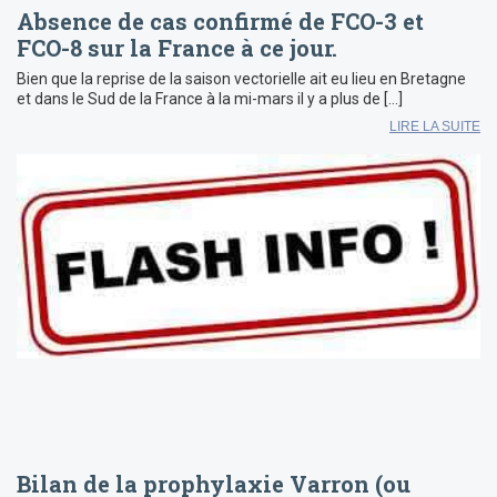
Absence de cas confirmé de FCO-3 et
FCO-8 sur la France à ce jour.
Bien que la reprise de la saison vectorielle ait eu lieu en Bretagne
et dans le Sud de la France à la mi-mars il y a plus de […]
LIRE LA SUITE
Bilan de la prophylaxie Varron (ou