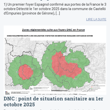
1) Un premier foyer Espagnol confirmé aux portes de la France le 3
octobre Détecté le 1er octobre 2025 dans la commune de Castelló
d’Empuries (province de Gérone), […]
LIRE LA SUITE
DNC : point de situation sanitaire au 1er
octobre 2025