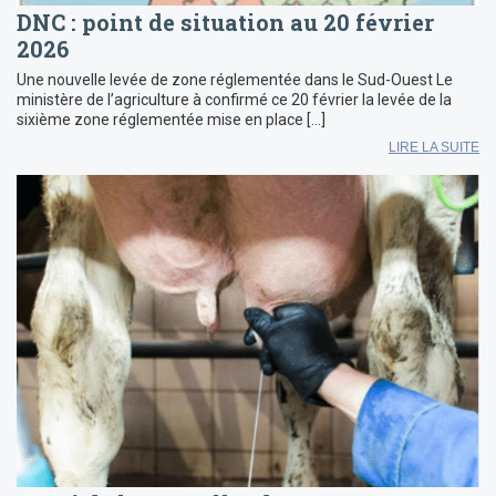
DNC : point de situation au 20 février
2026
Une nouvelle levée de zone réglementée dans le Sud-Ouest Le
ministère de l’agriculture à confirmé ce 20 février la levée de la
sixième zone réglementée mise en place […]
LIRE LA SUITE