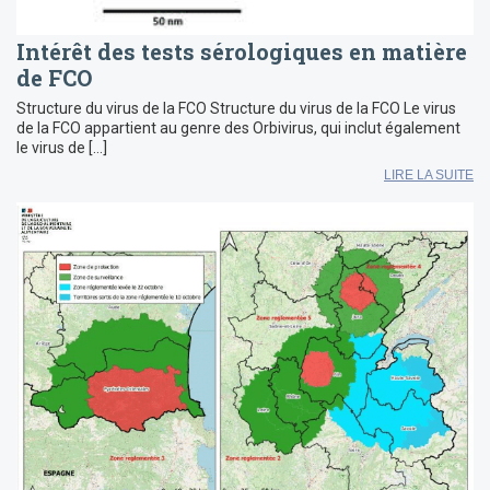
Intérêt des tests sérologiques en matière
de FCO
Structure du virus de la FCO Structure du virus de la FCO Le virus
de la FCO appartient au genre des Orbivirus, qui inclut également
le virus de […]
LIRE LA SUITE