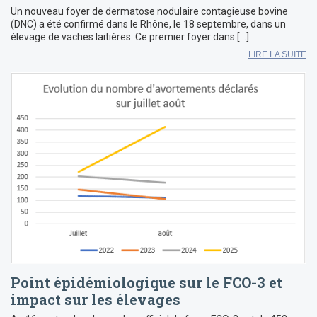
Un nouveau foyer de dermatose nodulaire contagieuse bovine
(DNC) a été confirmé dans le Rhône, le 18 septembre, dans un
élevage de vaches laitières. Ce premier foyer dans […]
LIRE LA SUITE
Point épidémiologique sur le FCO-3 et
impact sur les élevages