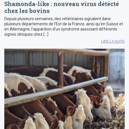
Shamonda-like : nouveau virus détécté
chez les bovins
Depuis plusieurs semaines, des vétérinaires signalent dans
plusieurs départements de l’Est de la France, ainsi qu’en Suisse et
en Allemagne, l’apparition d’un syndrome associant différents
signes cliniques chez […]
LIRE LA SUITE