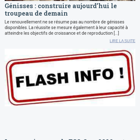
Génisses : construire aujourd’hui le
troupeau de demain
Le renouvellement ne se résume pas au nombre de génisses
disponibles. La réussite se mesure également à leur capacité à
atteindre les objectifs de croissance et de reproduction […]
LIRE LA SUITE