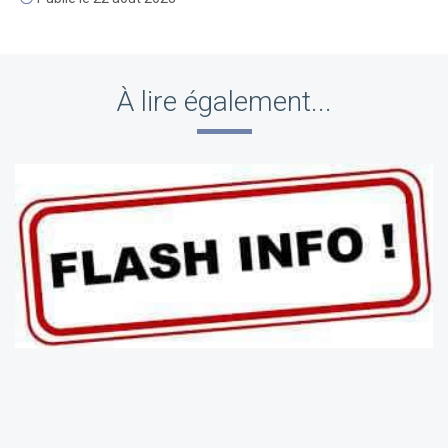
À lire également...