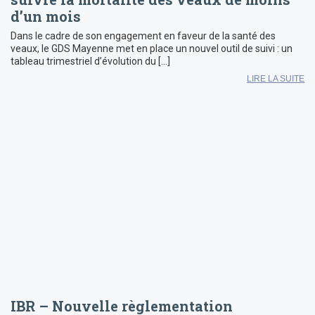
d’un mois
Dans le cadre de son engagement en faveur de la santé des
veaux, le GDS Mayenne met en place un nouvel outil de suivi : un
tableau trimestriel d’évolution du […]
LIRE LA SUITE
IBR – Nouvelle règlementation