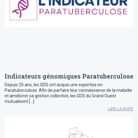
Indicateurs génomiques Paratuberculose
Depuis 25 ans, les GDS ont acquis une expertise en
Paratuberculose. Afin de parfaire leur connaissance de la maladie
et améliorer sa gestion collective, les GDS du Grand Ouest
mutualisent […]
LIRE LA SUITE