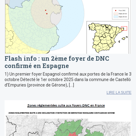
Flash info : un 2ème foyer de DNC
confirmé en Espagne
1) Un premier foyer Espagnol confirmé aux portes de la France le 3
octobre Détecté le 1er octobre 2025 dans la commune de Castelló
d’Empuries (province de Gérone), […]
LIRE LA SUITE