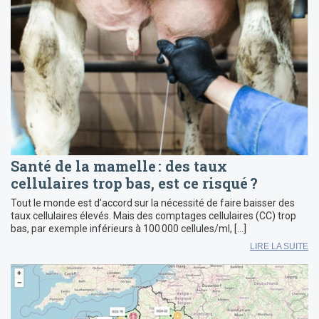
Santé de la mamelle : des taux
cellulaires trop bas, est ce risqué ?
Tout le monde est d’accord sur la nécessité de faire baisser des
taux cellulaires élevés. Mais des comptages cellulaires (CC) trop
bas, par exemple inférieurs à 100 000 cellules/ml, […]
LIRE LA SUITE