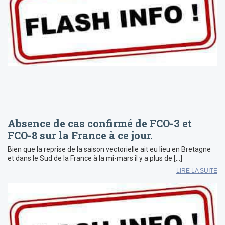
Absence de cas confirmé de FCO-3 et
FCO-8 sur la France à ce jour.
Bien que la reprise de la saison vectorielle ait eu lieu en Bretagne
et dans le Sud de la France à la mi-mars il y a plus de […]
LIRE LA SUITE