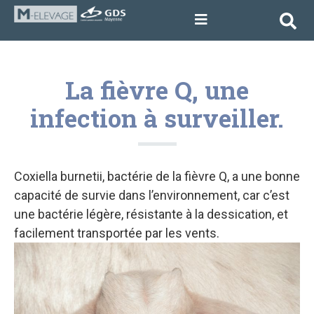
La fièvre Q, une
infection à surveiller.
Coxiella burnetii, bactérie de la fièvre Q, a une bonne
capacité de survie dans l’environnement, car c’est
une bactérie légère, résistante à la dessication, et
facilement transportée par les vents.