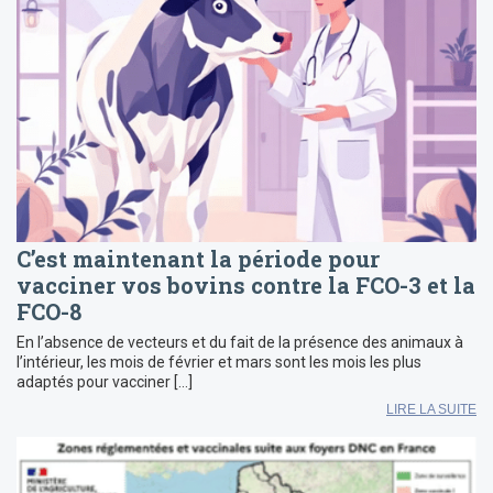
C’est maintenant la période pour
vacciner vos bovins contre la FCO-3 et la
FCO-8
En l’absence de vecteurs et du fait de la présence des animaux à
l’intérieur, les mois de février et mars sont les mois les plus
adaptés pour vacciner […]
LIRE LA SUITE