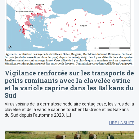
Vigilance renforcée sur les transports de
petits ruminants avec la clavelée ovine
et la variole caprine dans les Balkans du
Sud
Virus voisins de la dermatose nodulaire contagieuse, les virus de la
clavelée et de la variole caprine touchent la Grèce et les Balkans
du Sud depuis l’automne 2023. […]
LIRE LA SUITE