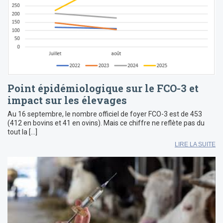
Point épidémiologique sur le FCO-3 et
impact sur les élevages
Au 16 septembre, le nombre officiel de foyer FCO-3 est de 453
(412 en bovins et 41 en ovins). Mais ce chiffre ne reflète pas du
tout la […]
LIRE LA SUITE