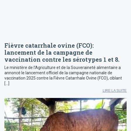
Fièvre catarrhale ovine (FCO):
lancement de la campagne de
vaccination contre les sérotypes 1 et 8.
Le ministère de l’Agriculture et de la Souveraineté alimentaire a
annoncé le lancement officiel de la campagne nationale de
vaccination 2025 contre la Fièvre Catarrhale Ovine (FCO), ciblant
[…]
LIRE LA SUITE