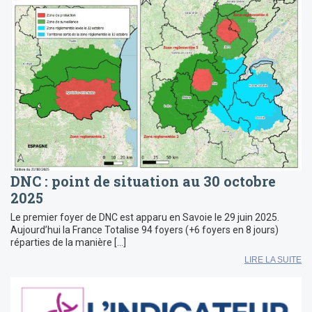
DNC : point de situation au 30 octobre
2025
Le premier foyer de DNC est apparu en Savoie le 29 juin 2025.
Aujourd’hui la France Totalise 94 foyers (+6 foyers en 8 jours)
réparties de la manière […]
LIRE LA SUITE