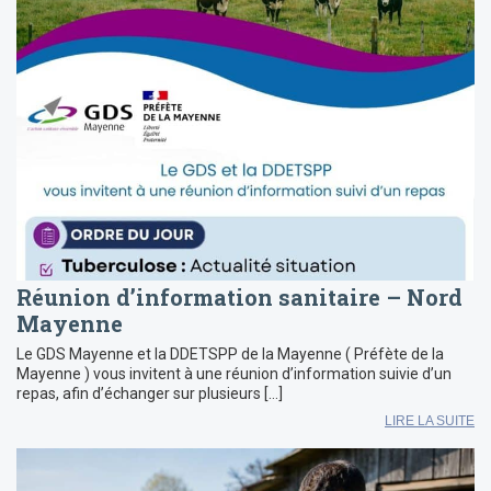
Réunion d’information sanitaire – Nord
Mayenne
Le GDS Mayenne et la DDETSPP de la Mayenne ( Préfète de la
Mayenne ) vous invitent à une réunion d’information suivie d’un
repas, afin d’échanger sur plusieurs […]
LIRE LA SUITE