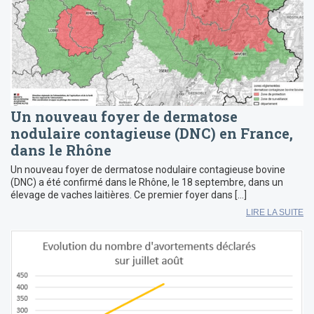
Un nouveau foyer de dermatose
nodulaire contagieuse (DNC) en France,
dans le Rhône
Un nouveau foyer de dermatose nodulaire contagieuse bovine
(DNC) a été confirmé dans le Rhône, le 18 septembre, dans un
élevage de vaches laitières. Ce premier foyer dans […]
LIRE LA SUITE