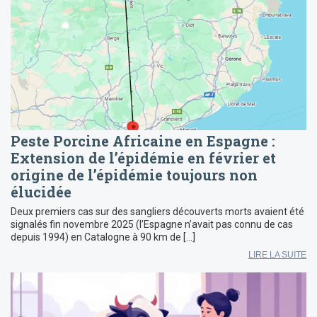
Peste Porcine Africaine en Espagne :
Extension de l’épidémie en février et
origine de l’épidémie toujours non
élucidée
Deux premiers cas sur des sangliers découverts morts avaient été
signalés fin novembre 2025 (l’Espagne n’avait pas connu de cas
depuis 1994) en Catalogne à 90 km de […]
LIRE LA SUITE