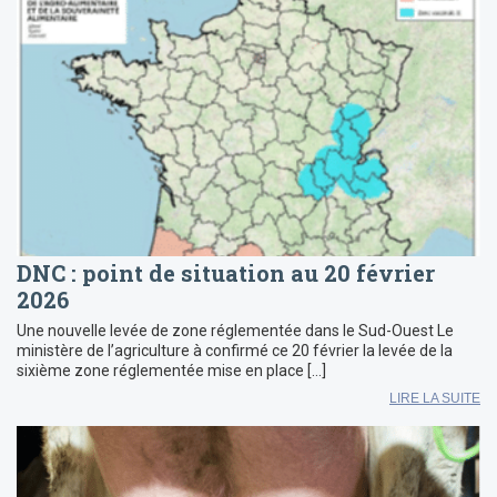
DNC : point de situation au 20 février
2026
Une nouvelle levée de zone réglementée dans le Sud-Ouest Le
ministère de l’agriculture à confirmé ce 20 février la levée de la
sixième zone réglementée mise en place […]
LIRE LA SUITE