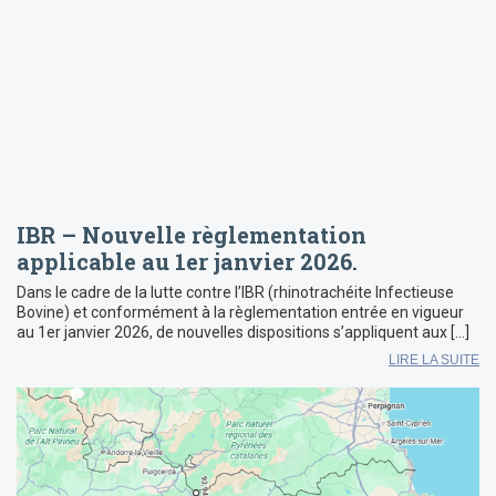
IBR – Nouvelle règlementation
applicable au 1er janvier 2026.
Dans le cadre de la lutte contre l’IBR (rhinotrachéite Infectieuse
Bovine) et conformément à la règlementation entrée en vigueur
au 1er janvier 2026, de nouvelles dispositions s’appliquent aux […]
LIRE LA SUITE