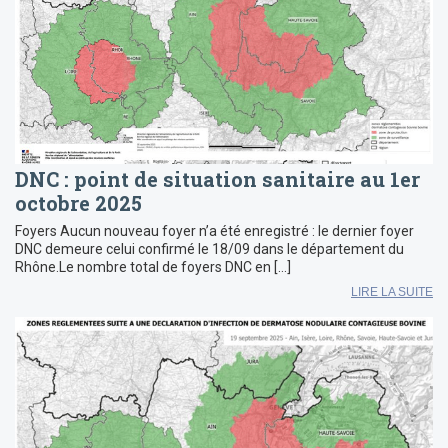
DNC : point de situation sanitaire au 1er
octobre 2025
Foyers Aucun nouveau foyer n’a été enregistré : le dernier foyer
DNC demeure celui confirmé le 18/09 dans le département du
Rhône.Le nombre total de foyers DNC en […]
LIRE LA SUITE