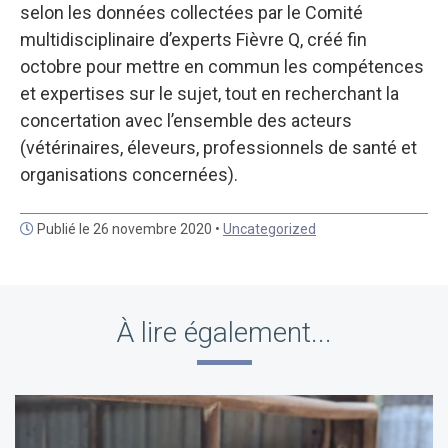
selon les données collectées par le Comité
multidisciplinaire d’experts Fièvre Q, créé fin
octobre pour mettre en commun les compétences
et expertises sur le sujet, tout en recherchant la
concertation avec l’ensemble des acteurs
(vétérinaires, éleveurs, professionnels de santé et
organisations concernées).
Publié le 26 novembre 2020 •
Uncategorized
À lire également...