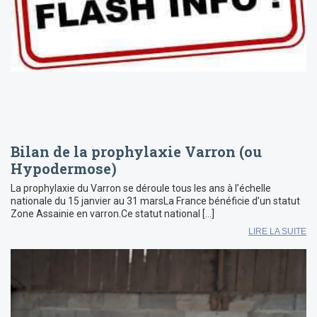
Bilan de la prophylaxie Varron (ou
Hypodermose)
La prophylaxie du Varron se déroule tous les ans à l’échelle
nationale du 15 janvier au 31 marsLa France bénéficie d’un statut
Zone Assainie en varron.Ce statut national […]
LIRE LA SUITE