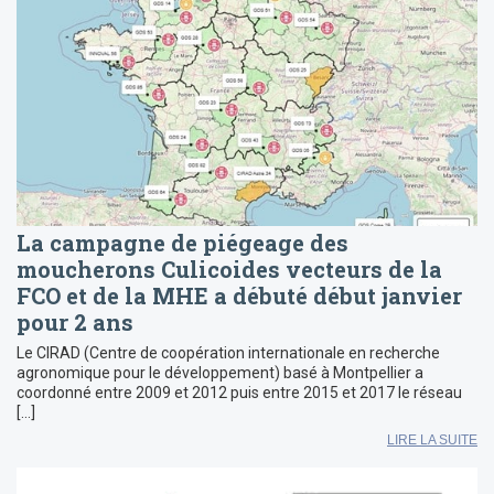
La campagne de piégeage des
moucherons Culicoides vecteurs de la
FCO et de la MHE a débuté début janvier
pour 2 ans
Le CIRAD (Centre de coopération internationale en recherche
agronomique pour le développement) basé à Montpellier a
coordonné entre 2009 et 2012 puis entre 2015 et 2017 le réseau
[…]
LIRE LA SUITE