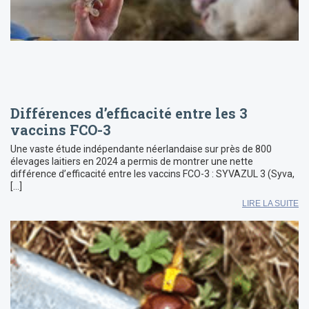
Différences d’efficacité entre les 3
vaccins FCO-3
Une vaste étude indépendante néerlandaise sur près de 800
élevages laitiers en 2024 a permis de montrer une nette
différence d’efficacité entre les vaccins FCO-3 : SYVAZUL 3 (Syva,
[…]
LIRE LA SUITE