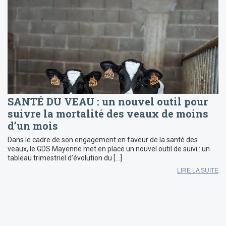
SANTÉ DU VEAU : un nouvel outil pour
suivre la mortalité des veaux de moins
d’un mois
Dans le cadre de son engagement en faveur de la santé des
veaux, le GDS Mayenne met en place un nouvel outil de suivi : un
tableau trimestriel d’évolution du […]
LIRE LA SUITE