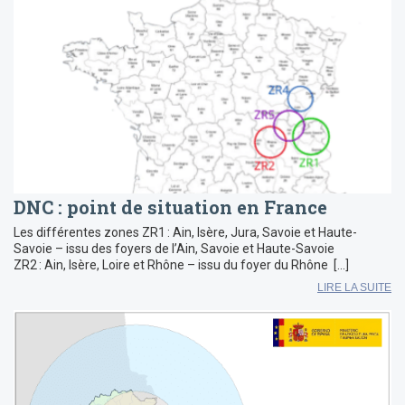
DNC : point de situation en France
Les différentes zones ZR1 : Ain, Isère, Jura, Savoie et Haute-
Savoie – issu des foyers de l’Ain, Savoie et Haute-Savoie
ZR2 : Ain, Isère, Loire et Rhône – issu du foyer du Rhône […]
LIRE LA SUITE