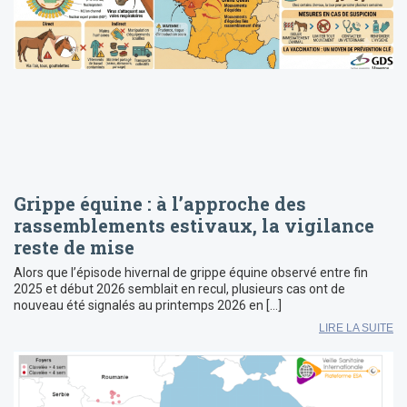
Grippe équine : à l’approche des
rassemblements estivaux, la vigilance
reste de mise
Alors que l’épisode hivernal de grippe équine observé entre fin
2025 et début 2026 semblait en recul, plusieurs cas ont de
nouveau été signalés au printemps 2026 en […]
LIRE LA SUITE