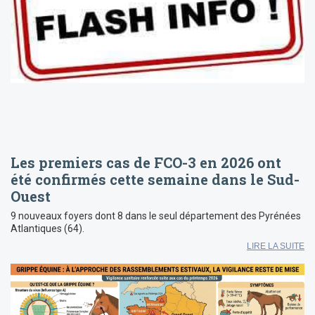
Les premiers cas de FCO-3 en 2026 ont
été confirmés cette semaine dans le Sud-
Ouest
9 nouveaux foyers dont 8 dans le seul département des Pyrénées
Atlantiques (64).
LIRE LA SUITE