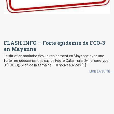
FLASH INFO – Forte épidémie de FCO-3
en Mayenne
La situation sanitaire évolue rapidement en Mayenne avec une
forte recrudescence des cas de Fièvre Catarrhale Ovine, sérotype
3 (FCO-3). Bilan de la semaine : 10 nouveaux cas […]
LIRE LA SUITE