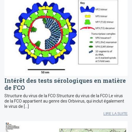
Intérêt des tests sérologiques en matière
de FCO
Structure du virus de la FCO Structure du virus de la FCO Le virus
de la FCO appartient au genre des Orbivirus, qui inclut également
le virus de […]
LIRE LA SUITE