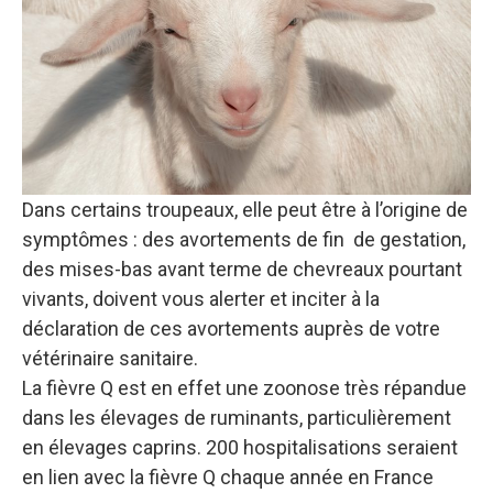
Dans certains troupeaux, elle peut être à l’origine de
symptômes : des avortements de fin de gestation,
des mises-bas avant terme de chevreaux pourtant
vivants, doivent vous alerter et inciter à la
déclaration de ces avortements auprès de votre
vétérinaire sanitaire.
La fièvre Q est en effet une zoonose très répandue
dans les élevages de ruminants, particulièrement
en élevages caprins. 200 hospitalisations seraient
en lien avec la fièvre Q chaque année en France