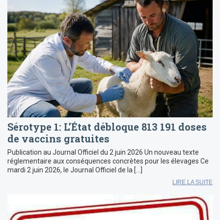
Sérotype 1: L’État débloque 813 191 doses
de vaccins gratuites
Publication au Journal Officiel du 2 juin 2026 Un nouveau texte
réglementaire aux conséquences concrètes pour les élevages Ce
mardi 2 juin 2026, le Journal Officiel de la […]
LIRE LA SUITE