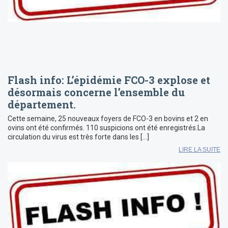
Flash info: L’épidémie FCO-3 explose et
désormais concerne l’ensemble du
département.
Cette semaine, 25 nouveaux foyers de FCO-3 en bovins et 2 en
ovins ont été confirmés. 110 suspicions ont été enregistrés.La
circulation du virus est très forte dans les […]
LIRE LA SUITE