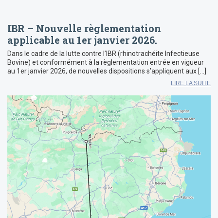
IBR – Nouvelle règlementation
applicable au 1er janvier 2026.
Dans le cadre de la lutte contre l’IBR (rhinotrachéite Infectieuse
Bovine) et conformément à la règlementation entrée en vigueur
au 1er janvier 2026, de nouvelles dispositions s’appliquent aux […]
LIRE LA SUITE