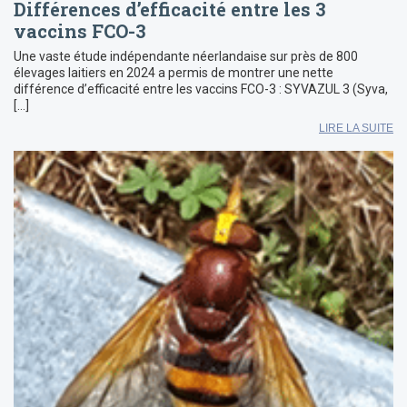
Différences d’efficacité entre les 3
vaccins FCO-3
Une vaste étude indépendante néerlandaise sur près de 800
élevages laitiers en 2024 a permis de montrer une nette
différence d’efficacité entre les vaccins FCO-3 : SYVAZUL 3 (Syva,
[…]
LIRE LA SUITE