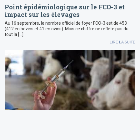
Point épidémiologique sur le FCO-3 et
impact sur les élevages
Au 16 septembre, le nombre officiel de foyer FCO-3 est de 453
(412 en bovins et 41 en ovins). Mais ce chiffre ne reflète pas du
tout la […]
LIRE LA SUITE