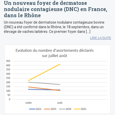
Un nouveau foyer de dermatose
nodulaire contagieuse (DNC) en France,
dans le Rhône
Un nouveau foyer de dermatose nodulaire contagieuse bovine
(DNC) a été confirmé dans le Rhône, le 18 septembre, dans un
élevage de vaches laitières. Ce premier foyer dans […]
LIRE LA SUITE