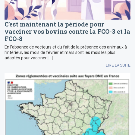
C’est maintenant la période pour
vacciner vos bovins contre la FCO-3 et la
FCO-8
En l’absence de vecteurs et du fait de la présence des animaux à
l’intérieur, les mois de février et mars sont les mois les plus
adaptés pour vacciner […]
LIRE LA SUITE