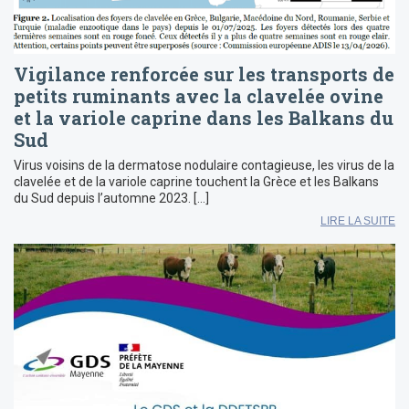
Vigilance renforcée sur les transports de
petits ruminants avec la clavelée ovine
et la variole caprine dans les Balkans du
Sud
Virus voisins de la dermatose nodulaire contagieuse, les virus de la
clavelée et de la variole caprine touchent la Grèce et les Balkans
du Sud depuis l’automne 2023. […]
LIRE LA SUITE