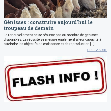
Génisses : construire aujourd’hui le
troupeau de demain
Le renouvellement ne se résume pas au nombre de génisses
disponibles. La réussite se mesure également à leur capacité à
atteindre les objectifs de croissance et de reproduction […]
LIRE LA SUITE