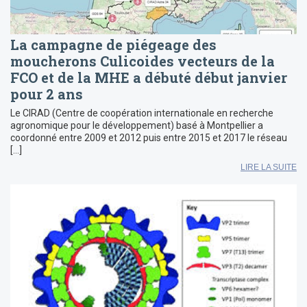
La campagne de piégeage des
moucherons Culicoides vecteurs de la
FCO et de la MHE a débuté début janvier
pour 2 ans
Le CIRAD (Centre de coopération internationale en recherche
agronomique pour le développement) basé à Montpellier a
coordonné entre 2009 et 2012 puis entre 2015 et 2017 le réseau
[…]
LIRE LA SUITE