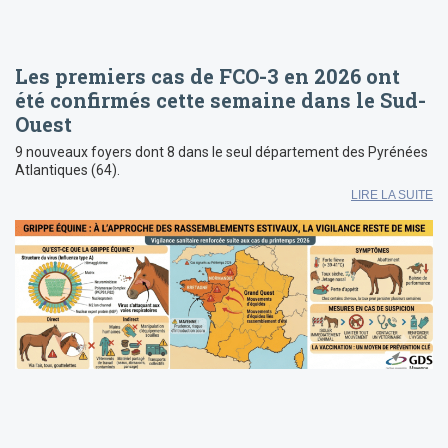
Les premiers cas de FCO-3 en 2026 ont
été confirmés cette semaine dans le Sud-
Ouest
9 nouveaux foyers dont 8 dans le seul département des Pyrénées
Atlantiques (64).
LIRE LA SUITE