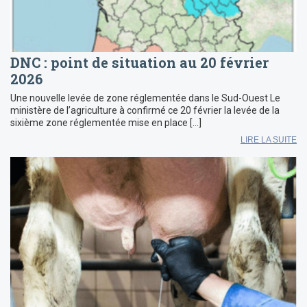
DNC : point de situation au 20 février
2026
Une nouvelle levée de zone réglementée dans le Sud-Ouest Le
ministère de l’agriculture à confirmé ce 20 février la levée de la
sixième zone réglementée mise en place […]
LIRE LA SUITE