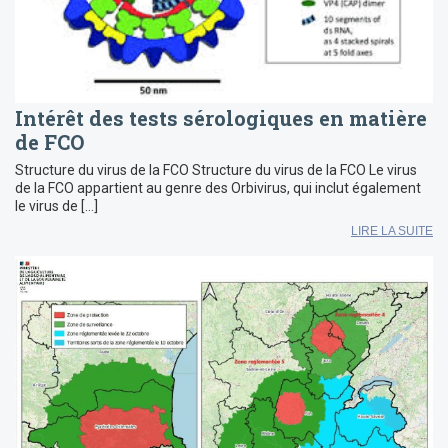
Intérêt des tests sérologiques en matière
de FCO
Structure du virus de la FCO Structure du virus de la FCO Le virus
de la FCO appartient au genre des Orbivirus, qui inclut également
le virus de […]
LIRE LA SUITE