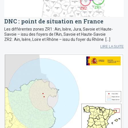
DNC : point de situation en France
Les différentes zones ZR1 : Ain, Isère, Jura, Savoie et Haute-
Savoie – issu des foyers de l’Ain, Savoie et Haute-Savoie
ZR2 : Ain, Isère, Loire et Rhône – issu du foyer du Rhône […]
LIRE LA SUITE