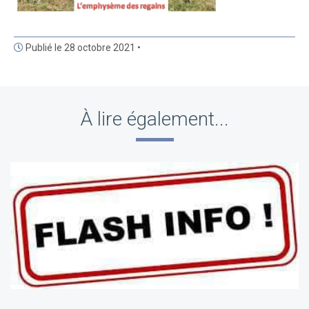
Publié le 28 octobre 2021 •
À lire également...