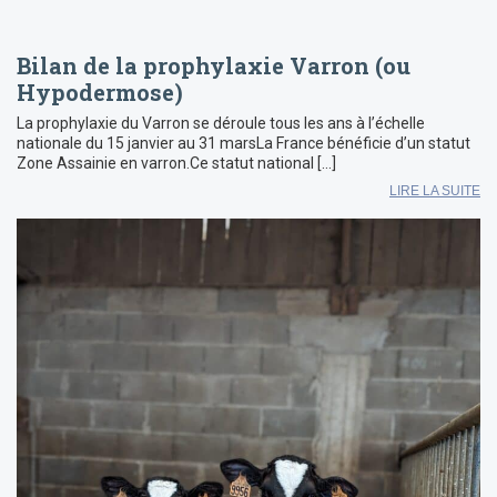
Bilan de la prophylaxie Varron (ou
Hypodermose)
La prophylaxie du Varron se déroule tous les ans à l’échelle
nationale du 15 janvier au 31 marsLa France bénéficie d’un statut
Zone Assainie en varron.Ce statut national […]
LIRE LA SUITE