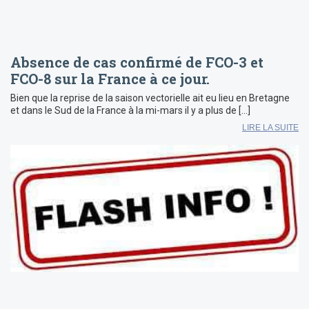
Absence de cas confirmé de FCO-3 et
FCO-8 sur la France à ce jour.
Bien que la reprise de la saison vectorielle ait eu lieu en Bretagne
et dans le Sud de la France à la mi-mars il y a plus de […]
LIRE LA SUITE