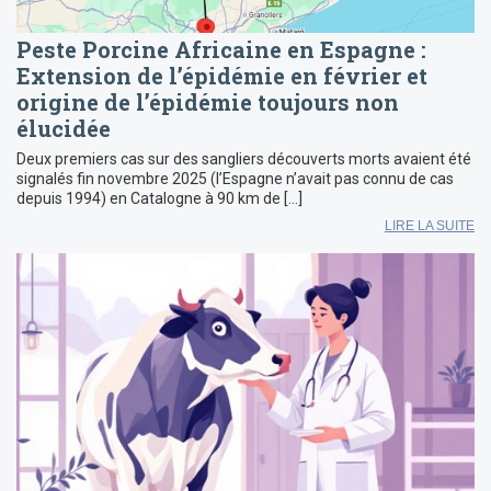
Peste Porcine Africaine en Espagne :
Extension de l’épidémie en février et
origine de l’épidémie toujours non
élucidée
Deux premiers cas sur des sangliers découverts morts avaient été
signalés fin novembre 2025 (l’Espagne n’avait pas connu de cas
depuis 1994) en Catalogne à 90 km de […]
LIRE LA SUITE