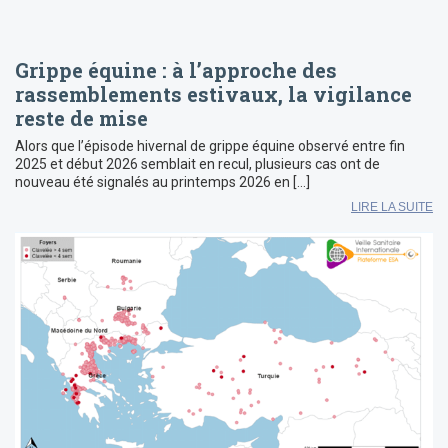
Grippe équine : à l’approche des
rassemblements estivaux, la vigilance
reste de mise
Alors que l’épisode hivernal de grippe équine observé entre fin
2025 et début 2026 semblait en recul, plusieurs cas ont de
nouveau été signalés au printemps 2026 en […]
LIRE LA SUITE