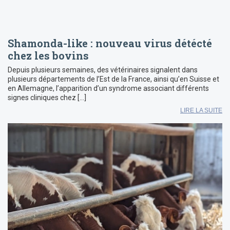
Shamonda-like : nouveau virus détécté
chez les bovins
Depuis plusieurs semaines, des vétérinaires signalent dans
plusieurs départements de l’Est de la France, ainsi qu’en Suisse et
en Allemagne, l’apparition d’un syndrome associant différents
signes cliniques chez […]
LIRE LA SUITE