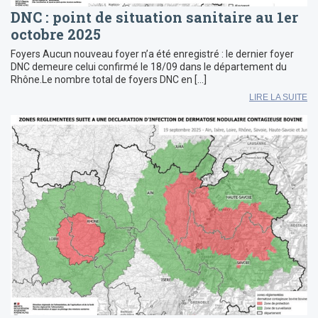
DNC : point de situation sanitaire au 1er
octobre 2025
Foyers Aucun nouveau foyer n’a été enregistré : le dernier foyer
DNC demeure celui confirmé le 18/09 dans le département du
Rhône.Le nombre total de foyers DNC en […]
LIRE LA SUITE