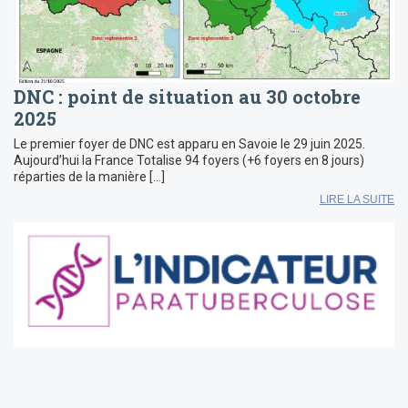
DNC : point de situation au 30 octobre
2025
Le premier foyer de DNC est apparu en Savoie le 29 juin 2025.
Aujourd’hui la France Totalise 94 foyers (+6 foyers en 8 jours)
réparties de la manière […]
LIRE LA SUITE