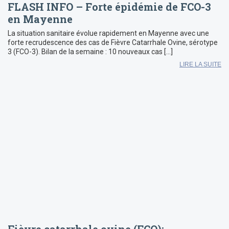
FLASH INFO – Forte épidémie de FCO-3
en Mayenne
La situation sanitaire évolue rapidement en Mayenne avec une
forte recrudescence des cas de Fièvre Catarrhale Ovine, sérotype
3 (FCO-3). Bilan de la semaine : 10 nouveaux cas […]
LIRE LA SUITE