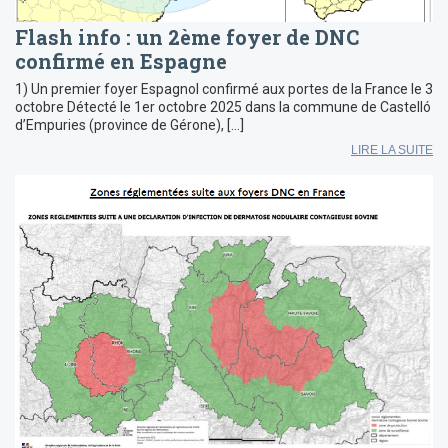
Flash info : un 2ème foyer de DNC
confirmé en Espagne
1) Un premier foyer Espagnol confirmé aux portes de la France le 3
octobre Détecté le 1er octobre 2025 dans la commune de Castelló
d’Empuries (province de Gérone), […]
LIRE LA SUITE