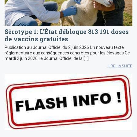
Sérotype 1: L’État débloque 813 191 doses
de vaccins gratuites
Publication au Journal Officiel du 2 juin 2026 Un nouveau texte
réglementaire aux conséquences concrètes pour les élevages Ce
mardi 2 juin 2026, le Journal Officiel de la […]
LIRE LA SUITE