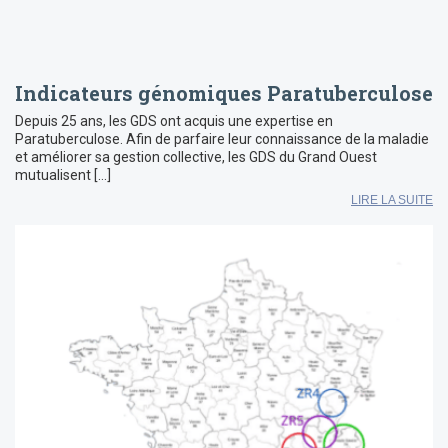
Indicateurs génomiques Paratuberculose
Depuis 25 ans, les GDS ont acquis une expertise en
Paratuberculose. Afin de parfaire leur connaissance de la maladie
et améliorer sa gestion collective, les GDS du Grand Ouest
mutualisent […]
LIRE LA SUITE