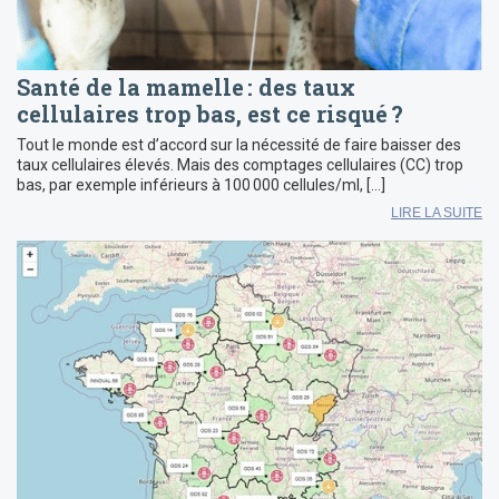
Santé de la mamelle : des taux
cellulaires trop bas, est ce risqué ?
Tout le monde est d’accord sur la nécessité de faire baisser des
taux cellulaires élevés. Mais des comptages cellulaires (CC) trop
bas, par exemple inférieurs à 100 000 cellules/ml, […]
LIRE LA SUITE