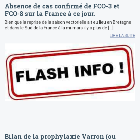
Absence de cas confirmé de FCO-3 et
FCO-8 sur la France à ce jour.
Bien que la reprise de la saison vectorielle ait eu lieu en Bretagne
et dans le Sud de la France à la mi-mars il y a plus de […]
LIRE LA SUITE
Bilan de la prophylaxie Varron (ou