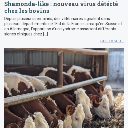
Shamonda-like : nouveau virus détécté
chez les bovins
Depuis plusieurs semaines, des vétérinaires signalent dans
plusieurs départements de l’Est de la France, ainsi qu’en Suisse et
en Allemagne, l’apparition d’un syndrome associant différents
signes cliniques chez […]
LIRE LA SUITE