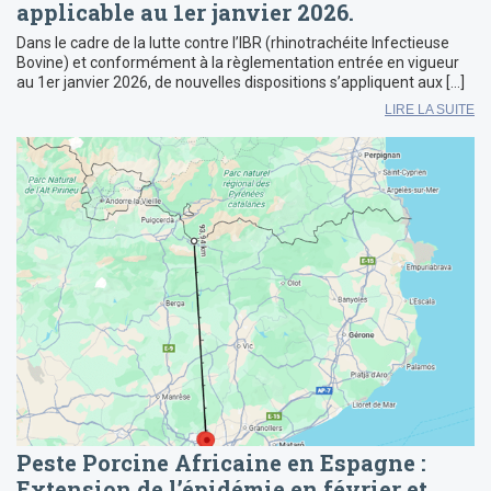
applicable au 1er janvier 2026.
Dans le cadre de la lutte contre l’IBR (rhinotrachéite Infectieuse
Bovine) et conformément à la règlementation entrée en vigueur
au 1er janvier 2026, de nouvelles dispositions s’appliquent aux […]
LIRE LA SUITE
Peste Porcine Africaine en Espagne :
Extension de l’épidémie en février et