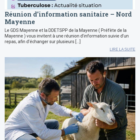
Réunion d’information sanitaire – Nord
Mayenne
Le GDS Mayenne et la DDETSPP de la Mayenne ( Préfète de la
Mayenne ) vous invitent à une réunion d’information suivie d’un
repas, afin d’échanger sur plusieurs […]
LIRE LA SUITE