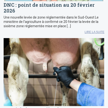
DNC : point de situation au 20 février
2026
Une nouvelle levée de zone réglementée dans le Sud-Ouest Le
ministère de l’agriculture à confirmé ce 20 février la levée de la
sixième zone réglementée mise en place […]
LIRE LA SUITE