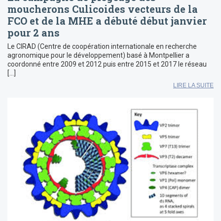
moucherons Culicoides vecteurs de la
FCO et de la MHE a débuté début janvier
pour 2 ans
Le CIRAD (Centre de coopération internationale en recherche
agronomique pour le développement) basé à Montpellier a
coordonné entre 2009 et 2012 puis entre 2015 et 2017 le réseau
[…]
LIRE LA SUITE