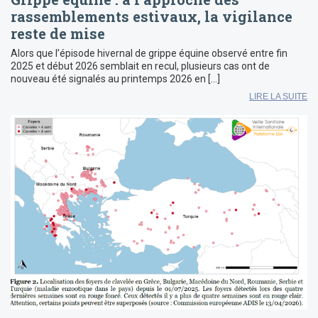
rassemblements estivaux, la vigilance
reste de mise
Alors que l’épisode hivernal de grippe équine observé entre fin
2025 et début 2026 semblait en recul, plusieurs cas ont de
nouveau été signalés au printemps 2026 en […]
LIRE LA SUITE