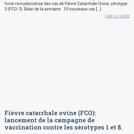
forte recrudescence des cas de Fièvre Catarrhale Ovine, sérotype
3 (FCO-3). Bilan de la semaine : 10 nouveaux cas […]
LIRE LA SUITE
Fièvre catarrhale ovine (FCO):
lancement de la campagne de
vaccination contre les sérotypes 1 et 8.