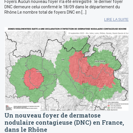
Foyers Aucun nouveau foyer n’a été enregistré : le dernier foyer
DNC demeure celui confirmé le 18/09 dans le département du
Rhône.Le nombre total de foyers DNC en […]
LIRE LA SUITE
Un nouveau foyer de dermatose
nodulaire contagieuse (DNC) en France,
dans le Rhône