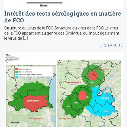
Intérêt des tests sérologiques en matière
de FCO
Structure du virus de la FCO Structure du virus de la FCO Le virus
de la FCO appartient au genre des Orbivirus, qui inclut également
le virus de […]
LIRE LA SUITE