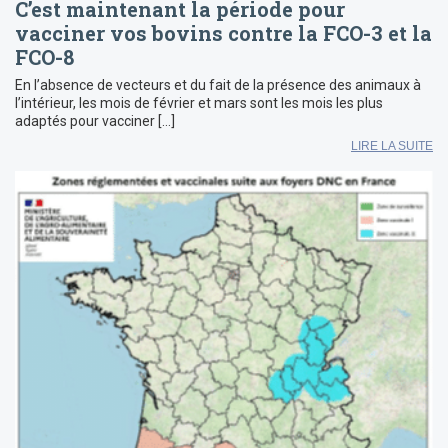
C’est maintenant la période pour
vacciner vos bovins contre la FCO-3 et la
FCO-8
En l’absence de vecteurs et du fait de la présence des animaux à
l’intérieur, les mois de février et mars sont les mois les plus
adaptés pour vacciner […]
LIRE LA SUITE