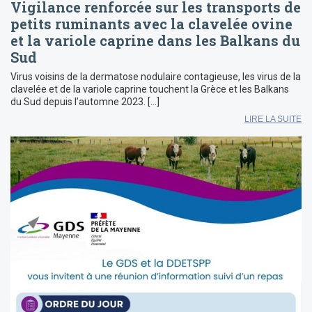
Vigilance renforcée sur les transports de
petits ruminants avec la clavelée ovine
et la variole caprine dans les Balkans du
Sud
Virus voisins de la dermatose nodulaire contagieuse, les virus de la
clavelée et de la variole caprine touchent la Grèce et les Balkans
du Sud depuis l’automne 2023. […]
LIRE LA SUITE