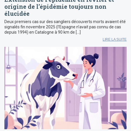
origine de l’épidémie toujours non
élucidée
Deux premiers cas sur des sangliers découverts morts avaient été
signalés fin novembre 2025 (l’Espagne n’avait pas connu de cas
depuis 1994) en Catalogne à 90 km de […]
LIRE LA SUITE