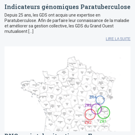
Indicateurs génomiques Paratuberculose
Depuis 25 ans, les GDS ont acquis une expertise en
Paratuberculose. Afin de parfaire leur connaissance de la maladie
et améliorer sa gestion collective, les GDS du Grand Ouest
mutualisent […]
LIRE LA SUITE