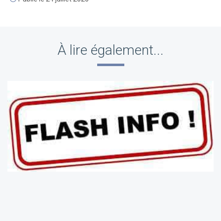
À lire également...