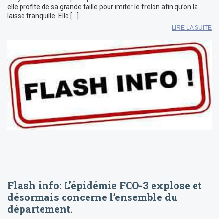
elle profite de sa grande taille pour imiter le frelon afin qu’on la
laisse tranquille. Elle […]
LIRE LA SUITE
Flash info: L’épidémie FCO-3 explose et
désormais concerne l’ensemble du
département.