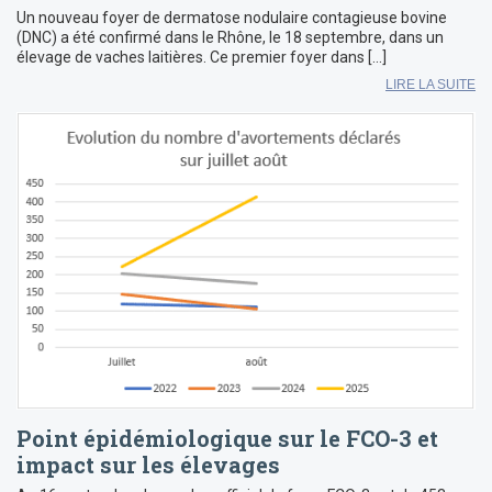
Un nouveau foyer de dermatose nodulaire contagieuse bovine
(DNC) a été confirmé dans le Rhône, le 18 septembre, dans un
élevage de vaches laitières. Ce premier foyer dans […]
LIRE LA SUITE
Point épidémiologique sur le FCO-3 et
impact sur les élevages