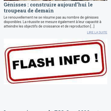
Génisses : construire aujourd’hui le
troupeau de demain
Le renouvellement ne se résume pas au nombre de génisses
disponibles. La réussite se mesure également à leur capacité à
atteindre les objectifs de croissance et de reproduction […]
LIRE LA SUITE