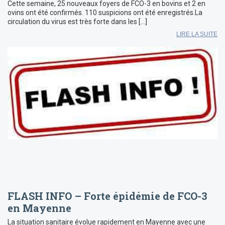
Cette semaine, 25 nouveaux foyers de FCO-3 en bovins et 2 en
ovins ont été confirmés. 110 suspicions ont été enregistrés.La
circulation du virus est très forte dans les […]
LIRE LA SUITE
FLASH INFO – Forte épidémie de FCO-3
en Mayenne
La situation sanitaire évolue rapidement en Mayenne avec une