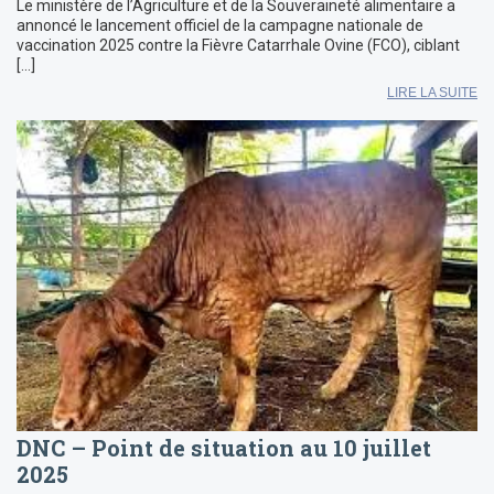
Le ministère de l’Agriculture et de la Souveraineté alimentaire a
annoncé le lancement officiel de la campagne nationale de
vaccination 2025 contre la Fièvre Catarrhale Ovine (FCO), ciblant
[…]
LIRE LA SUITE
DNC – Point de situation au 10 juillet
2025