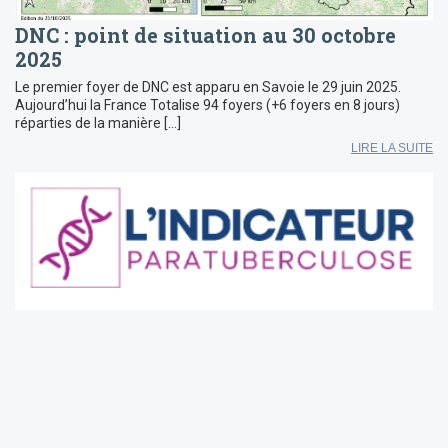
DNC : point de situation au 30 octobre
2025
Le premier foyer de DNC est apparu en Savoie le 29 juin 2025.
Aujourd’hui la France Totalise 94 foyers (+6 foyers en 8 jours)
réparties de la manière […]
LIRE LA SUITE