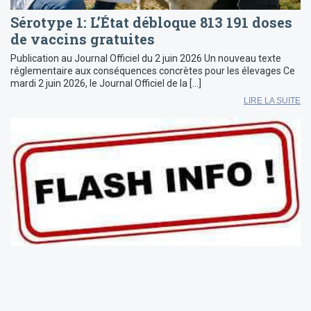
Sérotype 1: L’État débloque 813 191 doses
de vaccins gratuites
Publication au Journal Officiel du 2 juin 2026 Un nouveau texte
réglementaire aux conséquences concrètes pour les élevages Ce
mardi 2 juin 2026, le Journal Officiel de la […]
LIRE LA SUITE