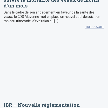
d’un mois
Dans le cadre de son engagement en faveur de la santé des
veaux, le GDS Mayenne met en place un nouvel outil de suivi : un
tableau trimestriel d’évolution du […]
LIRE LA SUITE
IBR – Nouvelle règlementation