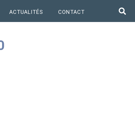
ACTUALITÉS
CONTACT
0