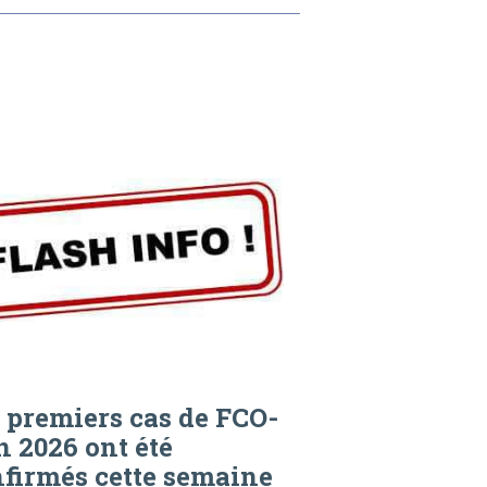
 premiers cas de FCO-
n 2026 ont été
firmés cette semaine