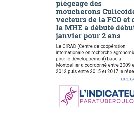
piégeage des
moucherons Culicoid
vecteurs de la FCO et 
la MHE a débuté débu
janvier pour 2 ans
Le CIRAD (Centre de coopération
internationale en recherche agronom
pour le développement) basé à
Montpellier a coordonné entre 2009 e
2012 puis entre 2015 et 2017 le rése
LIRE L