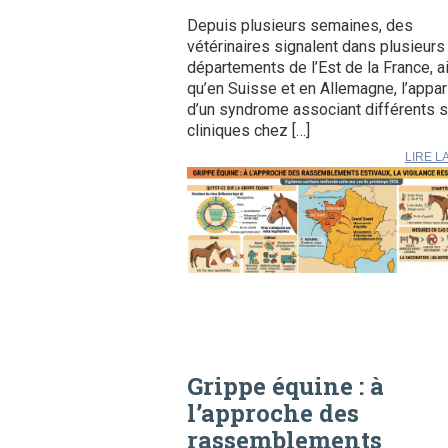
Depuis plusieurs semaines, des
vétérinaires signalent dans plusieurs
départements de l’Est de la France, a
qu’en Suisse et en Allemagne, l’appar
d’un syndrome associant différents 
cliniques chez […]
LIRE L
Grippe équine : à
l’approche des
rassemblements