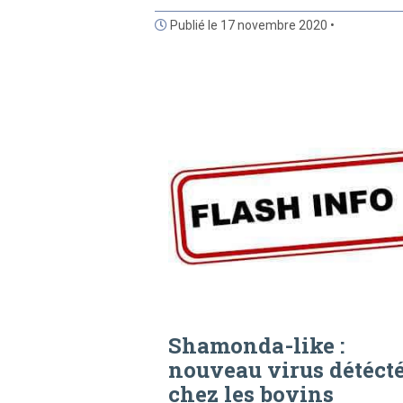
Publié le 17 novembre 2020 •
Shamonda-like :
nouveau virus détéct
chez les bovins