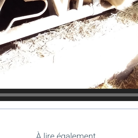
À lire également...