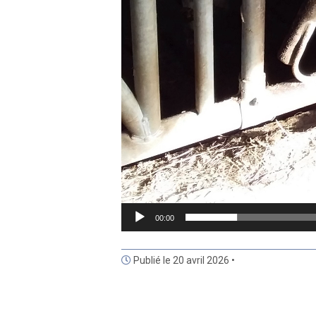
00:00
Publié le 20 avril 2026 •