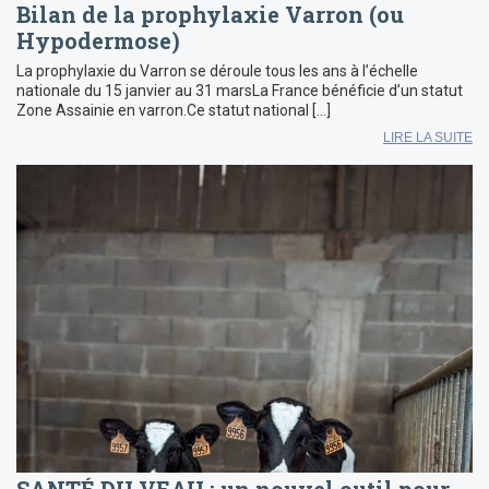
Bilan de la prophylaxie Varron (ou
Hypodermose)
La prophylaxie du Varron se déroule tous les ans à l’échelle
nationale du 15 janvier au 31 marsLa France bénéficie d’un statut
Zone Assainie en varron.Ce statut national […]
LIRE LA SUITE