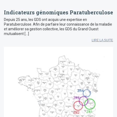
Indicateurs génomiques Paratuberculose
Depuis 25 ans, les GDS ont acquis une expertise en
Paratuberculose. Afin de parfaire leur connaissance de la maladie
et améliorer sa gestion collective, les GDS du Grand Ouest
mutualisent […]
LIRE LA SUITE