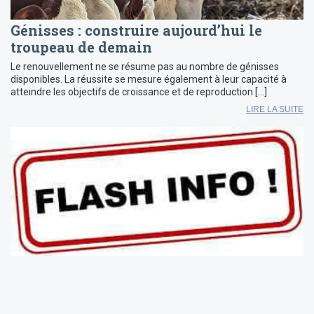
Génisses : construire aujourd’hui le
troupeau de demain
Le renouvellement ne se résume pas au nombre de génisses
disponibles. La réussite se mesure également à leur capacité à
atteindre les objectifs de croissance et de reproduction […]
LIRE LA SUITE