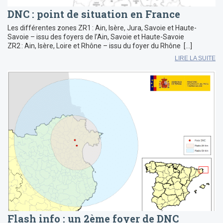
DNC : point de situation en France
Les différentes zones ZR1 : Ain, Isère, Jura, Savoie et Haute-
Savoie – issu des foyers de l’Ain, Savoie et Haute-Savoie
ZR2 : Ain, Isère, Loire et Rhône – issu du foyer du Rhône […]
LIRE LA SUITE
Flash info : un 2ème foyer de DNC