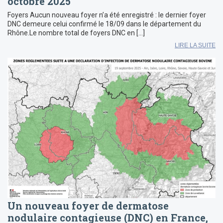
octobre 2025
Foyers Aucun nouveau foyer n’a été enregistré : le dernier foyer
DNC demeure celui confirmé le 18/09 dans le département du
Rhône.Le nombre total de foyers DNC en […]
LIRE LA SUITE
Un nouveau foyer de dermatose
nodulaire contagieuse (DNC) en France,