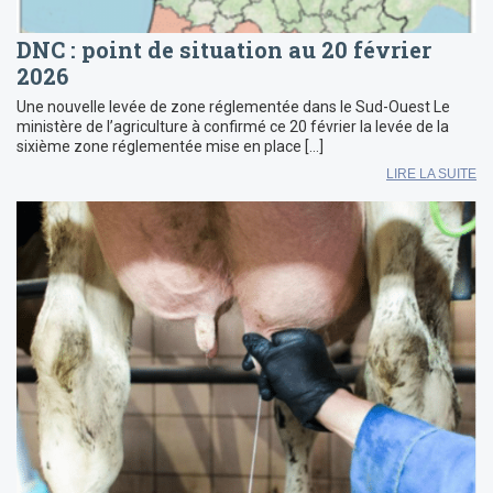
DNC : point de situation au 20 février
2026
Une nouvelle levée de zone réglementée dans le Sud-Ouest Le
ministère de l’agriculture à confirmé ce 20 février la levée de la
sixième zone réglementée mise en place […]
LIRE LA SUITE