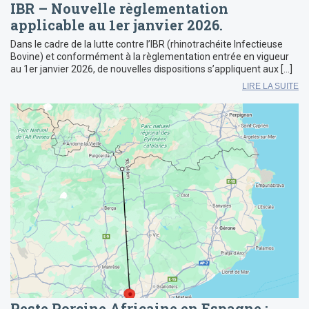
IBR – Nouvelle règlementation
applicable au 1er janvier 2026.
Dans le cadre de la lutte contre l’IBR (rhinotrachéite Infectieuse
Bovine) et conformément à la règlementation entrée en vigueur
au 1er janvier 2026, de nouvelles dispositions s’appliquent aux […]
LIRE LA SUITE
Peste Porcine Africaine en Espagne :