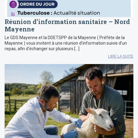
Réunion d’information sanitaire – Nord
Mayenne
Le GDS Mayenne et la DDETSPP de la Mayenne ( Préfète de la
Mayenne ) vous invitent à une réunion d’information suivie d’un
repas, afin d’échanger sur plusieurs […]
LIRE LA SUITE