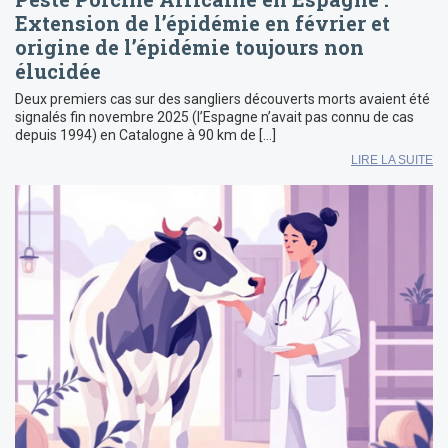
Extension de l’épidémie en février et
origine de l’épidémie toujours non
élucidée
Deux premiers cas sur des sangliers découverts morts avaient été
signalés fin novembre 2025 (l’Espagne n’avait pas connu de cas
depuis 1994) en Catalogne à 90 km de […]
LIRE LA SUITE