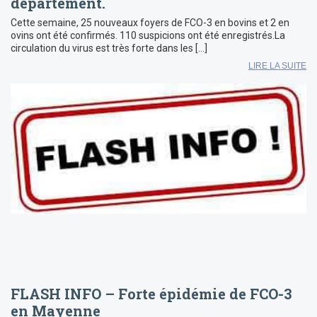
département.
Cette semaine, 25 nouveaux foyers de FCO-3 en bovins et 2 en
ovins ont été confirmés. 110 suspicions ont été enregistrés.La
circulation du virus est très forte dans les […]
LIRE LA SUITE
FLASH INFO – Forte épidémie de FCO-3
en Mayenne