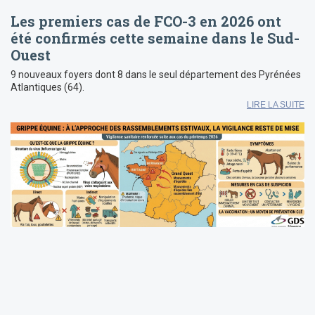
Les premiers cas de FCO-3 en 2026 ont
été confirmés cette semaine dans le Sud-
Ouest
9 nouveaux foyers dont 8 dans le seul département des Pyrénées
Atlantiques (64).
LIRE LA SUITE