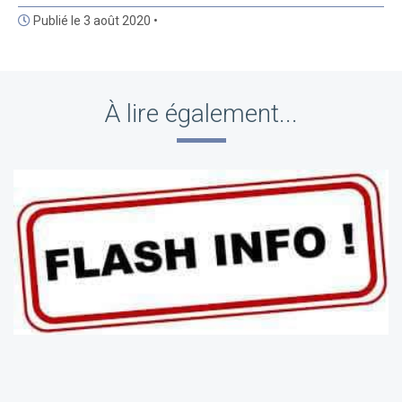
Publié le 3 août 2020 •
À lire également...