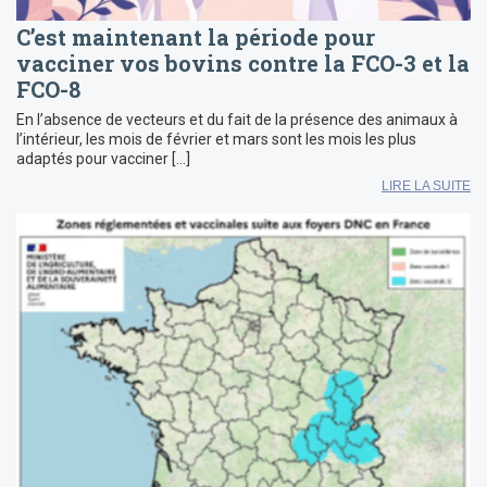
C’est maintenant la période pour
vacciner vos bovins contre la FCO-3 et la
FCO-8
En l’absence de vecteurs et du fait de la présence des animaux à
l’intérieur, les mois de février et mars sont les mois les plus
adaptés pour vacciner […]
LIRE LA SUITE