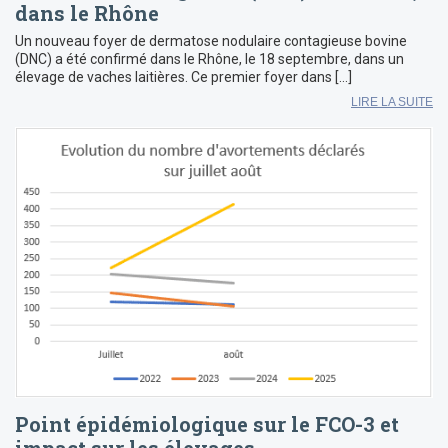
dans le Rhône
Un nouveau foyer de dermatose nodulaire contagieuse bovine
(DNC) a été confirmé dans le Rhône, le 18 septembre, dans un
élevage de vaches laitières. Ce premier foyer dans […]
LIRE LA SUITE
Point épidémiologique sur le FCO-3 et