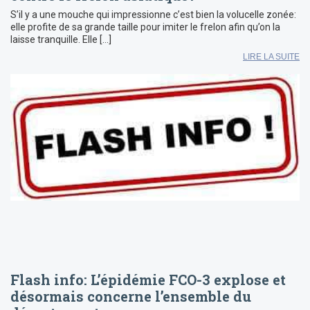
S’il y a une mouche qui impressionne c’est bien la volucelle zonée:
elle profite de sa grande taille pour imiter le frelon afin qu’on la
laisse tranquille. Elle […]
LIRE LA SUITE
Flash info: L’épidémie FCO-3 explose et
désormais concerne l’ensemble du