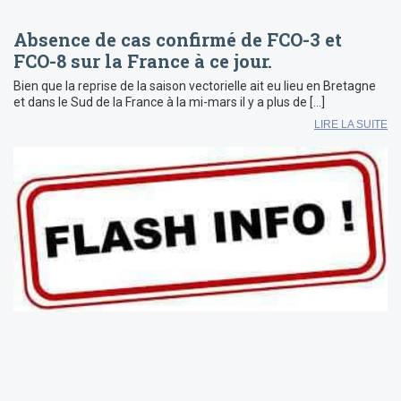
Absence de cas confirmé de FCO-3 et
FCO-8 sur la France à ce jour.
Bien que la reprise de la saison vectorielle ait eu lieu en Bretagne
et dans le Sud de la France à la mi-mars il y a plus de […]
LIRE LA SUITE