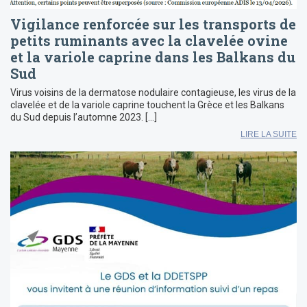
Vigilance renforcée sur les transports de
petits ruminants avec la clavelée ovine
et la variole caprine dans les Balkans du
Sud
Virus voisins de la dermatose nodulaire contagieuse, les virus de la
clavelée et de la variole caprine touchent la Grèce et les Balkans
du Sud depuis l’automne 2023. […]
LIRE LA SUITE