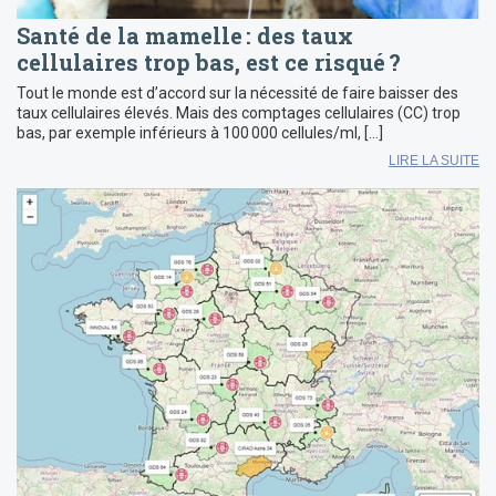
Santé de la mamelle : des taux
cellulaires trop bas, est ce risqué ?
Tout le monde est d’accord sur la nécessité de faire baisser des
taux cellulaires élevés. Mais des comptages cellulaires (CC) trop
bas, par exemple inférieurs à 100 000 cellules/ml, […]
LIRE LA SUITE