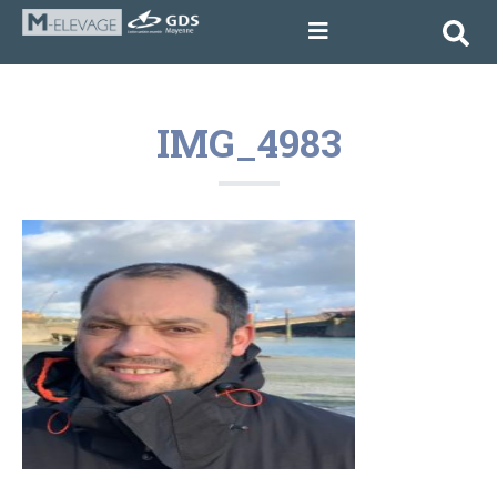
IMG_4983