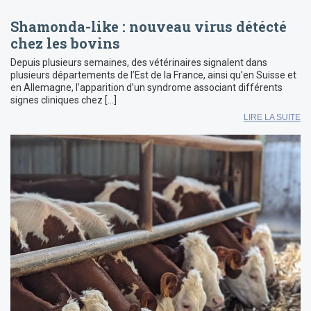
Shamonda-like : nouveau virus détécté
chez les bovins
Depuis plusieurs semaines, des vétérinaires signalent dans
plusieurs départements de l’Est de la France, ainsi qu’en Suisse et
en Allemagne, l’apparition d’un syndrome associant différents
signes cliniques chez […]
LIRE LA SUITE