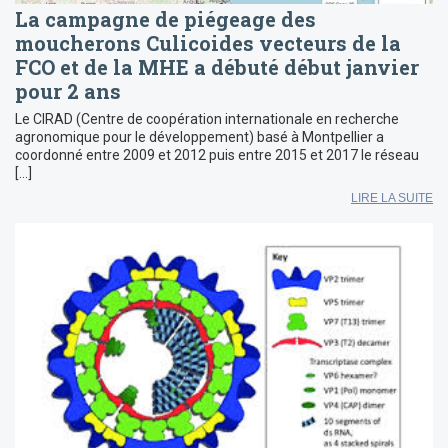
La campagne de piégeage des
moucherons Culicoides vecteurs de la
FCO et de la MHE a débuté début janvier
pour 2 ans
Le CIRAD (Centre de coopération internationale en recherche
agronomique pour le développement) basé à Montpellier a
coordonné entre 2009 et 2012 puis entre 2015 et 2017 le réseau
[…]
LIRE LA SUITE