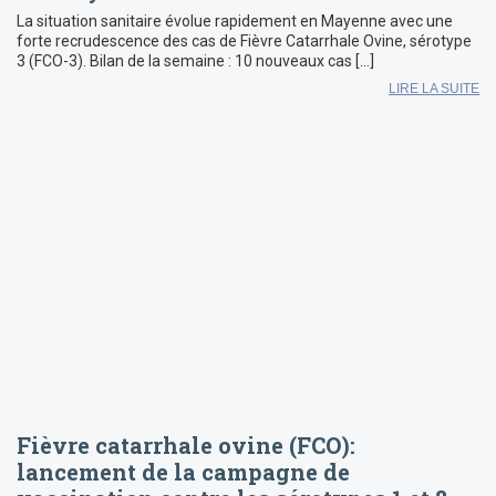
La situation sanitaire évolue rapidement en Mayenne avec une
forte recrudescence des cas de Fièvre Catarrhale Ovine, sérotype
3 (FCO-3). Bilan de la semaine : 10 nouveaux cas […]
LIRE LA SUITE
Fièvre catarrhale ovine (FCO):
lancement de la campagne de