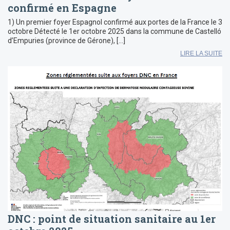
confirmé en Espagne
1) Un premier foyer Espagnol confirmé aux portes de la France le 3
octobre Détecté le 1er octobre 2025 dans la commune de Castelló
d’Empuries (province de Gérone), […]
LIRE LA SUITE
DNC : point de situation sanitaire au 1er