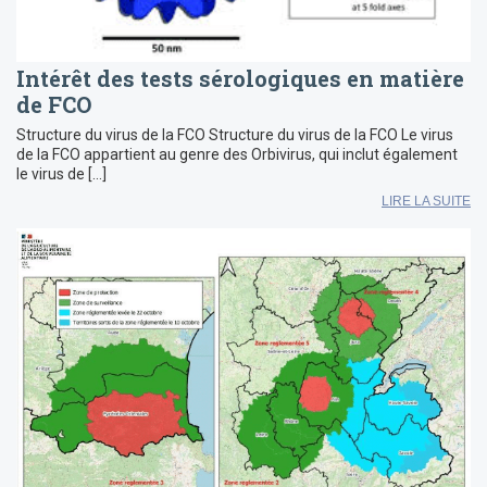
Intérêt des tests sérologiques en matière
de FCO
Structure du virus de la FCO Structure du virus de la FCO Le virus
de la FCO appartient au genre des Orbivirus, qui inclut également
le virus de […]
LIRE LA SUITE