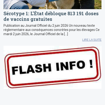
Sérotype 1: L’État débloque 813 191 doses
de vaccins gratuites
Publication au Journal Officiel du 2 juin 2026 Un nouveau texte
réglementaire aux conséquences concrètes pour les élevages Ce
mardi 2 juin 2026, le Journal Officiel de la […]
LIRE LA SUITE