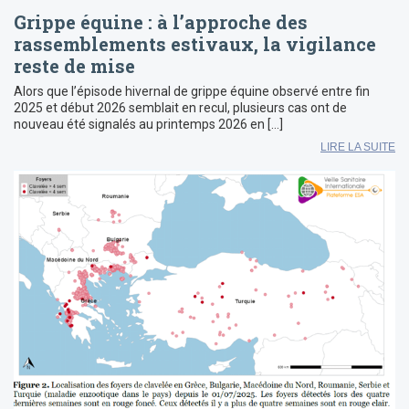
Grippe équine : à l’approche des
rassemblements estivaux, la vigilance
reste de mise
Alors que l’épisode hivernal de grippe équine observé entre fin
2025 et début 2026 semblait en recul, plusieurs cas ont de
nouveau été signalés au printemps 2026 en […]
LIRE LA SUITE