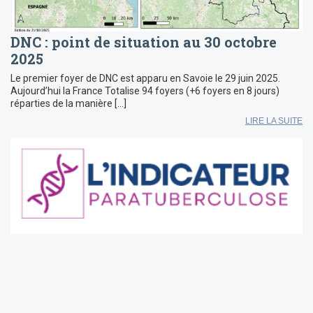
DNC : point de situation au 30 octobre
2025
Le premier foyer de DNC est apparu en Savoie le 29 juin 2025.
Aujourd’hui la France Totalise 94 foyers (+6 foyers en 8 jours)
réparties de la manière […]
LIRE LA SUITE