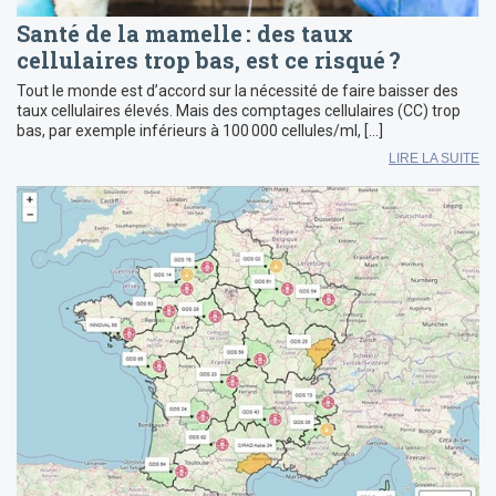
Santé de la mamelle : des taux
cellulaires trop bas, est ce risqué ?
Tout le monde est d’accord sur la nécessité de faire baisser des
taux cellulaires élevés. Mais des comptages cellulaires (CC) trop
bas, par exemple inférieurs à 100 000 cellules/ml, […]
LIRE LA SUITE