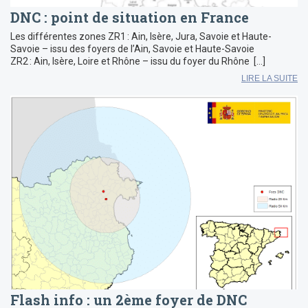
DNC : point de situation en France
Les différentes zones ZR1 : Ain, Isère, Jura, Savoie et Haute-
Savoie – issu des foyers de l’Ain, Savoie et Haute-Savoie
ZR2 : Ain, Isère, Loire et Rhône – issu du foyer du Rhône […]
LIRE LA SUITE
Flash info : un 2ème foyer de DNC