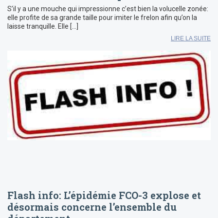
S’il y a une mouche qui impressionne c’est bien la volucelle zonée:
elle profite de sa grande taille pour imiter le frelon afin qu’on la
laisse tranquille. Elle […]
LIRE LA SUITE
Flash info: L’épidémie FCO-3 explose et
désormais concerne l’ensemble du