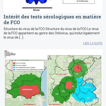
Intérêt des tests sérologiques en matière
de FCO
Structure du virus de la FCO Structure du virus de la FCO Le virus
de la FCO appartient au genre des Orbivirus, qui inclut également
le virus de […]
LIRE LA SUITE