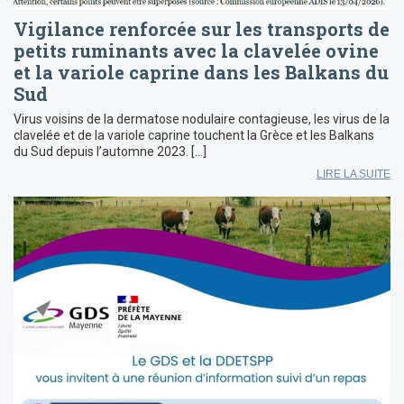
Vigilance renforcée sur les transports de
petits ruminants avec la clavelée ovine
et la variole caprine dans les Balkans du
Sud
Virus voisins de la dermatose nodulaire contagieuse, les virus de la
clavelée et de la variole caprine touchent la Grèce et les Balkans
du Sud depuis l’automne 2023. […]
LIRE LA SUITE