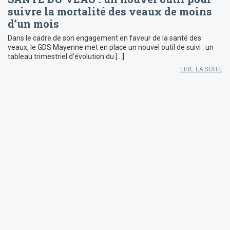
suivre la mortalité des veaux de moins
d’un mois
Dans le cadre de son engagement en faveur de la santé des
veaux, le GDS Mayenne met en place un nouvel outil de suivi : un
tableau trimestriel d’évolution du […]
LIRE LA SUITE