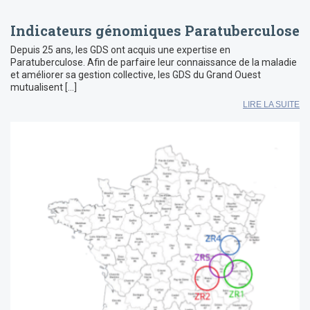
Indicateurs génomiques Paratuberculose
Depuis 25 ans, les GDS ont acquis une expertise en
Paratuberculose. Afin de parfaire leur connaissance de la maladie
et améliorer sa gestion collective, les GDS du Grand Ouest
mutualisent […]
LIRE LA SUITE