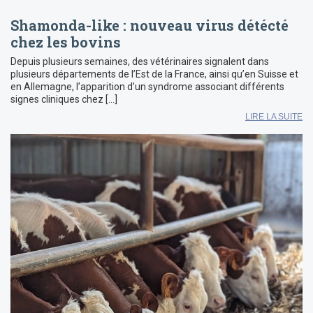
Shamonda-like : nouveau virus détécté
chez les bovins
Depuis plusieurs semaines, des vétérinaires signalent dans
plusieurs départements de l’Est de la France, ainsi qu’en Suisse et
en Allemagne, l’apparition d’un syndrome associant différents
signes cliniques chez […]
LIRE LA SUITE