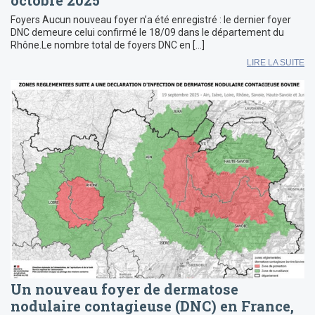
Foyers Aucun nouveau foyer n’a été enregistré : le dernier foyer
DNC demeure celui confirmé le 18/09 dans le département du
Rhône.Le nombre total de foyers DNC en […]
LIRE LA SUITE
Un nouveau foyer de dermatose
nodulaire contagieuse (DNC) en France,