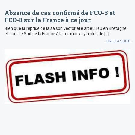
Absence de cas confirmé de FCO-3 et
FCO-8 sur la France à ce jour.
Bien que la reprise de la saison vectorielle ait eu lieu en Bretagne
et dans le Sud de la France à la mi-mars il y a plus de […]
LIRE LA SUITE