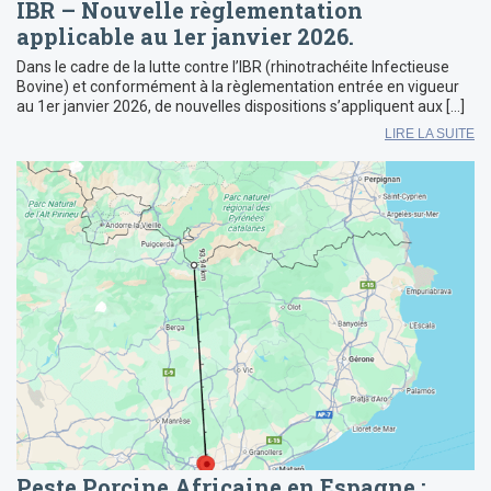
IBR – Nouvelle règlementation
applicable au 1er janvier 2026.
Dans le cadre de la lutte contre l’IBR (rhinotrachéite Infectieuse
Bovine) et conformément à la règlementation entrée en vigueur
au 1er janvier 2026, de nouvelles dispositions s’appliquent aux […]
LIRE LA SUITE
Peste Porcine Africaine en Espagne :