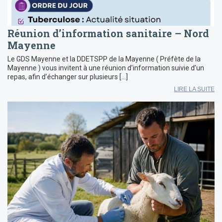
Réunion d’information sanitaire – Nord
Mayenne
Le GDS Mayenne et la DDETSPP de la Mayenne ( Préfète de la
Mayenne ) vous invitent à une réunion d’information suivie d’un
repas, afin d’échanger sur plusieurs […]
LIRE LA SUITE