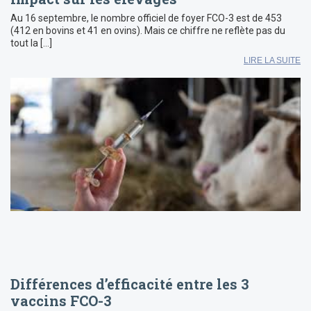
Au 16 septembre, le nombre officiel de foyer FCO-3 est de 453
(412 en bovins et 41 en ovins). Mais ce chiffre ne reflète pas du
tout la […]
LIRE LA SUITE
Différences d’efficacité entre les 3
vaccins FCO-3