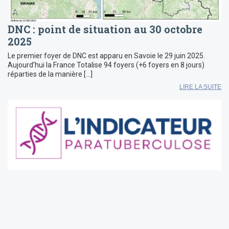
DNC : point de situation au 30 octobre
2025
Le premier foyer de DNC est apparu en Savoie le 29 juin 2025.
Aujourd’hui la France Totalise 94 foyers (+6 foyers en 8 jours)
réparties de la manière […]
LIRE LA SUITE