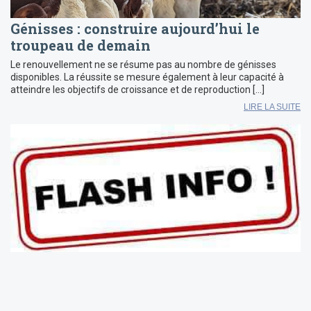
Génisses : construire aujourd’hui le
troupeau de demain
Le renouvellement ne se résume pas au nombre de génisses
disponibles. La réussite se mesure également à leur capacité à
atteindre les objectifs de croissance et de reproduction […]
LIRE LA SUITE