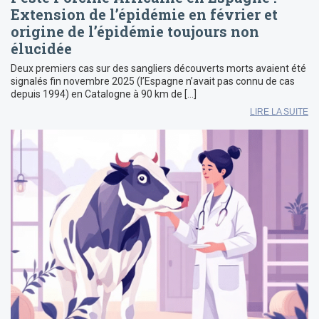
Extension de l’épidémie en février et
origine de l’épidémie toujours non
élucidée
Deux premiers cas sur des sangliers découverts morts avaient été
signalés fin novembre 2025 (l’Espagne n’avait pas connu de cas
depuis 1994) en Catalogne à 90 km de […]
LIRE LA SUITE