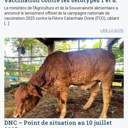
Le ministère de l’Agriculture et de la Souveraineté alimentaire a
annoncé le lancement officiel de la campagne nationale de
vaccination 2025 contre la Fièvre Catarrhale Ovine (FCO), ciblant
[…]
LIRE LA SUITE
DNC – Point de situation au 10 juillet