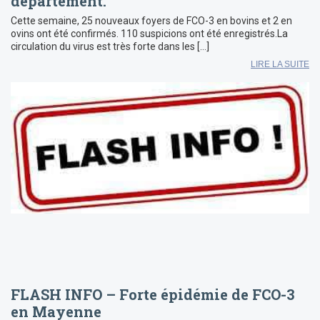
département.
Cette semaine, 25 nouveaux foyers de FCO-3 en bovins et 2 en
ovins ont été confirmés. 110 suspicions ont été enregistrés.La
circulation du virus est très forte dans les […]
LIRE LA SUITE
FLASH INFO – Forte épidémie de FCO-3
en Mayenne