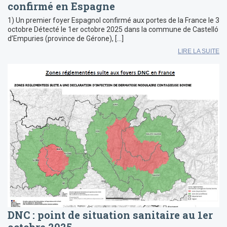
confirmé en Espagne
1) Un premier foyer Espagnol confirmé aux portes de la France le 3
octobre Détecté le 1er octobre 2025 dans la commune de Castelló
d’Empuries (province de Gérone), […]
LIRE LA SUITE
DNC : point de situation sanitaire au 1er
octobre 2025