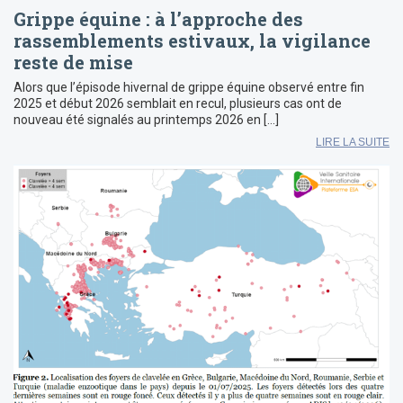
Grippe équine : à l’approche des
rassemblements estivaux, la vigilance
reste de mise
Alors que l’épisode hivernal de grippe équine observé entre fin
2025 et début 2026 semblait en recul, plusieurs cas ont de
nouveau été signalés au printemps 2026 en […]
LIRE LA SUITE