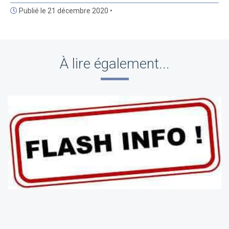
Publié le 21 décembre 2020 •
À lire également...