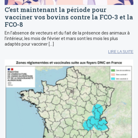
C’est maintenant la période pour
vacciner vos bovins contre la FCO-3 et la
FCO-8
En l’absence de vecteurs et du fait de la présence des animaux à
l’intérieur, les mois de février et mars sont les mois les plus
adaptés pour vacciner […]
LIRE LA SUITE