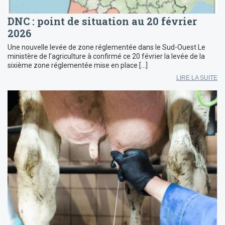
DNC : point de situation au 20 février
2026
Une nouvelle levée de zone réglementée dans le Sud-Ouest Le
ministère de l’agriculture à confirmé ce 20 février la levée de la
sixième zone réglementée mise en place […]
LIRE LA SUITE