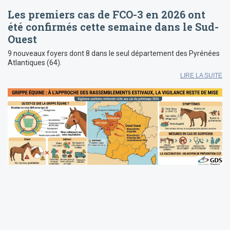
Les premiers cas de FCO-3 en 2026 ont
été confirmés cette semaine dans le Sud-
Ouest
9 nouveaux foyers dont 8 dans le seul département des Pyrénées
Atlantiques (64).
LIRE LA SUITE