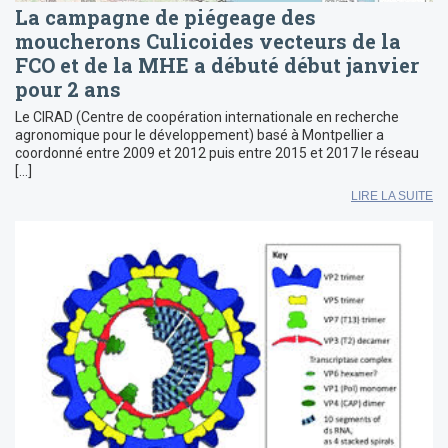
La campagne de piégeage des
moucherons Culicoides vecteurs de la
FCO et de la MHE a débuté début janvier
pour 2 ans
Le CIRAD (Centre de coopération internationale en recherche
agronomique pour le développement) basé à Montpellier a
coordonné entre 2009 et 2012 puis entre 2015 et 2017 le réseau
[…]
LIRE LA SUITE