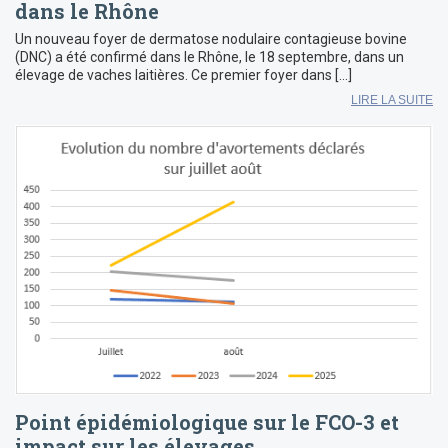
dans le Rhône
Un nouveau foyer de dermatose nodulaire contagieuse bovine
(DNC) a été confirmé dans le Rhône, le 18 septembre, dans un
élevage de vaches laitières. Ce premier foyer dans […]
LIRE LA SUITE
Point épidémiologique sur le FCO-3 et
impact sur les élevages