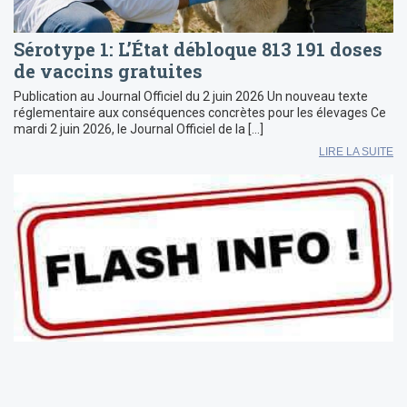
Sérotype 1: L’État débloque 813 191 doses
de vaccins gratuites
Publication au Journal Officiel du 2 juin 2026 Un nouveau texte
réglementaire aux conséquences concrètes pour les élevages Ce
mardi 2 juin 2026, le Journal Officiel de la […]
LIRE LA SUITE