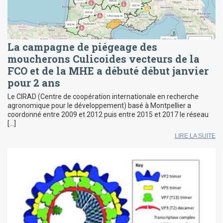
La campagne de piégeage des
moucherons Culicoides vecteurs de la
FCO et de la MHE a débuté début janvier
pour 2 ans
Le CIRAD (Centre de coopération internationale en recherche
agronomique pour le développement) basé à Montpellier a
coordonné entre 2009 et 2012 puis entre 2015 et 2017 le réseau
[…]
LIRE LA SUITE