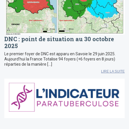
DNC : point de situation au 30 octobre
2025
Le premier foyer de DNC est apparu en Savoie le 29 juin 2025.
Aujourd’hui la France Totalise 94 foyers (+6 foyers en 8 jours)
réparties de la manière […]
LIRE LA SUITE