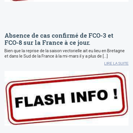
Absence de cas confirmé de FCO-3 et
FCO-8 sur la France à ce jour.
Bien que la reprise de la saison vectorielle ait eu lieu en Bretagne
et dans le Sud de la France à la mi-mars il y a plus de […]
LIRE LA SUITE