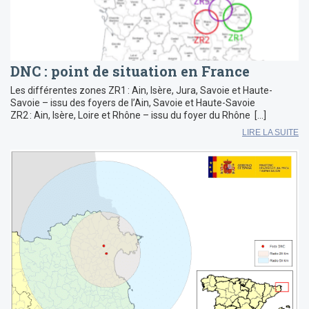
DNC : point de situation en France
Les différentes zones ZR1 : Ain, Isère, Jura, Savoie et Haute-
Savoie – issu des foyers de l’Ain, Savoie et Haute-Savoie
ZR2 : Ain, Isère, Loire et Rhône – issu du foyer du Rhône […]
LIRE LA SUITE