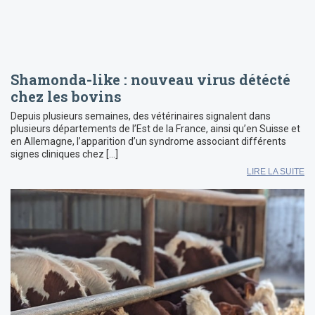
Shamonda-like : nouveau virus détécté
chez les bovins
Depuis plusieurs semaines, des vétérinaires signalent dans
plusieurs départements de l’Est de la France, ainsi qu’en Suisse et
en Allemagne, l’apparition d’un syndrome associant différents
signes cliniques chez […]
LIRE LA SUITE