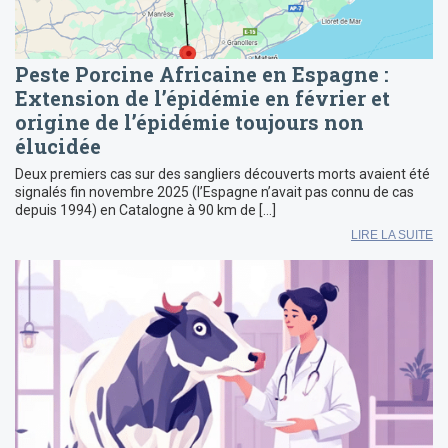
Peste Porcine Africaine en Espagne :
Extension de l’épidémie en février et
origine de l’épidémie toujours non
élucidée
Deux premiers cas sur des sangliers découverts morts avaient été
signalés fin novembre 2025 (l’Espagne n’avait pas connu de cas
depuis 1994) en Catalogne à 90 km de […]
LIRE LA SUITE