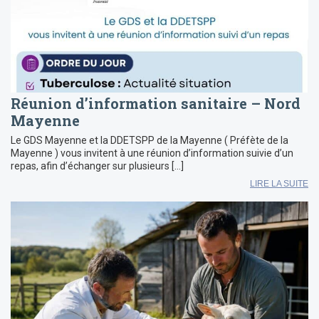
Réunion d’information sanitaire – Nord
Mayenne
Le GDS Mayenne et la DDETSPP de la Mayenne ( Préfète de la
Mayenne ) vous invitent à une réunion d’information suivie d’un
repas, afin d’échanger sur plusieurs […]
LIRE LA SUITE