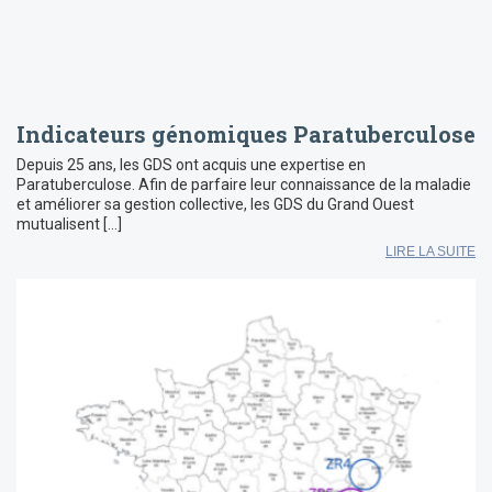
Indicateurs génomiques Paratuberculose
Depuis 25 ans, les GDS ont acquis une expertise en
Paratuberculose. Afin de parfaire leur connaissance de la maladie
et améliorer sa gestion collective, les GDS du Grand Ouest
mutualisent […]
LIRE LA SUITE