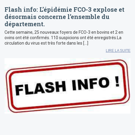
Flash info: L’épidémie FCO-3 explose et
désormais concerne l’ensemble du
département.
Cette semaine, 25 nouveaux foyers de FCO-3 en bovins et 2 en
ovins ont été confirmés. 110 suspicions ont été enregistrés.La
circulation du virus est très forte dans les […]
LIRE LA SUITE