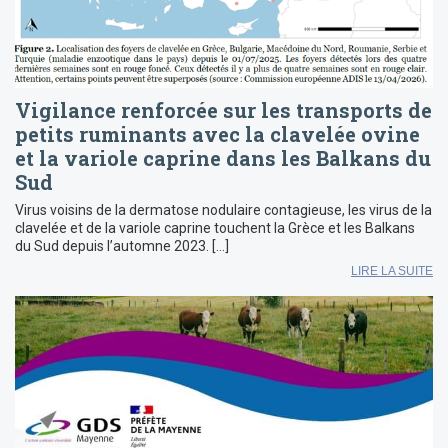
Vigilance renforcée sur les transports de
petits ruminants avec la clavelée ovine
et la variole caprine dans les Balkans du
Sud
Virus voisins de la dermatose nodulaire contagieuse, les virus de la
clavelée et de la variole caprine touchent la Grèce et les Balkans
du Sud depuis l’automne 2023. […]
LIRE LA SUITE