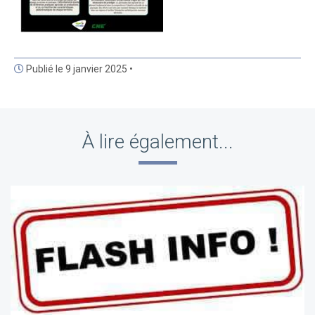
Publié le 9 janvier 2025 •
À lire également...