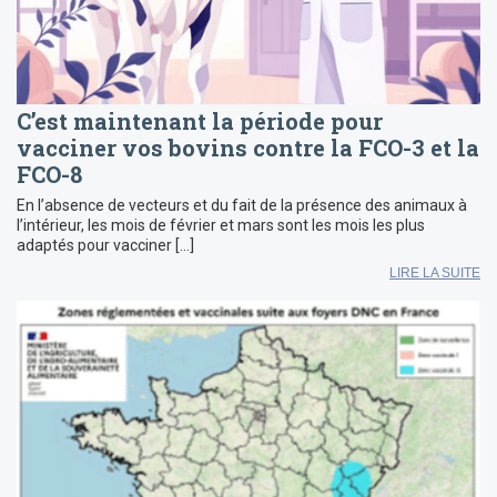
C’est maintenant la période pour
vacciner vos bovins contre la FCO-3 et la
FCO-8
En l’absence de vecteurs et du fait de la présence des animaux à
l’intérieur, les mois de février et mars sont les mois les plus
adaptés pour vacciner […]
LIRE LA SUITE