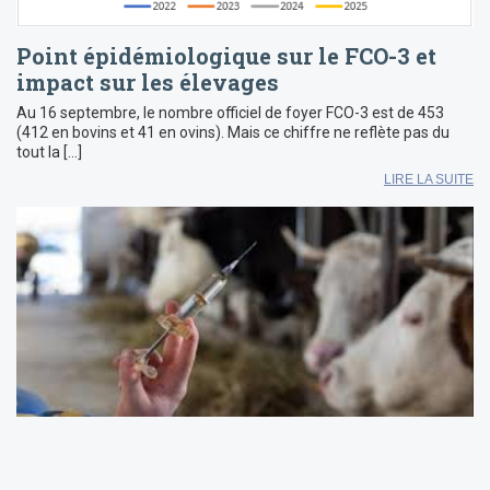
Point épidémiologique sur le FCO-3 et
impact sur les élevages
Au 16 septembre, le nombre officiel de foyer FCO-3 est de 453
(412 en bovins et 41 en ovins). Mais ce chiffre ne reflète pas du
tout la […]
LIRE LA SUITE