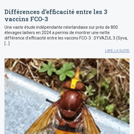
Différences d’efficacité entre les 3
vaccins FCO-3
Une vaste étude indépendante néerlandaise sur près de 800
élevages laitiers en 2024 a permis de montrer une nette
différence d’efficacité entre les vaccins FCO-3 : SYVAZUL 3 (Syva,
[…]
LIRE LA SUITE