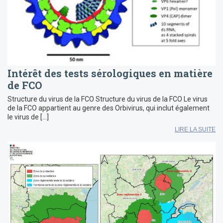
Intérêt des tests sérologiques en matière
de FCO
Structure du virus de la FCO Structure du virus de la FCO Le virus
de la FCO appartient au genre des Orbivirus, qui inclut également
le virus de […]
LIRE LA SUITE