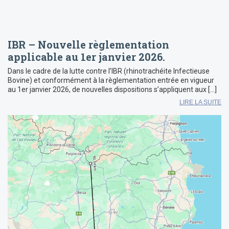
IBR – Nouvelle règlementation
applicable au 1er janvier 2026.
Dans le cadre de la lutte contre l’IBR (rhinotrachéite Infectieuse
Bovine) et conformément à la règlementation entrée en vigueur
au 1er janvier 2026, de nouvelles dispositions s’appliquent aux […]
LIRE LA SUITE