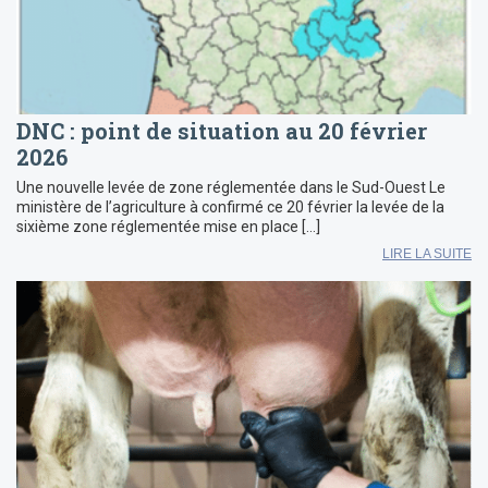
DNC : point de situation au 20 février
2026
Une nouvelle levée de zone réglementée dans le Sud-Ouest Le
ministère de l’agriculture à confirmé ce 20 février la levée de la
sixième zone réglementée mise en place […]
LIRE LA SUITE