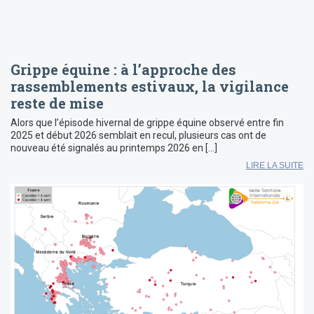
Grippe équine : à l’approche des
rassemblements estivaux, la vigilance
reste de mise
Alors que l’épisode hivernal de grippe équine observé entre fin
2025 et début 2026 semblait en recul, plusieurs cas ont de
nouveau été signalés au printemps 2026 en […]
LIRE LA SUITE