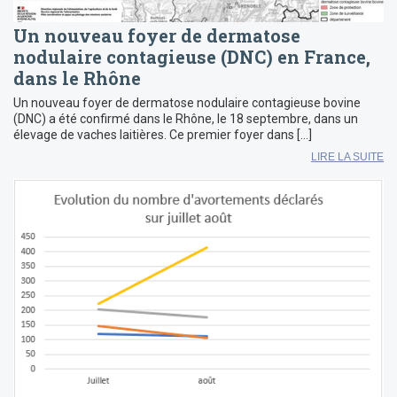
Un nouveau foyer de dermatose
nodulaire contagieuse (DNC) en France,
dans le Rhône
Un nouveau foyer de dermatose nodulaire contagieuse bovine
(DNC) a été confirmé dans le Rhône, le 18 septembre, dans un
élevage de vaches laitières. Ce premier foyer dans […]
LIRE LA SUITE