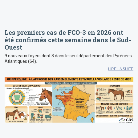
Les premiers cas de FCO-3 en 2026 ont
été confirmés cette semaine dans le Sud-
Ouest
9 nouveaux foyers dont 8 dans le seul département des Pyrénées
Atlantiques (64).
LIRE LA SUITE