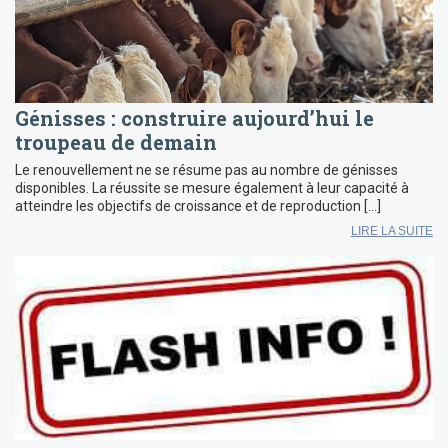
Génisses : construire aujourd’hui le
troupeau de demain
Le renouvellement ne se résume pas au nombre de génisses
disponibles. La réussite se mesure également à leur capacité à
atteindre les objectifs de croissance et de reproduction […]
LIRE LA SUITE