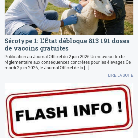
Sérotype 1: L’État débloque 813 191 doses
de vaccins gratuites
Publication au Journal Officiel du 2 juin 2026 Un nouveau texte
réglementaire aux conséquences concrètes pour les élevages Ce
mardi 2 juin 2026, le Journal Officiel de la […]
LIRE LA SUITE