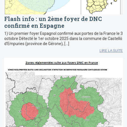
Flash info : un 2ème foyer de DNC
confirmé en Espagne
1) Un premier foyer Espagnol confirmé aux portes de la France le 3
octobre Détecté le 1er octobre 2025 dans la commune de Castelló
d’Empuries (province de Gérone), […]
LIRE LA SUITE