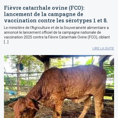
Fièvre catarrhale ovine (FCO):
lancement de la campagne de
vaccination contre les sérotypes 1 et 8.
Le ministère de l’Agriculture et de la Souveraineté alimentaire a
annoncé le lancement officiel de la campagne nationale de
vaccination 2025 contre la Fièvre Catarrhale Ovine (FCO), ciblant
[…]
LIRE LA SUITE