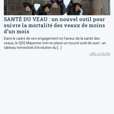
SANTÉ DU VEAU : un nouvel outil pour
suivre la mortalité des veaux de moins
d’un mois
Dans le cadre de son engagement en faveur de la santé des
veaux, le GDS Mayenne met en place un nouvel outil de suivi : un
tableau trimestriel d’évolution du […]
LIRE LA SUITE