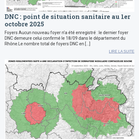
DNC : point de situation sanitaire au 1er
octobre 2025
Foyers Aucun nouveau foyer n’a été enregistré : le dernier foyer
DNC demeure celui confirmé le 18/09 dans le département du
Rhône.Le nombre total de foyers DNC en […]
LIRE LA SUITE