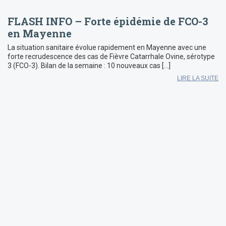
FLASH INFO – Forte épidémie de FCO-3
en Mayenne
La situation sanitaire évolue rapidement en Mayenne avec une
forte recrudescence des cas de Fièvre Catarrhale Ovine, sérotype
3 (FCO-3). Bilan de la semaine : 10 nouveaux cas […]
LIRE LA SUITE