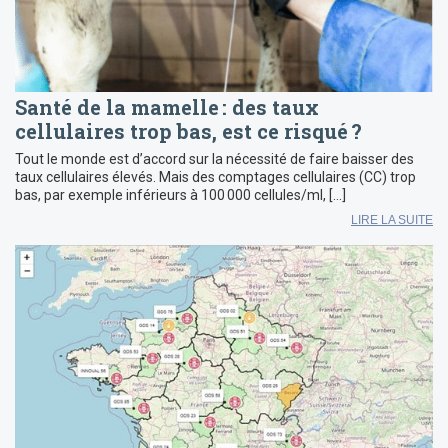
Santé de la mamelle : des taux
cellulaires trop bas, est ce risqué ?
Tout le monde est d’accord sur la nécessité de faire baisser des
taux cellulaires élevés. Mais des comptages cellulaires (CC) trop
bas, par exemple inférieurs à 100 000 cellules/ml, […]
LIRE LA SUITE