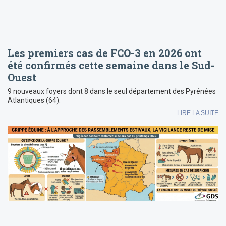
Les premiers cas de FCO-3 en 2026 ont
été confirmés cette semaine dans le Sud-
Ouest
9 nouveaux foyers dont 8 dans le seul département des Pyrénées
Atlantiques (64).
LIRE LA SUITE