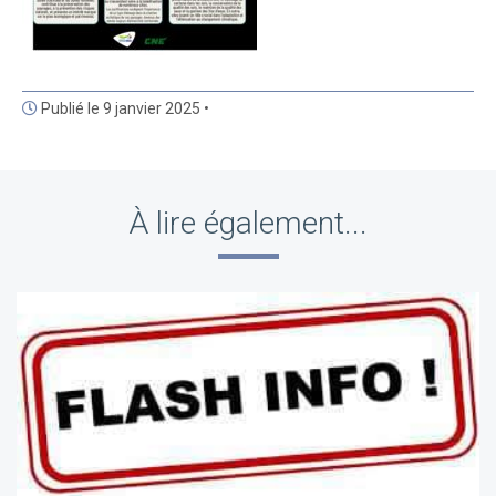
Publié le 9 janvier 2025 •
À lire également...