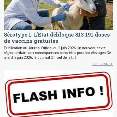
Sérotype 1: L’État débloque 813 191 doses
de vaccins gratuites
Publication au Journal Officiel du 2 juin 2026 Un nouveau texte
réglementaire aux conséquences concrètes pour les élevages Ce
mardi 2 juin 2026, le Journal Officiel de la […]
LIRE LA SUITE