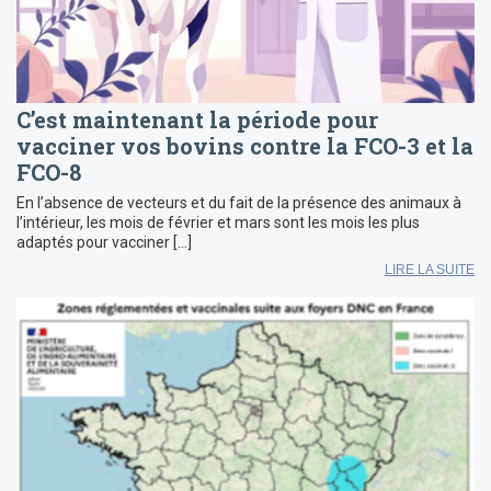
C’est maintenant la période pour
vacciner vos bovins contre la FCO-3 et la
FCO-8
En l’absence de vecteurs et du fait de la présence des animaux à
l’intérieur, les mois de février et mars sont les mois les plus
adaptés pour vacciner […]
LIRE LA SUITE