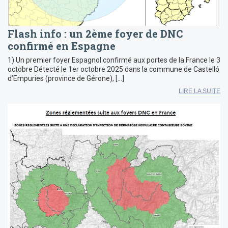
Flash info : un 2ème foyer de DNC
confirmé en Espagne
1) Un premier foyer Espagnol confirmé aux portes de la France le 3
octobre Détecté le 1er octobre 2025 dans la commune de Castelló
d’Empuries (province de Gérone), […]
LIRE LA SUITE