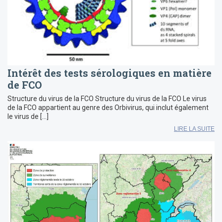
Intérêt des tests sérologiques en matière
de FCO
Structure du virus de la FCO Structure du virus de la FCO Le virus
de la FCO appartient au genre des Orbivirus, qui inclut également
le virus de […]
LIRE LA SUITE