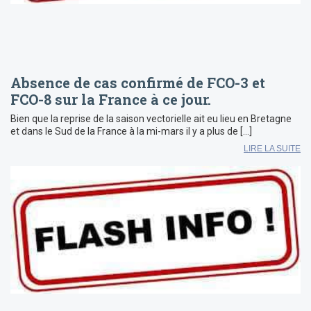
Absence de cas confirmé de FCO-3 et
FCO-8 sur la France à ce jour.
Bien que la reprise de la saison vectorielle ait eu lieu en Bretagne
et dans le Sud de la France à la mi-mars il y a plus de […]
LIRE LA SUITE