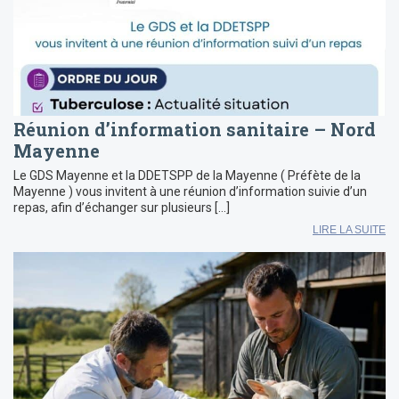
Réunion d’information sanitaire – Nord
Mayenne
Le GDS Mayenne et la DDETSPP de la Mayenne ( Préfète de la
Mayenne ) vous invitent à une réunion d’information suivie d’un
repas, afin d’échanger sur plusieurs […]
LIRE LA SUITE