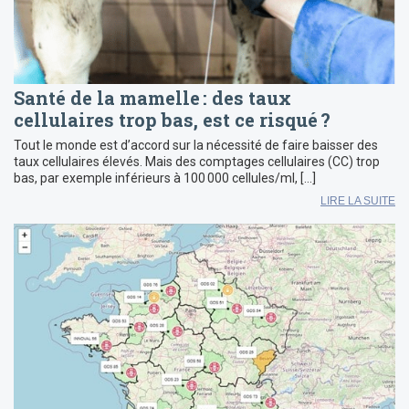
Santé de la mamelle : des taux
cellulaires trop bas, est ce risqué ?
Tout le monde est d’accord sur la nécessité de faire baisser des
taux cellulaires élevés. Mais des comptages cellulaires (CC) trop
bas, par exemple inférieurs à 100 000 cellules/ml, […]
LIRE LA SUITE