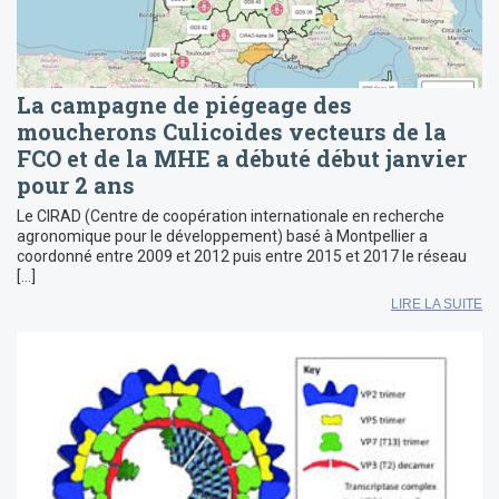
La campagne de piégeage des
moucherons Culicoides vecteurs de la
FCO et de la MHE a débuté début janvier
pour 2 ans
Le CIRAD (Centre de coopération internationale en recherche
agronomique pour le développement) basé à Montpellier a
coordonné entre 2009 et 2012 puis entre 2015 et 2017 le réseau
[…]
LIRE LA SUITE