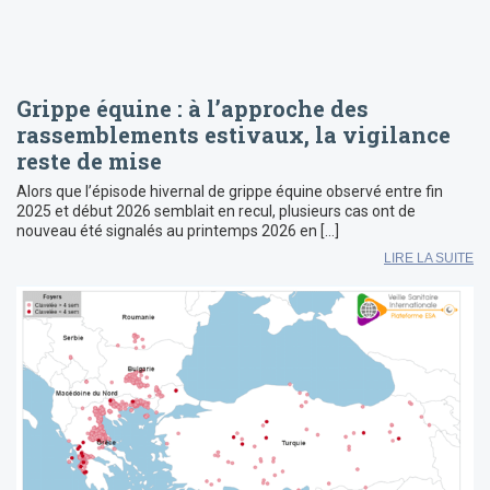
Grippe équine : à l’approche des
rassemblements estivaux, la vigilance
reste de mise
Alors que l’épisode hivernal de grippe équine observé entre fin
2025 et début 2026 semblait en recul, plusieurs cas ont de
nouveau été signalés au printemps 2026 en […]
LIRE LA SUITE