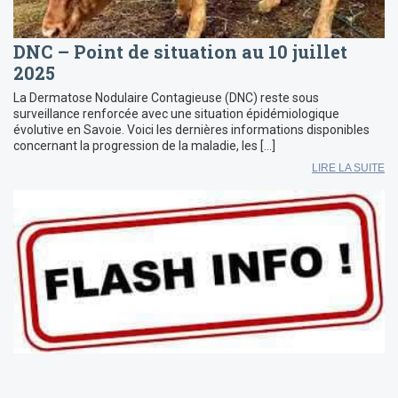
DNC – Point de situation au 10 juillet
2025
La Dermatose Nodulaire Contagieuse (DNC) reste sous
surveillance renforcée avec une situation épidémiologique
évolutive en Savoie. Voici les dernières informations disponibles
concernant la progression de la maladie, les […]
LIRE LA SUITE