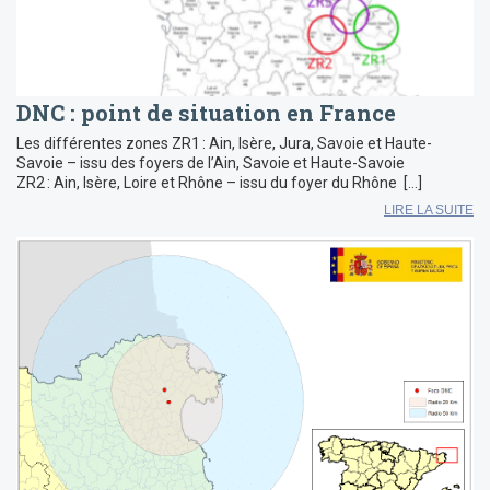
DNC : point de situation en France
Les différentes zones ZR1 : Ain, Isère, Jura, Savoie et Haute-
Savoie – issu des foyers de l’Ain, Savoie et Haute-Savoie
ZR2 : Ain, Isère, Loire et Rhône – issu du foyer du Rhône […]
LIRE LA SUITE