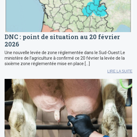
DNC : point de situation au 20 février
2026
Une nouvelle levée de zone réglementée dans le Sud-Ouest Le
ministère de l’agriculture à confirmé ce 20 février la levée de la
sixième zone réglementée mise en place […]
LIRE LA SUITE