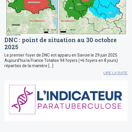
DNC : point de situation au 30 octobre
2025
Le premier foyer de DNC est apparu en Savoie le 29 juin 2025.
Aujourd’hui la France Totalise 94 foyers (+6 foyers en 8 jours)
réparties de la manière […]
LIRE LA SUITE