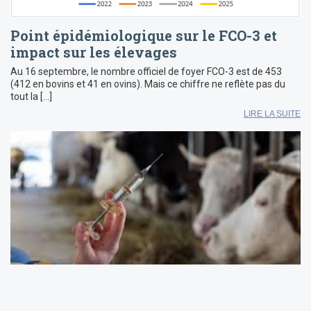
Point épidémiologique sur le FCO-3 et
impact sur les élevages
Au 16 septembre, le nombre officiel de foyer FCO-3 est de 453
(412 en bovins et 41 en ovins). Mais ce chiffre ne reflète pas du
tout la […]
LIRE LA SUITE