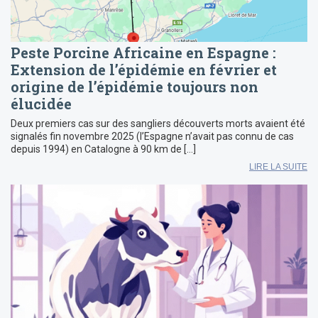
Peste Porcine Africaine en Espagne :
Extension de l’épidémie en février et
origine de l’épidémie toujours non
élucidée
Deux premiers cas sur des sangliers découverts morts avaient été
signalés fin novembre 2025 (l’Espagne n’avait pas connu de cas
depuis 1994) en Catalogne à 90 km de […]
LIRE LA SUITE