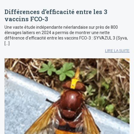
Différences d’efficacité entre les 3
vaccins FCO-3
Une vaste étude indépendante néerlandaise sur près de 800
élevages laitiers en 2024 a permis de montrer une nette
différence d’efficacité entre les vaccins FCO-3 : SYVAZUL 3 (Syva,
[…]
LIRE LA SUITE