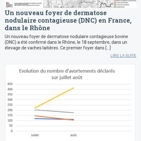
Un nouveau foyer de dermatose
nodulaire contagieuse (DNC) en France,
dans le Rhône
Un nouveau foyer de dermatose nodulaire contagieuse bovine
(DNC) a été confirmé dans le Rhône, le 18 septembre, dans un
élevage de vaches laitières. Ce premier foyer dans […]
LIRE LA SUITE