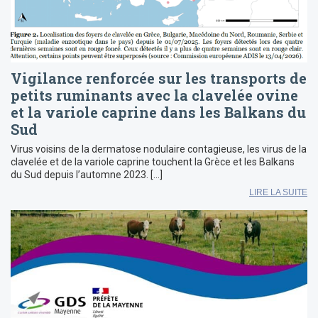
Vigilance renforcée sur les transports de
petits ruminants avec la clavelée ovine
et la variole caprine dans les Balkans du
Sud
Virus voisins de la dermatose nodulaire contagieuse, les virus de la
clavelée et de la variole caprine touchent la Grèce et les Balkans
du Sud depuis l’automne 2023. […]
LIRE LA SUITE