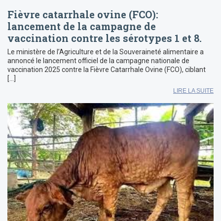
Fièvre catarrhale ovine (FCO):
lancement de la campagne de
vaccination contre les sérotypes 1 et 8.
Le ministère de l’Agriculture et de la Souveraineté alimentaire a
annoncé le lancement officiel de la campagne nationale de
vaccination 2025 contre la Fièvre Catarrhale Ovine (FCO), ciblant
[…]
LIRE LA SUITE