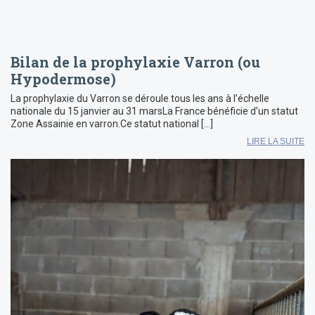
Bilan de la prophylaxie Varron (ou
Hypodermose)
La prophylaxie du Varron se déroule tous les ans à l’échelle
nationale du 15 janvier au 31 marsLa France bénéficie d’un statut
Zone Assainie en varron.Ce statut national […]
LIRE LA SUITE