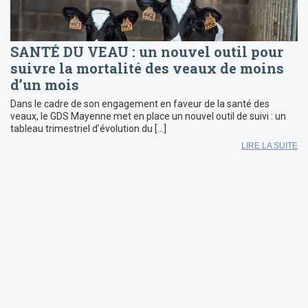
SANTÉ DU VEAU : un nouvel outil pour
suivre la mortalité des veaux de moins
d’un mois
Dans le cadre de son engagement en faveur de la santé des
veaux, le GDS Mayenne met en place un nouvel outil de suivi : un
tableau trimestriel d’évolution du […]
LIRE LA SUITE