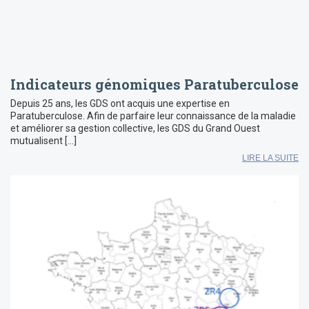
Indicateurs génomiques Paratuberculose
Depuis 25 ans, les GDS ont acquis une expertise en
Paratuberculose. Afin de parfaire leur connaissance de la maladie
et améliorer sa gestion collective, les GDS du Grand Ouest
mutualisent […]
LIRE LA SUITE