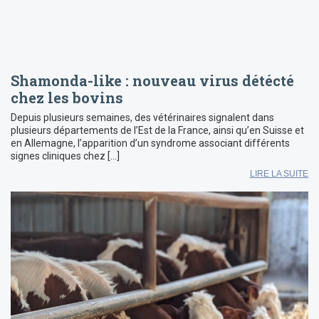
Shamonda-like : nouveau virus détécté
chez les bovins
Depuis plusieurs semaines, des vétérinaires signalent dans
plusieurs départements de l’Est de la France, ainsi qu’en Suisse et
en Allemagne, l’apparition d’un syndrome associant différents
signes cliniques chez […]
LIRE LA SUITE