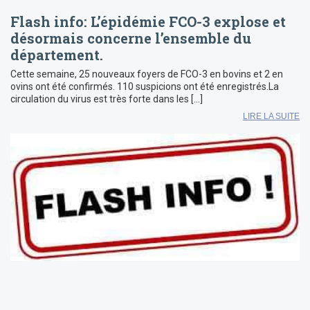
Flash info: L’épidémie FCO-3 explose et
désormais concerne l’ensemble du
département.
Cette semaine, 25 nouveaux foyers de FCO-3 en bovins et 2 en
ovins ont été confirmés. 110 suspicions ont été enregistrés.La
circulation du virus est très forte dans les […]
LIRE LA SUITE