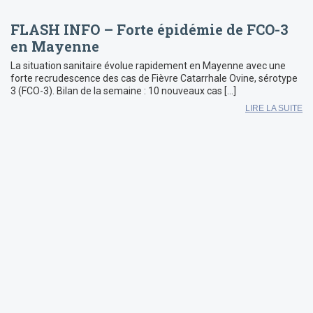
FLASH INFO – Forte épidémie de FCO-3
en Mayenne
La situation sanitaire évolue rapidement en Mayenne avec une
forte recrudescence des cas de Fièvre Catarrhale Ovine, sérotype
3 (FCO-3). Bilan de la semaine : 10 nouveaux cas […]
LIRE LA SUITE