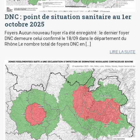
DNC : point de situation sanitaire au 1er
octobre 2025
Foyers Aucun nouveau foyer n’a été enregistré : le dernier foyer
DNC demeure celui confirmé le 18/09 dans le département du
Rhône.Le nombre total de foyers DNC en […]
LIRE LA SUITE