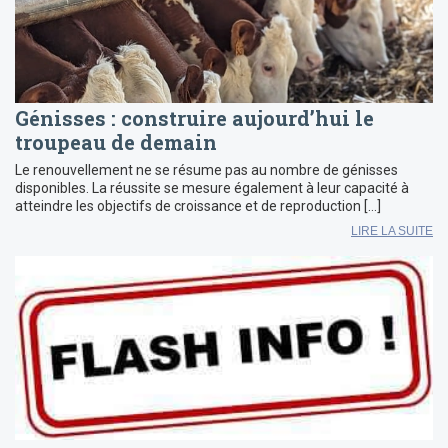
Génisses : construire aujourd’hui le
troupeau de demain
Le renouvellement ne se résume pas au nombre de génisses
disponibles. La réussite se mesure également à leur capacité à
atteindre les objectifs de croissance et de reproduction […]
LIRE LA SUITE