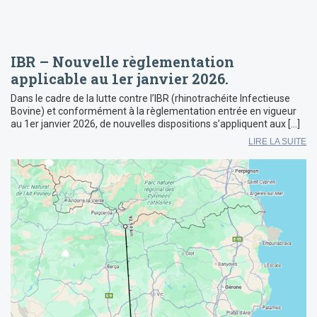
IBR – Nouvelle règlementation
applicable au 1er janvier 2026.
Dans le cadre de la lutte contre l’IBR (rhinotrachéite Infectieuse
Bovine) et conformément à la règlementation entrée en vigueur
au 1er janvier 2026, de nouvelles dispositions s’appliquent aux […]
LIRE LA SUITE