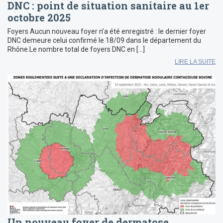
DNC : point de situation sanitaire au 1er
octobre 2025
Foyers Aucun nouveau foyer n’a été enregistré : le dernier foyer
DNC demeure celui confirmé le 18/09 dans le département du
Rhône.Le nombre total de foyers DNC en […]
LIRE LA SUITE
Un nouveau foyer de dermatose