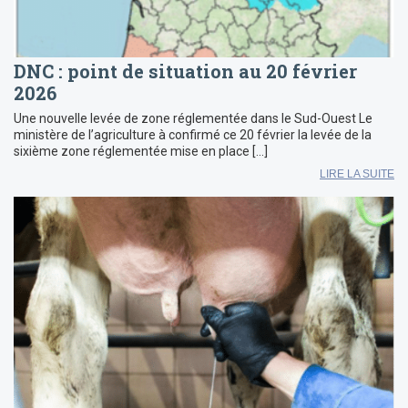
DNC : point de situation au 20 février
2026
Une nouvelle levée de zone réglementée dans le Sud-Ouest Le
ministère de l’agriculture à confirmé ce 20 février la levée de la
sixième zone réglementée mise en place […]
LIRE LA SUITE