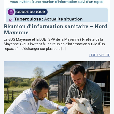
Réunion d’information sanitaire – Nord
Mayenne
Le GDS Mayenne et la DDETSPP de la Mayenne ( Préfète de la
Mayenne ) vous invitent à une réunion d’information suivie d’un
repas, afin d’échanger sur plusieurs […]
LIRE LA SUITE