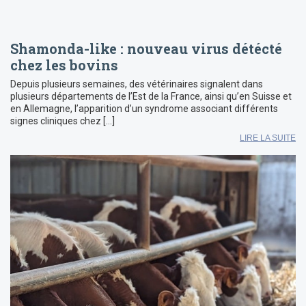
Shamonda-like : nouveau virus détécté
chez les bovins
Depuis plusieurs semaines, des vétérinaires signalent dans
plusieurs départements de l’Est de la France, ainsi qu’en Suisse et
en Allemagne, l’apparition d’un syndrome associant différents
signes cliniques chez […]
LIRE LA SUITE