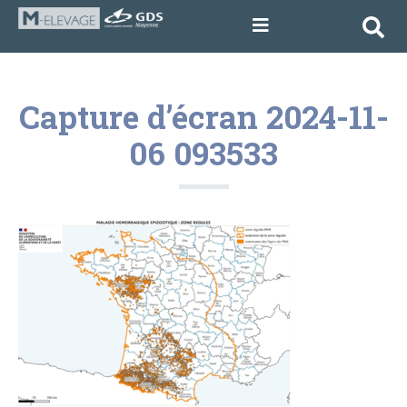
Capture d’écran 2024-11-
06 093533