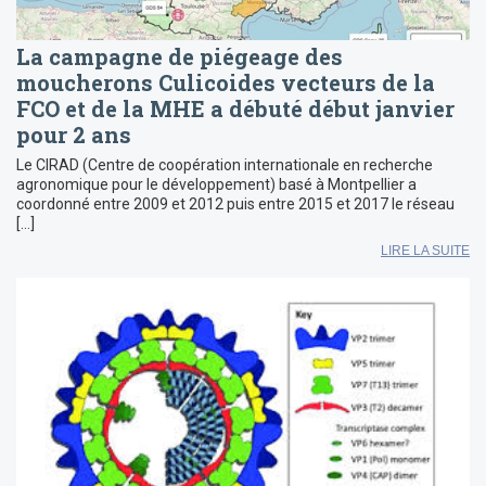
La campagne de piégeage des
moucherons Culicoides vecteurs de la
FCO et de la MHE a débuté début janvier
pour 2 ans
Le CIRAD (Centre de coopération internationale en recherche
agronomique pour le développement) basé à Montpellier a
coordonné entre 2009 et 2012 puis entre 2015 et 2017 le réseau
[…]
LIRE LA SUITE