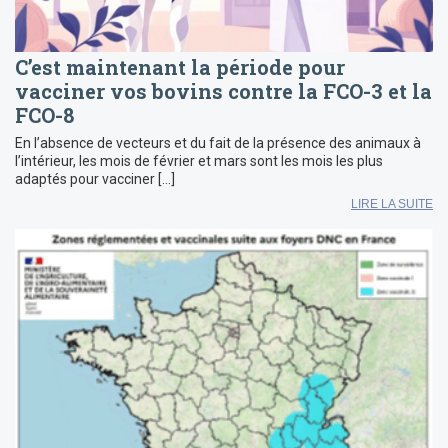
C’est maintenant la période pour
vacciner vos bovins contre la FCO-3 et la
FCO-8
En l’absence de vecteurs et du fait de la présence des animaux à
l’intérieur, les mois de février et mars sont les mois les plus
adaptés pour vacciner […]
LIRE LA SUITE