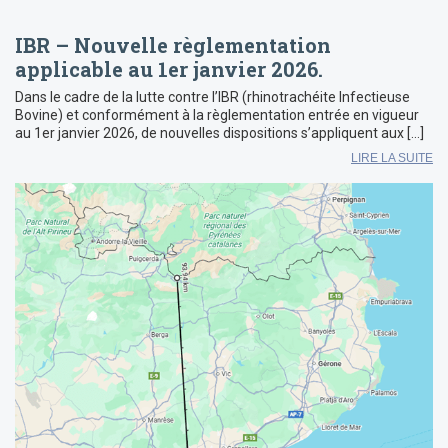
IBR – Nouvelle règlementation
applicable au 1er janvier 2026.
Dans le cadre de la lutte contre l’IBR (rhinotrachéite Infectieuse
Bovine) et conformément à la règlementation entrée en vigueur
au 1er janvier 2026, de nouvelles dispositions s’appliquent aux […]
LIRE LA SUITE