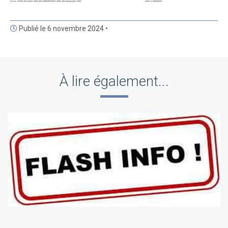
Publié le 6 novembre 2024 •
À lire également...