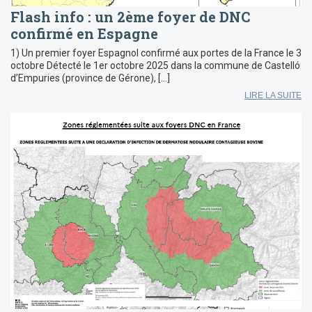
Flash info : un 2ème foyer de DNC
confirmé en Espagne
1) Un premier foyer Espagnol confirmé aux portes de la France le 3
octobre Détecté le 1er octobre 2025 dans la commune de Castelló
d’Empuries (province de Gérone), […]
LIRE LA SUITE