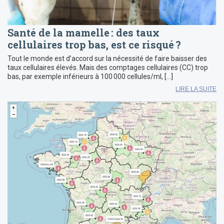
Santé de la mamelle : des taux
cellulaires trop bas, est ce risqué ?
Tout le monde est d’accord sur la nécessité de faire baisser des
taux cellulaires élevés. Mais des comptages cellulaires (CC) trop
bas, par exemple inférieurs à 100 000 cellules/ml, […]
LIRE LA SUITE