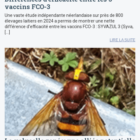
vaccins FCO-3
Une vaste étude indépendante néerlandaise sur près de 800
élevages laitiers en 2024 a permis de montrer une nette
différence d’efficacité entre les vaccins FCO-3 : SYVAZUL 3 (Syva,
[…]
LIRE LA SUITE