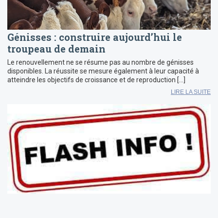
Génisses : construire aujourd’hui le
troupeau de demain
Le renouvellement ne se résume pas au nombre de génisses
disponibles. La réussite se mesure également à leur capacité à
atteindre les objectifs de croissance et de reproduction […]
LIRE LA SUITE