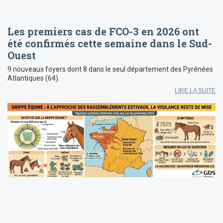
Les premiers cas de FCO-3 en 2026 ont
été confirmés cette semaine dans le Sud-
Ouest
9 nouveaux foyers dont 8 dans le seul département des Pyrénées
Atlantiques (64).
LIRE LA SUITE