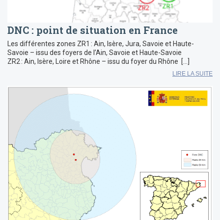
DNC : point de situation en France
Les différentes zones ZR1 : Ain, Isère, Jura, Savoie et Haute-
Savoie – issu des foyers de l’Ain, Savoie et Haute-Savoie
ZR2 : Ain, Isère, Loire et Rhône – issu du foyer du Rhône […]
LIRE LA SUITE