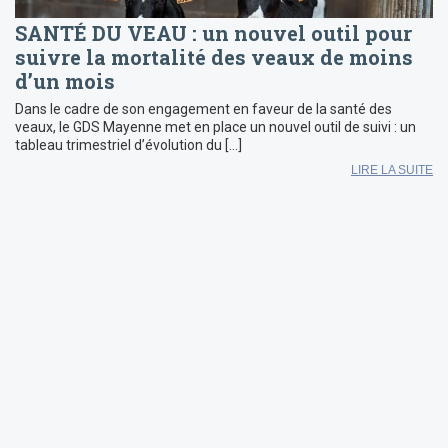
SANTÉ DU VEAU : un nouvel outil pour
suivre la mortalité des veaux de moins
d’un mois
Dans le cadre de son engagement en faveur de la santé des
veaux, le GDS Mayenne met en place un nouvel outil de suivi : un
tableau trimestriel d’évolution du […]
LIRE LA SUITE