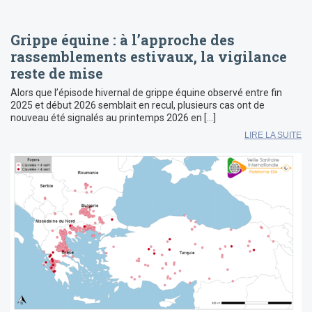
Grippe équine : à l’approche des
rassemblements estivaux, la vigilance
reste de mise
Alors que l’épisode hivernal de grippe équine observé entre fin
2025 et début 2026 semblait en recul, plusieurs cas ont de
nouveau été signalés au printemps 2026 en […]
LIRE LA SUITE