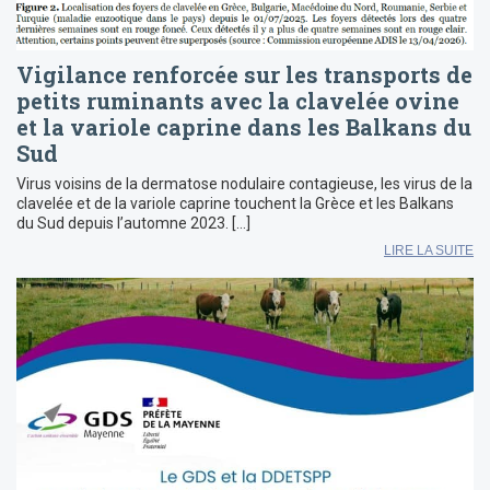
Vigilance renforcée sur les transports de
petits ruminants avec la clavelée ovine
et la variole caprine dans les Balkans du
Sud
Virus voisins de la dermatose nodulaire contagieuse, les virus de la
clavelée et de la variole caprine touchent la Grèce et les Balkans
du Sud depuis l’automne 2023. […]
LIRE LA SUITE