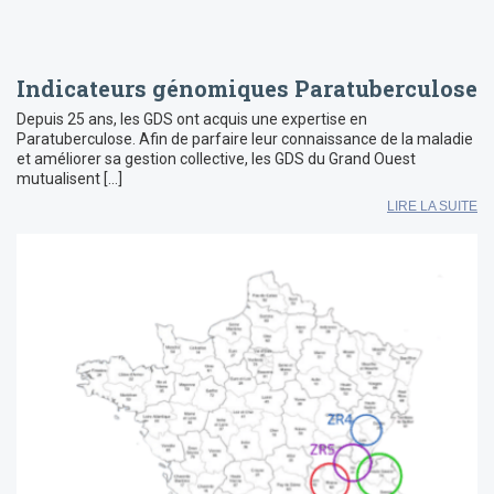
Indicateurs génomiques Paratuberculose
Depuis 25 ans, les GDS ont acquis une expertise en
Paratuberculose. Afin de parfaire leur connaissance de la maladie
et améliorer sa gestion collective, les GDS du Grand Ouest
mutualisent […]
LIRE LA SUITE