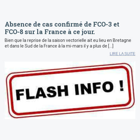
Absence de cas confirmé de FCO-3 et
FCO-8 sur la France à ce jour.
Bien que la reprise de la saison vectorielle ait eu lieu en Bretagne
et dans le Sud de la France à la mi-mars il y a plus de […]
LIRE LA SUITE