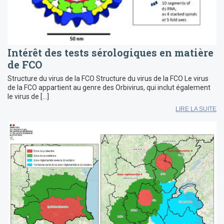
Intérêt des tests sérologiques en matière
de FCO
Structure du virus de la FCO Structure du virus de la FCO Le virus
de la FCO appartient au genre des Orbivirus, qui inclut également
le virus de […]
LIRE LA SUITE