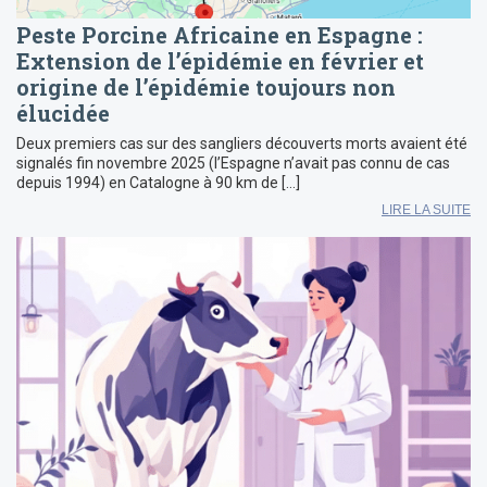
Peste Porcine Africaine en Espagne :
Extension de l’épidémie en février et
origine de l’épidémie toujours non
élucidée
Deux premiers cas sur des sangliers découverts morts avaient été
signalés fin novembre 2025 (l’Espagne n’avait pas connu de cas
depuis 1994) en Catalogne à 90 km de […]
LIRE LA SUITE