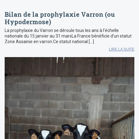
Bilan de la prophylaxie Varron (ou
Hypodermose)
La prophylaxie du Varron se déroule tous les ans à l’échelle
nationale du 15 janvier au 31 marsLa France bénéficie d’un statut
Zone Assainie en varron.Ce statut national […]
LIRE LA SUITE