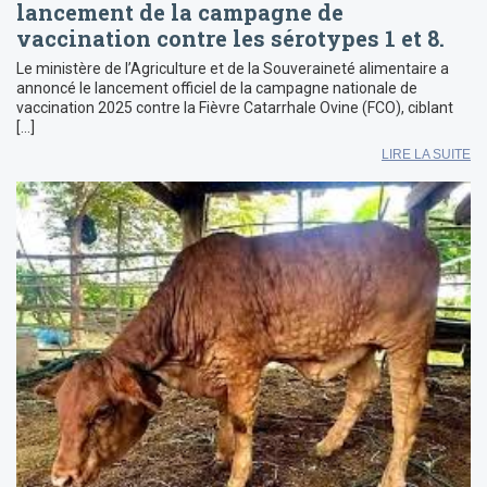
lancement de la campagne de
vaccination contre les sérotypes 1 et 8.
Le ministère de l’Agriculture et de la Souveraineté alimentaire a
annoncé le lancement officiel de la campagne nationale de
vaccination 2025 contre la Fièvre Catarrhale Ovine (FCO), ciblant
[…]
LIRE LA SUITE