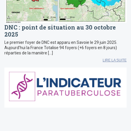
DNC : point de situation au 30 octobre
2025
Le premier foyer de DNC est apparu en Savoie le 29 juin 2025.
Aujourd’hui la France Totalise 94 foyers (+6 foyers en 8 jours)
réparties de la manière […]
LIRE LA SUITE