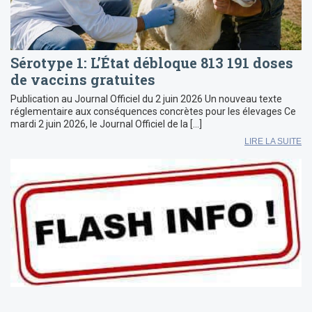
Sérotype 1: L’État débloque 813 191 doses
de vaccins gratuites
Publication au Journal Officiel du 2 juin 2026 Un nouveau texte
réglementaire aux conséquences concrètes pour les élevages Ce
mardi 2 juin 2026, le Journal Officiel de la […]
LIRE LA SUITE