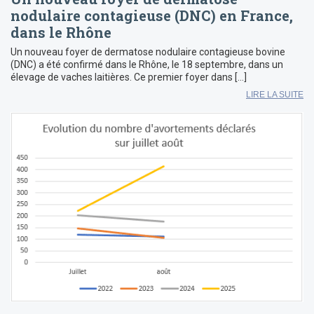
nodulaire contagieuse (DNC) en France,
dans le Rhône
Un nouveau foyer de dermatose nodulaire contagieuse bovine
(DNC) a été confirmé dans le Rhône, le 18 septembre, dans un
élevage de vaches laitières. Ce premier foyer dans […]
LIRE LA SUITE