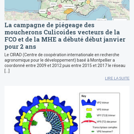
La campagne de piégeage des
moucherons Culicoides vecteurs de la
FCO et de la MHE a débuté début janvier
pour 2 ans
Le CIRAD (Centre de coopération internationale en recherche
agronomique pour le développement) basé à Montpellier a
coordonné entre 2009 et 2012 puis entre 2015 et 2017 le réseau
[…]
LIRE LA SUITE