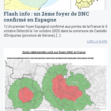
Flash info : un 2ème foyer de DNC
confirmé en Espagne
1) Un premier foyer Espagnol confirmé aux portes de la France le 3
octobre Détecté le 1er octobre 2025 dans la commune de Castelló
d’Empuries (province de Gérone), […]
LIRE LA SUITE