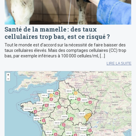
Santé de la mamelle : des taux
cellulaires trop bas, est ce risqué ?
Tout le monde est d’accord sur la nécessité de faire baisser des
taux cellulaires élevés. Mais des comptages cellulaires (CC) trop
bas, par exemple inférieurs à 100 000 cellules/ml, […]
LIRE LA SUITE