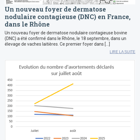
Un nouveau foyer de dermatose
nodulaire contagieuse (DNC) en France,
dans le Rhône
Un nouveau foyer de dermatose nodulaire contagieuse bovine
(DNC) a été confirmé dans le Rhône, le 18 septembre, dans un
élevage de vaches laitières. Ce premier foyer dans […]
LIRE LA SUITE