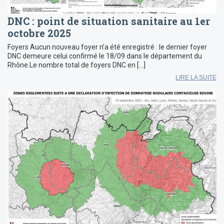
DNC : point de situation sanitaire au 1er
octobre 2025
Foyers Aucun nouveau foyer n’a été enregistré : le dernier foyer
DNC demeure celui confirmé le 18/09 dans le département du
Rhône.Le nombre total de foyers DNC en […]
LIRE LA SUITE