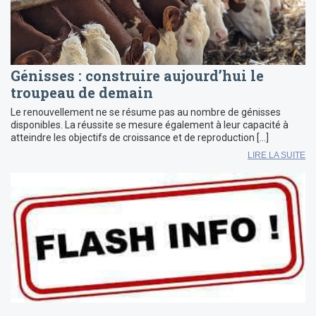
Génisses : construire aujourd’hui le
troupeau de demain
Le renouvellement ne se résume pas au nombre de génisses
disponibles. La réussite se mesure également à leur capacité à
atteindre les objectifs de croissance et de reproduction […]
LIRE LA SUITE