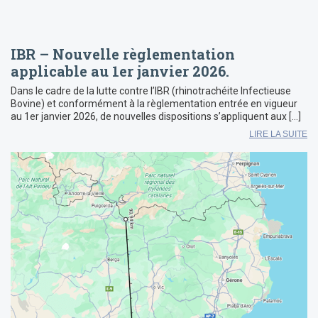
IBR – Nouvelle règlementation
applicable au 1er janvier 2026.
Dans le cadre de la lutte contre l’IBR (rhinotrachéite Infectieuse
Bovine) et conformément à la règlementation entrée en vigueur
au 1er janvier 2026, de nouvelles dispositions s’appliquent aux […]
LIRE LA SUITE