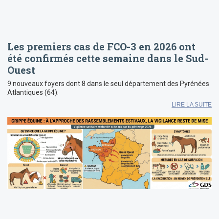
Les premiers cas de FCO-3 en 2026 ont
été confirmés cette semaine dans le Sud-
Ouest
9 nouveaux foyers dont 8 dans le seul département des Pyrénées
Atlantiques (64).
LIRE LA SUITE