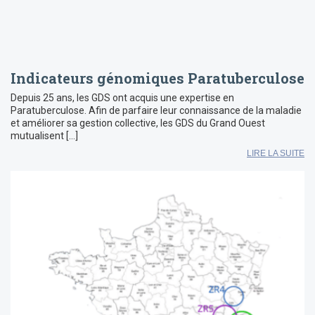
Indicateurs génomiques Paratuberculose
Depuis 25 ans, les GDS ont acquis une expertise en
Paratuberculose. Afin de parfaire leur connaissance de la maladie
et améliorer sa gestion collective, les GDS du Grand Ouest
mutualisent […]
LIRE LA SUITE