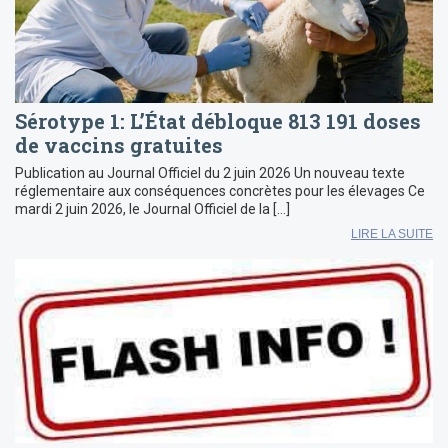
Sérotype 1: L’État débloque 813 191 doses
de vaccins gratuites
Publication au Journal Officiel du 2 juin 2026 Un nouveau texte
réglementaire aux conséquences concrètes pour les élevages Ce
mardi 2 juin 2026, le Journal Officiel de la […]
LIRE LA SUITE