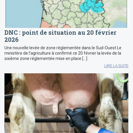
DNC : point de situation au 20 février
2026
Une nouvelle levée de zone réglementée dans le Sud-Ouest Le
ministère de l’agriculture à confirmé ce 20 février la levée de la
sixième zone réglementée mise en place […]
LIRE LA SUITE