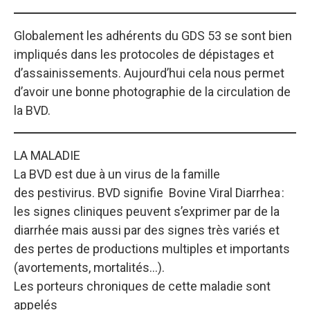
Globalement les adhérents du GDS 53 se sont bien
impliqués dans les protocoles de dépistages et
d’assainissements. Aujourd’hui cela nous permet
d’avoir une bonne photographie de la circulation de
la BVD.
LA MALADIE
La BVD est due à un virus de la famille
des pestivirus. BVD signifie Bovine Viral Diarrhea :
les signes cliniques peuvent s’exprimer par de la
diarrhée mais aussi par des signes très variés et
des pertes de productions multiples et importants
(avortements, mortalités…).
Les porteurs chroniques de cette maladie sont
appelés