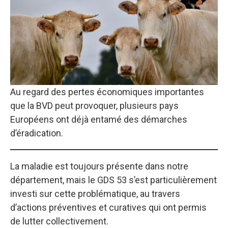
Au regard des pertes économiques importantes
que la BVD peut provoquer, plusieurs pays
Européens ont déjà entamé des démarches
d’éradication.
La maladie est toujours présente dans notre
département, mais le GDS 53 s’est particulièrement
investi sur cette problématique, au travers
d’actions préventives et curatives qui ont permis
de lutter collectivement.