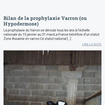
Bilan de la prophylaxie Varron (ou
Hypodermose)
La prophylaxie du Varron se déroule tous les ans à l’échelle
nationale du 15 janvier au 31 marsLa France bénéficie d’un statut
Zone Assainie en varron.Ce statut national […]
LIRE LA SUITE