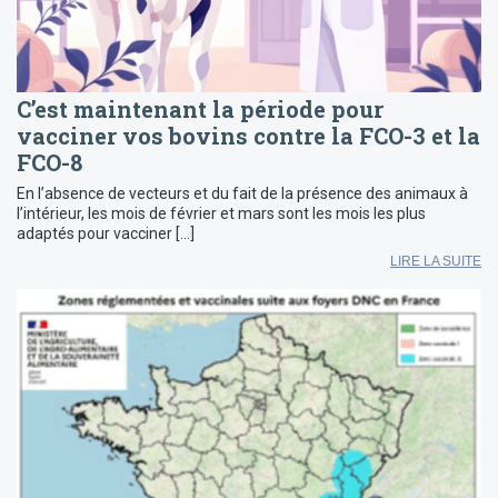
C’est maintenant la période pour
vacciner vos bovins contre la FCO-3 et la
FCO-8
En l’absence de vecteurs et du fait de la présence des animaux à
l’intérieur, les mois de février et mars sont les mois les plus
adaptés pour vacciner […]
LIRE LA SUITE