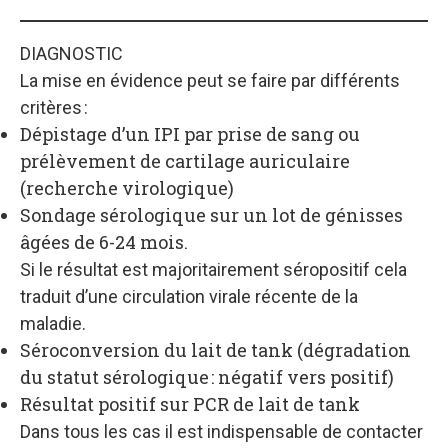
DIAGNOSTIC
La mise en évidence peut se faire par différents
critères :
Dépistage d’un IPI par prise de sang ou
prélèvement de cartilage auriculaire
(recherche virologique)
Sondage sérologique sur un lot de génisses
âgées de 6-24 mois.
Si le résultat est majoritairement séropositif cela
traduit d’une circulation virale récente de la
maladie.
Séroconversion du lait de tank (dégradation
du statut sérologique : négatif vers positif)
Résultat positif sur PCR de lait de tank
Dans tous les cas il est indispensable de contacter