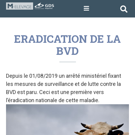
ERADICATION DE LA
BVD
Depuis le 01/08/2019 un arrêté ministériel fixant
les mesures de surveillance et de lutte contre la
BVD est paru. Ceci est une première vers
l’éradication nationale de cette maladie.