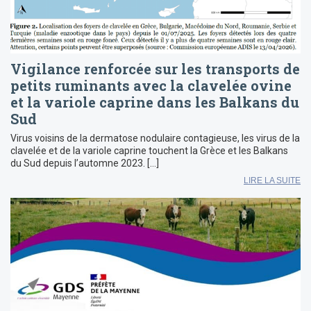
Vigilance renforcée sur les transports de
petits ruminants avec la clavelée ovine
et la variole caprine dans les Balkans du
Sud
Virus voisins de la dermatose nodulaire contagieuse, les virus de la
clavelée et de la variole caprine touchent la Grèce et les Balkans
du Sud depuis l’automne 2023. […]
LIRE LA SUITE