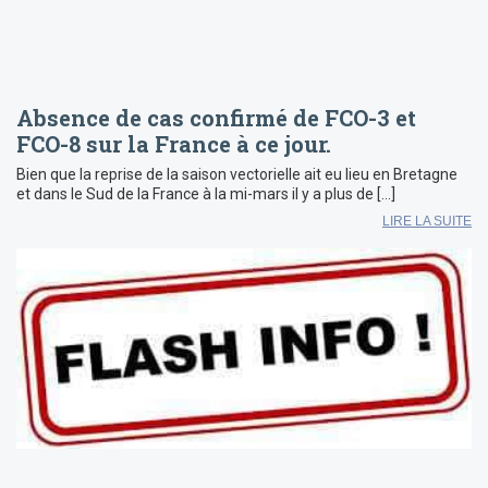
Absence de cas confirmé de FCO-3 et
FCO-8 sur la France à ce jour.
Bien que la reprise de la saison vectorielle ait eu lieu en Bretagne
et dans le Sud de la France à la mi-mars il y a plus de […]
LIRE LA SUITE