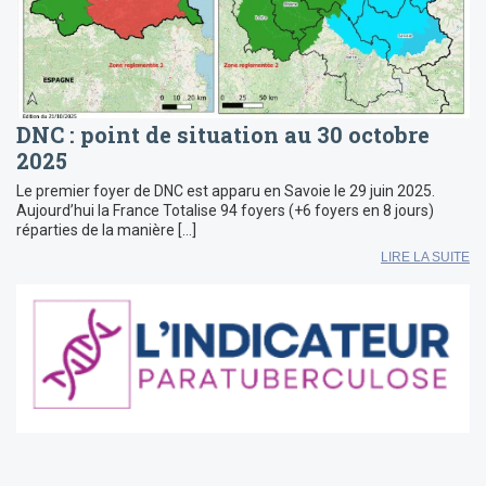
DNC : point de situation au 30 octobre
2025
Le premier foyer de DNC est apparu en Savoie le 29 juin 2025.
Aujourd’hui la France Totalise 94 foyers (+6 foyers en 8 jours)
réparties de la manière […]
LIRE LA SUITE