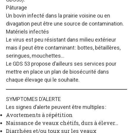
Pâturage
Un bovin infecté dans la prairie voisine ou en
divagation peut être une source de contamination.
Matériels infectés
Le virus est peu résistant dans milieu extérieur
mais il peut être contaminant : bottes, bétaillères,
seringues, mouchettes…
Le GDS 53 propose d’ailleurs ses services pour
mettre en place un plan de biosécurité dans
chaque élevage qui le souhaite.
SYMPTOMES D’ALERTE
Les signes d’alerte peuvent être multiples :
Avortements à répétition
Naissance de veaux chétifs, durs à élever…
Diarrhées et/ou toux sur les veaux