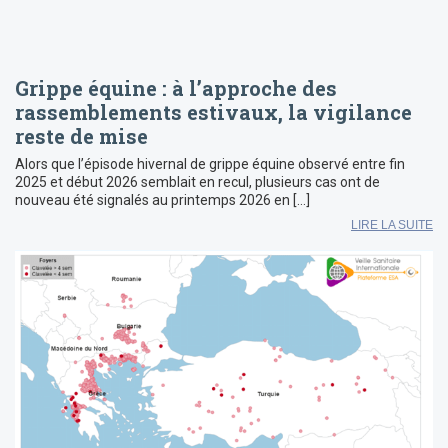
Grippe équine : à l’approche des
rassemblements estivaux, la vigilance
reste de mise
Alors que l’épisode hivernal de grippe équine observé entre fin
2025 et début 2026 semblait en recul, plusieurs cas ont de
nouveau été signalés au printemps 2026 en […]
LIRE LA SUITE