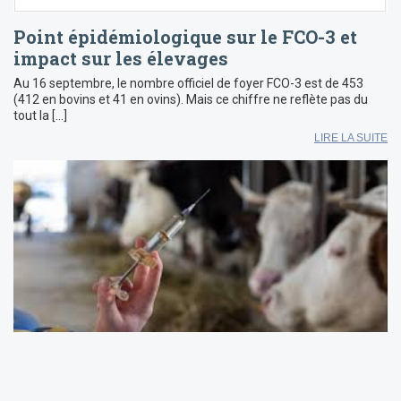
Point épidémiologique sur le FCO-3 et
impact sur les élevages
Au 16 septembre, le nombre officiel de foyer FCO-3 est de 453
(412 en bovins et 41 en ovins). Mais ce chiffre ne reflète pas du
tout la […]
LIRE LA SUITE