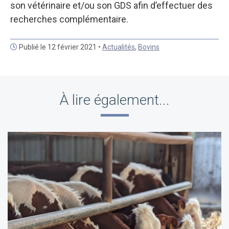
son vétérinaire et/ou son GDS afin d’effectuer des
recherches complémentaire.
Publié le 12 février 2021 •
Actualités
,
Bovins
À lire également...