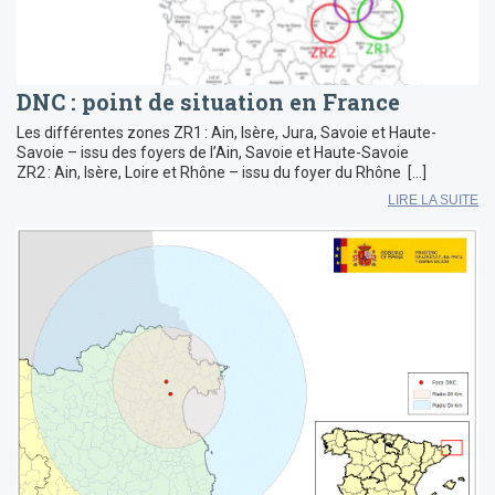
DNC : point de situation en France
Les différentes zones ZR1 : Ain, Isère, Jura, Savoie et Haute-
Savoie – issu des foyers de l’Ain, Savoie et Haute-Savoie
ZR2 : Ain, Isère, Loire et Rhône – issu du foyer du Rhône […]
LIRE LA SUITE