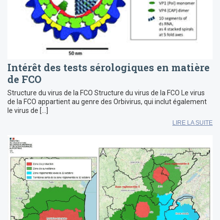
Intérêt des tests sérologiques en matière
de FCO
Structure du virus de la FCO Structure du virus de la FCO Le virus
de la FCO appartient au genre des Orbivirus, qui inclut également
le virus de […]
LIRE LA SUITE