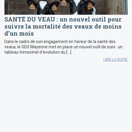
SANTÉ DU VEAU : un nouvel outil pour
suivre la mortalité des veaux de moins
d’un mois
Dans le cadre de son engagement en faveur de la santé des
veaux, le GDS Mayenne met en place un nouvel outil de suivi : un
tableau trimestriel d’évolution du […]
LIRE LA SUITE