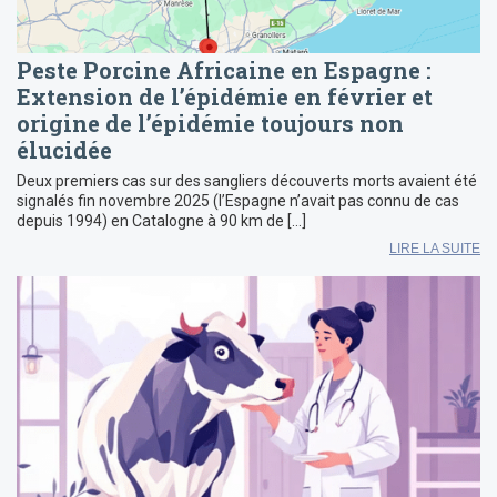
Peste Porcine Africaine en Espagne :
Extension de l’épidémie en février et
origine de l’épidémie toujours non
élucidée
Deux premiers cas sur des sangliers découverts morts avaient été
signalés fin novembre 2025 (l’Espagne n’avait pas connu de cas
depuis 1994) en Catalogne à 90 km de […]
LIRE LA SUITE