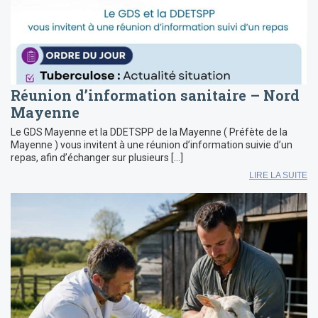
Réunion d’information sanitaire – Nord
Mayenne
Le GDS Mayenne et la DDETSPP de la Mayenne ( Préfète de la
Mayenne ) vous invitent à une réunion d’information suivie d’un
repas, afin d’échanger sur plusieurs […]
LIRE LA SUITE