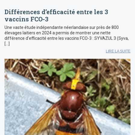
Différences d’efficacité entre les 3
vaccins FCO-3
Une vaste étude indépendante néerlandaise sur près de 800
élevages laitiers en 2024 a permis de montrer une nette
différence d’efficacité entre les vaccins FCO-3 : SYVAZUL 3 (Syva,
[…]
LIRE LA SUITE