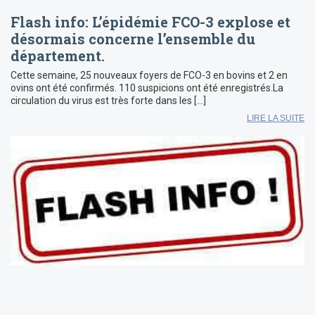
Flash info: L’épidémie FCO-3 explose et
désormais concerne l’ensemble du
département.
Cette semaine, 25 nouveaux foyers de FCO-3 en bovins et 2 en
ovins ont été confirmés. 110 suspicions ont été enregistrés.La
circulation du virus est très forte dans les […]
LIRE LA SUITE