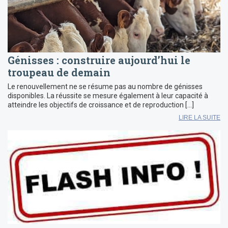
Génisses : construire aujourd’hui le
troupeau de demain
Le renouvellement ne se résume pas au nombre de génisses
disponibles. La réussite se mesure également à leur capacité à
atteindre les objectifs de croissance et de reproduction […]
LIRE LA SUITE