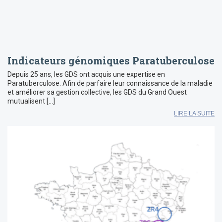
Indicateurs génomiques Paratuberculose
Depuis 25 ans, les GDS ont acquis une expertise en
Paratuberculose. Afin de parfaire leur connaissance de la maladie
et améliorer sa gestion collective, les GDS du Grand Ouest
mutualisent […]
LIRE LA SUITE