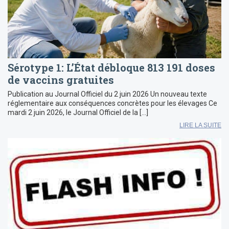
Sérotype 1: L’État débloque 813 191 doses
de vaccins gratuites
Publication au Journal Officiel du 2 juin 2026 Un nouveau texte
réglementaire aux conséquences concrètes pour les élevages Ce
mardi 2 juin 2026, le Journal Officiel de la […]
LIRE LA SUITE