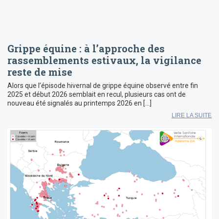
Grippe équine : à l’approche des
rassemblements estivaux, la vigilance
reste de mise
Alors que l’épisode hivernal de grippe équine observé entre fin
2025 et début 2026 semblait en recul, plusieurs cas ont de
nouveau été signalés au printemps 2026 en […]
LIRE LA SUITE