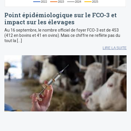
Point épidémiologique sur le FCO-3 et
impact sur les élevages
Au 16 septembre, le nombre officiel de foyer FCO-3 est de 453
(412 en bovins et 41 en ovins). Mais ce chiffre ne reflète pas du
tout la […]
LIRE LA SUITE