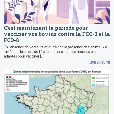
C’est maintenant la période pour
vacciner vos bovins contre la FCO-3 et la
FCO-8
En l’absence de vecteurs et du fait de la présence des animaux à
l’intérieur, les mois de février et mars sont les mois les plus
adaptés pour vacciner […]
LIRE LA SUITE