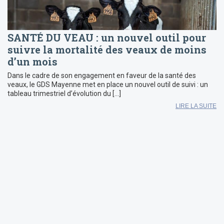
SANTÉ DU VEAU : un nouvel outil pour
suivre la mortalité des veaux de moins
d’un mois
Dans le cadre de son engagement en faveur de la santé des
veaux, le GDS Mayenne met en place un nouvel outil de suivi : un
tableau trimestriel d’évolution du […]
LIRE LA SUITE