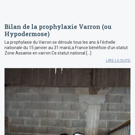
Bilan de la prophylaxie Varron (ou
Hypodermose)
La prophylaxie du Varron se déroule tous les ans à l’échelle
nationale du 15 janvier au 31 marsLa France bénéficie d’un statut
Zone Assainie en varron.Ce statut national […]
LIRE LA SUITE