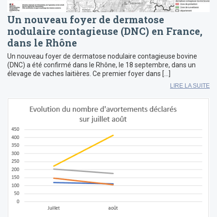
Un nouveau foyer de dermatose
nodulaire contagieuse (DNC) en France,
dans le Rhône
Un nouveau foyer de dermatose nodulaire contagieuse bovine
(DNC) a été confirmé dans le Rhône, le 18 septembre, dans un
élevage de vaches laitières. Ce premier foyer dans […]
LIRE LA SUITE