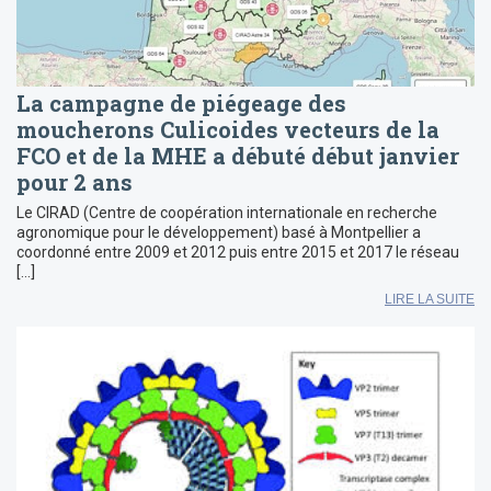
La campagne de piégeage des
moucherons Culicoides vecteurs de la
FCO et de la MHE a débuté début janvier
pour 2 ans
Le CIRAD (Centre de coopération internationale en recherche
agronomique pour le développement) basé à Montpellier a
coordonné entre 2009 et 2012 puis entre 2015 et 2017 le réseau
[…]
LIRE LA SUITE