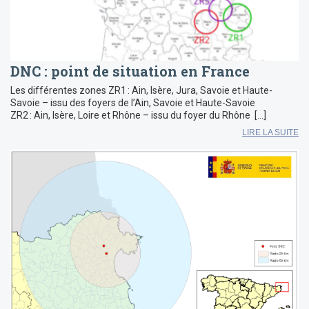
DNC : point de situation en France
Les différentes zones ZR1 : Ain, Isère, Jura, Savoie et Haute-
Savoie – issu des foyers de l’Ain, Savoie et Haute-Savoie
ZR2 : Ain, Isère, Loire et Rhône – issu du foyer du Rhône […]
LIRE LA SUITE