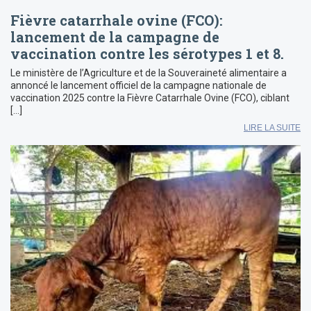
Fièvre catarrhale ovine (FCO):
lancement de la campagne de
vaccination contre les sérotypes 1 et 8.
Le ministère de l’Agriculture et de la Souveraineté alimentaire a
annoncé le lancement officiel de la campagne nationale de
vaccination 2025 contre la Fièvre Catarrhale Ovine (FCO), ciblant
[…]
LIRE LA SUITE