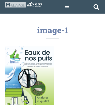
image-1