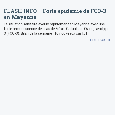
FLASH INFO – Forte épidémie de FCO-3
en Mayenne
La situation sanitaire évolue rapidement en Mayenne avec une
forte recrudescence des cas de Fièvre Catarrhale Ovine, sérotype
3 (FCO-3). Bilan de la semaine : 10 nouveaux cas […]
LIRE LA SUITE