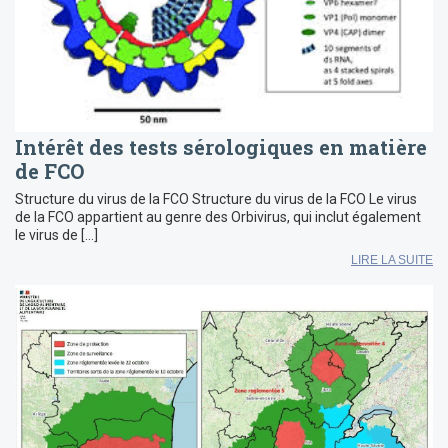
Intérêt des tests sérologiques en matière
de FCO
Structure du virus de la FCO Structure du virus de la FCO Le virus
de la FCO appartient au genre des Orbivirus, qui inclut également
le virus de […]
LIRE LA SUITE