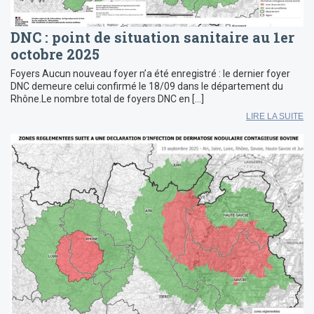
DNC : point de situation sanitaire au 1er
octobre 2025
Foyers Aucun nouveau foyer n’a été enregistré : le dernier foyer
DNC demeure celui confirmé le 18/09 dans le département du
Rhône.Le nombre total de foyers DNC en […]
LIRE LA SUITE