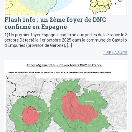
Flash info : un 2ème foyer de DNC
confirmé en Espagne
1) Un premier foyer Espagnol confirmé aux portes de la France le 3
octobre Détecté le 1er octobre 2025 dans la commune de Castelló
d’Empuries (province de Gérone), […]
LIRE LA SUITE