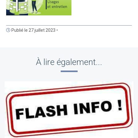
Publié le 27 juillet 2023 •
À lire également...