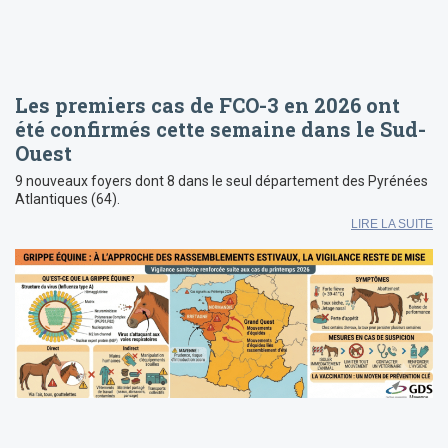
Les premiers cas de FCO-3 en 2026 ont
été confirmés cette semaine dans le Sud-
Ouest
9 nouveaux foyers dont 8 dans le seul département des Pyrénées
Atlantiques (64).
LIRE LA SUITE