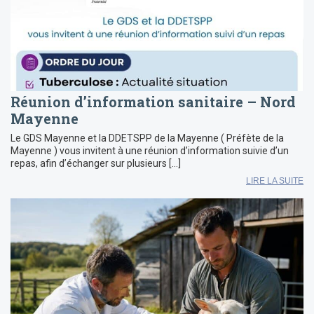
Réunion d’information sanitaire – Nord
Mayenne
Le GDS Mayenne et la DDETSPP de la Mayenne ( Préfète de la
Mayenne ) vous invitent à une réunion d’information suivie d’un
repas, afin d’échanger sur plusieurs […]
LIRE LA SUITE