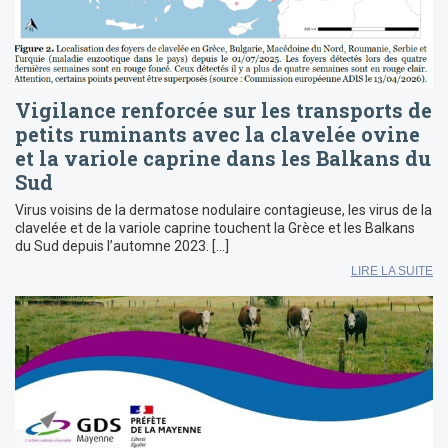
Vigilance renforcée sur les transports de
petits ruminants avec la clavelée ovine
et la variole caprine dans les Balkans du
Sud
Virus voisins de la dermatose nodulaire contagieuse, les virus de la
clavelée et de la variole caprine touchent la Grèce et les Balkans
du Sud depuis l’automne 2023. […]
LIRE LA SUITE