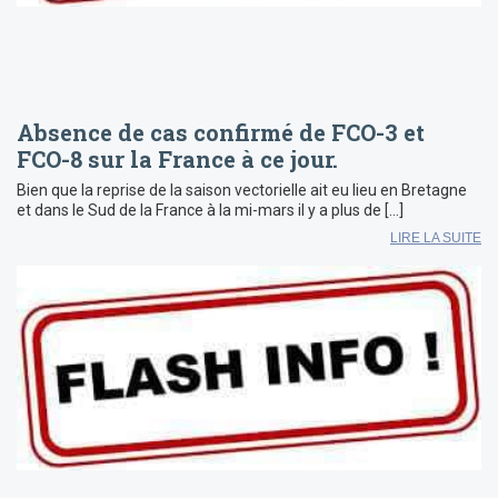
Absence de cas confirmé de FCO-3 et
FCO-8 sur la France à ce jour.
Bien que la reprise de la saison vectorielle ait eu lieu en Bretagne
et dans le Sud de la France à la mi-mars il y a plus de […]
LIRE LA SUITE