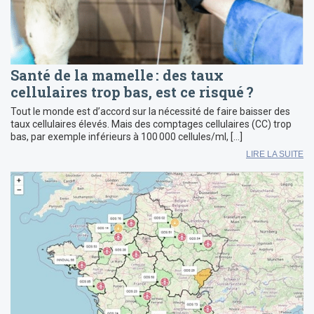
Santé de la mamelle : des taux
cellulaires trop bas, est ce risqué ?
Tout le monde est d’accord sur la nécessité de faire baisser des
taux cellulaires élevés. Mais des comptages cellulaires (CC) trop
bas, par exemple inférieurs à 100 000 cellules/ml, […]
LIRE LA SUITE