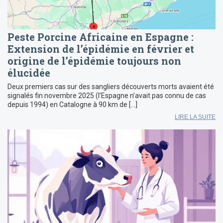
Peste Porcine Africaine en Espagne :
Extension de l’épidémie en février et
origine de l’épidémie toujours non
élucidée
Deux premiers cas sur des sangliers découverts morts avaient été
signalés fin novembre 2025 (l’Espagne n’avait pas connu de cas
depuis 1994) en Catalogne à 90 km de […]
LIRE LA SUITE