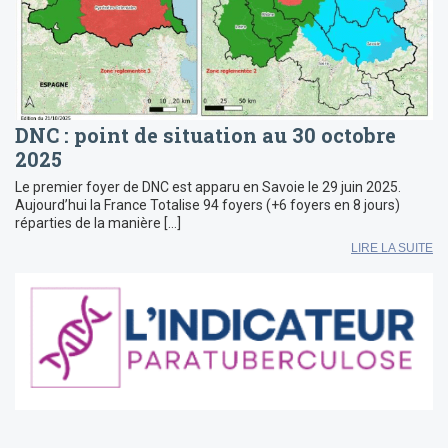
DNC : point de situation au 30 octobre
2025
Le premier foyer de DNC est apparu en Savoie le 29 juin 2025.
Aujourd’hui la France Totalise 94 foyers (+6 foyers en 8 jours)
réparties de la manière […]
LIRE LA SUITE