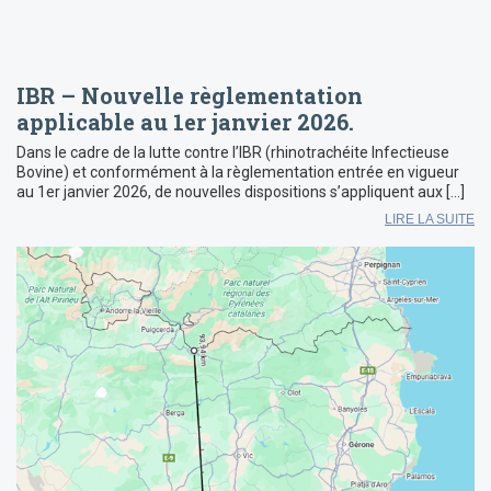
IBR – Nouvelle règlementation
applicable au 1er janvier 2026.
Dans le cadre de la lutte contre l’IBR (rhinotrachéite Infectieuse
Bovine) et conformément à la règlementation entrée en vigueur
au 1er janvier 2026, de nouvelles dispositions s’appliquent aux […]
LIRE LA SUITE