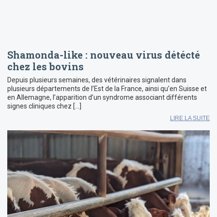
Shamonda-like : nouveau virus détécté
chez les bovins
Depuis plusieurs semaines, des vétérinaires signalent dans
plusieurs départements de l’Est de la France, ainsi qu’en Suisse et
en Allemagne, l’apparition d’un syndrome associant différents
signes cliniques chez […]
LIRE LA SUITE