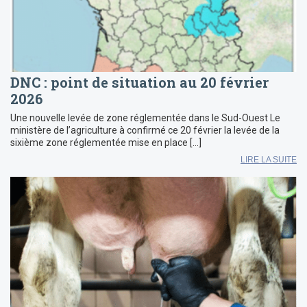
DNC : point de situation au 20 février
2026
Une nouvelle levée de zone réglementée dans le Sud-Ouest Le
ministère de l’agriculture à confirmé ce 20 février la levée de la
sixième zone réglementée mise en place […]
LIRE LA SUITE