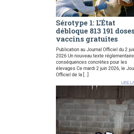
Sérotype 1: L’État
débloque 813 191 dose
vaccins gratuites
Publication au Journal Officiel du 2 jui
2026 Un nouveau texte réglementaire
conséquences concrètes pour les
élevages Ce mardi 2 juin 2026, le Jou
Officiel de la […]
LIRE L