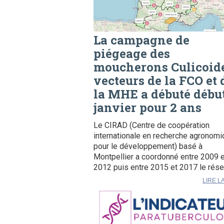
La campagne de
piégeage des
moucherons Culicoid
vecteurs de la FCO et 
la MHE a débuté débu
janvier pour 2 ans
Le CIRAD (Centre de coopération
internationale en recherche agronom
pour le développement) basé à
Montpellier a coordonné entre 2009 e
2012 puis entre 2015 et 2017 le rése
LIRE L