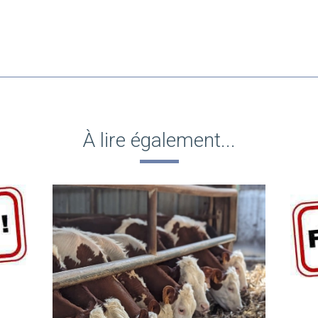
À lire également...