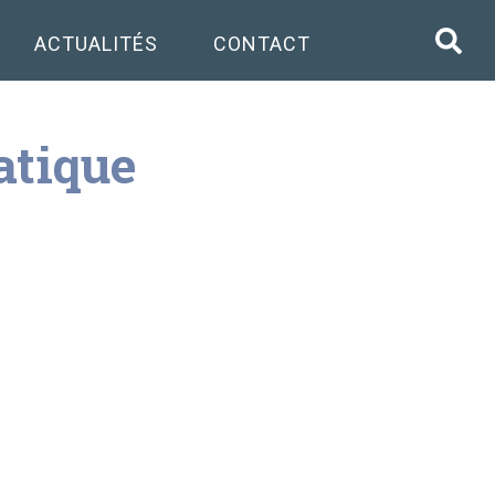
ACTUALITÉS
CONTACT
atique