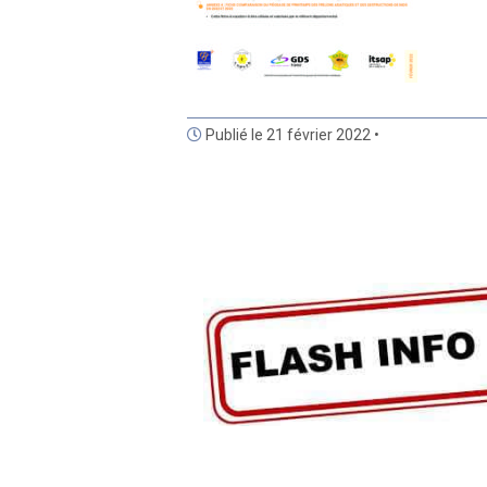
Publié le 21 février 2022 •