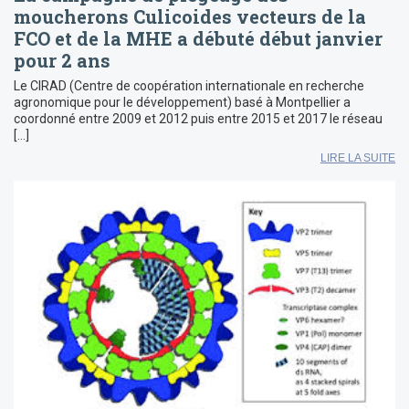
moucherons Culicoides vecteurs de la
FCO et de la MHE a débuté début janvier
pour 2 ans
Le CIRAD (Centre de coopération internationale en recherche
agronomique pour le développement) basé à Montpellier a
coordonné entre 2009 et 2012 puis entre 2015 et 2017 le réseau
[…]
LIRE LA SUITE