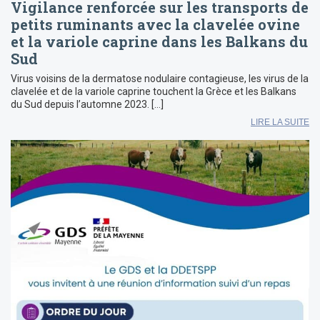
Vigilance renforcée sur les transports de
petits ruminants avec la clavelée ovine
et la variole caprine dans les Balkans du
Sud
Virus voisins de la dermatose nodulaire contagieuse, les virus de la
clavelée et de la variole caprine touchent la Grèce et les Balkans
du Sud depuis l’automne 2023. […]
LIRE LA SUITE