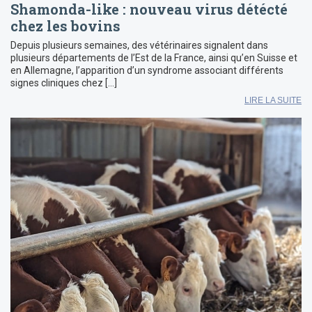
Shamonda-like : nouveau virus détécté
chez les bovins
Depuis plusieurs semaines, des vétérinaires signalent dans
plusieurs départements de l’Est de la France, ainsi qu’en Suisse et
en Allemagne, l’apparition d’un syndrome associant différents
signes cliniques chez […]
LIRE LA SUITE