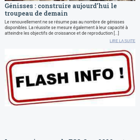
Génisses : construire aujourd’hui le
troupeau de demain
Le renouvellement ne se résume pas au nombre de génisses
disponibles. La réussite se mesure également à leur capacité à
atteindre les objectifs de croissance et de reproduction […]
LIRE LA SUITE