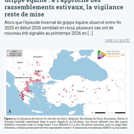
rassemblements estivaux, la vigilance
reste de mise
Alors que l’épisode hivernal de grippe équine observé entre fin
2025 et début 2026 semblait en recul, plusieurs cas ont de
nouveau été signalés au printemps 2026 en […]
LIRE LA SUITE