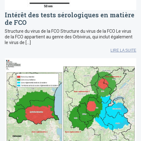
Intérêt des tests sérologiques en matière
de FCO
Structure du virus de la FCO Structure du virus de la FCO Le virus
de la FCO appartient au genre des Orbivirus, qui inclut également
le virus de […]
LIRE LA SUITE