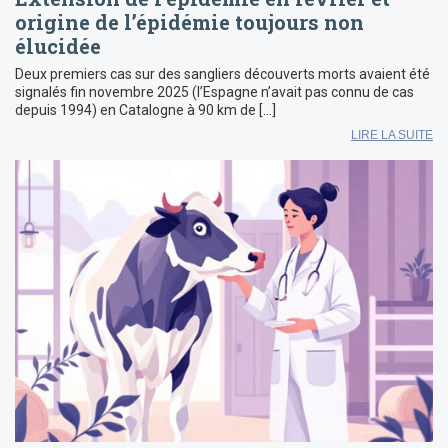
origine de l’épidémie toujours non
élucidée
Deux premiers cas sur des sangliers découverts morts avaient été
signalés fin novembre 2025 (l’Espagne n’avait pas connu de cas
depuis 1994) en Catalogne à 90 km de […]
LIRE LA SUITE