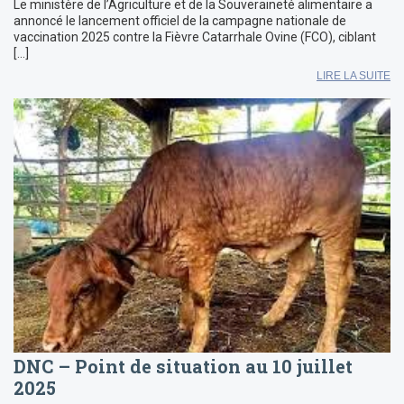
Le ministère de l’Agriculture et de la Souveraineté alimentaire a
annoncé le lancement officiel de la campagne nationale de
vaccination 2025 contre la Fièvre Catarrhale Ovine (FCO), ciblant
[…]
LIRE LA SUITE
DNC – Point de situation au 10 juillet
2025