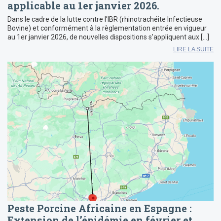
applicable au 1er janvier 2026.
Dans le cadre de la lutte contre l’IBR (rhinotrachéite Infectieuse
Bovine) et conformément à la règlementation entrée en vigueur
au 1er janvier 2026, de nouvelles dispositions s’appliquent aux […]
LIRE LA SUITE
Peste Porcine Africaine en Espagne :
Extension de l’épidémie en février et