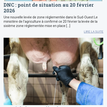
DNC : point de situation au 20 février
2026
Une nouvelle levée de zone réglementée dans le Sud-Ouest Le
ministère de l’agriculture à confirmé ce 20 février la levée de la
sixième zone réglementée mise en place […]
LIRE LA SUITE