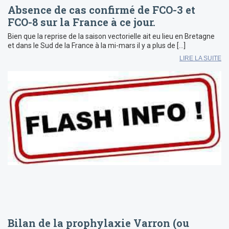
Absence de cas confirmé de FCO-3 et
FCO-8 sur la France à ce jour.
Bien que la reprise de la saison vectorielle ait eu lieu en Bretagne
et dans le Sud de la France à la mi-mars il y a plus de […]
LIRE LA SUITE
Bilan de la prophylaxie Varron (ou