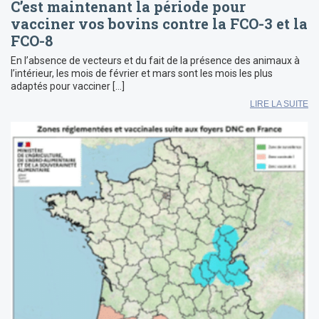
C’est maintenant la période pour
vacciner vos bovins contre la FCO-3 et la
FCO-8
En l’absence de vecteurs et du fait de la présence des animaux à
l’intérieur, les mois de février et mars sont les mois les plus
adaptés pour vacciner […]
LIRE LA SUITE