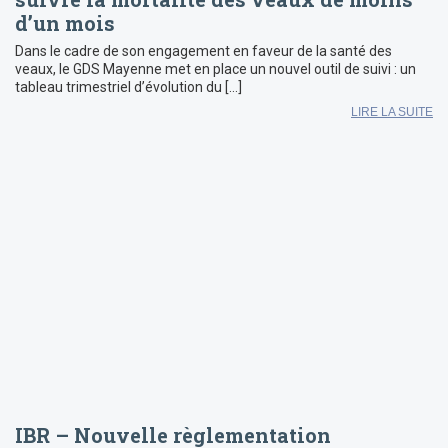
d’un mois
Dans le cadre de son engagement en faveur de la santé des
veaux, le GDS Mayenne met en place un nouvel outil de suivi : un
tableau trimestriel d’évolution du […]
LIRE LA SUITE
IBR – Nouvelle règlementation