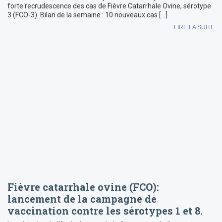
forte recrudescence des cas de Fièvre Catarrhale Ovine, sérotype
3 (FCO-3). Bilan de la semaine : 10 nouveaux cas […]
LIRE LA SUITE
Fièvre catarrhale ovine (FCO):
lancement de la campagne de
vaccination contre les sérotypes 1 et 8.