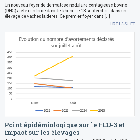
Un nouveau foyer de dermatose nodulaire contagieuse bovine
(DNC) a été confirmé dans le Rhône, le 18 septembre, dans un
élevage de vaches laitières. Ce premier foyer dans […]
LIRE LA SUITE
Point épidémiologique sur le FCO-3 et
impact sur les élevages