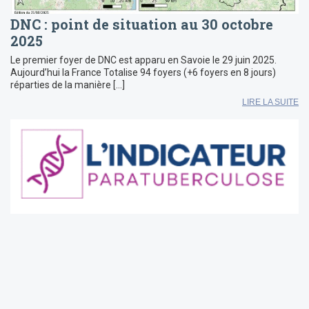
DNC : point de situation au 30 octobre
2025
Le premier foyer de DNC est apparu en Savoie le 29 juin 2025.
Aujourd’hui la France Totalise 94 foyers (+6 foyers en 8 jours)
réparties de la manière […]
LIRE LA SUITE