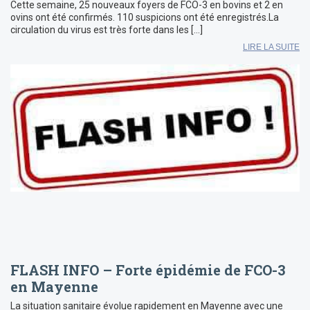
Cette semaine, 25 nouveaux foyers de FCO-3 en bovins et 2 en
ovins ont été confirmés. 110 suspicions ont été enregistrés.La
circulation du virus est très forte dans les […]
LIRE LA SUITE
FLASH INFO – Forte épidémie de FCO-3
en Mayenne
La situation sanitaire évolue rapidement en Mayenne avec une