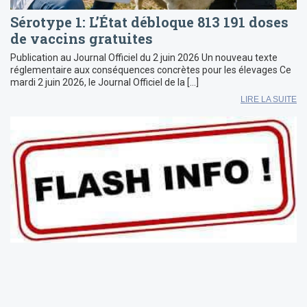
Sérotype 1: L’État débloque 813 191 doses
de vaccins gratuites
Publication au Journal Officiel du 2 juin 2026 Un nouveau texte
réglementaire aux conséquences concrètes pour les élevages Ce
mardi 2 juin 2026, le Journal Officiel de la […]
LIRE LA SUITE