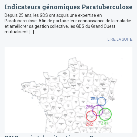
Indicateurs génomiques Paratuberculose
Depuis 25 ans, les GDS ont acquis une expertise en
Paratuberculose. Afin de parfaire leur connaissance de la maladie
et améliorer sa gestion collective, les GDS du Grand Ouest
mutualisent […]
LIRE LA SUITE