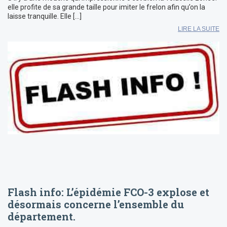
elle profite de sa grande taille pour imiter le frelon afin qu’on la
laisse tranquille. Elle […]
LIRE LA SUITE
Flash info: L’épidémie FCO-3 explose et
désormais concerne l’ensemble du
département.