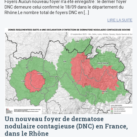
Foyers Aucun nouveau foyer n’a été enregistré : le dernier foyer
DNC demeure celui confirmé le 18/09 dans le département du
Rhône.Le nombre total de foyers DNC en […]
LIRE LA SUITE
Un nouveau foyer de dermatose
nodulaire contagieuse (DNC) en France,
dans le Rhône