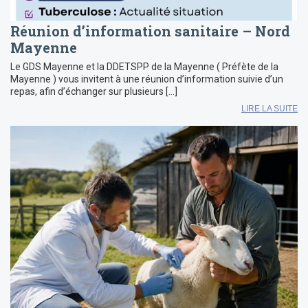
Réunion d’information sanitaire – Nord
Mayenne
Le GDS Mayenne et la DDETSPP de la Mayenne ( Préfète de la
Mayenne ) vous invitent à une réunion d’information suivie d’un
repas, afin d’échanger sur plusieurs […]
LIRE LA SUITE