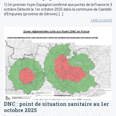
1) Un premier foyer Espagnol confirmé aux portes de la France le 3
octobre Détecté le 1er octobre 2025 dans la commune de Castelló
d’Empuries (province de Gérone), […]
LIRE LA SUITE
DNC : point de situation sanitaire au 1er
octobre 2025