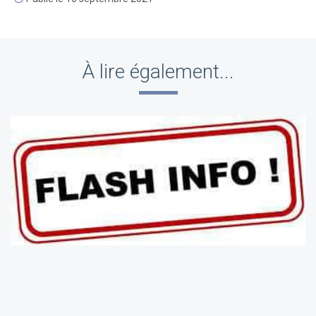
À lire également...