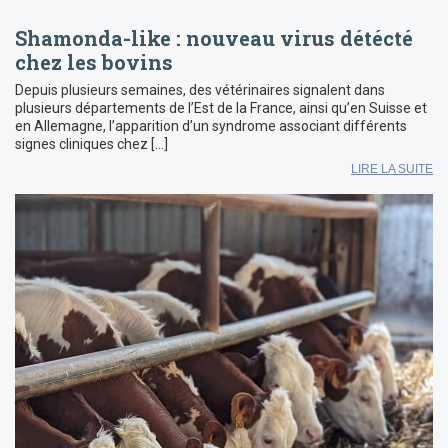
Shamonda-like : nouveau virus détécté
chez les bovins
Depuis plusieurs semaines, des vétérinaires signalent dans
plusieurs départements de l’Est de la France, ainsi qu’en Suisse et
en Allemagne, l’apparition d’un syndrome associant différents
signes cliniques chez […]
LIRE LA SUITE