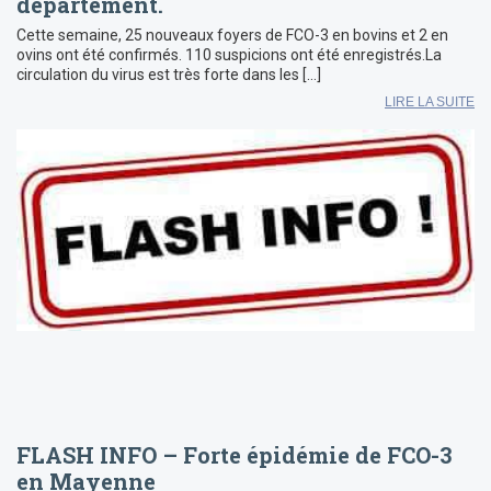
département.
Cette semaine, 25 nouveaux foyers de FCO-3 en bovins et 2 en
ovins ont été confirmés. 110 suspicions ont été enregistrés.La
circulation du virus est très forte dans les […]
LIRE LA SUITE
FLASH INFO – Forte épidémie de FCO-3
en Mayenne