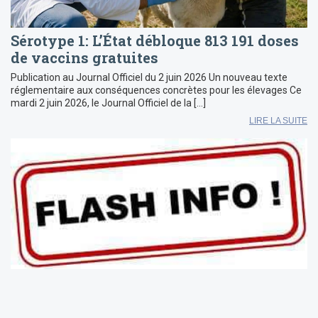
Sérotype 1: L’État débloque 813 191 doses
de vaccins gratuites
Publication au Journal Officiel du 2 juin 2026 Un nouveau texte
réglementaire aux conséquences concrètes pour les élevages Ce
mardi 2 juin 2026, le Journal Officiel de la […]
LIRE LA SUITE