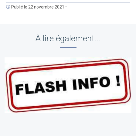
Publié le 22 novembre 2021 •
À lire également...