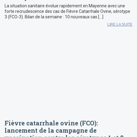
La situation sanitaire évolue rapidement en Mayenne avec une
forte recrudescence des cas de Fièvre Catarrhale Ovine, sérotype
3 (FCO-3). Bilan de la semaine : 10 nouveaux cas […]
LIRE LA SUITE
Fièvre catarrhale ovine (FCO):
lancement de la campagne de