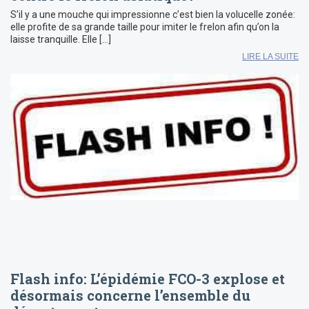
S’il y a une mouche qui impressionne c’est bien la volucelle zonée:
elle profite de sa grande taille pour imiter le frelon afin qu’on la
laisse tranquille. Elle […]
LIRE LA SUITE
Flash info: L’épidémie FCO-3 explose et
désormais concerne l’ensemble du