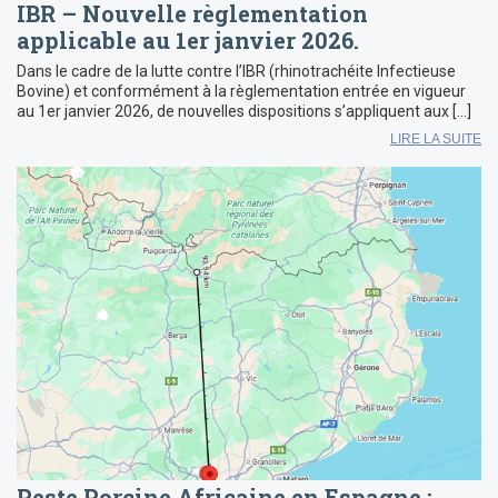
IBR – Nouvelle règlementation
applicable au 1er janvier 2026.
Dans le cadre de la lutte contre l’IBR (rhinotrachéite Infectieuse
Bovine) et conformément à la règlementation entrée en vigueur
au 1er janvier 2026, de nouvelles dispositions s’appliquent aux […]
LIRE LA SUITE
Peste Porcine Africaine en Espagne :