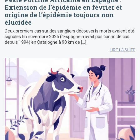
Extension de l’épidémie en février et
origine de l’épidémie toujours non
élucidée
Deux premiers cas sur des sangliers découverts morts avaient été
signalés fin novembre 2025 (l’Espagne n’avait pas connu de cas
depuis 1994) en Catalogne à 90 km de […]
LIRE LA SUITE