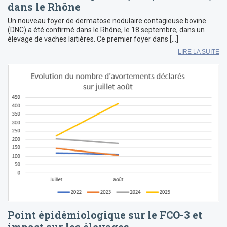
dans le Rhône
Un nouveau foyer de dermatose nodulaire contagieuse bovine
(DNC) a été confirmé dans le Rhône, le 18 septembre, dans un
élevage de vaches laitières. Ce premier foyer dans […]
LIRE LA SUITE
Point épidémiologique sur le FCO-3 et