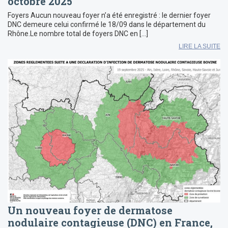
octobre 2025
Foyers Aucun nouveau foyer n’a été enregistré : le dernier foyer
DNC demeure celui confirmé le 18/09 dans le département du
Rhône.Le nombre total de foyers DNC en […]
LIRE LA SUITE
Un nouveau foyer de dermatose
nodulaire contagieuse (DNC) en France,