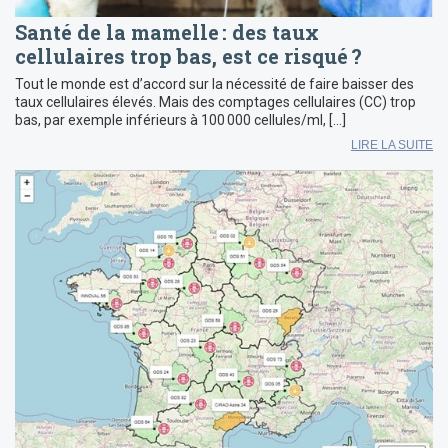
Santé de la mamelle : des taux
cellulaires trop bas, est ce risqué ?
Tout le monde est d’accord sur la nécessité de faire baisser des
taux cellulaires élevés. Mais des comptages cellulaires (CC) trop
bas, par exemple inférieurs à 100 000 cellules/ml, […]
LIRE LA SUITE