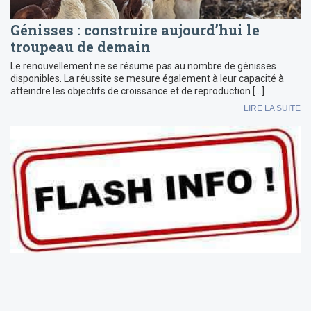
Génisses : construire aujourd’hui le
troupeau de demain
Le renouvellement ne se résume pas au nombre de génisses
disponibles. La réussite se mesure également à leur capacité à
atteindre les objectifs de croissance et de reproduction […]
LIRE LA SUITE