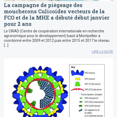
La campagne de piégeage des
moucherons Culicoides vecteurs de la
FCO et de la MHE a débuté début janvier
pour 2 ans
Le CIRAD (Centre de coopération internationale en recherche
agronomique pour le développement) basé à Montpellier a
coordonné entre 2009 et 2012 puis entre 2015 et 2017 le réseau
[…]
LIRE LA SUITE