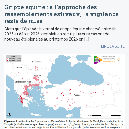
Grippe équine : à l’approche des
rassemblements estivaux, la vigilance
reste de mise
Alors que l’épisode hivernal de grippe équine observé entre fin
2025 et début 2026 semblait en recul, plusieurs cas ont de
nouveau été signalés au printemps 2026 en […]
LIRE LA SUITE