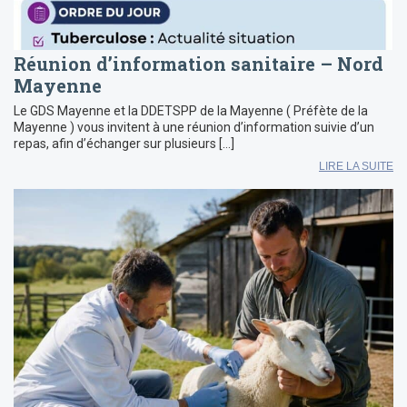
Réunion d’information sanitaire – Nord
Mayenne
Le GDS Mayenne et la DDETSPP de la Mayenne ( Préfète de la
Mayenne ) vous invitent à une réunion d’information suivie d’un
repas, afin d’échanger sur plusieurs […]
LIRE LA SUITE