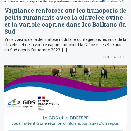
Vigilance renforcée sur les transports de
petits ruminants avec la clavelée ovine
et la variole caprine dans les Balkans du
Sud
Virus voisins de la dermatose nodulaire contagieuse, les virus de la
clavelée et de la variole caprine touchent la Grèce et les Balkans
du Sud depuis l’automne 2023. […]
LIRE LA SUITE