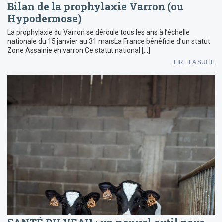
Bilan de la prophylaxie Varron (ou
Hypodermose)
La prophylaxie du Varron se déroule tous les ans à l’échelle
nationale du 15 janvier au 31 marsLa France bénéficie d’un statut
Zone Assainie en varron.Ce statut national […]
LIRE LA SUITE