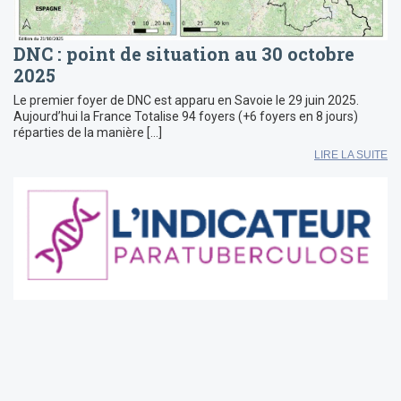
DNC : point de situation au 30 octobre
2025
Le premier foyer de DNC est apparu en Savoie le 29 juin 2025.
Aujourd’hui la France Totalise 94 foyers (+6 foyers en 8 jours)
réparties de la manière […]
LIRE LA SUITE