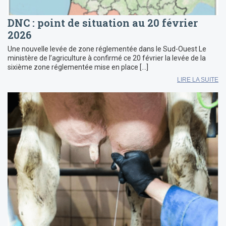
DNC : point de situation au 20 février
2026
Une nouvelle levée de zone réglementée dans le Sud-Ouest Le
ministère de l’agriculture à confirmé ce 20 février la levée de la
sixième zone réglementée mise en place […]
LIRE LA SUITE