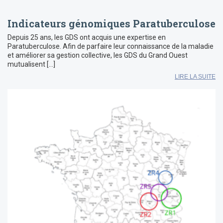
Indicateurs génomiques Paratuberculose
Depuis 25 ans, les GDS ont acquis une expertise en
Paratuberculose. Afin de parfaire leur connaissance de la maladie
et améliorer sa gestion collective, les GDS du Grand Ouest
mutualisent […]
LIRE LA SUITE