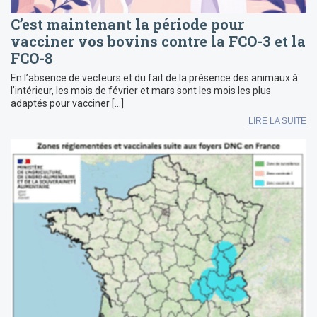
C’est maintenant la période pour
vacciner vos bovins contre la FCO-3 et la
FCO-8
En l’absence de vecteurs et du fait de la présence des animaux à
l’intérieur, les mois de février et mars sont les mois les plus
adaptés pour vacciner […]
LIRE LA SUITE