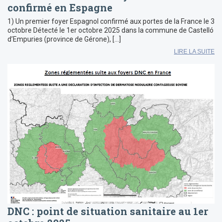
confirmé en Espagne
1) Un premier foyer Espagnol confirmé aux portes de la France le 3
octobre Détecté le 1er octobre 2025 dans la commune de Castelló
d’Empuries (province de Gérone), […]
LIRE LA SUITE
DNC : point de situation sanitaire au 1er