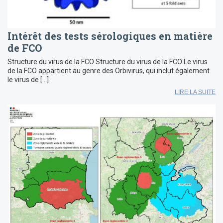
Intérêt des tests sérologiques en matière
de FCO
Structure du virus de la FCO Structure du virus de la FCO Le virus
de la FCO appartient au genre des Orbivirus, qui inclut également
le virus de […]
LIRE LA SUITE