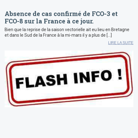
Absence de cas confirmé de FCO-3 et
FCO-8 sur la France à ce jour.
Bien que la reprise de la saison vectorielle ait eu lieu en Bretagne
et dans le Sud de la France à la mi-mars il y a plus de […]
LIRE LA SUITE