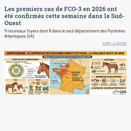
Les premiers cas de FCO-3 en 2026 ont
été confirmés cette semaine dans le Sud-
Ouest
9 nouveaux foyers dont 8 dans le seul département des Pyrénées
Atlantiques (64).
LIRE LA SUITE