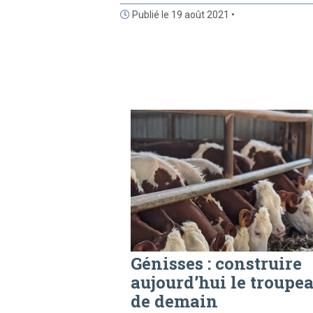
Publié le 19 août 2021 •
Génisses : construire
aujourd’hui le troupe
de demain