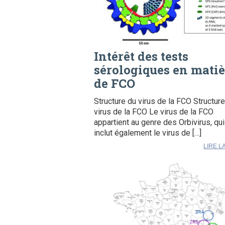
Intérêt des tests
sérologiques en matiè
de FCO
Structure du virus de la FCO Structur
virus de la FCO Le virus de la FCO
appartient au genre des Orbivirus, qui
inclut également le virus de […]
LIRE L