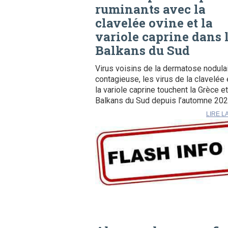
ruminants avec la
clavelée ovine et la
variole caprine dans 
Balkans du Sud
Virus voisins de la dermatose nodula
contagieuse, les virus de la clavelée 
la variole caprine touchent la Grèce et
Balkans du Sud depuis l’automne 2023
LIRE L