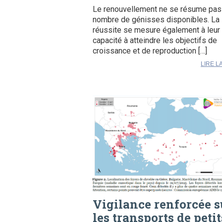
Le renouvellement ne se résume pas
nombre de génisses disponibles. La
réussite se mesure également à leur
capacité à atteindre les objectifs de
croissance et de reproduction […]
LIRE L
Vigilance renforcée s
les transports de petit