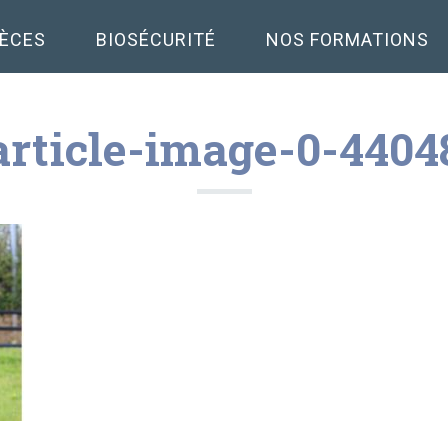
PÈCES
BIOSÉCURITÉ
NOS FORMATIONS
article-image-0-4404