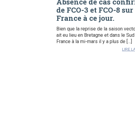
Absence de cas confi
de FCO-3 et FCO-8 sur 
France à ce jour.
Bien que la reprise de la saison vecto
ait eu lieu en Bretagne et dans le Sud
France à la mi-mars il y a plus de […]
LIRE L