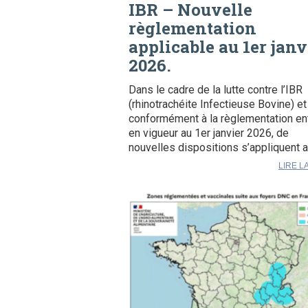
IBR – Nouvelle
règlementation
applicable au 1er janv
2026.
Dans le cadre de la lutte contre l’IBR
(rhinotrachéite Infectieuse Bovine) et
conformément à la règlementation en
en vigueur au 1er janvier 2026, de
nouvelles dispositions s’appliquent a
LIRE L