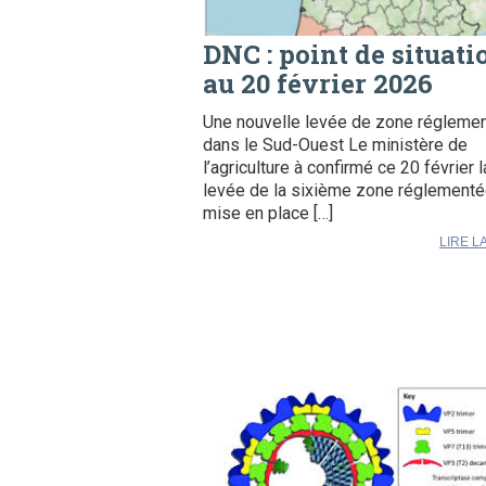
DNC : point de situati
au 20 février 2026
Une nouvelle levée de zone régleme
dans le Sud-Ouest Le ministère de
l’agriculture à confirmé ce 20 février l
levée de la sixième zone réglement
mise en place […]
LIRE L