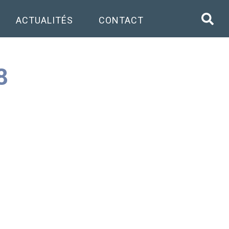
ACTUALITÉS
CONTACT
8