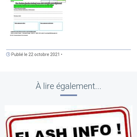
Publié le 22 octobre 2021 •
À lire également...