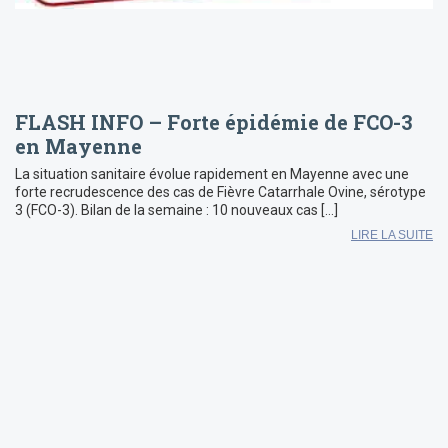
FLASH INFO – Forte épidémie de FCO-3
en Mayenne
La situation sanitaire évolue rapidement en Mayenne avec une
forte recrudescence des cas de Fièvre Catarrhale Ovine, sérotype
3 (FCO-3). Bilan de la semaine : 10 nouveaux cas […]
LIRE LA SUITE