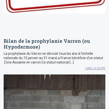
Bilan de la prophylaxie Varron (ou
Hypodermose)
La prophylaxie du Varron se déroule tous les ans à l’échelle
nationale du 15 janvier au 31 marsLa France bénéficie d’un statut
Zone Assainie en varron.Ce statut national […]
LIRE LA SUITE