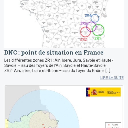
DNC : point de situation en France
Les différentes zones ZR1 : Ain, Isère, Jura, Savoie et Haute-
Savoie – issu des foyers de l’Ain, Savoie et Haute-Savoie
ZR2 : Ain, Isère, Loire et Rhône – issu du foyer du Rhône […]
LIRE LA SUITE