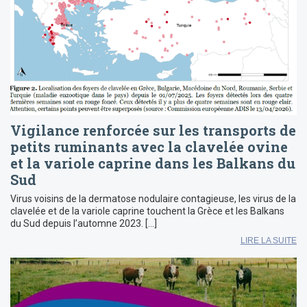
Vigilance renforcée sur les transports de
petits ruminants avec la clavelée ovine
et la variole caprine dans les Balkans du
Sud
Virus voisins de la dermatose nodulaire contagieuse, les virus de la
clavelée et de la variole caprine touchent la Grèce et les Balkans
du Sud depuis l’automne 2023. […]
LIRE LA SUITE