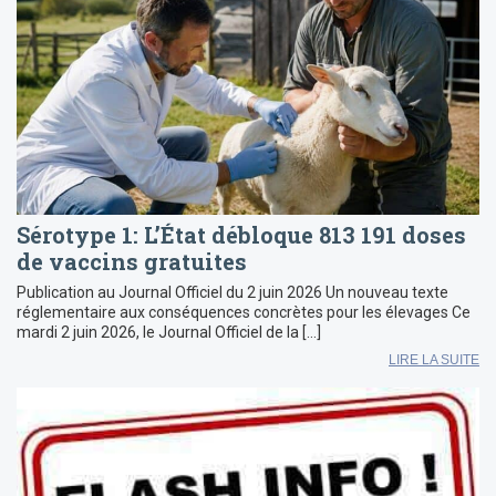
Sérotype 1: L’État débloque 813 191 doses
de vaccins gratuites
Publication au Journal Officiel du 2 juin 2026 Un nouveau texte
réglementaire aux conséquences concrètes pour les élevages Ce
mardi 2 juin 2026, le Journal Officiel de la […]
LIRE LA SUITE