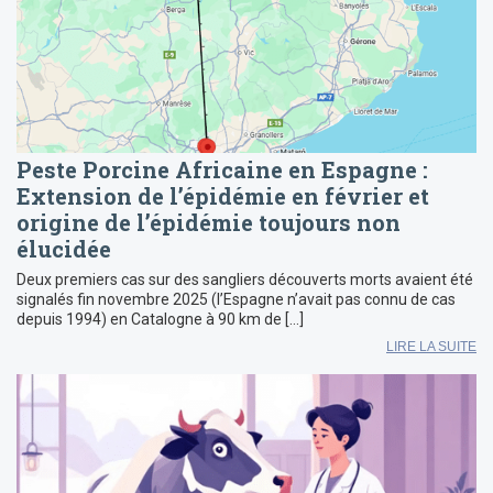
Peste Porcine Africaine en Espagne :
Extension de l’épidémie en février et
origine de l’épidémie toujours non
élucidée
Deux premiers cas sur des sangliers découverts morts avaient été
signalés fin novembre 2025 (l’Espagne n’avait pas connu de cas
depuis 1994) en Catalogne à 90 km de […]
LIRE LA SUITE