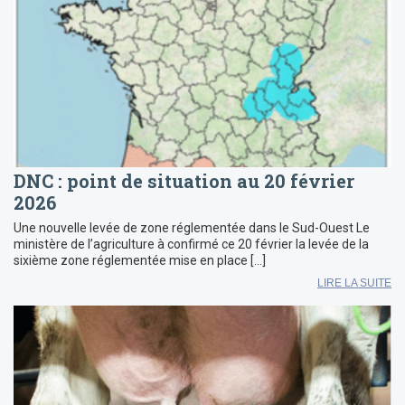
DNC : point de situation au 20 février
2026
Une nouvelle levée de zone réglementée dans le Sud-Ouest Le
ministère de l’agriculture à confirmé ce 20 février la levée de la
sixième zone réglementée mise en place […]
LIRE LA SUITE