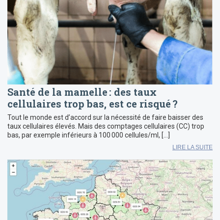
Santé de la mamelle : des taux
cellulaires trop bas, est ce risqué ?
Tout le monde est d’accord sur la nécessité de faire baisser des
taux cellulaires élevés. Mais des comptages cellulaires (CC) trop
bas, par exemple inférieurs à 100 000 cellules/ml, […]
LIRE LA SUITE