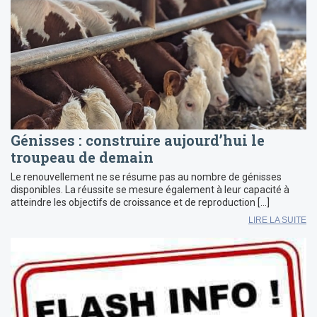
Génisses : construire aujourd’hui le
troupeau de demain
Le renouvellement ne se résume pas au nombre de génisses
disponibles. La réussite se mesure également à leur capacité à
atteindre les objectifs de croissance et de reproduction […]
LIRE LA SUITE