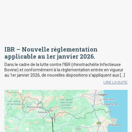
IBR – Nouvelle règlementation
applicable au 1er janvier 2026.
Dans le cadre de la lutte contre l’IBR (rhinotrachéite Infectieuse
Bovine) et conformément à la règlementation entrée en vigueur
au 1er janvier 2026, de nouvelles dispositions s’appliquent aux […]
LIRE LA SUITE