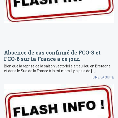
Absence de cas confirmé de FCO-3 et
FCO-8 sur la France à ce jour.
Bien que la reprise de la saison vectorielle ait eu lieu en Bretagne
et dans le Sud de la France à la mi-mars il y a plus de […]
LIRE LA SUITE