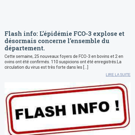
Flash info: L’épidémie FCO-3 explose et
désormais concerne l’ensemble du
département.
Cette semaine, 25 nouveaux foyers de FCO-3 en bovins et 2 en
ovins ont été confirmés. 110 suspicions ont été enregistrés.La
circulation du virus est très forte dans les […]
LIRE LA SUITE