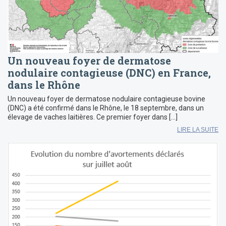
Un nouveau foyer de dermatose
nodulaire contagieuse (DNC) en France,
dans le Rhône
Un nouveau foyer de dermatose nodulaire contagieuse bovine
(DNC) a été confirmé dans le Rhône, le 18 septembre, dans un
élevage de vaches laitières. Ce premier foyer dans […]
LIRE LA SUITE