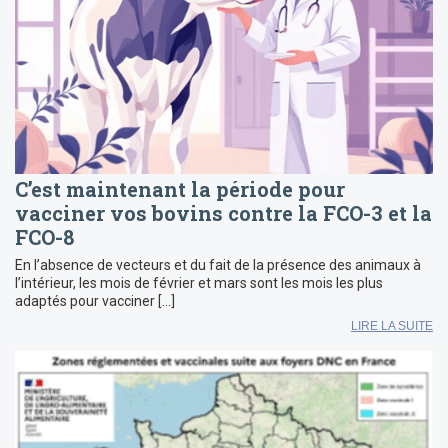
C’est maintenant la période pour
vacciner vos bovins contre la FCO-3 et la
FCO-8
En l’absence de vecteurs et du fait de la présence des animaux à
l’intérieur, les mois de février et mars sont les mois les plus
adaptés pour vacciner […]
LIRE LA SUITE