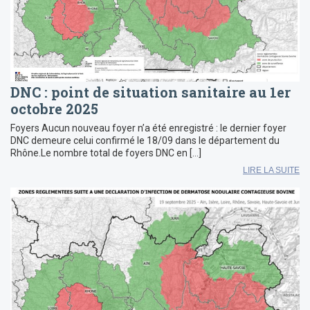
DNC : point de situation sanitaire au 1er
octobre 2025
Foyers Aucun nouveau foyer n’a été enregistré : le dernier foyer
DNC demeure celui confirmé le 18/09 dans le département du
Rhône.Le nombre total de foyers DNC en […]
LIRE LA SUITE