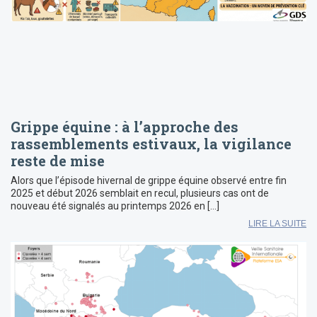
Grippe équine : à l’approche des
rassemblements estivaux, la vigilance
reste de mise
Alors que l’épisode hivernal de grippe équine observé entre fin
2025 et début 2026 semblait en recul, plusieurs cas ont de
nouveau été signalés au printemps 2026 en […]
LIRE LA SUITE