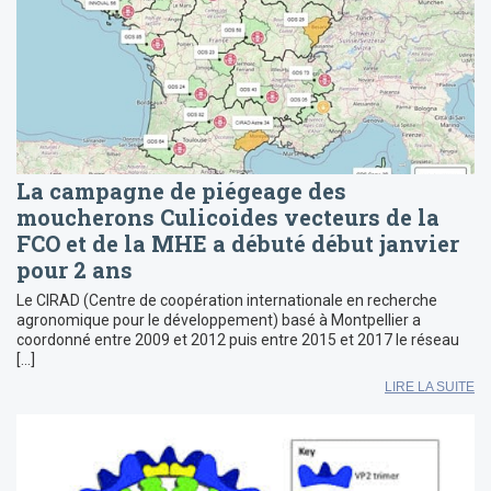
La campagne de piégeage des
moucherons Culicoides vecteurs de la
FCO et de la MHE a débuté début janvier
pour 2 ans
Le CIRAD (Centre de coopération internationale en recherche
agronomique pour le développement) basé à Montpellier a
coordonné entre 2009 et 2012 puis entre 2015 et 2017 le réseau
[…]
LIRE LA SUITE