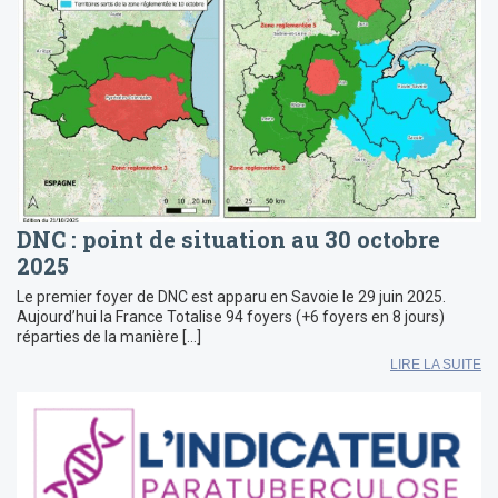
DNC : point de situation au 30 octobre
2025
Le premier foyer de DNC est apparu en Savoie le 29 juin 2025.
Aujourd’hui la France Totalise 94 foyers (+6 foyers en 8 jours)
réparties de la manière […]
LIRE LA SUITE