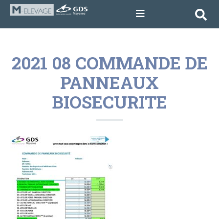
2021 08 COMMANDE DE
PANNEAUX
BIOSECURITE