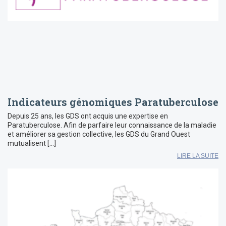
Indicateurs génomiques Paratuberculose
Depuis 25 ans, les GDS ont acquis une expertise en
Paratuberculose. Afin de parfaire leur connaissance de la maladie
et améliorer sa gestion collective, les GDS du Grand Ouest
mutualisent […]
LIRE LA SUITE