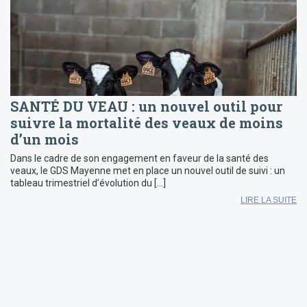
SANTÉ DU VEAU : un nouvel outil pour
suivre la mortalité des veaux de moins
d’un mois
Dans le cadre de son engagement en faveur de la santé des
veaux, le GDS Mayenne met en place un nouvel outil de suivi : un
tableau trimestriel d’évolution du […]
LIRE LA SUITE