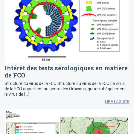
Intérêt des tests sérologiques en matière
de FCO
Structure du virus de la FCO Structure du virus de la FCO Le virus
de la FCO appartient au genre des Orbivirus, qui inclut également
le virus de […]
LIRE LA SUITE