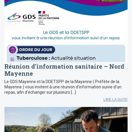
Réunion d’information sanitaire – Nord
Mayenne
Le GDS Mayenne et la DDETSPP de la Mayenne ( Préfète de la
Mayenne ) vous invitent à une réunion d’information suivie d’un
repas, afin d’échanger sur plusieurs […]
LIRE LA SUITE