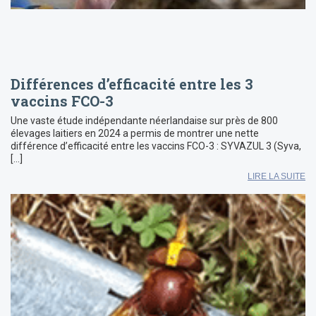
Différences d’efficacité entre les 3
vaccins FCO-3
Une vaste étude indépendante néerlandaise sur près de 800
élevages laitiers en 2024 a permis de montrer une nette
différence d’efficacité entre les vaccins FCO-3 : SYVAZUL 3 (Syva,
[…]
LIRE LA SUITE