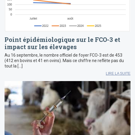
Point épidémiologique sur le FCO-3 et
impact sur les élevages
Au 16 septembre, le nombre officiel de foyer FCO-3 est de 453
(412 en bovins et 41 en ovins). Mais ce chiffre ne reflète pas du
tout la […]
LIRE LA SUITE