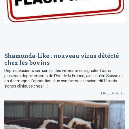
Shamonda-like : nouveau virus détécté
chez les bovins
Depuis plusieurs semaines, des vétérinaires signalent dans
plusieurs départements de l’Est de la France, ainsi qu’en Suisse et
en Allemagne, l’apparition d’un syndrome associant différents
signes cliniques chez […]
LIRE LA SUITE