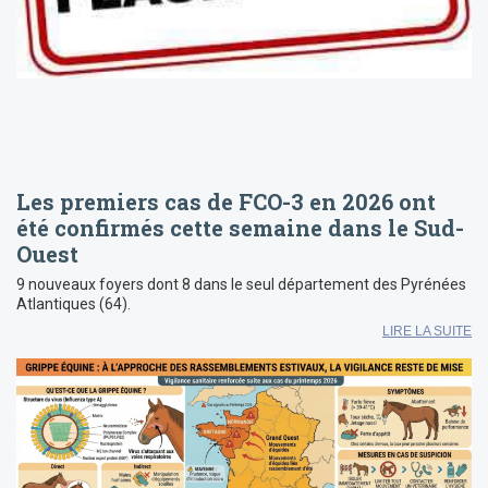
Les premiers cas de FCO-3 en 2026 ont
été confirmés cette semaine dans le Sud-
Ouest
9 nouveaux foyers dont 8 dans le seul département des Pyrénées
Atlantiques (64).
LIRE LA SUITE