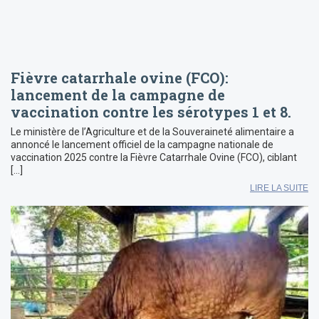
Fièvre catarrhale ovine (FCO):
lancement de la campagne de
vaccination contre les sérotypes 1 et 8.
Le ministère de l’Agriculture et de la Souveraineté alimentaire a
annoncé le lancement officiel de la campagne nationale de
vaccination 2025 contre la Fièvre Catarrhale Ovine (FCO), ciblant
[…]
LIRE LA SUITE