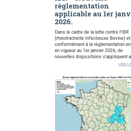
règlementation
applicable au 1er janv
2026.
Dans le cadre de la lutte contre l’IBR
(rhinotrachéite Infectieuse Bovine) et
conformément à la règlementation en
en vigueur au 1er janvier 2026, de
nouvelles dispositions s’appliquent a
LIRE L