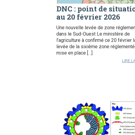
DNC : point de situati
au 20 février 2026
Une nouvelle levée de zone régleme
dans le Sud-Ouest Le ministère de
l’agriculture à confirmé ce 20 février l
levée de la sixième zone réglement
mise en place […]
LIRE L