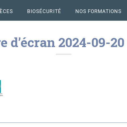
PÈCES
BIOSÉCURITÉ
NOS FORMATIONS
e d’écran 2024-09-20