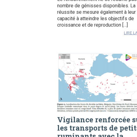
nombre de génisses disponibles. La
réussite se mesure également à leur
capacité à atteindre les objectifs de
croissance et de reproduction […]
LIRE L
Vigilance renforcée s
les transports de petit
ruminants avec la