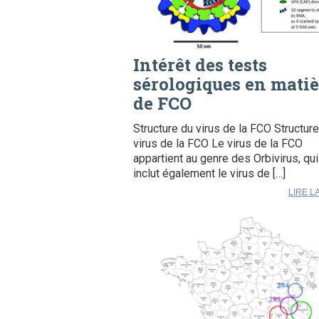
Intérêt des tests
sérologiques en matiè
de FCO
Structure du virus de la FCO Structur
virus de la FCO Le virus de la FCO
appartient au genre des Orbivirus, qui
inclut également le virus de […]
LIRE L