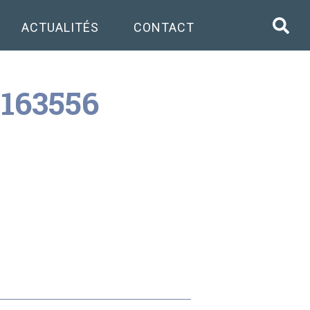
ACTUALITÉS
CONTACT
 163556