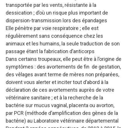
transportée par les vents, résistante à la
dessication ; d’où un risque plus important de
dispersion-transmission lors des épandages
Elle pénètre par voie respiratoire ; elle est
régulièrement sans conséquence chez les
animaux et les humains, la seule traduction de son
passage étant la fabrication d’anticorps
Dans certains troupeaux, elle peut être à l’origine de
symptômes : des avortements de fin de gestation,
des vêlages avant terme de mères non préparées,
doivent vous alerter et inciter tout d’abord à la
déclaration de ces avortements auprès de votre
vétérinaire sanitaire ; et à la recherche de la
bactérie sur mucus vaginal, placenta ou avorton,
par PCR (méthode d’amplification des gènes de la
bactérie) au Laboratoire vétérinaire départemental