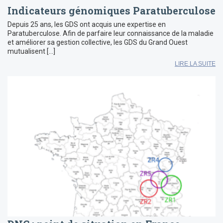
Indicateurs génomiques Paratuberculose
Depuis 25 ans, les GDS ont acquis une expertise en
Paratuberculose. Afin de parfaire leur connaissance de la maladie
et améliorer sa gestion collective, les GDS du Grand Ouest
mutualisent […]
LIRE LA SUITE