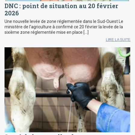
DNC : point de situation au 20 février
2026
Une nouvelle levée de zone réglementée dans le Sud-Ouest Le
ministère de l’agriculture à confirmé ce 20 février la levée de la
sixième zone réglementée mise en place […]
LIRE LA SUITE