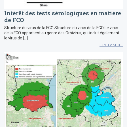
Intérêt des tests sérologiques en matière
de FCO
Structure du virus de la FCO Structure du virus de la FCO Le virus
de la FCO appartient au genre des Orbivirus, qui inclut également
le virus de […]
LIRE LA SUITE