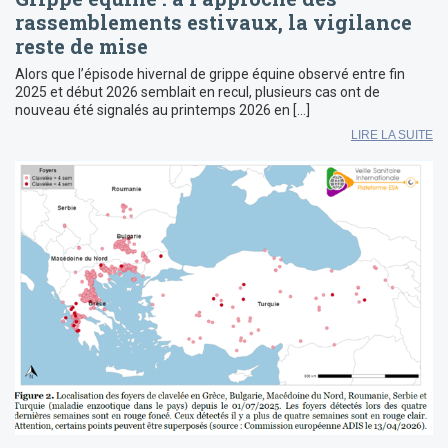
rassemblements estivaux, la vigilance
reste de mise
Alors que l’épisode hivernal de grippe équine observé entre fin
2025 et début 2026 semblait en recul, plusieurs cas ont de
nouveau été signalés au printemps 2026 en […]
LIRE LA SUITE