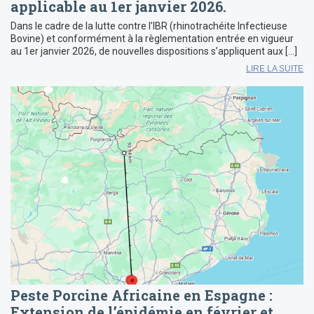
applicable au 1er janvier 2026.
Dans le cadre de la lutte contre l’IBR (rhinotrachéite Infectieuse
Bovine) et conformément à la règlementation entrée en vigueur
au 1er janvier 2026, de nouvelles dispositions s’appliquent aux […]
LIRE LA SUITE
Peste Porcine Africaine en Espagne :
Extension de l’épidémie en février et