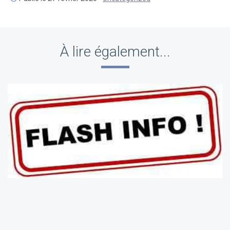
À lire également...