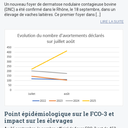
Un nouveau foyer de dermatose nodulaire contagieuse bovine
(DNC) a été confirmé dans le Rhône, le 18 septembre, dans un
élevage de vaches laitières. Ce premier foyer dans […]
LIRE LA SUITE
Point épidémiologique sur le FCO-3 et
impact sur les élevages