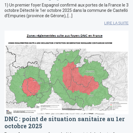
1) Un premier foyer Espagnol confirmé aux portes de la France le 3
octobre Détecté le 1er octobre 2025 dans la commune de Castelló
d’Empuries (province de Gérone), […]
LIRE LA SUITE
DNC : point de situation sanitaire au 1er
octobre 2025