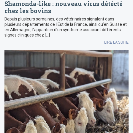
Shamonda-like : nouveau virus détécté
chez les bovins
Depuis plusieurs semaines, des vétérinaires signalent dans
plusieurs départements de l’Est de la France, ainsi qu’en Suisse et
en Allemagne, l’apparition d’un syndrome associant différents
signes cliniques chez […]
LIRE LA SUITE