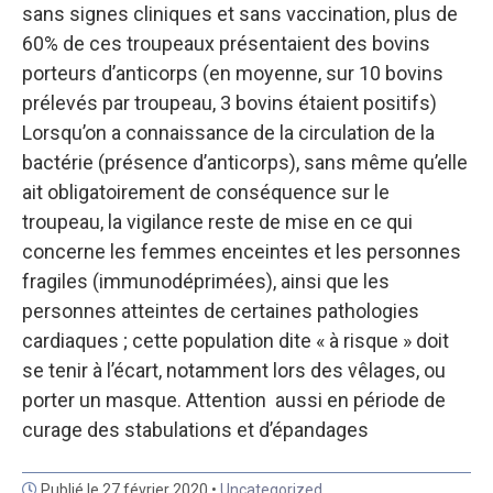
sans signes cliniques et sans vaccination, plus de
60% de ces troupeaux présentaient des bovins
porteurs d’anticorps (en moyenne, sur 10 bovins
prélevés par troupeau, 3 bovins étaient positifs)
Lorsqu’on a connaissance de la circulation de la
bactérie (présence d’anticorps), sans même qu’elle
ait obligatoirement de conséquence sur le
troupeau, la vigilance reste de mise en ce qui
concerne les femmes enceintes et les personnes
fragiles (immunodéprimées), ainsi que les
personnes atteintes de certaines pathologies
cardiaques ; cette population dite « à risque » doit
se tenir à l’écart, notamment lors des vêlages, ou
porter un masque. Attention aussi en période de
curage des stabulations et d’épandages
Publié le 27 février 2020 •
Uncategorized