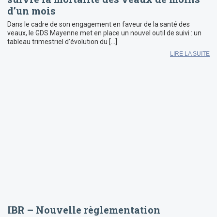
d’un mois
Dans le cadre de son engagement en faveur de la santé des
veaux, le GDS Mayenne met en place un nouvel outil de suivi : un
tableau trimestriel d’évolution du […]
LIRE LA SUITE
IBR – Nouvelle règlementation