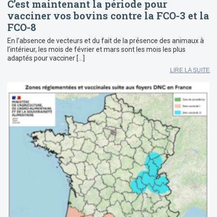
C’est maintenant la période pour
vacciner vos bovins contre la FCO-3 et la
FCO-8
En l’absence de vecteurs et du fait de la présence des animaux à
l’intérieur, les mois de février et mars sont les mois les plus
adaptés pour vacciner […]
LIRE LA SUITE