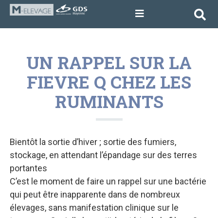
UN RAPPEL SUR LA
FIEVRE Q CHEZ LES
RUMINANTS
Bientôt la sortie d’hiver ; sortie des fumiers,
stockage, en attendant l’épandage sur des terres
portantes
C’est le moment de faire un rappel sur une bactérie
qui peut être inapparente dans de nombreux
élevages, sans manifestation clinique sur le