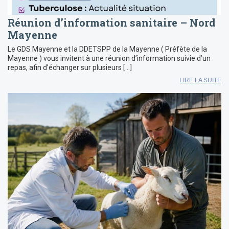
Réunion d’information sanitaire – Nord
Mayenne
Le GDS Mayenne et la DDETSPP de la Mayenne ( Préfète de la
Mayenne ) vous invitent à une réunion d’information suivie d’un
repas, afin d’échanger sur plusieurs […]
LIRE LA SUITE