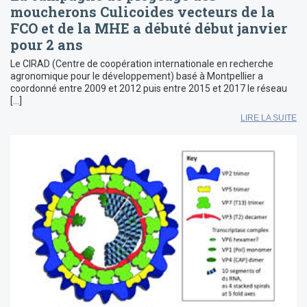
moucherons Culicoides vecteurs de la
FCO et de la MHE a débuté début janvier
pour 2 ans
Le CIRAD (Centre de coopération internationale en recherche
agronomique pour le développement) basé à Montpellier a
coordonné entre 2009 et 2012 puis entre 2015 et 2017 le réseau
[…]
LIRE LA SUITE