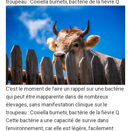
troupeau : Coxiella burnetii, bactérie de la fièvre Q
C’est le moment de faire un rappel sur une bactérie
qui peut être inapparente dans de nombreux
élevages, sans manifestation clinique sur le
troupeau : Coxiella burnetii, bactérie de la fièvre Q
Cette bactérie a une capacité de survie dans
l’environnement, car elle est légère, facilement