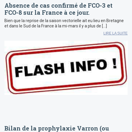
Absence de cas confirmé de FCO-3 et
FCO-8 sur la France à ce jour.
Bien que la reprise de la saison vectorielle ait eu lieu en Bretagne
et dans le Sud de la France à la mi-mars il y a plus de […]
LIRE LA SUITE
Bilan de la prophylaxie Varron (ou