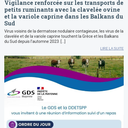
Vigilance renforcée sur les transports de
petits ruminants avec la clavelée ovine
et la variole caprine dans les Balkans du
Sud
Virus voisins de la dermatose nodulaire contagieuse, les virus de la
clavelée et de la variole caprine touchent la Grèce et les Balkans
du Sud depuis l’automne 2023. […]
LIRE LA SUITE