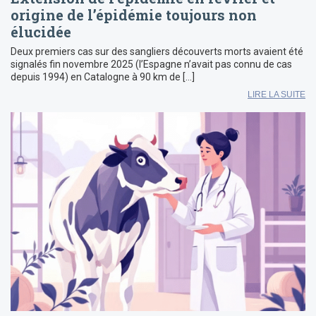
origine de l’épidémie toujours non
élucidée
Deux premiers cas sur des sangliers découverts morts avaient été
signalés fin novembre 2025 (l’Espagne n’avait pas connu de cas
depuis 1994) en Catalogne à 90 km de […]
LIRE LA SUITE