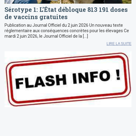
Sérotype 1: L’État débloque 813 191 doses
de vaccins gratuites
Publication au Journal Officiel du 2 juin 2026 Un nouveau texte
réglementaire aux conséquences concrètes pour les élevages Ce
mardi 2 juin 2026, le Journal Officiel de la […]
LIRE LA SUITE