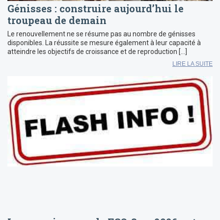
Génisses : construire aujourd’hui le
troupeau de demain
Le renouvellement ne se résume pas au nombre de génisses
disponibles. La réussite se mesure également à leur capacité à
atteindre les objectifs de croissance et de reproduction […]
LIRE LA SUITE