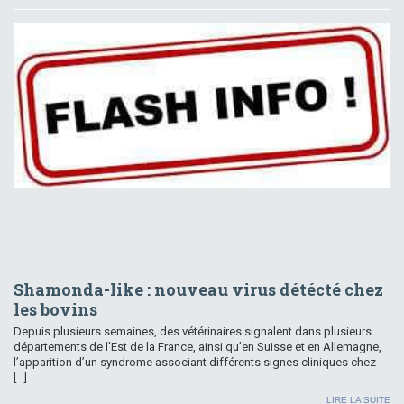
Shamonda-like : nouveau virus détécté chez
les bovins
Depuis plusieurs semaines, des vétérinaires signalent dans plusieurs
départements de l’Est de la France, ainsi qu’en Suisse et en Allemagne,
l’apparition d’un syndrome associant différents signes cliniques chez
[…]
LIRE LA SUITE