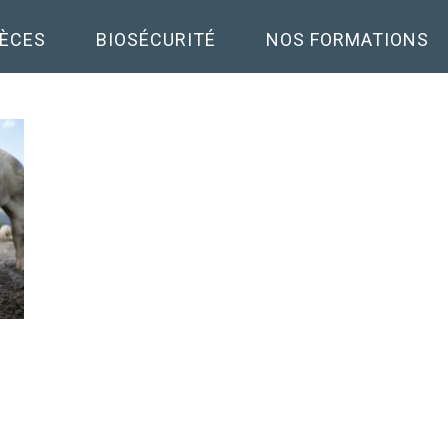
PÈCES
BIOSÉCURITÉ
NOS FORMATIONS