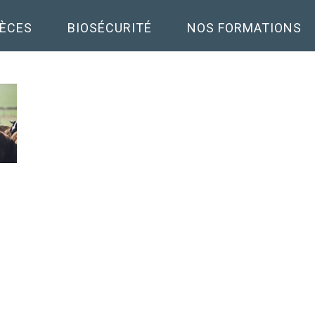
PÈCES
BIOSÉCURITÉ
NOS FORMATIONS