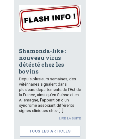
Shamonda-like :
nouveau virus
détécté chez les
bovins
Depuis plusieurs semaines, des
vétérinaires signalent dans
plusieurs départements de l’Est de
la France, ainsi qu’en Suisse et en
Allemagne, l’apparition d’un
syndrome associant différents
signes cliniques chez […]
LIRE LA SUITE
TOUS LES ARTICLES