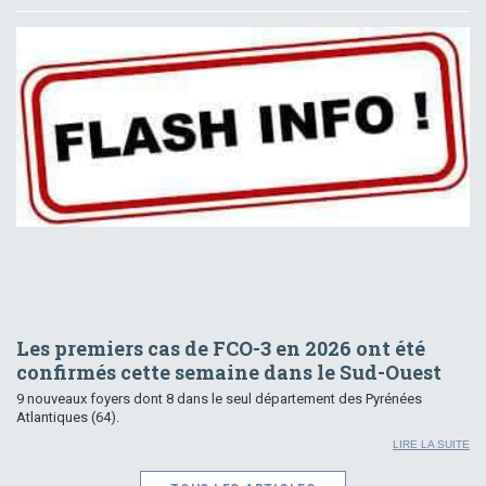
Les premiers cas de FCO-3 en 2026 ont été
confirmés cette semaine dans le Sud-Ouest
9 nouveaux foyers dont 8 dans le seul département des Pyrénées
Atlantiques (64).
LIRE LA SUITE